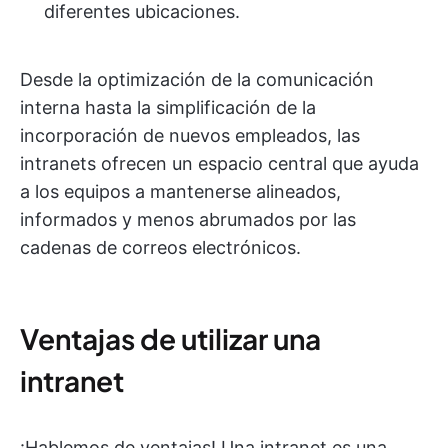
diferentes ubicaciones.
Desde la optimización de la comunicación
interna hasta la simplificación de la
incorporación de nuevos empleados, las
intranets ofrecen un espacio central que ayuda
a los equipos a mantenerse alineados,
informados y menos abrumados por las
cadenas de correos electrónicos.
Ventajas de utilizar una
intranet
¡Hablemos de ventajas! Una intranet es una