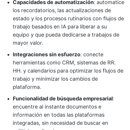
Capacidades de automatización
: automatice
los recordatorios, las actualizaciones de
estado y los procesos rutinarios con flujos de
trabajo basados en IA para liberar a su
equipo y que pueda dedicarse a trabajos de
mayor valor.
Integraciones sin esfuerzo
: conecte
herramientas como CRM, sistemas de RR.
HH. y calendarios para optimizar los flujos de
trabajo y minimizar los cambios de
plataforma.
Funcionalidad de búsqueda empresarial
:
encuentre al instante documentos e
información en todas las plataformas
integradas, sin necesidad de buscar en