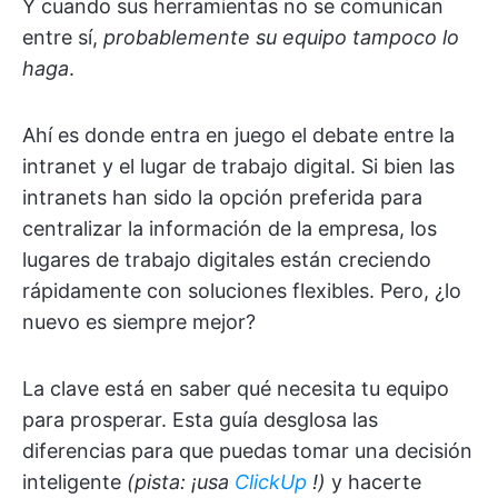
Y cuando sus herramientas no se comunican
entre sí,
probablemente su equipo tampoco lo
haga
.
Ahí es donde entra en juego el debate entre la
intranet y el lugar de trabajo digital. Si bien las
intranets han sido la opción preferida para
centralizar la información de la empresa, los
lugares de trabajo digitales están creciendo
rápidamente con soluciones flexibles. Pero, ¿lo
nuevo es siempre mejor?
La clave está en saber qué necesita tu equipo
para prosperar. Esta guía desglosa las
diferencias para que puedas tomar una decisión
inteligente
(pista: ¡usa
ClickUp
!)
y hacerte