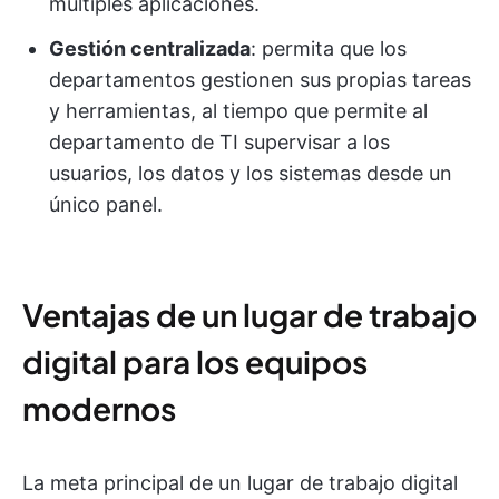
múltiples aplicaciones.
Gestión centralizada
: permita que los
departamentos gestionen sus propias tareas
y herramientas, al tiempo que permite al
departamento de TI supervisar a los
usuarios, los datos y los sistemas desde un
único panel.
Ventajas de un lugar de trabajo
digital para los equipos
modernos
La meta principal de un lugar de trabajo digital