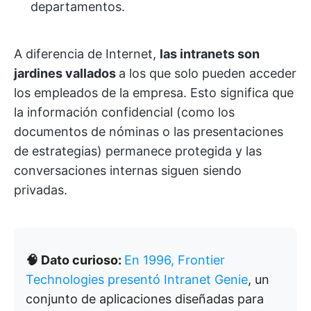
departamentos.
A diferencia de Internet,
las intranets son
jardines vallados
a los que solo pueden acceder
los empleados de la empresa. Esto significa que
la información confidencial (como los
documentos de nóminas o las presentaciones
de estrategias) permanece protegida y las
conversaciones internas siguen siendo
privadas.
🧠 Dato curioso:
En 1996, Frontier
Technologies presentó Intranet Genie
, un
conjunto de aplicaciones diseñadas para