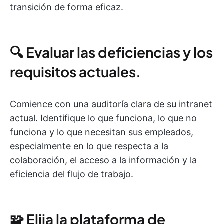
transición de forma eficaz.
🔍 Evaluar las deficiencias y los
requisitos actuales.
Comience con una auditoría clara de su intranet
actual. Identifique lo que funciona, lo que no
funciona y lo que necesitan sus empleados,
especialmente en lo que respecta a la
colaboración, el acceso a la información y la
eficiencia del flujo de trabajo.
🧩 Elija la plataforma de