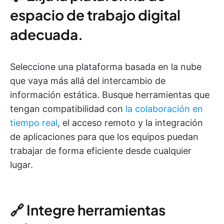
espacio de trabajo digital
adecuada.
Seleccione una plataforma basada en la nube
que vaya más allá del intercambio de
información estática. Busque herramientas que
tengan compatibilidad con
la colaboración en
tiempo real
, el acceso remoto y la integración
de aplicaciones para que los equipos puedan
trabajar de forma eficiente desde cualquier
lugar.
🔗 Integre herramientas