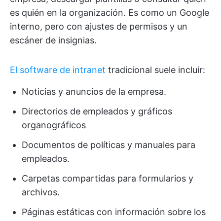
es quién en la organización. Es como un Google
interno, pero con ajustes de permisos y un
escáner de insignias.
El software de intranet
tradicional suele incluir:
Noticias y anuncios de la empresa.
Directorios de empleados y gráficos
organográficos
Documentos de políticas y manuales para
empleados.
Carpetas compartidas para formularios y
archivos.
Páginas estáticas con información sobre los