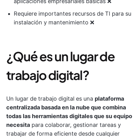
aplicaciones empresariales básicas ❌
Requiere importantes recursos de TI para su
instalación y mantenimiento ❌
¿Qué es un lugar de
trabajo digital?
Un lugar de trabajo digital es una
plataforma
centralizada basada en la nube que combina
todas las herramientas digitales que su equipo
necesita
para colaborar, gestionar tareas y
trabajar de forma eficiente desde cualquier