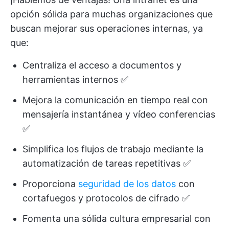
opción sólida para muchas organizaciones que
buscan mejorar sus operaciones internas, ya
que:
Centraliza el acceso a documentos y
herramientas internos ✅
Mejora la comunicación en tiempo real con
mensajería instantánea y vídeo conferencias
✅
Simplifica los flujos de trabajo mediante la
automatización de tareas repetitivas ✅
Proporciona
seguridad de los datos
con
cortafuegos y protocolos de cifrado ✅
Fomenta una sólida cultura empresarial con