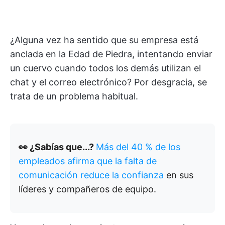
¿Alguna vez ha sentido que su empresa está
anclada en la Edad de Piedra, intentando enviar
un cuervo cuando todos los demás utilizan el
chat y el correo electrónico? Por desgracia, se
trata de un problema habitual.
👀 ¿Sabías que...?
Más del 40 % de los
empleados afirma que la falta de
comunicación reduce la confianza
en sus
líderes y compañeros de equipo.