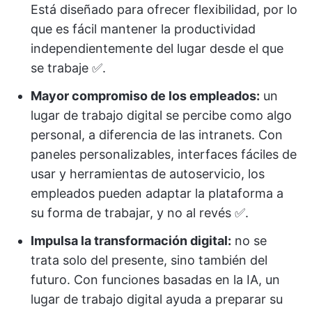
Está diseñado para ofrecer flexibilidad, por lo
que es fácil mantener la productividad
independientemente del lugar desde el que
se trabaje ✅.
Mayor compromiso de los empleados:
un
lugar de trabajo digital se percibe como algo
personal, a diferencia de las intranets. Con
paneles personalizables, interfaces fáciles de
usar y herramientas de autoservicio, los
empleados pueden adaptar la plataforma a
su forma de trabajar, y no al revés ✅.
Impulsa la transformación digital:
no se
trata solo del presente, sino también del
futuro. Con funciones basadas en la IA, un
lugar de trabajo digital ayuda a preparar su