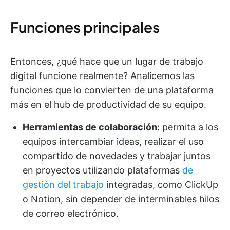
Funciones principales
Entonces, ¿qué hace que un lugar de trabajo
digital funcione realmente? Analicemos las
funciones que lo convierten de una plataforma
más en el hub de productividad de su equipo.
Herramientas de colaboración
: permita a los
equipos intercambiar ideas, realizar el uso
compartido de novedades y trabajar juntos
en proyectos utilizando plataformas
de
gestión del trabajo
integradas, como ClickUp
o Notion, sin depender de interminables hilos
de correo electrónico.