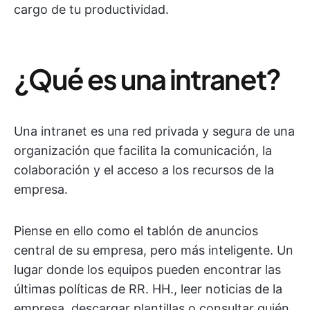
cargo de tu productividad.
¿Qué es una intranet?
Una intranet es una red privada y segura de una
organización que facilita la comunicación, la
colaboración y el acceso a los recursos de la
empresa.
Piense en ello como el tablón de anuncios
central de su empresa, pero más inteligente. Un
lugar donde los equipos pueden encontrar las
últimas políticas de RR. HH., leer noticias de la
empresa, descargar plantillas o consultar quién