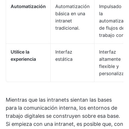
Automatización
Automatización
Impulsado po
básica en una
la
intranet
automatizaci
tradicional.
de flujos de
trabajo con IA
Utilice la
Interfaz
Interfaz
experiencia
estática
altamente
flexible y
personalizabl
Mientras que las intranets sientan las bases
para la comunicación interna, los entornos de
trabajo digitales se construyen sobre esa base.
Si empieza con una intranet, es posible que, con