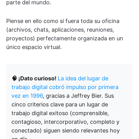
parte del mundo.
Piense en ello como si fuera toda su oficina
(archivos, chats, aplicaciones, reuniones,
proyectos) perfectamente organizada en un
único espacio virtual.
🧠 ¡Dato curioso!
La idea del lugar de
trabajo digital cobró impulso por primera
vez en 1996
, gracias a Jeffrey Bier. Sus
cinco criterios clave para un lugar de
trabajo digital exitoso (comprensible,
contagioso, intercorporativo, completo y
conectado) siguen siendo relevantes hoy