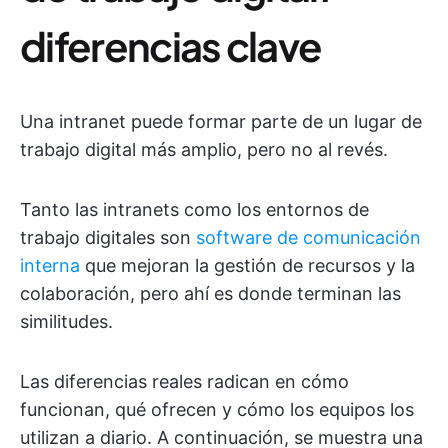
diferencias clave
Una intranet puede formar parte de un lugar de
trabajo digital más amplio, pero no al revés.
Tanto las intranets como los entornos de
trabajo digitales son
software de comunicación
interna
que mejoran la gestión de recursos y la
colaboración, pero ahí es donde terminan las
similitudes.
Las diferencias reales radican en cómo
funcionan, qué ofrecen y cómo los equipos los
utilizan a diario. A continuación, se muestra una