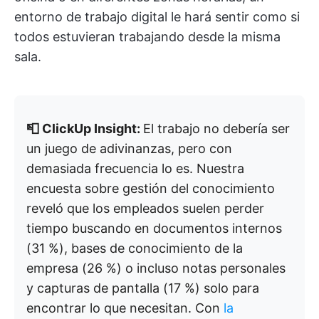
entorno de trabajo digital le hará sentir como si
todos estuvieran trabajando desde la misma
sala.
📮 ClickUp Insight:
El trabajo no debería ser
un juego de adivinanzas, pero con
demasiada frecuencia lo es. Nuestra
encuesta sobre gestión del conocimiento
reveló que los empleados suelen perder
tiempo buscando en documentos internos
(31 %), bases de conocimiento de la
empresa (26 %) o incluso notas personales
y capturas de pantalla (17 %) solo para
encontrar lo que necesitan. Con
la