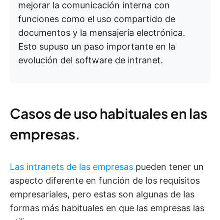
mejorar la comunicación interna con
funciones como el uso compartido de
documentos y la mensajería electrónica.
Esto supuso un paso importante en la
evolución del software de intranet.
Casos de uso habituales en las
empresas.
Las intranets de las empresas
pueden tener un
aspecto diferente en función de los requisitos
empresariales, pero estas son algunas de las
formas más habituales en que las empresas las