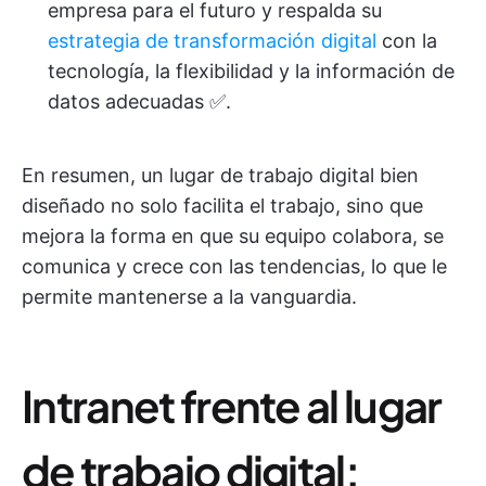
empresa para el futuro y respalda su
estrategia de transformación digital
con la
tecnología, la flexibilidad y la información de
datos adecuadas ✅.
En resumen, un lugar de trabajo digital bien
diseñado no solo facilita el trabajo, sino que
mejora la forma en que su equipo colabora, se
comunica y crece con las tendencias, lo que le
permite mantenerse a la vanguardia.
Intranet frente al lugar
de trabajo digital: