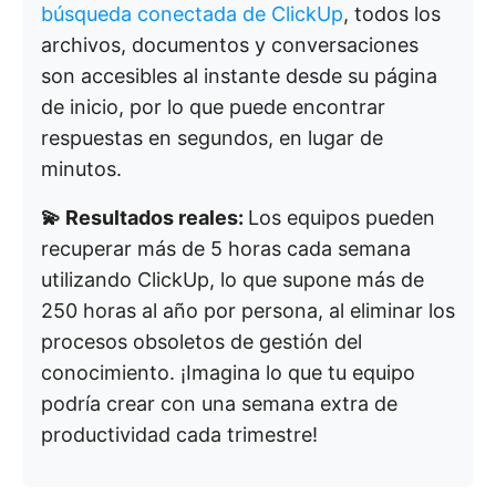
búsqueda conectada de ClickUp
, todos los
archivos, documentos y conversaciones
son accesibles al instante desde su página
de inicio, por lo que puede encontrar
respuestas en segundos, en lugar de
minutos.
💫 Resultados reales:
Los equipos pueden
recuperar más de 5 horas cada semana
utilizando ClickUp, lo que supone más de
250 horas al año por persona, al eliminar los
procesos obsoletos de gestión del
conocimiento. ¡Imagina lo que tu equipo
podría crear con una semana extra de
productividad cada trimestre!