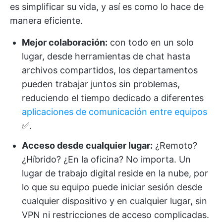
es simplificar su vida, y así es como lo hace de
manera eficiente.
Mejor colaboración:
con todo en un solo
lugar, desde herramientas de chat hasta
archivos compartidos, los departamentos
pueden trabajar juntos sin problemas,
reduciendo el tiempo dedicado a diferentes
aplicaciones de comunicación entre equipos
✅.
Acceso desde cualquier lugar:
¿Remoto?
¿Híbrido? ¿En la oficina? No importa. Un
lugar de trabajo digital reside en la nube, por
lo que su equipo puede iniciar sesión desde
cualquier dispositivo y en cualquier lugar, sin
VPN ni restricciones de acceso complicadas.