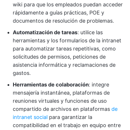
wiki para que los empleados puedan acceder
rápidamente a guías prácticas, POE y
documentos de resolución de problemas.
Automatización de tareas
: utilice las
herramientas y los formularios de la intranet
para automatizar tareas repetitivas, como
solicitudes de permisos, peticiones de
asistencia informática y reclamaciones de
gastos.
Herramientas de colaboración
: integre
mensajería instantánea, plataformas de
reuniones virtuales y funciones de uso
compartido de archivos en plataformas
de
intranet social
para garantizar la
compatibilidad en el trabajo en equipo entre