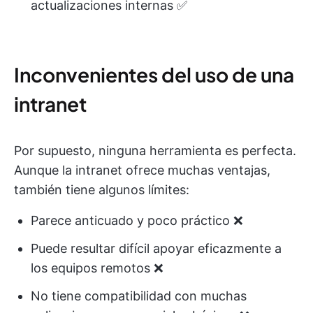
actualizaciones internas ✅
Inconvenientes del uso de una
intranet
Por supuesto, ninguna herramienta es perfecta.
Aunque la intranet ofrece muchas ventajas,
también tiene algunos límites:
Parece anticuado y poco práctico ❌
Puede resultar difícil apoyar eficazmente a
los equipos remotos ❌
No tiene compatibilidad con muchas