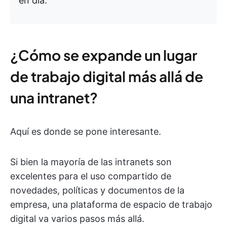
en día.
¿Cómo se expande un lugar
de trabajo digital más allá de
una intranet?
Aquí es donde se pone interesante.
Si bien la mayoría de las intranets son
excelentes para el uso compartido de
novedades, políticas y documentos de la
empresa, una plataforma de espacio de trabajo
digital va varios pasos más allá.