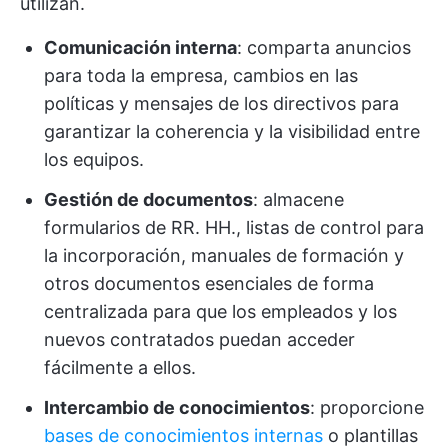
utilizan.
Comunicación interna
: comparta anuncios
para toda la empresa, cambios en las
políticas y mensajes de los directivos para
garantizar la coherencia y la visibilidad entre
los equipos.
Gestión de documentos
: almacene
formularios de RR. HH., listas de control para
la incorporación, manuales de formación y
otros documentos esenciales de forma
centralizada para que los empleados y los
nuevos contratados puedan acceder
fácilmente a ellos.
Intercambio de conocimientos
: proporcione
bases de conocimientos internas
o plantillas