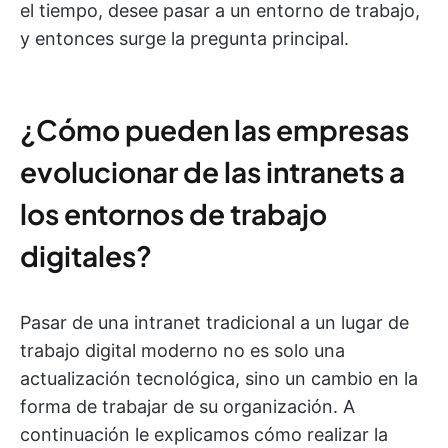
el tiempo, desee pasar a un entorno de trabajo,
y entonces surge la pregunta principal.
¿Cómo pueden las empresas
evolucionar de las intranets a
los entornos de trabajo
digitales?
Pasar de una intranet tradicional a un lugar de
trabajo digital moderno no es solo una
actualización tecnológica, sino un cambio en la
forma de trabajar de su organización. A
continuación le explicamos cómo realizar la