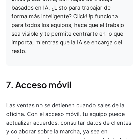
basados en IA. ¿Listo para trabajar de
forma más inteligente? ClickUp funciona
para todos los equipos, hace que el trabajo
sea visible y te permite centrarte en lo que
importa, mientras que la IA se encarga del
resto.
7. Acceso móvil
Las ventas no se detienen cuando sales de la
oficina. Con el acceso móvil, tu equipo puede
actualizar acuerdos, consultar datos de clientes
y colaborar sobre la marcha, ya sea en