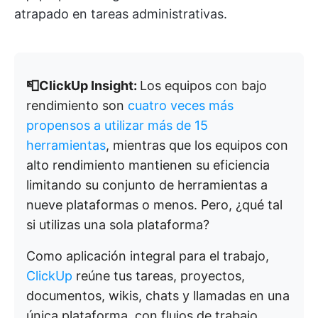
atrapado en tareas administrativas.
📮ClickUp Insight:
Los equipos con bajo
rendimiento son
cuatro veces más
propensos a utilizar más de 15
herramientas
, mientras que los equipos con
alto rendimiento mantienen su eficiencia
limitando su conjunto de herramientas a
nueve plataformas o menos. Pero, ¿qué tal
si utilizas una sola plataforma?
Como aplicación integral para el trabajo,
ClickUp
reúne tus tareas, proyectos,
documentos, wikis, chats y llamadas en una
única plataforma, con flujos de trabajo