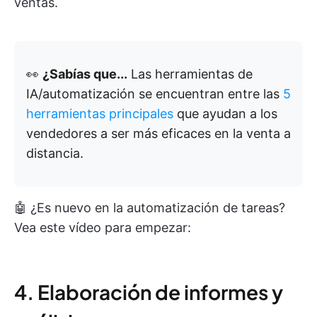
ventas.
👀
¿Sabías que...
Las herramientas de
IA/automatización se encuentran entre las
5
herramientas principales
que ayudan a los
vendedores a ser más eficaces en la venta a
distancia.
🤖 ¿Es nuevo en la automatización de tareas?
Vea este vídeo para empezar:
4. Elaboración de informes y