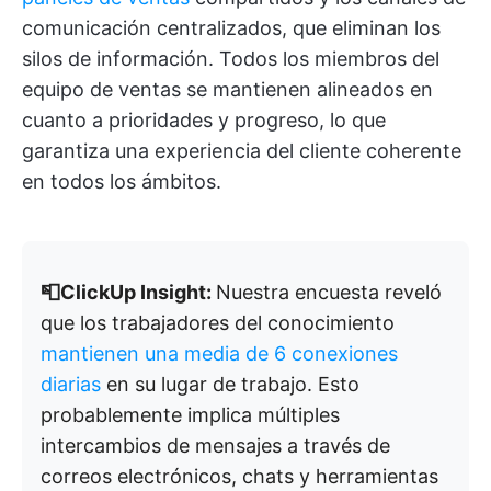
comunicación centralizados, que eliminan los
silos de información. Todos los miembros del
equipo de ventas se mantienen alineados en
cuanto a prioridades y progreso, lo que
garantiza una experiencia del cliente coherente
en todos los ámbitos.
📮ClickUp Insight:
Nuestra encuesta reveló
que los trabajadores del conocimiento
mantienen una media de 6 conexiones
diarias
en su lugar de trabajo. Esto
probablemente implica múltiples
intercambios de mensajes a través de
correos electrónicos, chats y herramientas