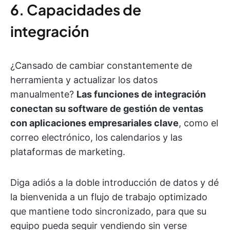
6. Capacidades de
integración
¿Cansado de cambiar constantemente de
herramienta y actualizar los datos
manualmente?
Las funciones de integración
conectan su software de gestión de ventas
con aplicaciones empresariales clave
, como el
correo electrónico, los calendarios y las
plataformas de marketing.
Diga adiós a la doble introducción de datos y dé
la bienvenida a un flujo de trabajo optimizado
que mantiene todo sincronizado, para que su
equipo pueda seguir vendiendo sin verse