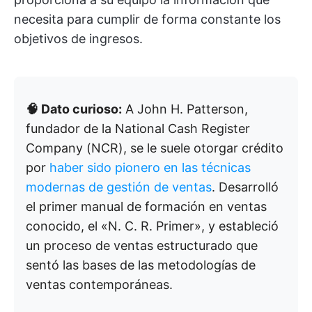
necesita para cumplir de forma constante los
objetivos de ingresos.
🧠 Dato curioso:
A John H. Patterson,
fundador de la National Cash Register
Company (NCR), se le suele otorgar crédito
por
haber sido pionero en las técnicas
modernas de gestión de ventas
. Desarrolló
el primer manual de formación en ventas
conocido, el «N. C. R. Primer», y estableció
un proceso de ventas estructurado que
sentó las bases de las metodologías de
ventas contemporáneas.