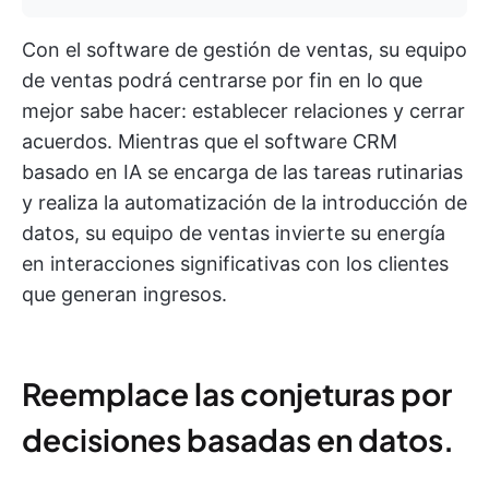
Con el software de gestión de ventas, su equipo
de ventas podrá centrarse por fin en lo que
mejor sabe hacer: establecer relaciones y cerrar
acuerdos. Mientras que el software CRM
basado en IA se encarga de las tareas rutinarias
y realiza la automatización de la introducción de
datos, su equipo de ventas invierte su energía
en interacciones significativas con los clientes
que generan ingresos.
Reemplace las conjeturas por
decisiones basadas en datos.