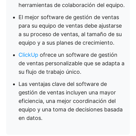
herramientas de colaboración del equipo.
El mejor software de gestión de ventas
para su equipo de ventas debe ajustarse
a su proceso de ventas, al tamaño de su
equipo y a sus planes de crecimiento.
ClickUp
ofrece un software de gestión
de ventas personalizable que se adapta a
su flujo de trabajo único.
Las ventajas clave del software de
gestión de ventas incluyen una mayor
eficiencia, una mejor coordinación del
equipo y una toma de decisiones basada
en datos.