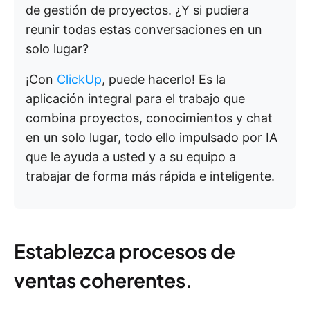
de gestión de proyectos. ¿Y si pudiera
reunir todas estas conversaciones en un
solo lugar?
¡Con
ClickUp
, puede hacerlo! Es la
aplicación integral para el trabajo que
combina proyectos, conocimientos y chat
en un solo lugar, todo ello impulsado por IA
que le ayuda a usted y a su equipo a
trabajar de forma más rápida e inteligente.
Establezca procesos de
ventas coherentes.