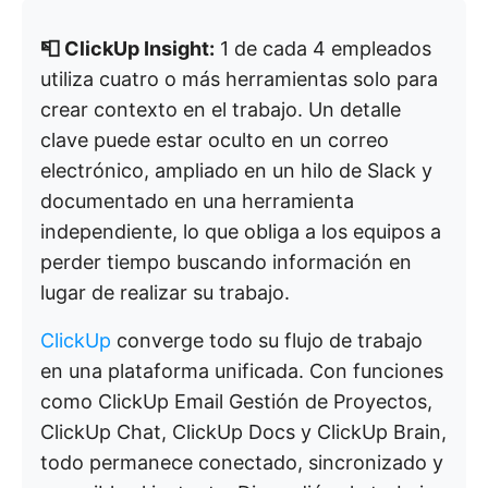
📮 ClickUp Insight:
1 de cada 4 empleados
utiliza cuatro o más herramientas solo para
crear contexto en el trabajo. Un detalle
clave puede estar oculto en un correo
electrónico, ampliado en un hilo de Slack y
documentado en una herramienta
independiente, lo que obliga a los equipos a
perder tiempo buscando información en
lugar de realizar su trabajo.
ClickUp
converge todo su flujo de trabajo
en una plataforma unificada. Con funciones
como ClickUp Email Gestión de Proyectos,
ClickUp Chat, ClickUp Docs y ClickUp Brain,
todo permanece conectado, sincronizado y