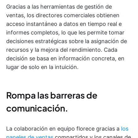
Gracias a las herramientas de gestión de
ventas, los directores comerciales obtienen
acceso instantáneo a datos en tiempo real e
informes completos, lo que les permite tomar
decisiones estratégicas sobre la asignación de
recursos y la mejora del rendimiento. Cada
decisión se basa en información concreta, en
lugar de solo en la intuición.
Rompa las barreras de
comunicación.
La colaboración en equipo florece gracias a
los
paneles de ventas
compartidos y los canales de