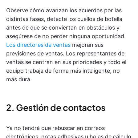
Observe cómo avanzan los acuerdos por las
distintas fases, detecte los cuellos de botella
antes de que se conviertan en obstáculos y
asegúrese de no perder ninguna oportunidad.
Los directores de ventas
mejoran sus
previsiones de ventas. Los representantes de
ventas se centran en sus prioridades y todo el
equipo trabaja de forma más inteligente, no
más dura.
2. Gestión de contactos
Ya no tendrá que rebuscar en correos
electrónicos, notas adhesivas u hojas de cálculo