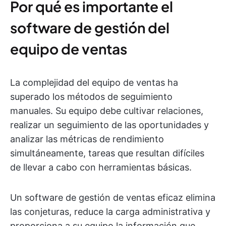
Por qué es importante el
software de gestión del
equipo de ventas
La complejidad del equipo de ventas ha
superado los métodos de seguimiento
manuales. Su equipo debe cultivar relaciones,
realizar un seguimiento de las oportunidades y
analizar las métricas de rendimiento
simultáneamente, tareas que resultan difíciles
de llevar a cabo con herramientas básicas.
Un software de gestión de ventas eficaz elimina
las conjeturas, reduce la carga administrativa y
proporciona a su equipo la información que