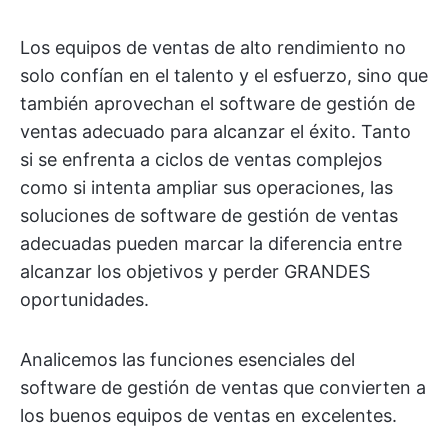
Los equipos de ventas de alto rendimiento no
solo confían en el talento y el esfuerzo, sino que
también aprovechan el software de gestión de
ventas adecuado para alcanzar el éxito. Tanto
si se enfrenta a ciclos de ventas complejos
como si intenta ampliar sus operaciones, las
soluciones de software de gestión de ventas
adecuadas pueden marcar la diferencia entre
alcanzar los objetivos y perder GRANDES
oportunidades.
Analicemos las funciones esenciales del
software de gestión de ventas que convierten a
los buenos equipos de ventas en excelentes.