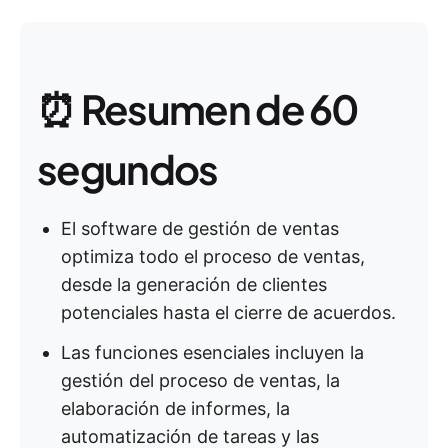
⏰ Resumen de 60
segundos
El software de gestión de ventas
optimiza todo el proceso de ventas,
desde la generación de clientes
potenciales hasta el cierre de acuerdos.
Las funciones esenciales incluyen la
gestión del proceso de ventas, la
elaboración de informes, la
automatización de tareas y las