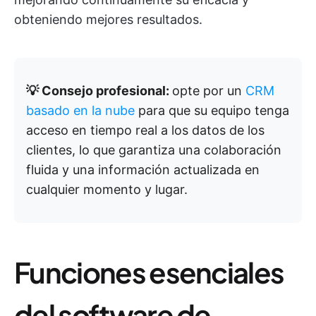
obteniendo mejores resultados.
💡 Consejo profesional:
opte por un
CRM
basado en la nube
para que su equipo tenga
acceso en tiempo real a los datos de los
clientes, lo que garantiza una colaboración
fluida y una información actualizada en
cualquier momento y lugar.
Funciones esenciales
del software de