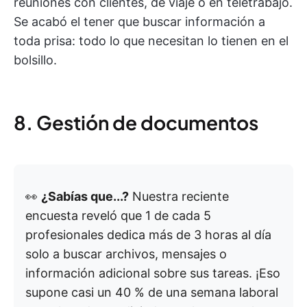
reuniones con clientes, de viaje o en teletrabajo.
Se acabó el tener que buscar información a
toda prisa: todo lo que necesitan lo tienen en el
bolsillo.
8. Gestión de documentos
👀
¿Sabías que...?
Nuestra reciente
encuesta reveló que 1 de cada 5
profesionales dedica más de 3 horas al día
solo a buscar archivos, mensajes o
información adicional sobre sus tareas. ¡Eso
supone casi un 40 % de una semana laboral