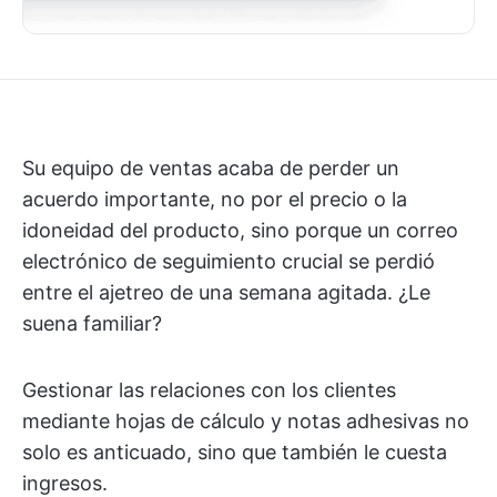
Su equipo de ventas acaba de perder un
acuerdo importante, no por el precio o la
idoneidad del producto, sino porque un correo
electrónico de seguimiento crucial se perdió
entre el ajetreo de una semana agitada. ¿Le
suena familiar?
Gestionar las relaciones con los clientes
mediante hojas de cálculo y notas adhesivas no
solo es anticuado, sino que también le cuesta
ingresos.