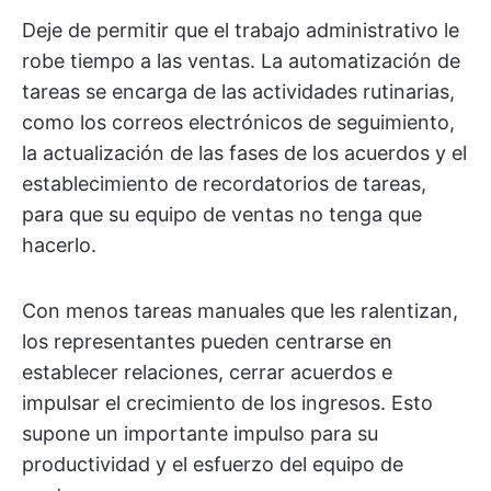
Deje de permitir que el trabajo administrativo le
robe tiempo a las ventas. La automatización de
tareas se encarga de las actividades rutinarias,
como los correos electrónicos de seguimiento,
la actualización de las fases de los acuerdos y el
establecimiento de recordatorios de tareas,
para que su equipo de ventas no tenga que
hacerlo.
Con menos tareas manuales que les ralentizan,
los representantes pueden centrarse en
establecer relaciones, cerrar acuerdos e
impulsar el crecimiento de los ingresos. Esto
supone un importante impulso para su
productividad y el esfuerzo del equipo de