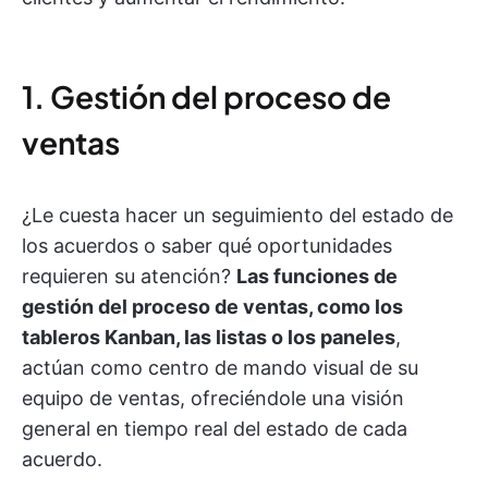
1. Gestión del proceso de
ventas
¿Le cuesta hacer un seguimiento del estado de
los acuerdos o saber qué oportunidades
requieren su atención?
Las funciones de
gestión del proceso de ventas, como los
tableros Kanban, las listas o los paneles
,
actúan como centro de mando visual de su
equipo de ventas, ofreciéndole una visión
general en tiempo real del estado de cada
acuerdo.