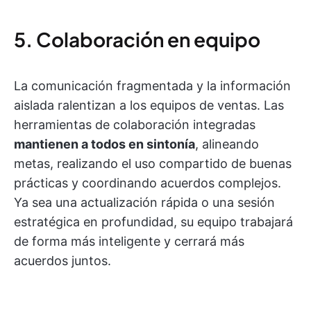
5. Colaboración en equipo
La comunicación fragmentada y la información
aislada ralentizan a los equipos de ventas. Las
herramientas de colaboración integradas
mantienen a todos en sintonía
, alineando
metas, realizando el uso compartido de buenas
prácticas y coordinando acuerdos complejos.
Ya sea una actualización rápida o una sesión
estratégica en profundidad, su equipo trabajará
de forma más inteligente y cerrará más
acuerdos juntos.