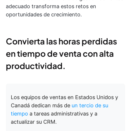
adecuado transforma estos retos en
oportunidades de crecimiento.
Convierta las horas perdidas
en tiempo de venta con alta
productividad.
Los equipos de ventas en Estados Unidos y
Canadá dedican más de
un tercio de su
tiempo
a tareas administrativas y a
actualizar su CRM.