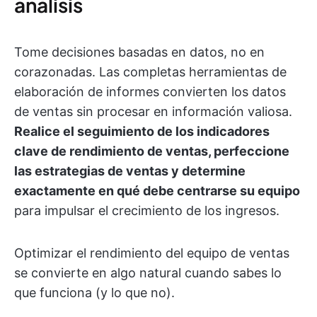
análisis
Tome decisiones basadas en datos, no en
corazonadas. Las completas herramientas de
elaboración de informes convierten los datos
de ventas sin procesar en información valiosa.
Realice el seguimiento de los indicadores
clave de rendimiento de ventas, perfeccione
las estrategias de ventas y determine
exactamente en qué debe centrarse su equipo
para impulsar el crecimiento de los ingresos.
Optimizar el rendimiento del equipo de ventas
se convierte en algo natural cuando sabes lo
que funciona (y lo que no).