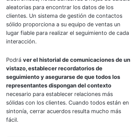
aleatorias para encontrar los datos de los
clientes. Un sistema de gestión de contactos
sólido proporciona a su equipo de ventas un
lugar fiable para realizar el seguimiento de cada
interacción.
Podrá
ver el historial de comunicaciones de un
vistazo, establecer recordatorios de
seguimiento y asegurarse de que todos los
representantes dispongan del contexto
necesario para establecer relaciones más
sólidas con los clientes. Cuando todos están en
sintonía, cerrar acuerdos resulta mucho más
fácil.