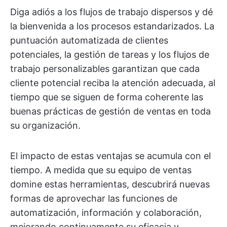
Diga adiós a los flujos de trabajo dispersos y dé
la bienvenida a los procesos estandarizados. La
puntuación automatizada de clientes
potenciales, la gestión de tareas y los flujos de
trabajo personalizables garantizan que cada
cliente potencial reciba la atención adecuada, al
tiempo que se siguen de forma coherente las
buenas prácticas de gestión de ventas en toda
su organización.
El impacto de estas ventajas se acumula con el
tiempo. A medida que su equipo de ventas
domine estas herramientas, descubrirá nuevas
formas de aprovechar las funciones de
automatización, información y colaboración,
mejorando continuamente su eficacia y