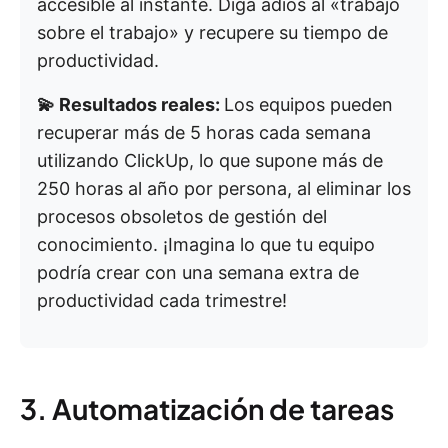
accesible al instante. Diga adiós al «trabajo
sobre el trabajo» y recupere su tiempo de
productividad.
💫 Resultados reales:
Los equipos pueden
recuperar más de 5 horas cada semana
utilizando ClickUp, lo que supone más de
250 horas al año por persona, al eliminar los
procesos obsoletos de gestión del
conocimiento. ¡Imagina lo que tu equipo
podría crear con una semana extra de
productividad cada trimestre!
3. Automatización de tareas