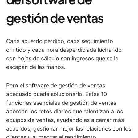
gestión de ventas
Cada acuerdo perdido, cada seguimiento
omitido y cada hora desperdiciada luchando
con hojas de cálculo son ingresos que se le
escapan de las manos.
Pero el software de gestión de ventas
adecuado puede solucionarlo. Estas 10
funciones esenciales de gestión de ventas
abordan los retos diarios que ralentizan a los
equipos de ventas, ayudándoles a cerrar más
acuerdos, gestionar mejor las relaciones con los
clientes y aumentar el rendimiento.