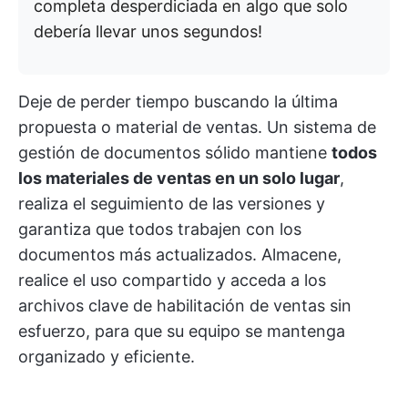
completa desperdiciada en algo que solo
debería llevar unos segundos!
Deje de perder tiempo buscando la última
propuesta o material de ventas. Un sistema de
gestión de documentos sólido mantiene
todos
los materiales de ventas en un solo lugar
,
realiza el seguimiento de las versiones y
garantiza que todos trabajen con los
documentos más actualizados. Almacene,
realice el uso compartido y acceda a los
archivos clave de habilitación de ventas sin
esfuerzo, para que su equipo se mantenga
organizado y eficiente.