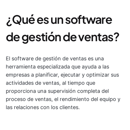
¿Qué es un software
de gestión de ventas?
El software de gestión de ventas es una
herramienta especializada que ayuda a las
empresas a planificar, ejecutar y optimizar sus
actividades de ventas, al tiempo que
proporciona una supervisión completa del
proceso de ventas, el rendimiento del equipo y
las relaciones con los clientes.