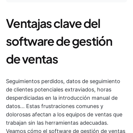
Ventajas clave del
software de gestión
de ventas
Seguimientos perdidos, datos de seguimiento
de clientes potenciales extraviados, horas
desperdiciadas en la introducción manual de
datos... Estas frustraciones comunes y
dolorosas afectan a los equipos de ventas que
trabajan sin las herramientas adecuadas.
Veamos cómo el software de gestión de ventas