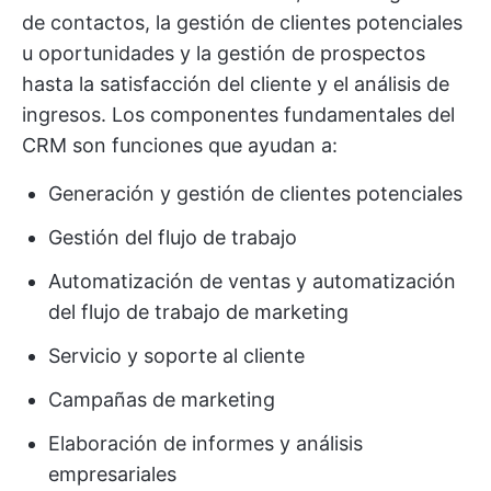
de contactos, la gestión de clientes potenciales
u oportunidades y la gestión de prospectos
hasta la satisfacción del cliente y el análisis de
ingresos. Los componentes fundamentales del
CRM son funciones que ayudan a:
Generación y gestión de clientes potenciales
Gestión del flujo de trabajo
Automatización de ventas y automatización
del flujo de trabajo de marketing
Servicio y soporte al cliente
Campañas de marketing
Elaboración de informes y análisis
empresariales