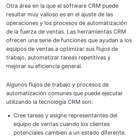
Otra área en la que el software CRM puede
resultar muy valioso es en el ajuste de las
operaciones y los procesos de automatización
de la fuerza de ventas. Las herramientas CRM
ofrecen una serie de funciones que ayudan a los
equipos de ventas a optimizar sus flujos de
trabajo, automatizar tareas repetitivas y
mejorar su eficiencia general.
Algunos flujos de trabajo y procesos de
automatización comunes que puede ejecutar
utilizando la tecnología CRM son:
Cree tareas y asigne representantes del
equipo de ventas cuando los clientes
potenciales cambien a un estado diferente.