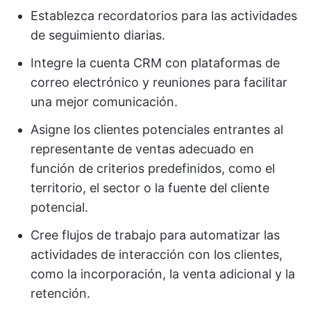
Establezca recordatorios para las actividades
de seguimiento diarias.
Integre la cuenta CRM con plataformas de
correo electrónico y reuniones para facilitar
una mejor comunicación.
Asigne los clientes potenciales entrantes al
representante de ventas adecuado en
función de criterios predefinidos, como el
territorio, el sector o la fuente del cliente
potencial.
Cree flujos de trabajo para automatizar las
actividades de interacción con los clientes,
como la incorporación, la venta adicional y la
retención.