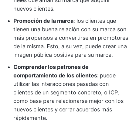
fieles que aman su marca que adquirir
nuevos clientes.
Promoción de la marca
: los clientes que
tienen una buena relación con su marca son
más propensos a convertirse en promotores
de la misma. Esto, a su vez, puede crear una
imagen pública positiva para su marca.
Comprender los patrones de
comportamiento de los clientes:
puede
utilizar las interacciones pasadas con
clientes de un segmento concreto, o ICP,
como base para relacionarse mejor con los
nuevos clientes y cerrar acuerdos más
rápidamente.