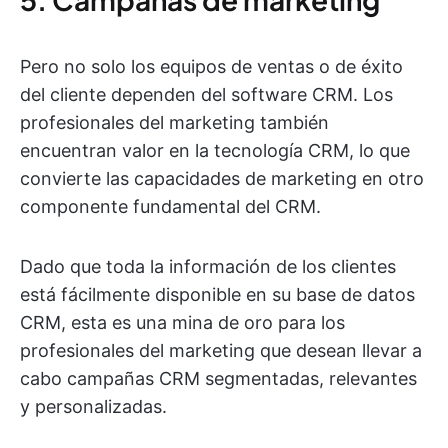
Pero no solo los equipos de ventas o de éxito
del cliente dependen del software CRM. Los
profesionales del marketing también
encuentran valor en la tecnología CRM, lo que
convierte las capacidades de marketing en otro
componente fundamental del CRM.
Dado que toda la información de los clientes
está fácilmente disponible en su base de datos
CRM, esta es una mina de oro para los
profesionales del marketing que desean llevar a
cabo campañas CRM segmentadas, relevantes
y personalizadas.