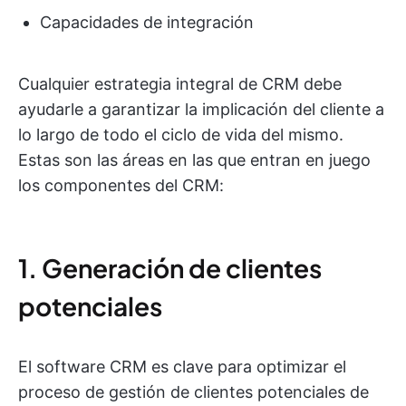
Capacidades de integración
Cualquier estrategia integral de CRM debe
ayudarle a garantizar la implicación del cliente a
lo largo de todo el ciclo de vida del mismo.
Estas son las áreas en las que entran en juego
los componentes del CRM:
1. Generación de clientes
potenciales
El software CRM es clave para optimizar el
proceso de gestión de clientes potenciales de