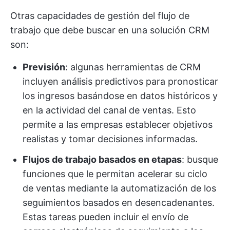
Otras capacidades de gestión del flujo de
trabajo que debe buscar en una solución CRM
son:
Previsión
: algunas herramientas de CRM
incluyen análisis predictivos para pronosticar
los ingresos basándose en datos históricos y
en la actividad del canal de ventas. Esto
permite a las empresas establecer objetivos
realistas y tomar decisiones informadas.
Flujos de trabajo basados en etapas
: busque
funciones que le permitan acelerar su ciclo
de ventas mediante la automatización de los
seguimientos basados en desencadenantes.
Estas tareas pueden incluir el envío de