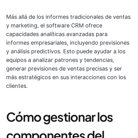
Más allá de los informes tradicionales de ventas
y marketing, el software CRM ofrece
capacidades analíticas avanzadas para
informes empresariales, incluyendo previsiones
y análisis predictivos. Esto puede ayudar a los
equipos a analizar patrones y tendencias,
generar previsiones de ventas precisas y ser
más estratégicos en sus interacciones con los
clientes.
Cómo gestionar los
componentes del