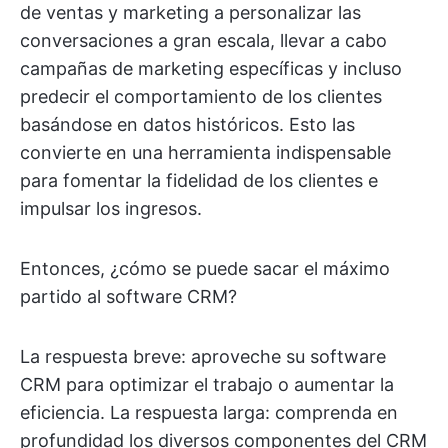
de ventas y marketing a personalizar las
conversaciones a gran escala, llevar a cabo
campañas de marketing específicas y incluso
predecir el comportamiento de los clientes
basándose en datos históricos. Esto las
convierte en una herramienta indispensable
para fomentar la fidelidad de los clientes e
impulsar los ingresos.
Entonces, ¿cómo se puede sacar el máximo
partido al software CRM?
La respuesta breve: aproveche su software
CRM para optimizar el trabajo o aumentar la
eficiencia. La respuesta larga: comprenda en
profundidad los diversos componentes del CRM