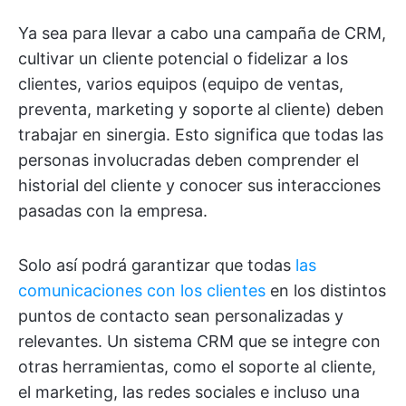
Ya sea para llevar a cabo una campaña de CRM,
cultivar un cliente potencial o fidelizar a los
clientes, varios equipos (equipo de ventas,
preventa, marketing y soporte al cliente) deben
trabajar en sinergia. Esto significa que todas las
personas involucradas deben comprender el
historial del cliente y conocer sus interacciones
pasadas con la empresa.
Solo así podrá garantizar que todas
las
comunicaciones con los clientes
en los distintos
puntos de contacto sean personalizadas y
relevantes. Un sistema CRM que se integre con
otras herramientas, como el soporte al cliente,
el marketing, las redes sociales e incluso una