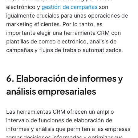
electrónico y
gestión de campañas
son
igualmente cruciales para unas operaciones de
marketing eficientes. Por lo tanto, es
importante elegir una herramienta CRM con
plantillas de correo electrónico, análisis de
campañas y flujos de trabajo automatizados.
6. Elaboración de informes y
análisis empresariales
Las herramientas CRM ofrecen un amplio
intervalo de funciones de elaboración de
informes y análisis que permiten a las empresas
tomar decisiones informadas y optimizar sus