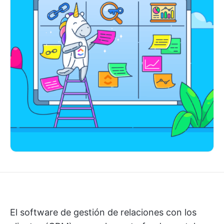
El software de gestión de relaciones con los