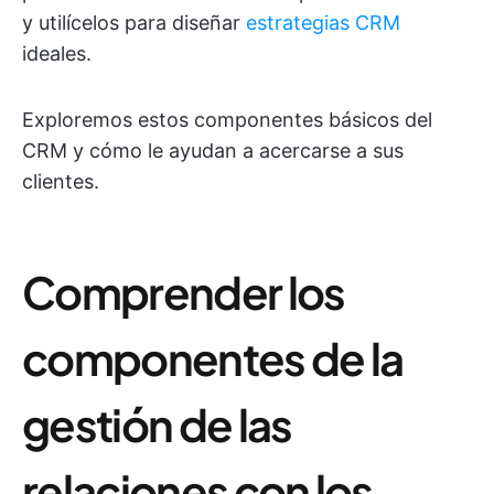
y utilícelos para diseñar
estrategias CRM
ideales.
Exploremos estos componentes básicos del
CRM y cómo le ayudan a acercarse a sus
clientes.
Comprender los
componentes de la
gestión de las
relaciones con los