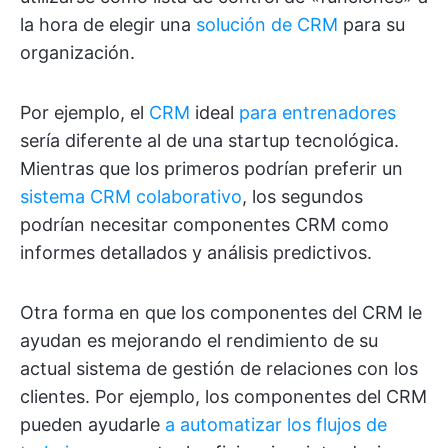
la hora de elegir una
solución de CRM
para su
organización.
Por ejemplo, el
CRM
ideal
para entrenadores
sería diferente al de una startup tecnológica.
Mientras que los primeros podrían preferir un
sistema CRM colaborativo
, los segundos
podrían necesitar componentes CRM como
informes detallados y análisis predictivos.
Otra forma en que los componentes del CRM le
ayudan es mejorando el rendimiento de su
actual sistema de gestión de relaciones con los
clientes. Por ejemplo, los componentes del CRM
pueden ayudarle
a automatizar los flujos de