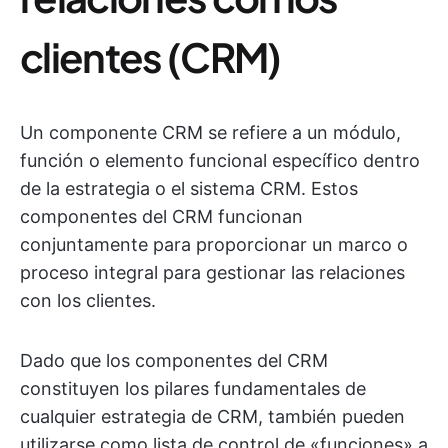
clientes (CRM)
Un componente CRM se refiere a un módulo,
función o elemento funcional específico dentro
de la estrategia o el sistema CRM. Estos
componentes del CRM funcionan
conjuntamente para proporcionar un marco o
proceso integral para gestionar las relaciones
con los clientes.
Dado que los componentes del CRM
constituyen los pilares fundamentales de
cualquier estrategia de CRM, también pueden
utilizarse como lista de control de «funciones» a