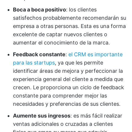
Boca a boca positivo
: los clientes
satisfechos probablemente recomendarán su
empresa a otras personas. Esta es una forma
excelente de captar nuevos clientes o
aumentar el conocimiento de la marca.
Feedback constante
:
el CRM es importante
para las startups
, ya que les permite
identificar áreas de mejora y perfeccionar la
experiencia general del cliente a medida que
crecen. Le proporciona un ciclo de feedback
constante para comprender mejor las
necesidades y preferencias de sus clientes.
Aumente sus ingresos
: es más fácil realizar
ventas adicionales o cruzadas a clientes