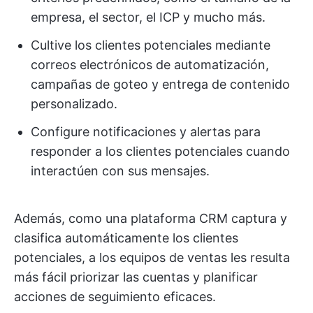
empresa, el sector, el ICP y mucho más.
Cultive los clientes potenciales mediante
correos electrónicos de automatización,
campañas de goteo y entrega de contenido
personalizado.
Configure notificaciones y alertas para
responder a los clientes potenciales cuando
interactúen con sus mensajes.
Además, como una plataforma CRM captura y
clasifica automáticamente los clientes
potenciales, a los equipos de ventas les resulta
más fácil priorizar las cuentas y planificar
acciones de seguimiento eficaces.