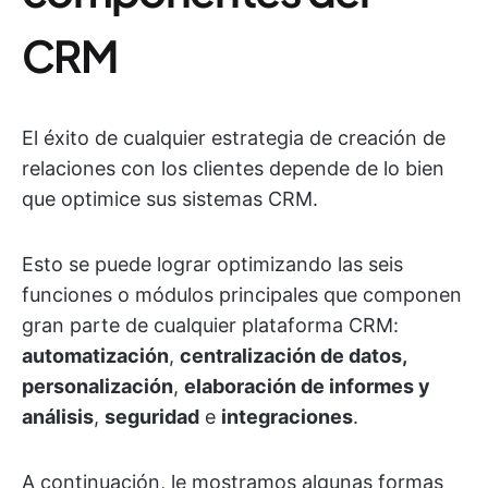
CRM
El éxito de cualquier estrategia de creación de
relaciones con los clientes depende de lo bien
que optimice sus sistemas CRM.
Esto se puede lograr optimizando las seis
funciones o módulos principales que componen
gran parte de cualquier plataforma CRM:
automatización
,
centralización de datos,
personalización
,
elaboración de informes y
análisis
,
seguridad
e
integraciones
.
A continuación, le mostramos algunas formas