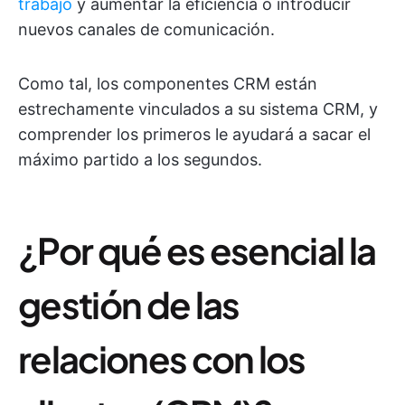
trabajo
y aumentar la eficiencia o introducir
nuevos canales de comunicación.
Como tal, los componentes CRM están
estrechamente vinculados a su sistema CRM, y
comprender los primeros le ayudará a sacar el
máximo partido a los segundos.
¿Por qué es esencial la
gestión de las
relaciones con los