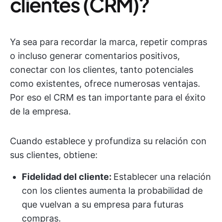
clientes (CRM)?
Ya sea para recordar la marca, repetir compras
o incluso generar comentarios positivos,
conectar con los clientes, tanto potenciales
como existentes, ofrece numerosas ventajas.
Por eso el CRM es tan importante para el éxito
de la empresa.
Cuando establece y profundiza su relación con
sus clientes, obtiene:
Fidelidad del cliente:
Establecer una relación
con los clientes aumenta la probabilidad de
que vuelvan a su empresa para futuras
compras.