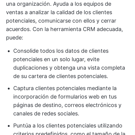
una organización. Ayuda a los equipos de
ventas a analizar la calidad de los clientes
potenciales, comunicarse con ellos y cerrar
acuerdos. Con la herramienta CRM adecuada,
puede:
Consolide todos los datos de clientes
potenciales en un solo lugar, evite
duplicaciones y obtenga una vista completa
de su cartera de clientes potenciales.
Captura clientes potenciales mediante la
incorporación de formularios web en tus
páginas de destino, correos electrónicos y
canales de redes sociales.
Puntúa a los clientes potenciales utilizando
criterios predefinidos, como el tamaño de la