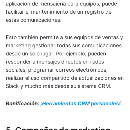
aplicación de mensajería para equipos, puede
facilitar el mantenimiento de un registro de
estas comunicaciones.
Esto también permite a sus equipos de ventas y
marketing gestionar todas sus comunicaciones
desde un solo lugar. Por ejemplo, pueden
responder a mensajes directos en redes
sociales, programar correos electrónicos,
realizar el uso compartido de actualizaciones en
Slack y mucho más desde su sistema CRM.
Bonificación:
¡Herramientas CRM personales
!
5. Campañas de marketing