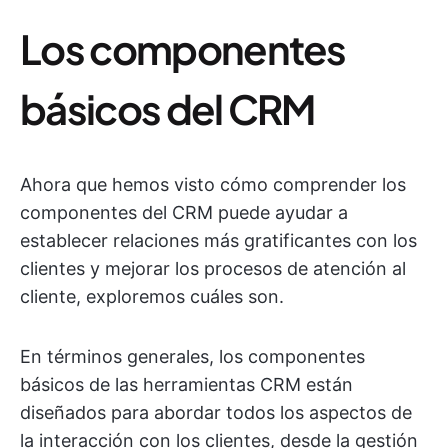
Los componentes
básicos del CRM
Ahora que hemos visto cómo comprender los
componentes del CRM puede ayudar a
establecer relaciones más gratificantes con los
clientes y mejorar los procesos de atención al
cliente, exploremos cuáles son.
En términos generales, los componentes
básicos de las herramientas CRM están
diseñados para abordar todos los aspectos de
la interacción con los clientes, desde la gestión