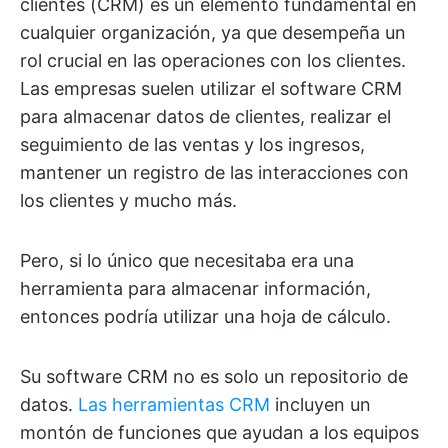
clientes (CRM) es un elemento fundamental en
cualquier organización, ya que desempeña un
rol crucial en las operaciones con los clientes.
Las empresas suelen utilizar el software CRM
para almacenar datos de clientes, realizar el
seguimiento de las ventas y los ingresos,
mantener un registro de las interacciones con
los clientes y mucho más.
Pero, si lo único que necesitaba era una
herramienta para almacenar información,
entonces podría utilizar una hoja de cálculo.
Su software CRM no es solo un repositorio de
datos.
Las herramientas CRM
incluyen un
montón de funciones que ayudan a los equipos