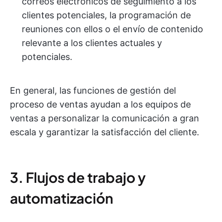
correos electrónicos de seguimiento a los
clientes potenciales, la programación de
reuniones con ellos o el envío de contenido
relevante a los clientes actuales y
potenciales.
En general, las funciones de gestión del
proceso de ventas ayudan a los equipos de
ventas a personalizar la comunicación a gran
escala y garantizar la satisfacción del cliente.
3. Flujos de trabajo y
automatización