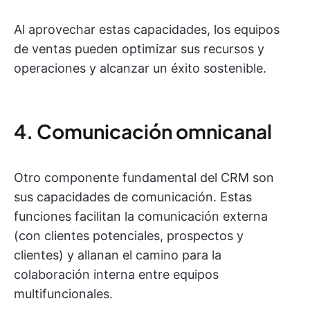
Al aprovechar estas capacidades, los equipos
de ventas pueden optimizar sus recursos y
operaciones y alcanzar un éxito sostenible.
4. Comunicación omnicanal
Otro componente fundamental del CRM son
sus capacidades de comunicación. Estas
funciones facilitan la comunicación externa
(con clientes potenciales, prospectos y
clientes) y allanan el camino para la
colaboración interna entre equipos
multifuncionales.