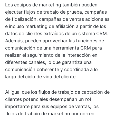
Los equipos de marketing también pueden
ejecutar flujos de trabajo de prueba, campañas
de fidelización, campañas de ventas adicionales
e incluso marketing de afiliación a partir de los
datos de clientes extraídos de un sistema CRM.
Además, pueden aprovechar las funciones de
comunicación de una herramienta CRM para
realizar el seguimiento de la interacción en
diferentes canales, lo que garantiza una
comunicación coherente y coordinada a lo
largo del ciclo de vida del cliente.
Al igual que los flujos de trabajo de captación de
clientes potenciales desempeñan un rol
importante para sus equipos de ventas, los
flujos de trabajo de marketing por correo