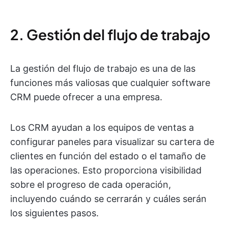
2. Gestión del flujo de trabajo
La gestión del flujo de trabajo es una de las
funciones más valiosas que cualquier software
CRM puede ofrecer a una empresa.
Los CRM ayudan a los equipos de ventas a
configurar paneles para visualizar su cartera de
clientes en función del estado o el tamaño de
las operaciones. Esto proporciona visibilidad
sobre el progreso de cada operación,
incluyendo cuándo se cerrarán y cuáles serán
los siguientes pasos.