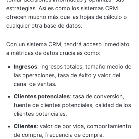
estrategias. Así es como los sistemas CRM
ofrecen mucho más que las hojas de cálculo o
cualquier otra base de datos.
Con un sistema CRM, tendrá acceso inmediato
a métricas de datos cruciales como:
Ingresos
: ingresos totales, tamaño medio de
las operaciones, tasa de éxito y valor del
canal de ventas.
Clientes potenciales
: tasa de conversión,
fuente de clientes potenciales, calidad de los
clientes potenciales.
Clientes
: valor de por vida, comportamiento
de compra, frecuencia de compra.