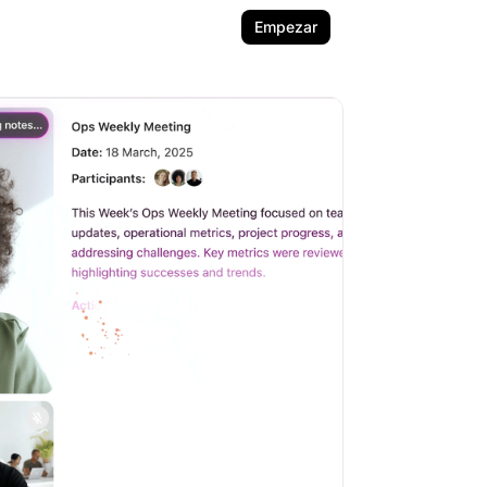
Empezar