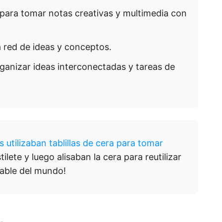
para tomar notas creativas y multimedia con
a red de ideas y conceptos.
ganizar ideas interconectadas y tareas de
 utilizaban tablillas de cera para tomar
tilete y luego alisaban la cera para reutilizar
izable del mundo!