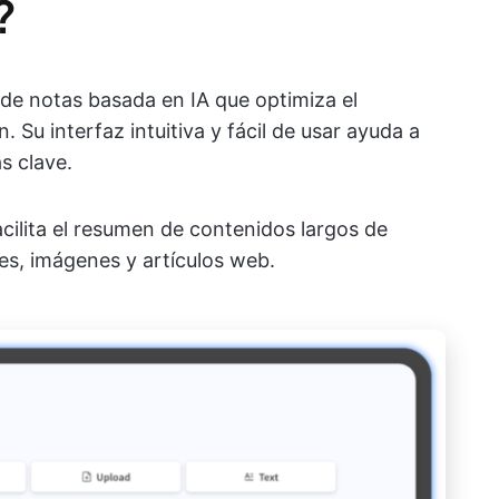
?
e notas basada en IA que optimiza el
. Su interfaz intuitiva y fácil de usar ayuda a
s clave.
ilita el resumen de contenidos largos de
es, imágenes y artículos web.