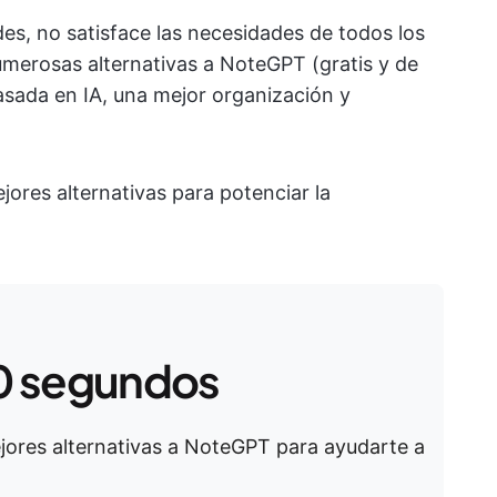
es, no satisface las necesidades de todos los
merosas alternativas a NoteGPT (gratis y de
sada en IA, una mejor organización y
jores alternativas para potenciar la
0 segundos
mejores alternativas a NoteGPT para ayudarte a