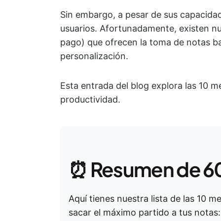
Sin embargo, a pesar de sus capacidad
usuarios. Afortunadamente, existen nu
pago) que ofrecen la toma de notas ba
personalización.
Esta entrada del blog explora las 10 me
productividad.
⏰ Resumen de 6
Aquí tienes nuestra lista de las 10 
sacar el máximo partido a tus notas: