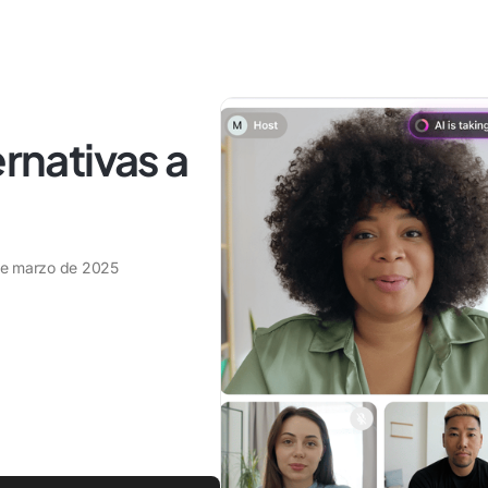
ernativas a
e marzo de 2025