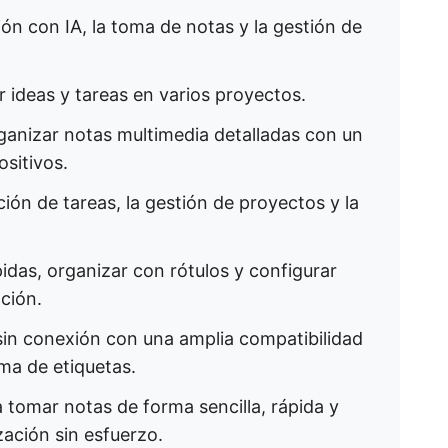
ión con IA, la toma de notas y la gestión de
 ideas y tareas en varios proyectos.
rganizar notas multimedia detalladas con un
ositivos.
ión de tareas, la gestión de proyectos y la
pidas, organizar con rótulos y configurar
ción.
sin conexión con una amplia compatibilidad
ma de etiquetas.
 tomar notas de forma sencilla, rápida y
ación sin esfuerzo.