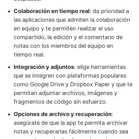
Colaboración en tiempo real
: da prioridad a
las aplicaciones que admiten la colaboración
en equipo y te permiten realizar el uso
compartido, la edición y el comentario de
notas con los miembros del equipo en
tiempo real.
Integración y adjuntos
: elige herramientas
que se integren con plataformas populares
como Google Drive y Dropbox Paper y que te
permitan adjuntar archivos, imágenes y
fragmentos de código sin esfuerzo.
Opciones de archivo y recuperación
:
asegúrate de que la app te permita archivar
notas y recuperarlas fácilmente cuando sea