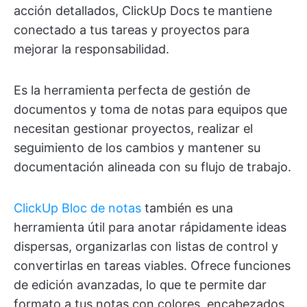
acción detallados, ClickUp Docs te mantiene
conectado a tus tareas y proyectos para
mejorar la responsabilidad.
Es la herramienta perfecta de gestión de
documentos y toma de notas para equipos que
necesitan gestionar proyectos, realizar el
seguimiento de los cambios y mantener su
documentación alineada con su flujo de trabajo.
ClickUp Bloc de notas
también es una
herramienta útil para anotar rápidamente ideas
dispersas, organizarlas con listas de control y
convertirlas en tareas viables. Ofrece funciones
de edición avanzadas, lo que te permite dar
formato a tus notas con colores, encabezados