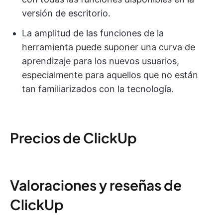
versión de escritorio.
La amplitud de las funciones de la
herramienta puede suponer una curva de
aprendizaje para los nuevos usuarios,
especialmente para aquellos que no están
tan familiarizados con la tecnología.
Precios de ClickUp
Valoraciones y reseñas de
ClickUp