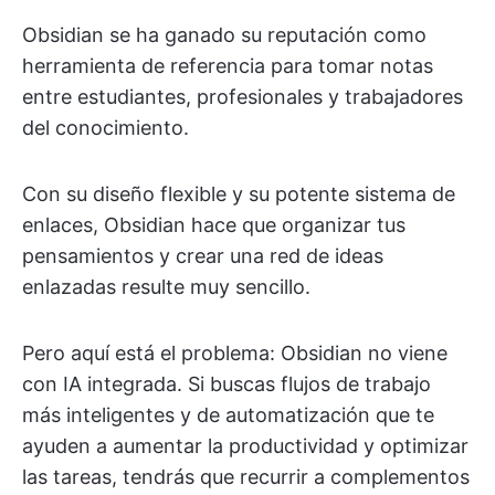
Obsidian se ha ganado su reputación como
herramienta de referencia para tomar notas
entre estudiantes, profesionales y trabajadores
del conocimiento.
Con su diseño flexible y su potente sistema de
enlaces, Obsidian hace que organizar tus
pensamientos y crear una red de ideas
enlazadas resulte muy sencillo.
Pero aquí está el problema: Obsidian no viene
con IA integrada. Si buscas flujos de trabajo
más inteligentes y de automatización que te
ayuden a aumentar la productividad y optimizar
las tareas, tendrás que recurrir a complementos