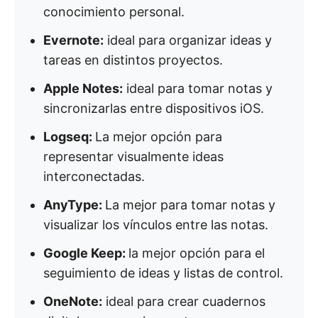
conocimiento personal.
Evernote:
ideal para organizar ideas y
tareas en distintos proyectos.
Apple Notes:
ideal para tomar notas y
sincronizarlas entre dispositivos iOS.
Logseq:
La mejor opción para
representar visualmente ideas
interconectadas.
AnyType:
La mejor para tomar notas y
visualizar los vínculos entre las notas.
Google Keep:
la mejor opción para el
seguimiento de ideas y listas de control.
OneNote:
ideal para crear cuadernos