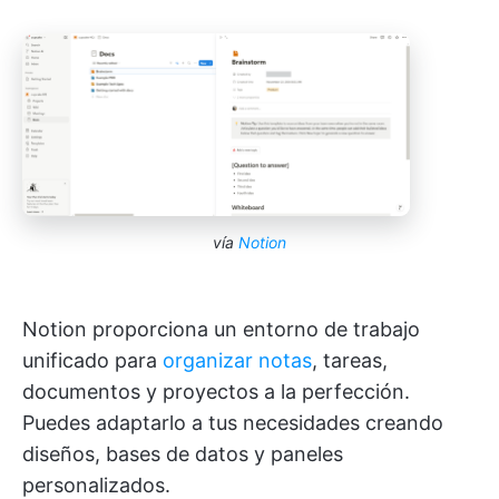
vía
Notion
Notion proporciona un entorno de trabajo
unificado para
organizar notas
, tareas,
documentos y proyectos a la perfección.
Puedes adaptarlo a tus necesidades creando
diseños, bases de datos y paneles
personalizados.