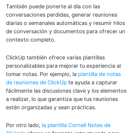
También puede ponerte al día con las
conversaciones perdidas, generar reuniones
diarias o semanales automáticas y resumir hilos
de conversación y documentos para ofrecer un
contexto completo.
ClickUp también ofrece varias plantillas
personalizables para mejorar tu experiencia al
tomar notas. Por ejemplo, la
plantilla de notas
de reuniones de ClickUp
te ayuda a capturar
fácilmente las discusiones clave y los elementos
a realizar, lo que garantiza que tus reuniones
estén organizadas y sean prácticas.
Por otro lado,
la plantilla Cornell Notes de