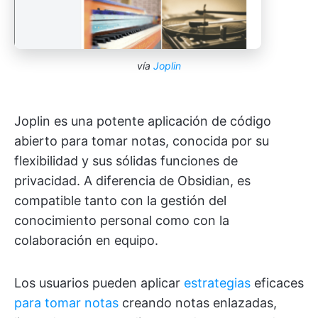
vía
Joplin
Joplin es una potente aplicación de código
abierto para tomar notas, conocida por su
flexibilidad y sus sólidas funciones de
privacidad. A diferencia de Obsidian, es
compatible tanto con la gestión del
conocimiento personal como con la
colaboración en equipo.
Los usuarios pueden aplicar
estrategias
eficaces
para tomar notas
creando notas enlazadas,