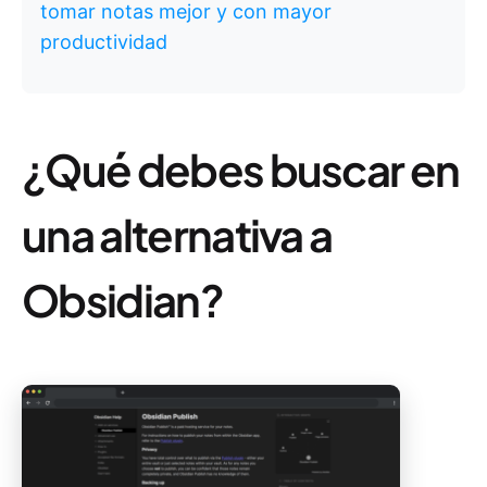
tomar notas mejor y con mayor
productividad
¿Qué debes buscar en
una alternativa a
Obsidian?