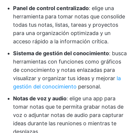
Panel de control centralizado
: elige una
herramienta para tomar notas que consolide
todas tus notas, listas, tareas y proyectos
para una organización optimizada y un
acceso rápido a la información crítica.
Sistema de gestión del conocimiento
: busca
herramientas con funciones como gráficos
de conocimiento y notas enlazadas para
visualizar y organizar tus ideas y mejorar
la
gestión del conocimiento
personal.
Notas de voz y audio
: elige una app para
tomar notas que te permita grabar notas de
voz o adjuntar notas de audio para capturar
ideas durante las reuniones o mientras te
desplazas.