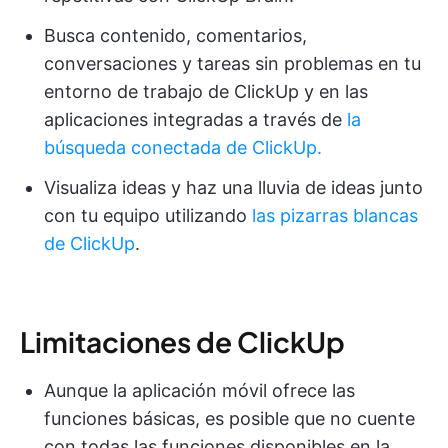
Busca contenido, comentarios,
conversaciones y tareas sin problemas en tu
entorno de trabajo de ClickUp y en las
aplicaciones integradas a través de
la
búsqueda conectada de ClickUp.
Visualiza ideas y haz una lluvia de ideas junto
con tu equipo utilizando
las pizarras blancas
de ClickUp
.
Limitaciones de ClickUp
Aunque la aplicación móvil ofrece las
funciones básicas, es posible que no cuente
con todas las funciones disponibles en la