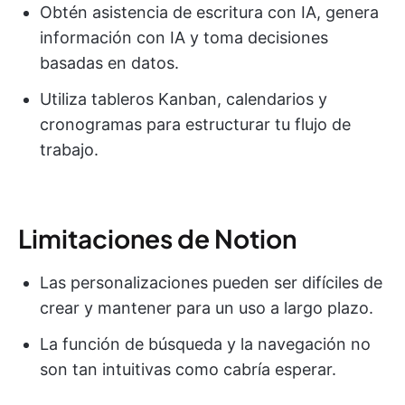
Obtén asistencia de escritura con IA, genera
información con IA y toma decisiones
basadas en datos.
Utiliza tableros Kanban, calendarios y
cronogramas para estructurar tu flujo de
trabajo.
Limitaciones de Notion
Las personalizaciones pueden ser difíciles de
crear y mantener para un uso a largo plazo.
La función de búsqueda y la navegación no
son tan intuitivas como cabría esperar.