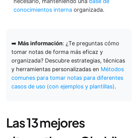
necesario, manteniendo una
base de
conocimientos interna
organizada.
➡️
Más información
: ¿Te preguntas cómo
tomar notas de forma más eficaz y
organizada? Descubre estrategias, técnicas
y herramientas personalizadas en
Métodos
comunes para tomar notas para diferentes
casos de uso (con ejemplos y plantillas)
.
Las 13 mejores