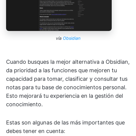
vía
Obsidian
Cuando busques la mejor alternativa a Obsidian,
da prioridad a las funciones que mejoren tu
capacidad para tomar, clasificar y consultar tus
notas para tu base de conocimientos personal.
Esto mejorará tu experiencia en la gestión del
conocimiento.
Estas son algunas de las más importantes que
debes tener en cuenta: