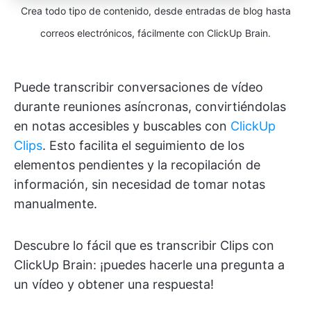
Crea todo tipo de contenido, desde entradas de blog hasta
correos electrónicos, fácilmente con ClickUp Brain.
Puede transcribir conversaciones de vídeo
durante reuniones asíncronas, convirtiéndolas
en notas accesibles y buscables con
ClickUp
Clips
. Esto facilita el seguimiento de los
elementos pendientes y la recopilación de
información, sin necesidad de tomar notas
manualmente.
Descubre lo fácil que es transcribir Clips con
ClickUp Brain: ¡puedes hacerle una pregunta a
un vídeo y obtener una respuesta!