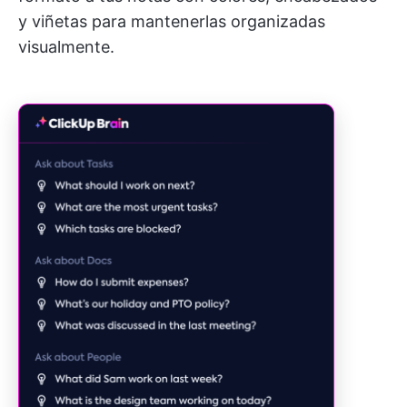
y viñetas para mantenerlas organizadas
visualmente.