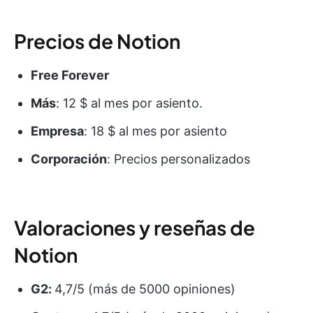
Precios de Notion
Free Forever
Más
: 12 $ al mes por asiento.
Empresa
: 18 $ al mes por asiento
Corporación
: Precios personalizados
Valoraciones y reseñas de
Notion
G2:
4,7/5 (más de 5000 opiniones)