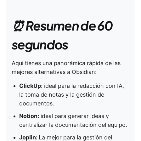
⏰ Resumen de 60
segundos
Aquí tienes una panorámica rápida de las
mejores alternativas a Obsidian:
ClickUp
: ideal para la redacción con IA,
la toma de notas y la gestión de
documentos.
Notion:
ideal para generar ideas y
centralizar la documentación del equipo.
Joplin:
La mejor para la gestión del