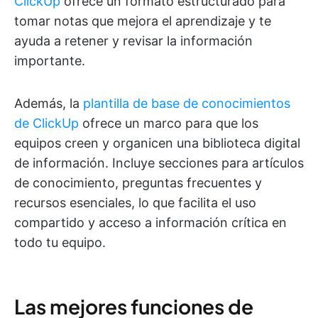
ClickUp
ofrece un formato estructurado para
tomar notas que mejora el aprendizaje y te
ayuda a retener y revisar la información
importante.
Además, la
plantilla de base de conocimientos
de ClickUp
ofrece un marco para que los
equipos creen y organicen una biblioteca digital
de información. Incluye secciones para artículos
de conocimiento, preguntas frecuentes y
recursos esenciales, lo que facilita el uso
compartido y acceso a información crítica en
todo tu equipo.
Las mejores funciones de