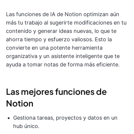
Las funciones de IA de Notion optimizan aún
más tu trabajo al sugerirte modificaciones en tu
contenido y generar ideas nuevas, lo que te
ahorra tiempo y esfuerzo valiosos. Esto la
convierte en una potente herramienta
organizativa y un asistente inteligente que te
ayuda a tomar notas de forma más eficiente.
Las mejores funciones de
Notion
Gestiona tareas, proyectos y datos en un
hub único.