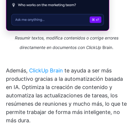
Resumir textos, modifica contenidos o corrige errores
directamente en documentos con ClickUp
Brain.
Además,
ClickUp Brain
te ayuda a ser más
productivo gracias a la automatización basada
en IA. Optimiza la creación de contenido y
automatiza las actualizaciones de tareas, los
resúmenes de reuniones y mucho más, lo que te
permite trabajar de forma más inteligente, no
más dura.