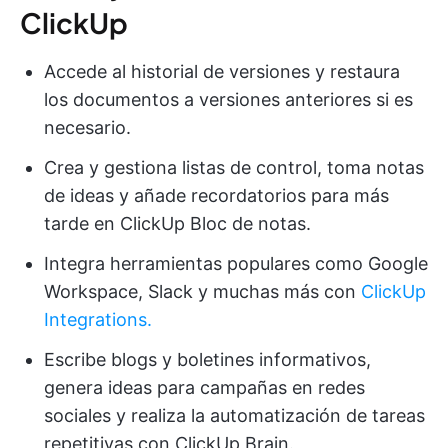
ClickUp
Accede al historial de versiones y restaura
los documentos a versiones anteriores si es
necesario.
Crea y gestiona listas de control, toma notas
de ideas y añade recordatorios para más
tarde en ClickUp Bloc de notas.
Integra herramientas populares como Google
Workspace, Slack y muchas más con
ClickUp
Integrations.
Escribe blogs y boletines informativos,
genera ideas para campañas en redes
sociales y realiza la automatización de tareas
repetitivas con ClickUp Brain.