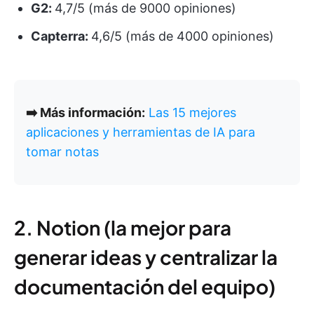
G2:
4,7/5 (más de 9000 opiniones)
Capterra:
4,6/5 (más de 4000 opiniones)
➡️ Más información:
Las 15 mejores
aplicaciones y herramientas de IA para
tomar notas
2. Notion (la mejor para
generar ideas y centralizar la
documentación del equipo)