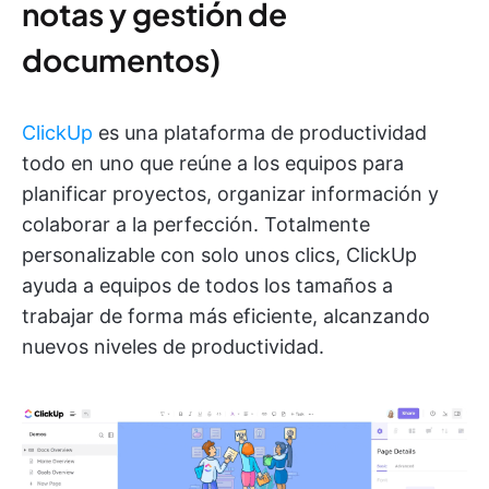
notas y gestión de
documentos)
ClickUp
es una plataforma de productividad
todo en uno que reúne a los equipos para
planificar proyectos, organizar información y
colaborar a la perfección. Totalmente
personalizable con solo unos clics, ClickUp
ayuda a equipos de todos los tamaños a
trabajar de forma más eficiente, alcanzando
nuevos niveles de productividad.