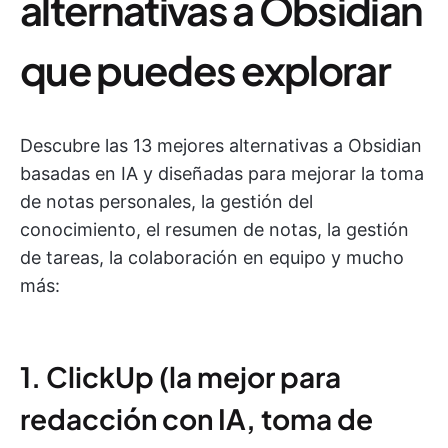
alternativas a Obsidian
que puedes explorar
Descubre las 13 mejores alternativas a Obsidian
basadas en IA y diseñadas para mejorar la toma
de notas personales, la gestión del
conocimiento, el resumen de notas, la gestión
de tareas, la colaboración en equipo y mucho
más:
1. ClickUp (la mejor para
redacción con IA, toma de