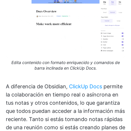
Edita contenido con formato enriquecido y comandos de
barra inclinada en ClickUp Docs.
A diferencia de Obsidian,
ClickUp Docs
permite
la colaboración en tiempo real o asíncrona en
tus notas y otros contenidos, lo que garantiza
que todos puedan acceder a la información más
reciente. Tanto si estás tomando notas rápidas
de una reunión como si estás creando planes de