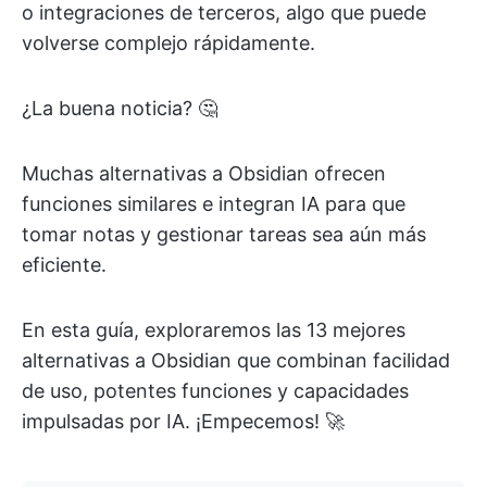
o integraciones de terceros, algo que puede
volverse complejo rápidamente.
¿La buena noticia? 🤔
Muchas alternativas a Obsidian ofrecen
funciones similares e integran IA para que
tomar notas y gestionar tareas sea aún más
eficiente.
En esta guía, exploraremos las 13 mejores
alternativas a Obsidian que combinan facilidad
de uso, potentes funciones y capacidades
impulsadas por IA. ¡Empecemos! 🚀