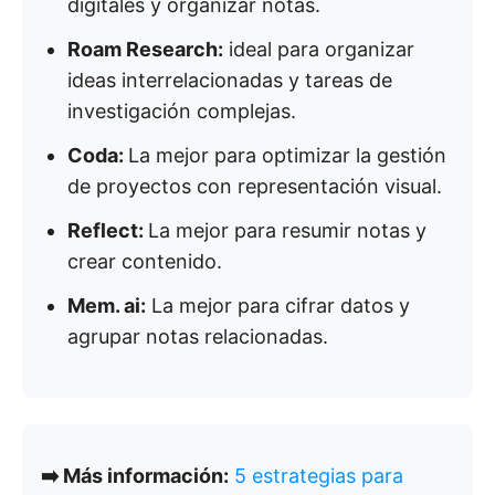
digitales y organizar notas.
Roam Research:
ideal para organizar
ideas interrelacionadas y tareas de
investigación complejas.
Coda:
La mejor para optimizar la gestión
de proyectos con representación visual.
Reflect:
La mejor para resumir notas y
crear contenido.
Mem. ai:
La mejor para cifrar datos y
agrupar notas relacionadas.
➡️ Más información:
5 estrategias para