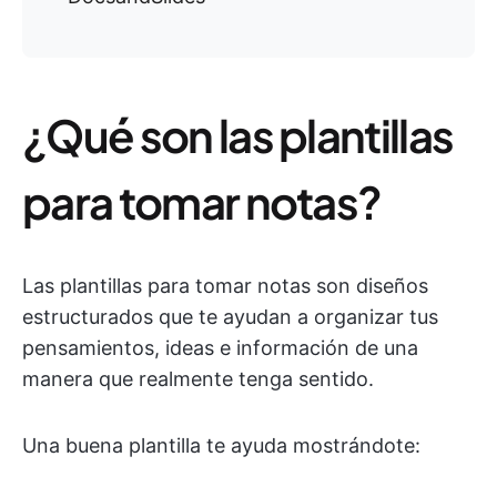
¿Qué son las plantillas
para tomar notas?
Las plantillas para tomar notas son diseños
estructurados que te ayudan a organizar tus
pensamientos, ideas e información de una
manera que realmente tenga sentido.
Una buena plantilla te ayuda mostrándote: