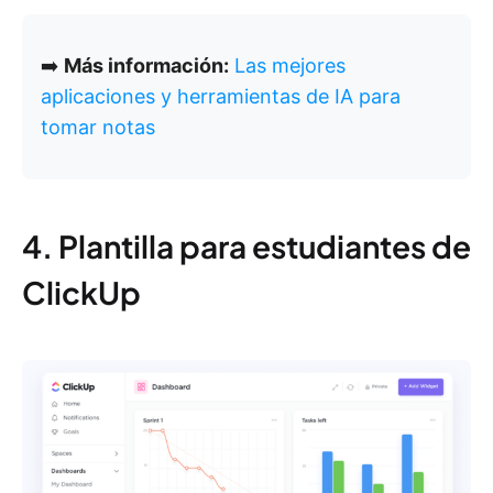
➡️
Más información:
Las mejores
aplicaciones y herramientas de IA para
tomar notas
4. Plantilla para estudiantes de
ClickUp