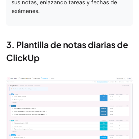
sus notas, enlazando tareas y fechas de
exámenes.
3. Plantilla de notas diarias de
ClickUp