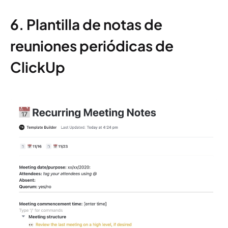
6. Plantilla de notas de
reuniones periódicas de
ClickUp