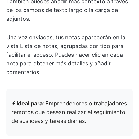
También puedes añadir más contexto a través
de los campos de texto largo o la carga de
adjuntos.
Una vez enviadas, tus notas aparecerán en la
vista Lista de notas, agrupadas por tipo para
facilitar el acceso. Puedes hacer clic en cada
nota para obtener más detalles y añadir
comentarios.
⚡️ Ideal para:
Emprendedores o trabajadores
remotos que desean realizar el seguimiento
de sus ideas y tareas diarias.