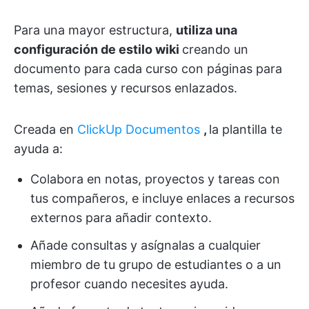
Para una mayor estructura,
utiliza una
configuración de estilo wiki
creando un
documento para cada curso con páginas para
temas, sesiones y recursos enlazados.
Creada en
ClickUp Documentos
,
la plantilla te
ayuda a:
Colabora en notas, proyectos y tareas con
tus compañeros, e incluye enlaces a recursos
externos para añadir contexto.
Añade consultas y asígnalas a cualquier
miembro de tu grupo de estudiantes o a un
profesor cuando necesites ayuda.