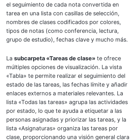
el seguimiento de cada nota convertida en
tarea en una lista con casillas de selección,
nombres de clases codificados por colores,
tipos de notas (como conferencia, lectura,
grupo de estudio), fechas clave y mucho más.
La
subcarpeta «Tareas de clase»
te ofrece
múltiples opciones de visualización. La vista
«Tabla» te permite realizar el seguimiento del
estado de las tareas, las fechas límite y añadir
enlaces externos a materiales relevantes. La
lista «Todas las tareas» agrupa las actividades
por estado, lo que te ayuda a etiquetar a las
personas asignadas y priorizar las tareas, y la
lista «Asignaturas» organiza las tareas por
clase, proporcionando una visión general clara