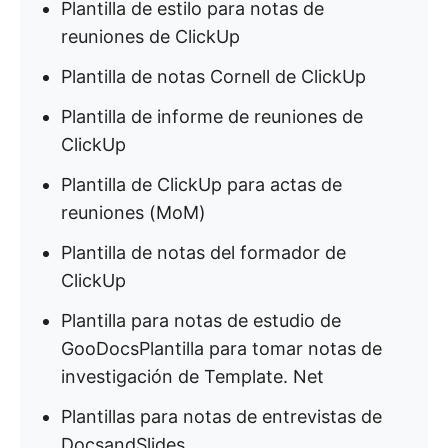
Plantilla de estilo para notas de
reuniones de ClickUp
Plantilla de notas Cornell de ClickUp
Plantilla de informe de reuniones de
ClickUp
Plantilla de ClickUp para actas de
reuniones (MoM)
Plantilla de notas del formador de
ClickUp
Plantilla para notas de estudio de
GooDocsPlantilla para tomar notas de
investigación de Template. Net
Plantillas para notas de entrevistas de
DocsandSlides