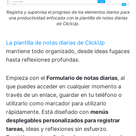
Registra y supervisa el progreso de los elementos diarios para
una productividad enfocada con la plantilla de notas diarias
de ClickUp.
La plantilla de notas diarias de ClickUp
mantiene todo organizado, desde ideas fugaces
hasta reflexiones profundas.
Empieza con el
Formulario de notas diarias
, al
que puedes acceder en cualquier momento a
través de un enlace, guardar en tu teléfono o
utilizarlo como marcador para utilizarlo
rápidamente. Está diseñado con
menús
desplegables personalizados para registrar
tareas,
ideas y reflexiones sin esfuerzo.