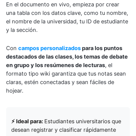
En el documento en vivo, empieza por crear
una tabla con los datos clave, como tu nombre,
el nombre de la universidad, tu ID de estudiante
y la sección.
Con
campos personalizados
para los puntos
destacados de las clases, los temas de debate
en grupo y los resúmenes de lecturas
, el
formato tipo wiki garantiza que tus notas sean
claras, estén conectadas y sean fáciles de
hojear.
⚡️ Ideal para:
Estudiantes universitarios que
desean registrar y clasificar rápidamente