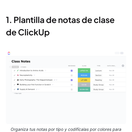
1. Plantilla de notas de clase
de ClickUp
Organiza tus notas por tipo y codifícalas por colores para