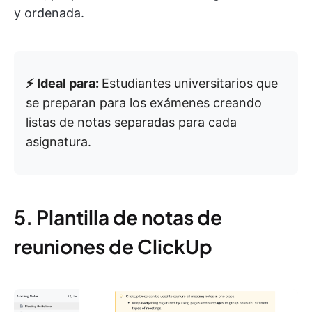
y ordenada.
⚡️ Ideal para:
Estudiantes universitarios que
se preparan para los exámenes creando
listas de notas separadas para cada
asignatura.
5. Plantilla de notas de
reuniones de ClickUp