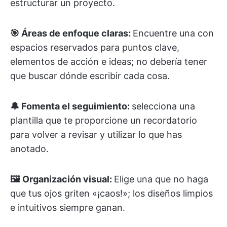
estructurar un proyecto.
🎯 Áreas de enfoque claras:
Encuentre una con
espacios reservados para puntos clave,
elementos de acción e ideas; no debería tener
que buscar dónde escribir cada cosa.
🔔 Fomenta el seguimiento:
selecciona una
plantilla que te proporcione un recordatorio
para volver a revisar y utilizar lo que has
anotado.
🖼️ Organización visual:
Elige una que no haga
que tus ojos griten «¡caos!»; los diseños limpios
e intuitivos siempre ganan.