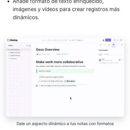
Añade formato de texto enriquecido,
imágenes y vídeos para crear registros más
dinámicos.
Dale un aspecto dinámico a tus notas con formatos