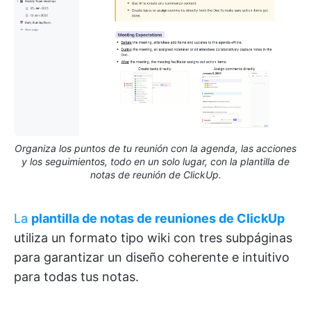
Organiza los puntos de tu reunión con la agenda, las acciones
y los seguimientos, todo en un solo lugar, con la plantilla de
notas de reunión de ClickUp.
La
plantilla de notas de reuniones de ClickUp
utiliza un formato tipo wiki con tres subpáginas
para garantizar un diseño coherente e intuitivo
para todas tus notas.