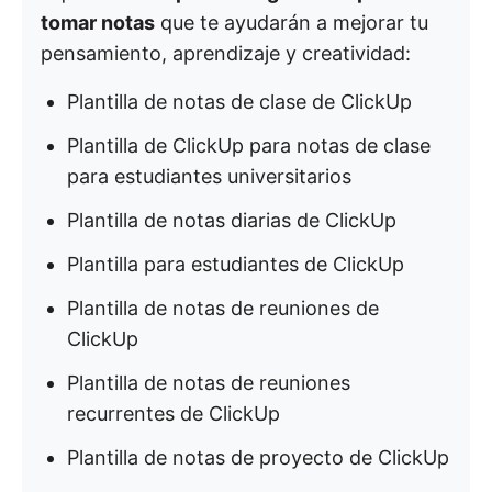
tomar notas
que te ayudarán a mejorar tu
pensamiento, aprendizaje y creatividad:
Plantilla de notas de clase de ClickUp
Plantilla de ClickUp para notas de clase
para estudiantes universitarios
Plantilla de notas diarias de ClickUp
Plantilla para estudiantes de ClickUp
Plantilla de notas de reuniones de
ClickUp
Plantilla de notas de reuniones
recurrentes de ClickUp
Plantilla de notas de proyecto de ClickUp