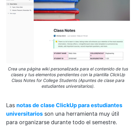
Crea una página wiki personalizada para el contenido de tus
clases y tus elementos pendientes con la plantilla ClickUp
Class Notes for College Students (Apuntes de clase para
estudiantes universitarios).
Las
notas de clase ClickUp para estudiantes
universitarios
son una herramienta muy útil
para organizarse durante todo el semestre.