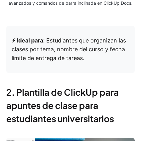
avanzados y comandos de barra inclinada en ClickUp Docs.
⚡️ Ideal para:
Estudiantes que organizan las
clases por tema, nombre del curso y fecha
límite de entrega de tareas.
2. Plantilla de ClickUp para
apuntes de clase para
estudiantes universitarios