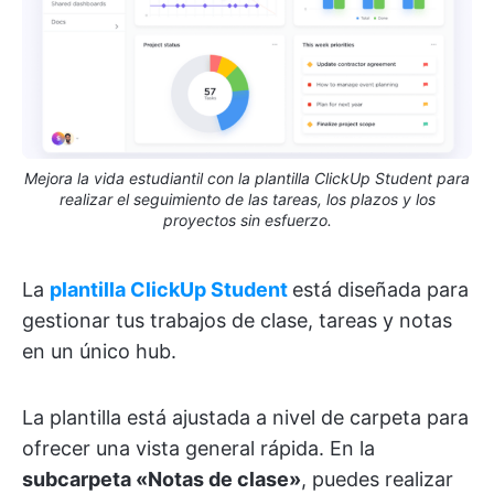
Mejora la vida estudiantil con la plantilla ClickUp Student para
realizar el seguimiento de las tareas, los plazos y los
proyectos sin esfuerzo.
La
plantilla ClickUp Student
está diseñada para
gestionar tus trabajos de clase, tareas y notas
en un único hub.
La plantilla está ajustada a nivel de carpeta para
ofrecer una vista general rápida. En la
subcarpeta «Notas de clase»
, puedes realizar