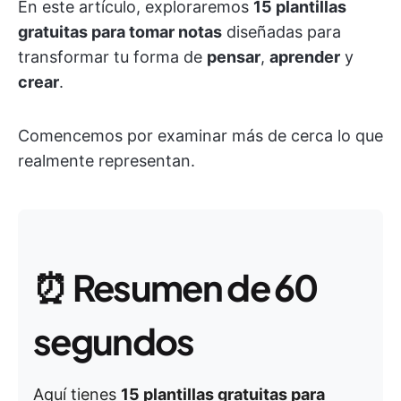
En este artículo, exploraremos
15 plantillas
gratuitas para tomar notas
diseñadas para
transformar tu forma de
pensar
,
aprender
y
crear
.
Comencemos por examinar más de cerca lo que
realmente representan.
⏰
Resumen de 60
segundos
Aquí tienes
15 plantillas gratuitas para