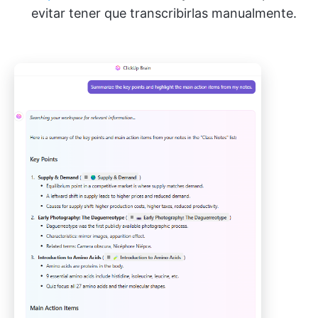
evitar tener que transcribirlas manualmente.