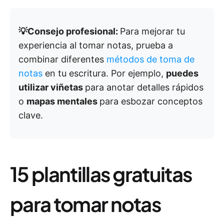
💡Consejo profesional:
Para mejorar tu
experiencia al tomar notas, prueba a
combinar diferentes
métodos de toma de
notas
en tu escritura. Por ejemplo,
puedes
utilizar viñetas
para anotar detalles rápidos
o
mapas mentales
para esbozar conceptos
clave.
15 plantillas gratuitas
para tomar notas