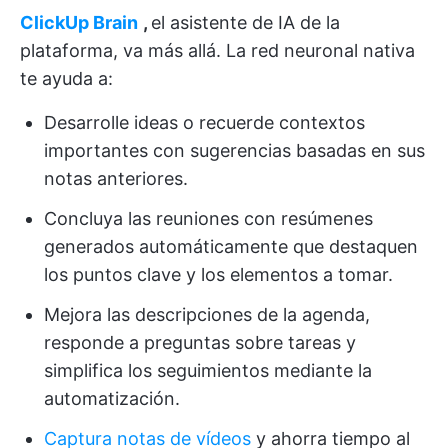
ClickUp Brain
,
el asistente de IA de la
plataforma, va más allá. La red neuronal nativa
te ayuda a:
Desarrolle ideas o recuerde contextos
importantes con sugerencias basadas en sus
notas anteriores.
Concluya las reuniones con resúmenes
generados automáticamente que destaquen
los puntos clave y los elementos a tomar.
Mejora las descripciones de la agenda,
responde a preguntas sobre tareas y
simplifica los seguimientos mediante la
automatización.
Captura notas de vídeos
y ahorra tiempo al