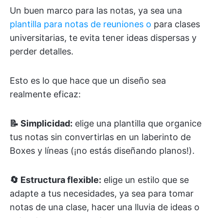
Un buen marco para las notas, ya sea una
plantilla para notas de reuniones o
para clases
universitarias, te evita tener ideas dispersas y
perder detalles.
Esto es lo que hace que un diseño sea
realmente eficaz:
📝 Simplicidad:
elige una plantilla que organice
tus notas sin convertirlas en un laberinto de
Boxes y líneas (¡no estás diseñando planos!).
🔄 Estructura flexible:
elige un estilo que se
adapte a tus necesidades, ya sea para tomar
notas de una clase, hacer una lluvia de ideas o