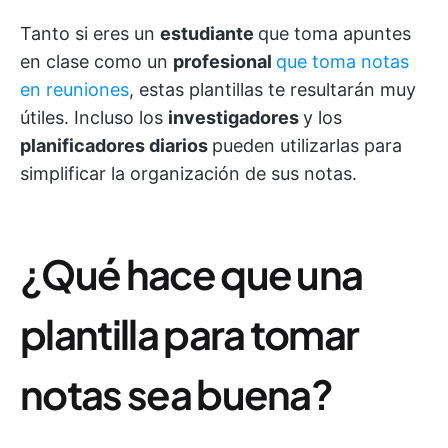
Tanto si eres un
estudiante
que toma apuntes
en clase como un
profesional
que toma notas
en reuniones
, estas plantillas te resultarán muy
útiles. Incluso los
investigadores
y los
planificadores diarios
pueden utilizarlas para
simplificar la organización de sus notas.
¿Qué hace que una
plantilla para tomar
notas sea buena?