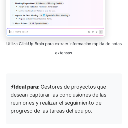
Utiliza ClickUp Brain para extraer información rápida de notas
extensas.
⚡️Ideal para:
Gestores de proyectos que
desean capturar las conclusiones de las
reuniones y realizar el seguimiento del
progreso de las tareas del equipo.