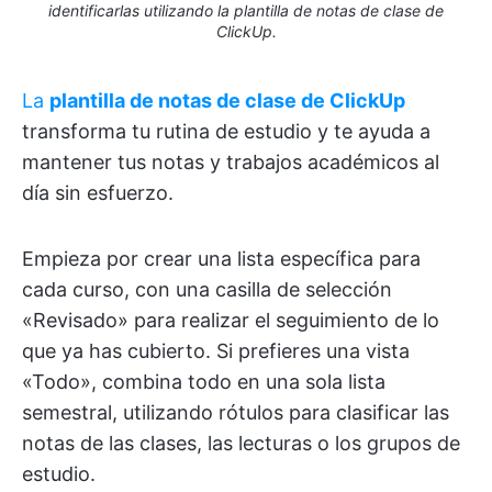
identificarlas utilizando la plantilla de notas de clase de
ClickUp.
La
plantilla de notas de clase de ClickUp
transforma tu rutina de estudio y te ayuda a
mantener tus notas y trabajos académicos al
día sin esfuerzo.
Empieza por crear una lista específica para
cada curso, con una casilla de selección
«Revisado» para realizar el seguimiento de lo
que ya has cubierto. Si prefieres una vista
«Todo», combina todo en una sola lista
semestral, utilizando rótulos para clasificar las
notas de las clases, las lecturas o los grupos de
estudio.