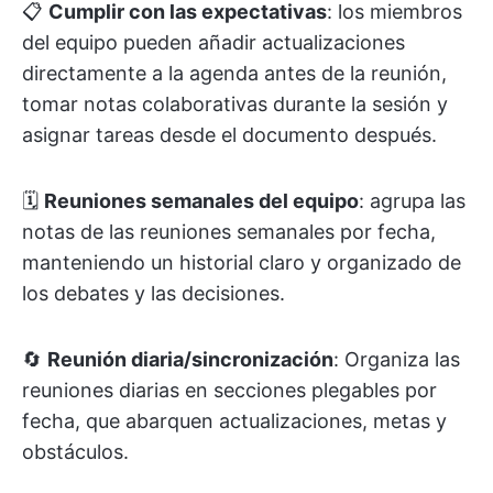
📋
Cumplir con las expectativas
: los miembros
del equipo pueden añadir actualizaciones
directamente a la agenda antes de la reunión,
tomar notas colaborativas durante la sesión y
asignar tareas desde el documento después.
🗓️
Reuniones semanales del equipo
: agrupa las
notas de las reuniones semanales por fecha,
manteniendo un historial claro y organizado de
los debates y las decisiones.
🔄
Reunión diaria/sincronización
: Organiza las
reuniones diarias en secciones plegables por
fecha, que abarquen actualizaciones, metas y
obstáculos.