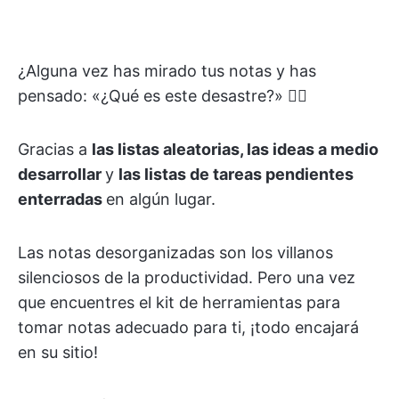
¿Alguna vez has mirado tus notas y has
pensado: «¿Qué es este desastre?» 😵‍💫
Gracias a
las listas aleatorias, las ideas a medio
desarrollar
y
las listas de tareas pendientes
enterradas
en algún lugar.
Las notas desorganizadas son los villanos
silenciosos de la productividad. Pero una vez
que encuentres el kit de herramientas para
tomar notas adecuado para ti, ¡todo encajará
en su sitio!