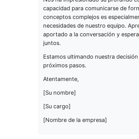
capacidad para comunicarse de forma
conceptos complejos es especialment
necesidades de nuestro equipo. Apre
aportado a la conversación y esperam
juntos.
Estamos ultimando nuestra decisión 
próximos pasos.
Atentamente,
[Su nombre]
[Su cargo]
[Nombre de la empresa]