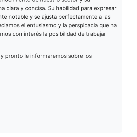
 clara y concisa. Su habilidad para expresar
e notable y se ajusta perfectamente a las
ciamos el entusiasmo y la perspicacia que ha
os con interés la posibilidad de trabajar
y pronto le informaremos sobre los