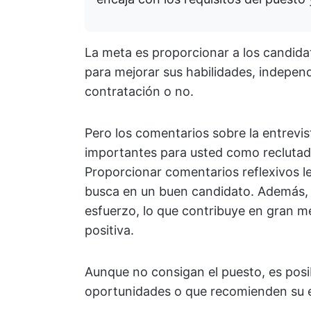
La meta es proporcionar a los candida
para mejorar sus habilidades, indepen
contratación o no.
Pero los comentarios sobre la entrevis
importantes para usted como reclutad
Proporcionar comentarios reflexivos l
busca en un buen candidato. Además, l
esfuerzo, lo que contribuye en gran 
positiva.
Aunque no consigan el puesto, es posib
oportunidades o que recomienden su 