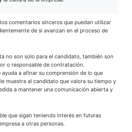
tos comentarios sinceros que puedan utilizar
dientemente de si avanzan en el proceso de
ta no son solo para el candidato, también son
or o responsable de contratación.
e ayuda a afinar su comprensión de lo que
e muestra al candidato que valora su tiempo y
medida a mantener una comunicación abierta y
le que sigan teniendo interés en futuras
empresa a otras personas.