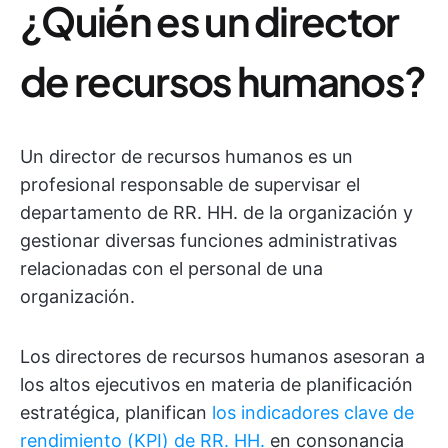
¿Quién es un director
de recursos humanos?
Un director de recursos humanos es un
profesional responsable de supervisar el
departamento de RR. HH. de la organización y
gestionar diversas funciones administrativas
relacionadas con el personal de una
organización.
Los directores de recursos humanos asesoran a
los altos ejecutivos en materia de planificación
estratégica, planifican
los indicadores clave de
rendimiento (KPI) de RR. HH.
en consonancia