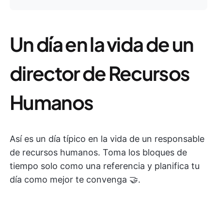
Un día en la vida de un
director de Recursos
Humanos
Así es un día típico en la vida de un responsable
de recursos humanos. Toma los bloques de
tiempo solo como una referencia y planifica tu
día como mejor te convenga 🤝.