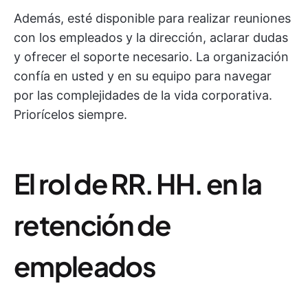
Además, esté disponible para realizar reuniones
con los empleados y la dirección, aclarar dudas
y ofrecer el soporte necesario. La organización
confía en usted y en su equipo para navegar
por las complejidades de la vida corporativa.
Priorícelos siempre.
El rol de RR. HH. en la
retención de
empleados