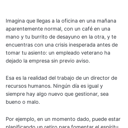
Imagina que llegas a la oficina en una mañana
aparentemente normal, con un café en una
mano y tu burrito de desayuno en la otra, y te
encuentras con una crisis inesperada antes de
tomar tu asiento: un empleado veterano ha
dejado la empresa sin previo aviso.
Esa es la realidad del trabajo de un director de
recursos humanos. Ningún día es igual y
siempre hay algo nuevo que gestionar, sea
bueno o malo.
Por ejemplo, en un momento dado, puede estar
planificando un retiro para fomentar el espíritu