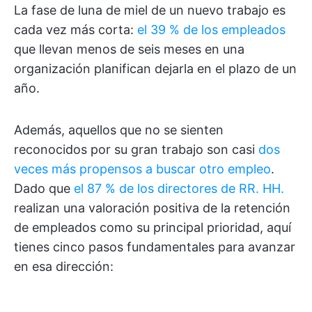
La fase de luna de miel de un nuevo trabajo es
cada vez más corta:
el 39 % de los empleados
que llevan menos de seis meses en una
organización planifican dejarla en el plazo de un
año.
Además, aquellos que no se sienten
reconocidos por su gran trabajo son casi
dos
veces más propensos a buscar otro empleo
.
Dado que
el 87 % de los directores de RR. HH.
realizan una valoración positiva de la retención
de empleados como su principal prioridad, aquí
tienes cinco pasos fundamentales para avanzar
en esa dirección: