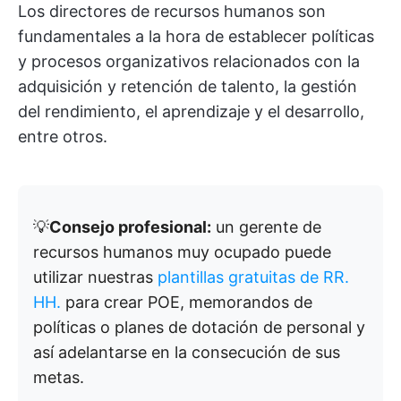
Los directores de recursos humanos son
fundamentales a la hora de establecer políticas
y procesos organizativos relacionados con la
adquisición y retención de talento, la gestión
del rendimiento, el aprendizaje y el desarrollo,
entre otros.
💡
Consejo profesional:
un gerente de
recursos humanos muy ocupado puede
utilizar nuestras
plantillas gratuitas de RR.
HH.
para crear POE, memorandos de
políticas o planes de dotación de personal y
así adelantarse en la consecución de sus
metas.