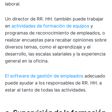
laboral.
Un director de RR. HH. también puede trabajar
en
actividades de formación de equipos
y
programas de reconocimiento de empleados, o
realizar encuestas para recabar opiniones sobre
diversos temas, como el aprendizaje y el
desarrollo, las escalas salariales y la experiencia
general en la oficina.
El software de gestión de empleados
adecuado
puede ayudar a los responsables de RR. HH. a
estar al tanto de todas las actividades.