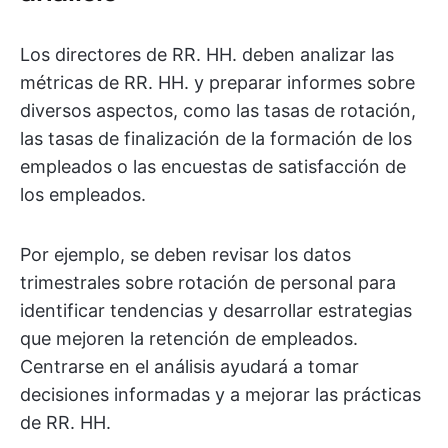
Los directores de RR. HH. deben analizar las
métricas de RR. HH. y preparar informes sobre
diversos aspectos, como las tasas de rotación,
las tasas de finalización de la formación de los
empleados o las encuestas de satisfacción de
los empleados.
Por ejemplo, se deben revisar los datos
trimestrales sobre rotación de personal para
identificar tendencias y desarrollar estrategias
que mejoren la retención de empleados.
Centrarse en el análisis ayudará a tomar
decisiones informadas y a mejorar las prácticas
de RR. HH.