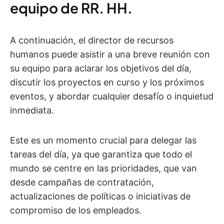
equipo de RR. HH.
A continuación, el director de recursos
humanos puede asistir a una breve reunión con
su equipo para aclarar los objetivos del día,
discutir los proyectos en curso y los próximos
eventos, y abordar cualquier desafío o inquietud
inmediata.
Este es un momento crucial para delegar las
tareas del día, ya que garantiza que todo el
mundo se centre en las prioridades, que van
desde campañas de contratación,
actualizaciones de políticas o iniciativas de
compromiso de los empleados.