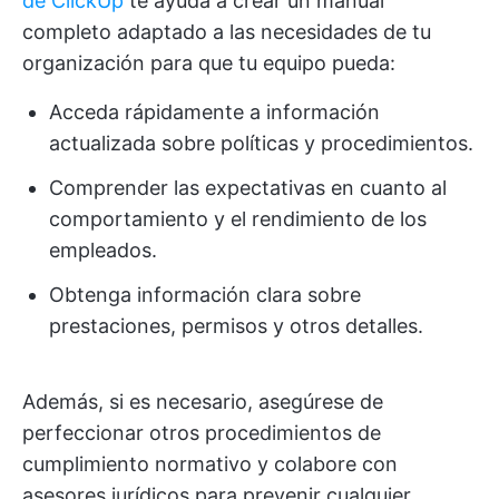
de ClickUp
te ayuda a crear un manual
completo adaptado a las necesidades de tu
organización para que tu equipo pueda:
Acceda rápidamente a información
actualizada sobre políticas y procedimientos.
Comprender las expectativas en cuanto al
comportamiento y el rendimiento de los
empleados.
Obtenga información clara sobre
prestaciones, permisos y otros detalles.
Además, si es necesario, asegúrese de
perfeccionar otros procedimientos de
cumplimiento normativo y colabore con
asesores jurídicos para prevenir cualquier