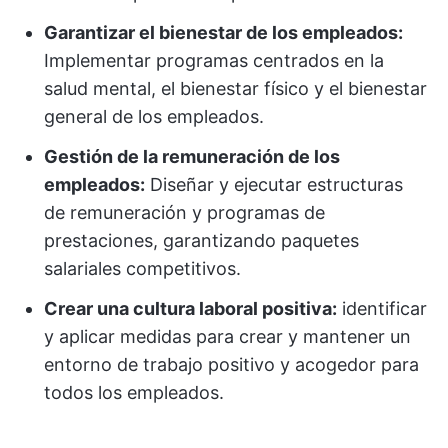
Garantizar el bienestar de los empleados:
Implementar programas centrados en la
salud mental, el bienestar físico y el bienestar
general de los empleados.
Gestión de la remuneración de los
empleados:
Diseñar y ejecutar estructuras
de remuneración y programas de
prestaciones, garantizando paquetes
salariales competitivos.
Crear una cultura laboral positiva:
identificar
y aplicar medidas para crear y mantener un
entorno de trabajo positivo y acogedor para
todos los empleados.