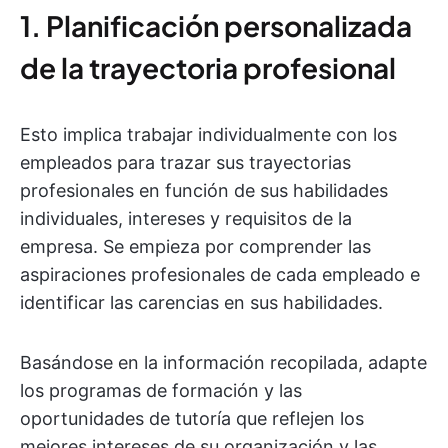
1. Planificación personalizada
de la trayectoria profesional
Esto implica trabajar individualmente con los
empleados para trazar sus trayectorias
profesionales en función de sus habilidades
individuales, intereses y requisitos de la
empresa. Se empieza por comprender las
aspiraciones profesionales de cada empleado e
identificar las carencias en sus habilidades.
Basándose en la información recopilada, adapte
los programas de formación y las
oportunidades de tutoría que reflejen los
mejores intereses de su organización y las