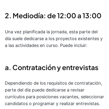
2. Mediodía: de 12:00 a 13:00
Una vez planificada la jornada, esta parte del
día suele dedicarse a los proyectos existentes y
a las actividades en curso. Puede incluir:
a. Contratación y entrevistas
Dependiendo de los requisitos de contratación,
parte del día puede dedicarse a revisar
currículos para posiciones vacantes, seleccionar
candidatos o programar y realizar entrevistas.