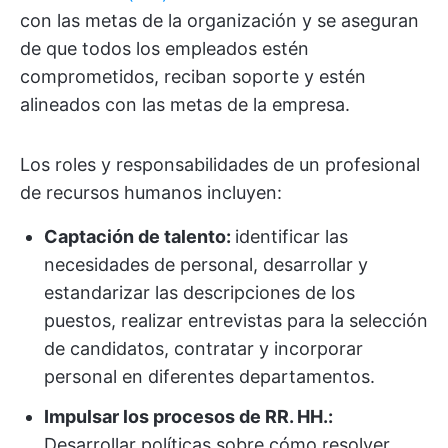
con las metas de la organización y se aseguran
de que todos los empleados estén
comprometidos, reciban soporte y estén
alineados con las metas de la empresa.
Los roles y responsabilidades de un profesional
de recursos humanos incluyen:
Captación de talento:
identificar las
necesidades de personal, desarrollar y
estandarizar las descripciones de los
puestos, realizar entrevistas para la selección
de candidatos, contratar y incorporar
personal en diferentes departamentos.
Impulsar los procesos de RR. HH.:
Desarrollar políticas sobre cómo resolver