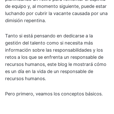
de equipo y, al momento siguiente, puede estar
luchando por cubrir la vacante causada por una
dimisión repentina.
Tanto si está pensando en dedicarse a la
gestión del talento como si necesita más
información sobre las responsabilidades y los
retos a los que se enfrenta un responsable de
recursos humanos, este blog le mostrará cómo
es un día en la vida de un responsable de
recursos humanos.
Pero primero, veamos los conceptos básicos.