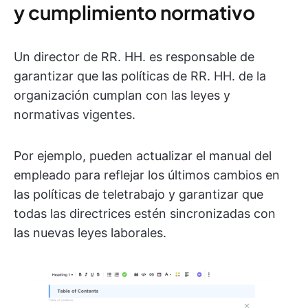
y cumplimiento normativo
Un director de RR. HH. es responsable de
garantizar que las políticas de RR. HH. de la
organización cumplan con las leyes y
normativas vigentes.
Por ejemplo, pueden actualizar el manual del
empleado para reflejar los últimos cambios en
las políticas de teletrabajo y garantizar que
todas las directrices estén sincronizadas con
las nuevas leyes laborales.