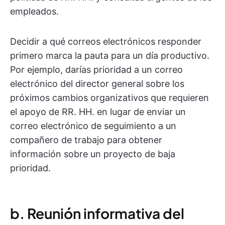
empleados.
Decidir a qué correos electrónicos responder
primero marca la pauta para un día productivo.
Por ejemplo, darías prioridad a un correo
electrónico del director general sobre los
próximos cambios organizativos que requieren
el apoyo de RR. HH. en lugar de enviar un
correo electrónico de seguimiento a un
compañero de trabajo para obtener
información sobre un proyecto de baja
prioridad.
b. Reunión informativa del