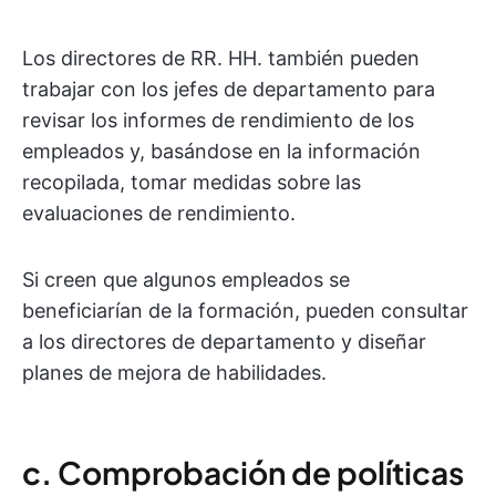
Los directores de RR. HH. también pueden
trabajar con los jefes de departamento para
revisar los informes de rendimiento de los
empleados y, basándose en la información
recopilada, tomar medidas sobre las
evaluaciones de rendimiento.
Si creen que algunos empleados se
beneficiarían de la formación, pueden consultar
a los directores de departamento y diseñar
planes de mejora de habilidades.
c. Comprobación de políticas