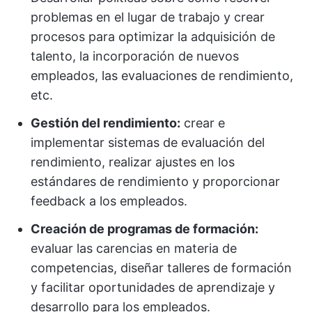
problemas en el lugar de trabajo y crear
procesos para optimizar la adquisición de
talento, la incorporación de nuevos
empleados, las evaluaciones de rendimiento,
etc.
Gestión del rendimiento:
crear e
implementar sistemas de evaluación del
rendimiento, realizar ajustes en los
estándares de rendimiento y proporcionar
feedback a los empleados.
Creación de programas de formación:
evaluar las carencias en materia de
competencias, diseñar talleres de formación
y facilitar oportunidades de aprendizaje y
desarrollo para los empleados.