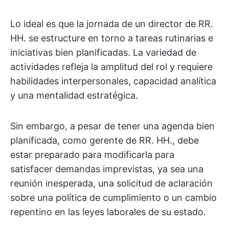
Lo ideal es que la jornada de un director de RR.
HH. se estructure en torno a tareas rutinarias e
iniciativas bien planificadas. La variedad de
actividades refleja la amplitud del rol y requiere
habilidades interpersonales, capacidad analítica
y una mentalidad estratégica.
Sin embargo, a pesar de tener una agenda bien
planificada, como gerente de RR. HH., debe
estar preparado para modificarla para
satisfacer demandas imprevistas, ya sea una
reunión inesperada, una solicitud de aclaración
sobre una política de cumplimiento o un cambio
repentino en las leyes laborales de su estado.