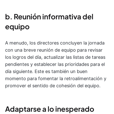
b. Reunión informativa del
equipo
A menudo, los directores concluyen la jornada
con una breve reunión de equipo para revisar
los logros del día, actualizar las listas de tareas
pendientes y establecer las prioridades para el
día siguiente. Este es también un buen
momento para fomentar la retroalimentación y
promover el sentido de cohesión del equipo.
Adaptarse a lo inesperado