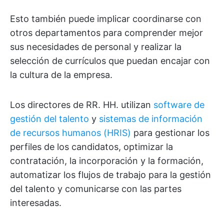
Esto también puede implicar coordinarse con
otros departamentos para comprender mejor
sus necesidades de personal y realizar la
selección de currículos que puedan encajar con
la cultura de la empresa.
Los directores de RR. HH. utilizan
software de
gestión del talento
y
sistemas de información
de recursos humanos (HRIS)
para gestionar los
perfiles de los candidatos, optimizar la
contratación, la incorporación y la formación,
automatizar los flujos de trabajo para la gestión
del talento y comunicarse con las partes
interesadas.