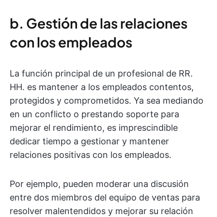
b. Gestión de las relaciones
con los empleados
La función principal de un profesional de RR.
HH. es mantener a los empleados contentos,
protegidos y comprometidos. Ya sea mediando
en un conflicto o prestando soporte para
mejorar el rendimiento, es imprescindible
dedicar tiempo a gestionar y mantener
relaciones positivas con los empleados.
Por ejemplo, pueden moderar una discusión
entre dos miembros del equipo de ventas para
resolver malentendidos y mejorar su relación