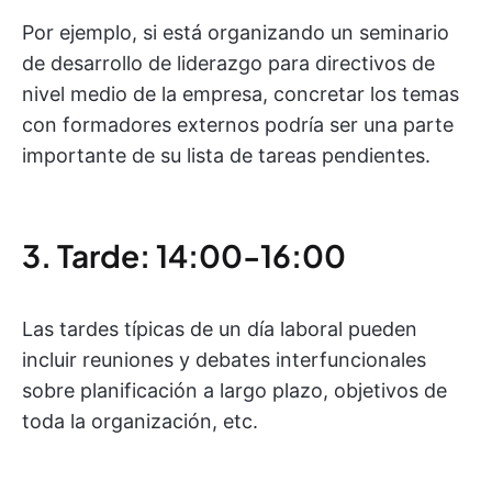
Por ejemplo, si está organizando un seminario
de desarrollo de liderazgo para directivos de
nivel medio de la empresa, concretar los temas
con formadores externos podría ser una parte
importante de su lista de tareas pendientes.
3. Tarde: 14:00-16:00
Las tardes típicas de un día laboral pueden
incluir reuniones y debates interfuncionales
sobre planificación a largo plazo, objetivos de
toda la organización, etc.