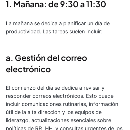
1. Mañana: de 9:30 a 11:30
La mañana se dedica a planificar un día de
productividad. Las tareas suelen incluir:
a. Gestión del correo
electrónico
El comienzo del día se dedica a revisar y
responder correos electrónicos. Esto puede
incluir comunicaciones rutinarias, información
útil de la alta dirección y los equipos de
liderazgo, actualizaciones esenciales sobre
políticas de RR. HH. y consultas urgentes de los