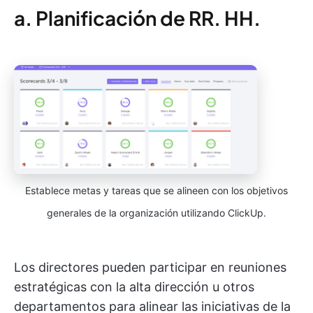
a. Planificación de RR. HH.
Establece metas y tareas que se alineen con los objetivos
generales de la organización utilizando ClickUp.
Los directores pueden participar en reuniones
estratégicas con la alta dirección u otros
departamentos para alinear las iniciativas de la