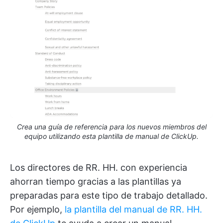
Crea una guía de referencia para los nuevos miembros del
equipo utilizando esta plantilla de manual de ClickUp.
Los directores de RR. HH. con experiencia
ahorran tiempo gracias a las plantillas ya
preparadas para este tipo de trabajo detallado.
Por ejemplo,
la plantilla del manual de RR. HH.