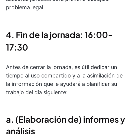
problema legal.
4. Fin de la jornada: 16:00-
17:30
Antes de cerrar la jornada, es útil dedicar un
tiempo al uso compartido y a la asimilación de
la información que le ayudará a planificar su
trabajo del día siguiente:
a. (Elaboración de) informes y
análisis