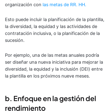
organización con
las metas de RR. HH.
Esto puede incluir la planificación de la plantilla,
la diversidad, la equidad y las actividades de
contratación inclusiva, o la planificación de la
sucesión.
Por ejemplo, una de las metas anuales podría
ser diseñar una nueva iniciativa para mejorar la
diversidad, la equidad y la inclusión (DEI) entre
la plantilla en los próximos nueve meses.
b. Enfoque en la gestión del
rendimiento