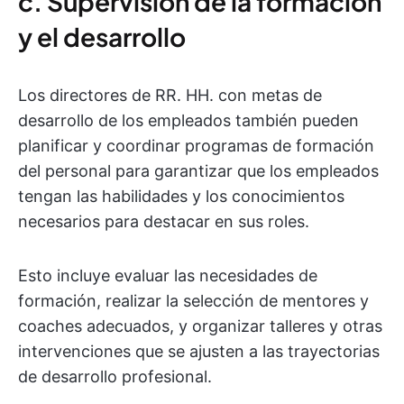
c. Supervisión de la formación
y el desarrollo
Los directores de RR. HH. con metas de
desarrollo de los empleados también pueden
planificar y coordinar programas de formación
del personal para garantizar que los empleados
tengan las habilidades y los conocimientos
necesarios para destacar en sus roles.
Esto incluye evaluar las necesidades de
formación, realizar la selección de mentores y
coaches adecuados, y organizar talleres y otras
intervenciones que se ajusten a las trayectorias
de desarrollo profesional.