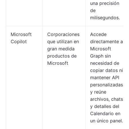
una precisión
de
milisegundos.
Microsoft
Corporaciones
Accede
Copilot
que utilizan en
directamente a
gran medida
Microsoft
productos de
Graph sin
Microsoft
necesidad de
copiar datos ni
mantener API
personalizadas,
y reúne
archivos, chats
y detalles del
Calendario en
un único panel.