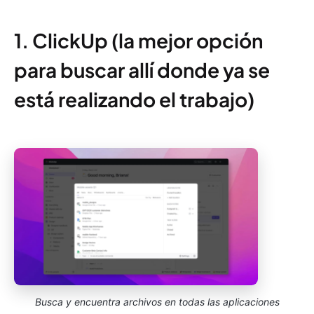
1. ClickUp (la mejor opción
para buscar allí donde ya se
está realizando el trabajo)
Busca y encuentra archivos en todas las aplicaciones