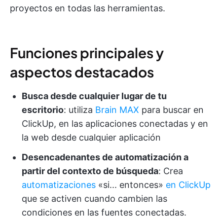
proyectos en todas las herramientas.
Funciones principales y
aspectos destacados
Busca desde cualquier lugar de tu
escritorio
: utiliza
Brain MAX
para buscar en
ClickUp, en las aplicaciones conectadas y en
la web desde cualquier aplicación
Desencadenantes de automatización a
partir del contexto de búsqueda
: Crea
automatizaciones
«si... entonces»
en ClickUp
que se activen cuando cambien las
condiciones en las fuentes conectadas.