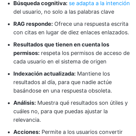
Búsqueda cognitiva:
se adapta a la intención
del usuario, no solo a las palabras clave
RAG responde:
Ofrece una respuesta escrita
con citas en lugar de diez enlaces enlazados.
Resultados que tienen en cuenta los
permisos:
respeta los permisos de acceso de
cada usuario en el sistema de origen
Indexación actualizada:
Mantiene los
resultados al día, para que nadie actúe
basándose en una respuesta obsoleta.
Análisis:
Muestra qué resultados son útiles y
cuáles no, para que puedas ajustar la
relevancia.
Acciones:
Permite a los usuarios convertir