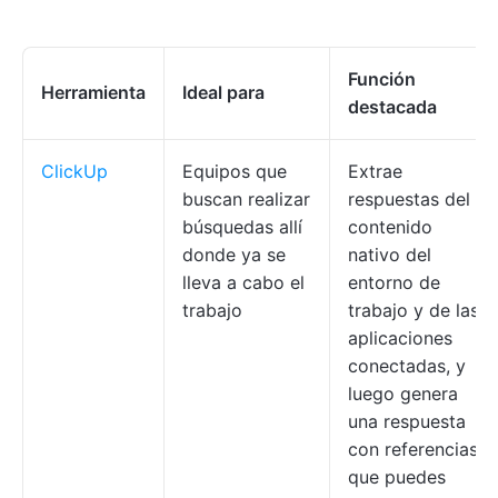
Función
Herramienta
Ideal para
destacada
ClickUp
Equipos que
Extrae
buscan realizar
respuestas del
búsquedas allí
contenido
donde ya se
nativo del
lleva a cabo el
entorno de
trabajo
trabajo y de las
aplicaciones
conectadas, y
luego genera
una respuesta
con referencias
que puedes