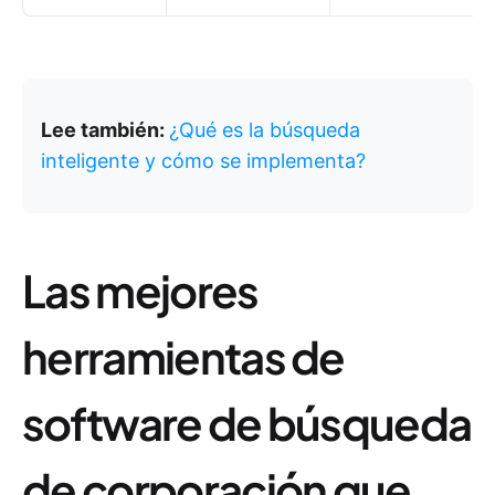
Lee también:
¿Qué es la búsqueda
inteligente y cómo se implementa?
Las mejores
herramientas de
software de búsqueda
de corporación que