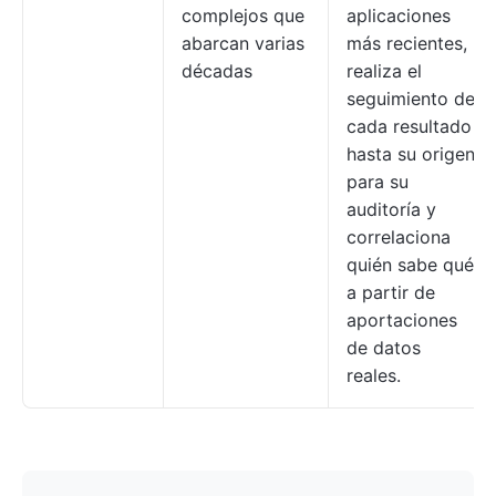
complejos que
aplicaciones
abarcan varias
más recientes,
décadas
realiza el
seguimiento de
cada resultado
hasta su origen
para su
auditoría y
correlaciona
quién sabe qué
a partir de
aportaciones
de datos
reales.