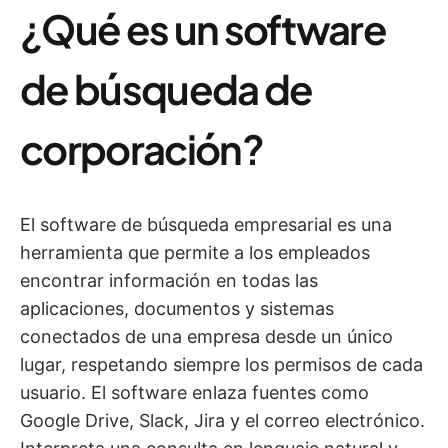
¿Qué es un software
de búsqueda de
corporación?
El software de búsqueda empresarial es una
herramienta que permite a los empleados
encontrar información en todas las
aplicaciones, documentos y sistemas
conectados de una empresa desde un único
lugar, respetando siempre los permisos de cada
usuario. El software enlaza fuentes como
Google Drive, Slack, Jira y el correo electrónico.