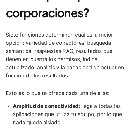
corporaciones?
Siete funciones determinan cuál es la mejor
opción: variedad de conectores, búsqueda
semántica, respuestas RAG, resultados que
tienen en cuenta los permisos, índice
actualizado, análisis y la capacidad de actuar en
función de los resultados.
Esto es lo que te ofrece cada una de ellas:
Amplitud de conectividad:
llega a todas las
aplicaciones que utiliza tu equipo, por lo que
nada queda aislado