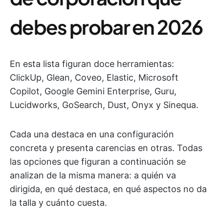
debes probar en 2026
En esta lista figuran doce herramientas:
ClickUp, Glean, Coveo, Elastic, Microsoft
Copilot, Google Gemini Enterprise, Guru,
Lucidworks, GoSearch, Dust, Onyx y Sinequa.
Cada una destaca en una configuración
concreta y presenta carencias en otras. Todas
las opciones que figuran a continuación se
analizan de la misma manera: a quién va
dirigida, en qué destaca, en qué aspectos no da
la talla y cuánto cuesta.