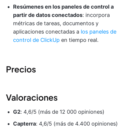
Resúmenes en los paneles de control a
partir de datos conectados
: incorpora
métricas de tareas, documentos y
aplicaciones conectadas a
los paneles de
control de ClickUp
en tiempo real.
Precios
Valoraciones
G2
: 4,6/5 (más de 12 000 opiniones)
Capterra
: 4,6/5 (más de 4.400 opiniones)