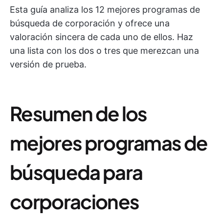
Esta guía analiza los 12 mejores programas de
búsqueda de corporación y ofrece una
valoración sincera de cada uno de ellos. Haz
una lista con los dos o tres que merezcan una
versión de prueba.
Resumen de los
mejores programas de
búsqueda para
corporaciones