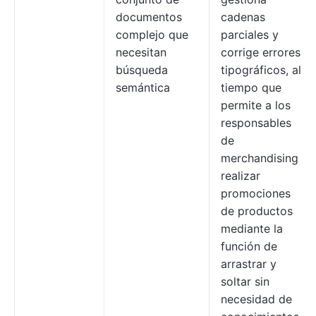
documentos
cadenas
complejo que
parciales y
necesitan
corrige errores
búsqueda
tipográficos, al
semántica
tiempo que
permite a los
responsables
de
merchandising
realizar
promociones
de productos
mediante la
función de
arrastrar y
soltar sin
necesidad de