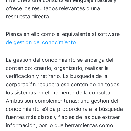
Interpreta una consulta en lenguaje natural y
ofrece los resultados relevantes o una
respuesta directa.
Piensa en ello como el equivalente al software
de gestión del conocimiento
.
La gestión del conocimiento se encarga del
contenido: crearlo, organizarlo, realizar la
verificación y retirarlo. La búsqueda de la
corporación recupera ese contenido en todos
los sistemas en el momento de la consulta.
Ambas son complementarias: una gestión del
conocimiento sólida proporciona a la búsqueda
fuentes más claras y fiables de las que extraer
información, por lo que herramientas como