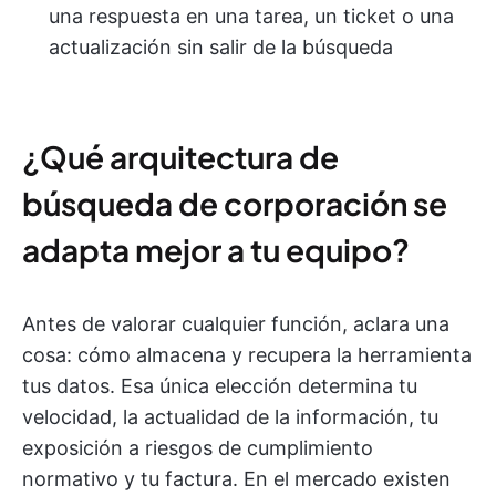
una respuesta en una tarea, un ticket o una
actualización sin salir de la búsqueda
¿Qué arquitectura de
búsqueda de corporación se
adapta mejor a tu equipo?
Antes de valorar cualquier función, aclara una
cosa: cómo almacena y recupera la herramienta
tus datos. Esa única elección determina tu
velocidad, la actualidad de la información, tu
exposición a riesgos de cumplimiento
normativo y tu factura. En el mercado existen