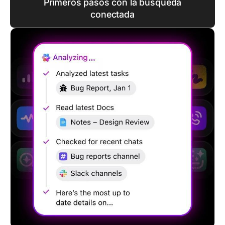
Primeros pasos con la búsqueda
conectada