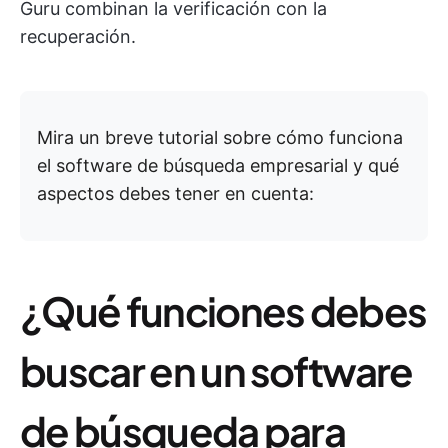
Guru combinan la verificación con la
recuperación.
Mira un breve tutorial sobre cómo funciona
el software de búsqueda empresarial y qué
aspectos debes tener en cuenta:
¿Qué funciones debes
buscar en un software
de búsqueda para