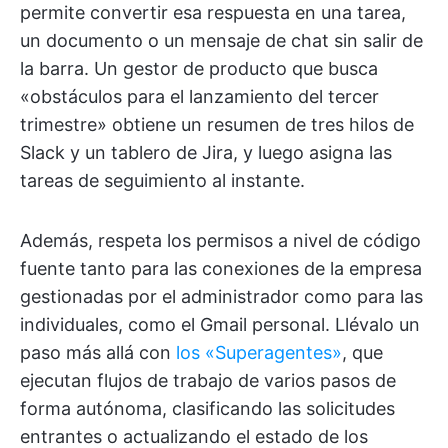
permite convertir esa respuesta en una tarea,
un documento o un mensaje de chat sin salir de
la barra. Un gestor de producto que busca
«obstáculos para el lanzamiento del tercer
trimestre» obtiene un resumen de tres hilos de
Slack y un tablero de Jira, y luego asigna las
tareas de seguimiento al instante.
Además, respeta los permisos a nivel de código
fuente tanto para las conexiones de la empresa
gestionadas por el administrador como para las
individuales, como el Gmail personal. Llévalo un
paso más allá con
los «Superagentes»
, que
ejecutan flujos de trabajo de varios pasos de
forma autónoma, clasificando las solicitudes
entrantes o actualizando el estado de los