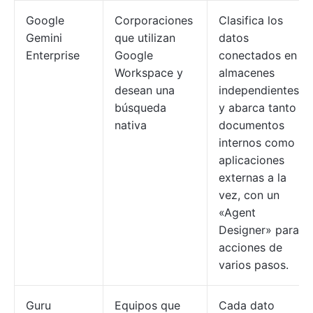
Google
Corporaciones
Clasifica los
Gemini
que utilizan
datos
Enterprise
Google
conectados en
Workspace y
almacenes
desean una
independientes
búsqueda
y abarca tanto
nativa
documentos
internos como
aplicaciones
externas a la
vez, con un
«Agent
Designer» para
acciones de
varios pasos.
Guru
Equipos que
Cada dato