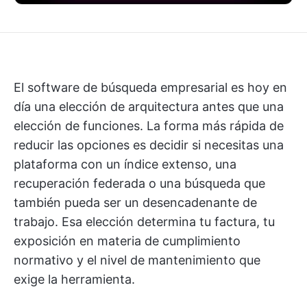
El software de búsqueda empresarial es hoy en
día una elección de arquitectura antes que una
elección de funciones. La forma más rápida de
reducir las opciones es decidir si necesitas una
plataforma con un índice extenso, una
recuperación federada o una búsqueda que
también pueda ser un desencadenante de
trabajo. Esa elección determina tu factura, tu
exposición en materia de cumplimiento
normativo y el nivel de mantenimiento que
exige la herramienta.