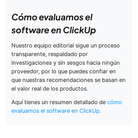
Cómo evaluamos el
software en ClickUp
Nuestro equipo editorial sigue un proceso
transparente, respaldado por
investigaciones y sin sesgos hacia ningún
proveedor, por lo que puedes confiar en
que nuestras recomendaciones se basan en
el valor real de los productos.
Aquí tienes un resumen detallado de
cómo
evaluamos el software en ClickUp
.