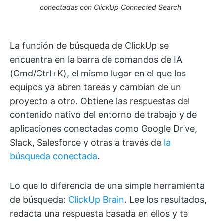
conectadas con ClickUp Connected Search
La función de búsqueda de ClickUp se
encuentra en la barra de comandos de IA
(Cmd/Ctrl+K), el mismo lugar en el que los
equipos ya abren tareas y cambian de un
proyecto a otro. Obtiene las respuestas del
contenido nativo del entorno de trabajo y de
aplicaciones conectadas como Google Drive,
Slack, Salesforce y otras a través de
la
búsqueda conectada
.
Lo que lo diferencia de una simple herramienta
de búsqueda:
ClickUp Brain
. Lee los resultados,
redacta una respuesta basada en ellos y te