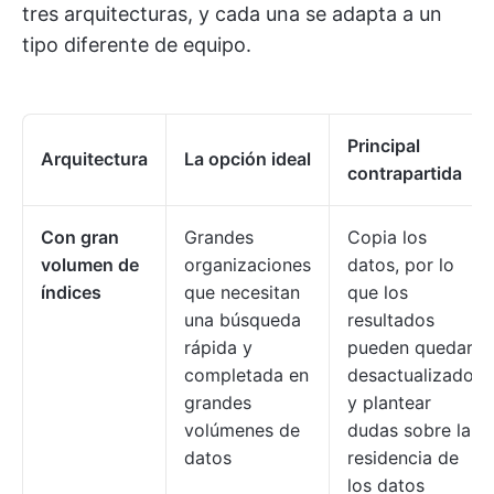
tres arquitecturas, y cada una se adapta a un
tipo diferente de equipo.
Principal
Arquitectura
La opción ideal
contrapartida
Con gran
Grandes
Copia los
volumen de
organizaciones
datos, por lo
índices
que necesitan
que los
una búsqueda
resultados
rápida y
pueden quedar
completada en
desactualizados
grandes
y plantear
volúmenes de
dudas sobre la
datos
residencia de
los datos