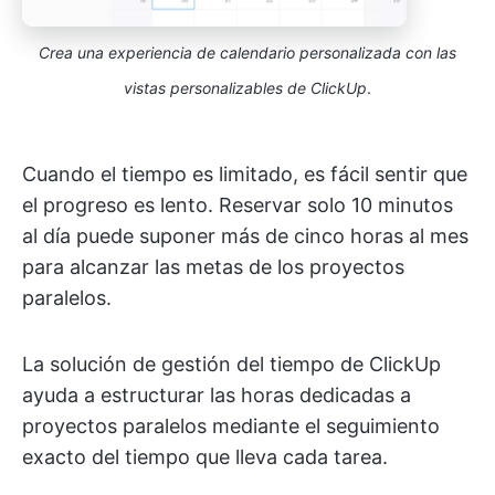
Crea una experiencia de calendario personalizada con las
vistas personalizables de ClickUp
.
Cuando el tiempo es limitado, es fácil sentir que
el progreso es lento. Reservar solo 10 minutos
al día puede suponer más de cinco horas al mes
para alcanzar las metas de los proyectos
paralelos.
La solución de gestión del tiempo de ClickUp
ayuda a estructurar las horas dedicadas a
proyectos paralelos mediante el seguimiento
exacto del tiempo que lleva cada tarea.