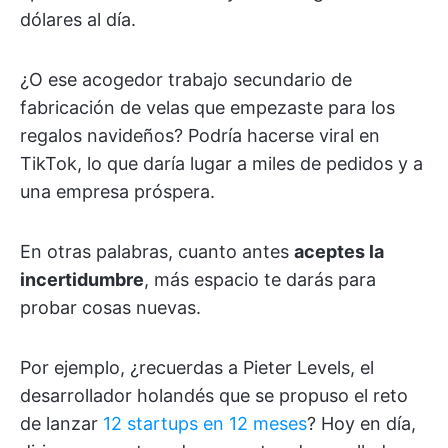
dólares al día.
¿O ese acogedor trabajo secundario de
fabricación de velas que empezaste para los
regalos navideños? Podría hacerse viral en
TikTok, lo que daría lugar a miles de pedidos y a
una empresa próspera.
En otras palabras, cuanto antes
aceptes la
incertidumbre
, más espacio te darás para
probar cosas nuevas.
Por ejemplo, ¿recuerdas a Pieter Levels, el
desarrollador holandés que se propuso el reto
de lanzar
12 startups en 12 meses
? Hoy en día,