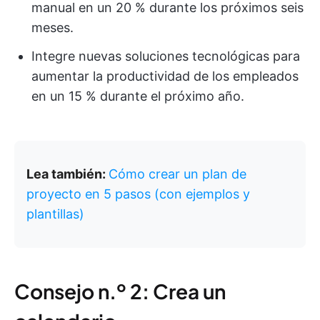
manual en un 20 % durante los próximos seis
meses.
Integre nuevas soluciones tecnológicas para
aumentar la productividad de los empleados
en un 15 % durante el próximo año.
Lea también:
Cómo crear un plan de
proyecto en 5 pasos (con ejemplos y
plantillas)
Consejo n.º 2: Crea un