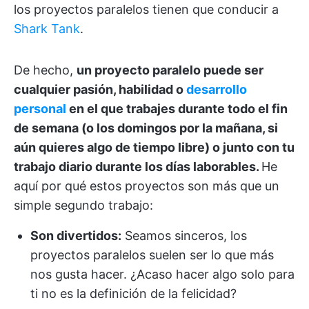
los proyectos paralelos tienen que conducir a
Shark Tank
.
De hecho,
un proyecto paralelo puede ser
cualquier pasión, habilidad o
desarrollo
personal
en el que trabajes durante todo el fin
de semana (o los domingos por la mañana, si
aún quieres algo de tiempo libre) o junto con tu
trabajo diario durante los días laborables.
He
aquí por qué estos proyectos son más que un
simple segundo trabajo:
Son divertidos:
Seamos sinceros, los
proyectos paralelos suelen ser lo que más
nos gusta hacer. ¿Acaso hacer algo solo para
ti no es la definición de la felicidad?