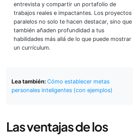
entrevista y compartir un portafolio de
trabajos reales e impactantes. Los proyectos
paralelos no solo te hacen destacar, sino que
también añaden profundidad a tus
habilidades más allá de lo que puede mostrar
un currículum.
Lea también:
Cómo establecer metas
personales inteligentes (con ejemplos)
Las ventajas de los