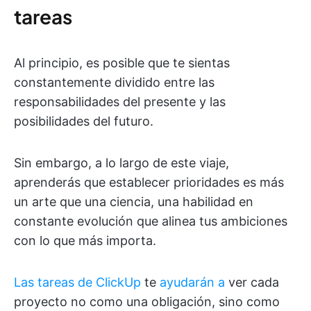
tareas
Al principio, es posible que te sientas
constantemente dividido entre las
responsabilidades del presente y las
posibilidades del futuro.
Sin embargo, a lo largo de este viaje,
aprenderás que establecer prioridades es más
un arte que una ciencia, una habilidad en
constante evolución que alinea tus ambiciones
con lo que más importa.
Las tareas de ClickUp
te
ayudarán a
ver cada
proyecto no como una obligación, sino como