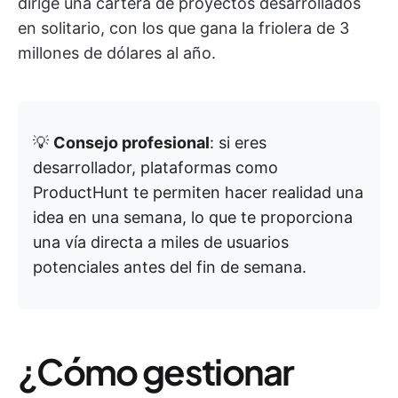
dirige una cartera de proyectos desarrollados
en solitario, con los que gana la friolera de 3
millones de dólares al año.
💡
Consejo profesional
: si eres
desarrollador, plataformas como
ProductHunt te permiten hacer realidad una
idea en una semana, lo que te proporciona
una vía directa a miles de usuarios
potenciales antes del fin de semana.
¿Cómo gestionar