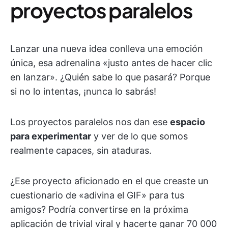
proyectos paralelos
Lanzar una nueva idea conlleva una emoción
única, esa adrenalina «justo antes de hacer clic
en lanzar». ¿Quién sabe lo que pasará? Porque
si no lo intentas, ¡nunca lo sabrás!
Los proyectos paralelos nos dan ese
espacio
para experimentar
y ver de lo que somos
realmente capaces, sin ataduras.
¿Ese proyecto aficionado en el que creaste un
cuestionario de «adivina el GIF» para tus
amigos? Podría convertirse en la próxima
aplicación de trivial viral y hacerte ganar 70 000