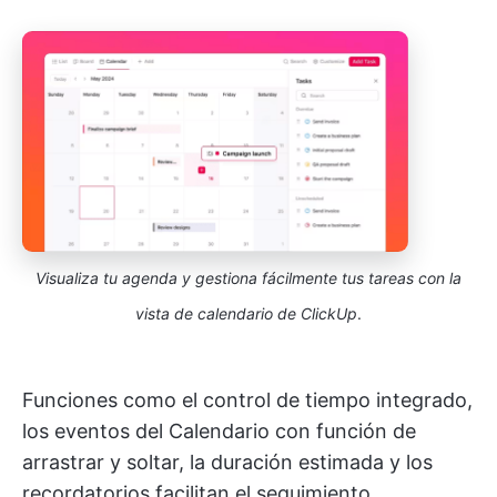
Visualiza tu agenda y gestiona fácilmente tus tareas con la
vista de calendario de ClickUp
.
Funciones como el control de tiempo integrado,
los eventos del Calendario con función de
arrastrar y soltar, la duración estimada y los
recordatorios facilitan el seguimiento.