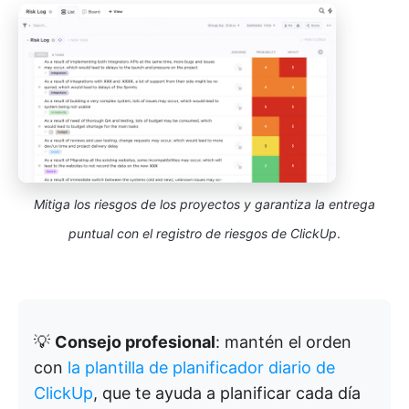
Mitiga los riesgos de los proyectos y garantiza la entrega
puntual con el registro de riesgos de ClickUp
.
💡
Consejo profesional
: mantén el orden
con
la plantilla de planificador diario de
ClickUp
, que te ayuda a planificar cada día