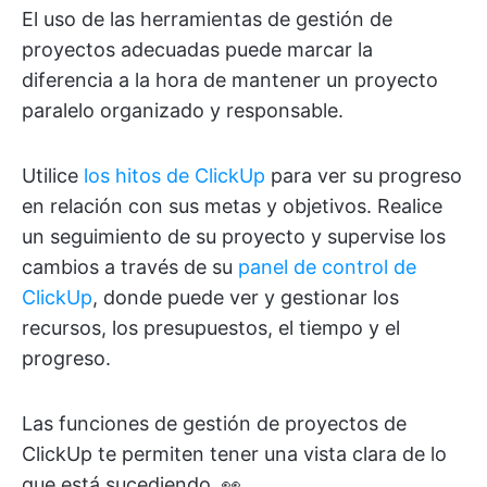
El uso de las herramientas de gestión de
proyectos adecuadas puede marcar la
diferencia a la hora de mantener un proyecto
paralelo organizado y responsable.
Utilice
los hitos de ClickUp
para ver su progreso
en relación con sus metas y objetivos. Realice
un seguimiento de su proyecto y supervise los
cambios a través de su
panel de control de
ClickUp
, donde puede ver y gestionar los
recursos, los presupuestos, el tiempo y el
progreso.
Las funciones de gestión de proyectos de
ClickUp te permiten tener una vista clara de lo
que está sucediendo. 👀