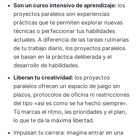
Son un curso intensivo de aprendizaje:
los
proyectos paralelos son experiencias
prácticas que te permiten explorar nuevas
técnicas o perfeccionar tus habilidades
actuales. A diferencia de las tareas rutinarias
de tu trabajo diario, los proyectos paralelos
se basan en la práctica deliberada y el
desarrollo de habilidades.
Liberan tu creatividad:
los proyectos
paralelos ofrecen un espacio de juego sin
plazos, protocolos de oficina ni restricciones
del tipo «así es como se ha hecho siempre».
Tú marcas el ritmo, las prioridades y el plan,
lo que te da la máxima libertad.
Impulsan tu carrera: imagina entrar en una