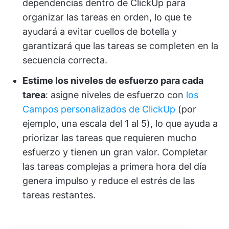
dependencias dentro de ClickUp para
organizar las tareas en orden, lo que te
ayudará a evitar cuellos de botella y
garantizará que las tareas se completen en la
secuencia correcta.
Estime los niveles de esfuerzo para cada
tarea
: asigne niveles de esfuerzo con
los
Campos personalizados de ClickUp
(por
ejemplo, una escala del 1 al 5), lo que ayuda a
priorizar las tareas que requieren mucho
esfuerzo y tienen un gran valor. Completar
las tareas complejas a primera hora del día
genera impulso y reduce el estrés de las
tareas restantes.