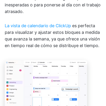
inesperadas o para ponerse al día con el trabajo
atrasado.
La vista de calendario de ClickUp
es perfecta
para visualizar y ajustar estos bloques a medida
que avanza la semana, ya que ofrece una visión
en tiempo real de cómo se distribuye el tiempo.