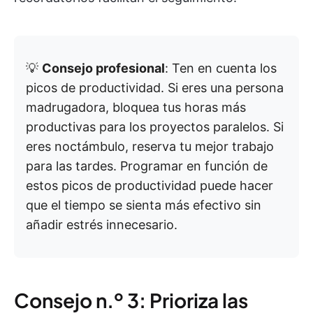
💡
Consejo profesional
: Ten en cuenta los
picos de productividad. Si eres una persona
madrugadora, bloquea tus horas más
productivas para los proyectos paralelos. Si
eres noctámbulo, reserva tu mejor trabajo
para las tardes. Programar en función de
estos picos de productividad puede hacer
que el tiempo se sienta más efectivo sin
añadir estrés innecesario.
Consejo n.º 3: Prioriza las