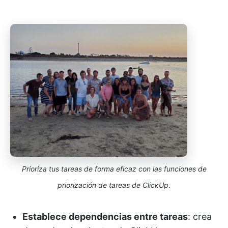
Prioriza tus tareas de forma eficaz con las funciones de
priorización de tareas de ClickUp
.
Establece dependencias entre tareas
: crea