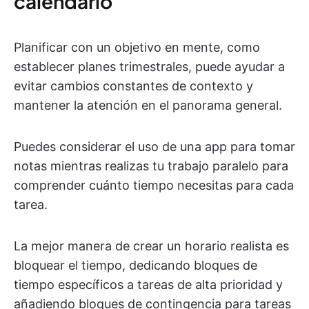
calendario
Planificar con un objetivo en mente, como
establecer planes trimestrales, puede ayudar a
evitar cambios constantes de contexto y
mantener la atención en el panorama general.
Puedes considerar el uso de una app para tomar
notas mientras realizas tu trabajo paralelo para
comprender cuánto tiempo necesitas para cada
tarea.
La mejor manera de crear un horario realista es
bloquear el tiempo, dedicando bloques de
tiempo específicos a tareas de alta prioridad y
añadiendo bloques de contingencia para tareas