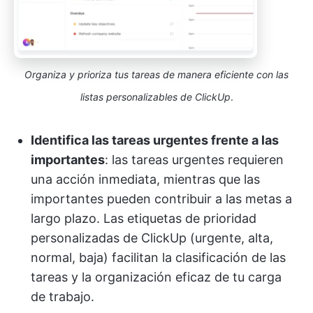
Organiza y prioriza tus tareas de manera eficiente con las
listas personalizables de ClickUp
.
Identifica las tareas urgentes frente a las
importantes
: las tareas urgentes requieren
una acción inmediata, mientras que las
importantes pueden contribuir a las metas a
largo plazo. Las etiquetas de prioridad
personalizadas de ClickUp (urgente, alta,
normal, baja) facilitan la clasificación de las
tareas y la organización eficaz de tu carga
de trabajo.