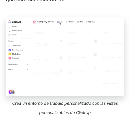
Crea un entorno de trabajo personalizado con las vistas
personalizables de ClickUp