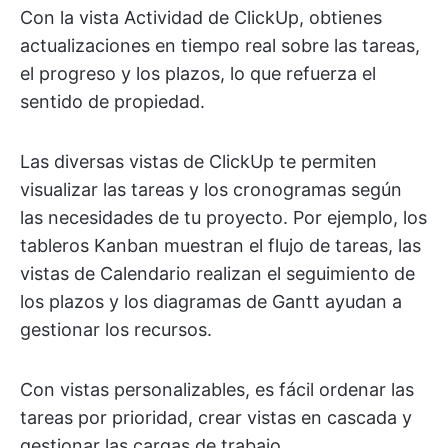
Con la vista Actividad de ClickUp, obtienes
actualizaciones en tiempo real sobre las tareas,
el progreso y los plazos, lo que refuerza el
sentido de propiedad.
Las diversas vistas de ClickUp te permiten
visualizar las tareas y los cronogramas según
las necesidades de tu proyecto. Por ejemplo, los
tableros Kanban muestran el flujo de tareas, las
vistas de Calendario realizan el seguimiento de
los plazos y los diagramas de Gantt ayudan a
gestionar los recursos.
Con vistas personalizables, es fácil ordenar las
tareas por prioridad, crear vistas en cascada y
gestionar las cargas de trabajo.