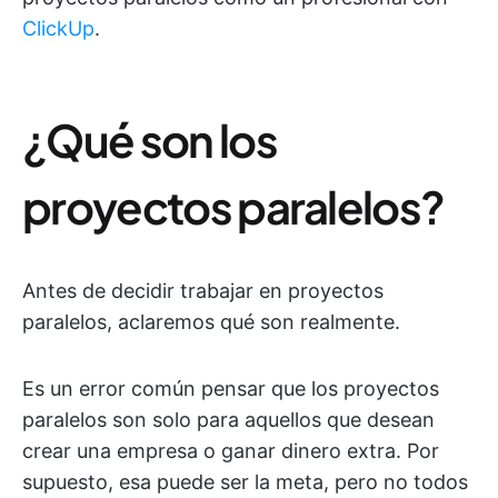
ClickUp
.
¿Qué son los
proyectos paralelos?
Antes de decidir trabajar en proyectos
paralelos, aclaremos qué son realmente.
Es un error común pensar que los proyectos
paralelos son solo para aquellos que desean
crear una empresa o ganar dinero extra. Por
supuesto, esa puede ser la meta, pero no todos