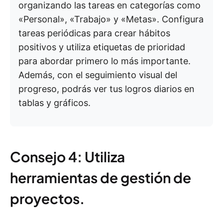
organizando las tareas en categorías como
«Personal», «Trabajo» y «Metas». Configura
tareas periódicas para crear hábitos
positivos y utiliza etiquetas de prioridad
para abordar primero lo más importante.
Además, con el seguimiento visual del
progreso, podrás ver tus logros diarios en
tablas y gráficos.
Consejo 4: Utiliza
herramientas de gestión de
proyectos.