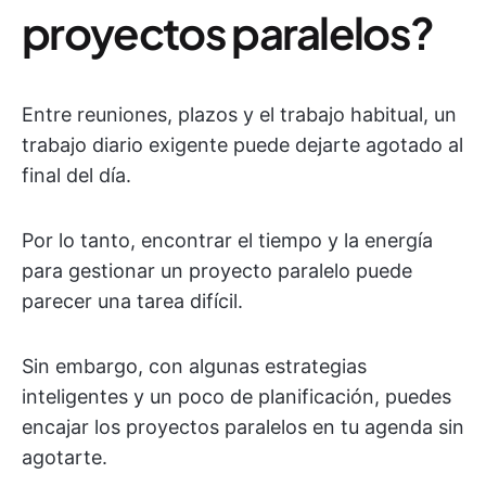
proyectos paralelos?
Entre reuniones, plazos y el trabajo habitual, un
trabajo diario exigente puede dejarte agotado al
final del día.
Por lo tanto, encontrar el tiempo y la energía
para gestionar un proyecto paralelo puede
parecer una tarea difícil.
Sin embargo, con algunas estrategias
inteligentes y un poco de planificación, puedes
encajar los proyectos paralelos en tu agenda sin
agotarte.