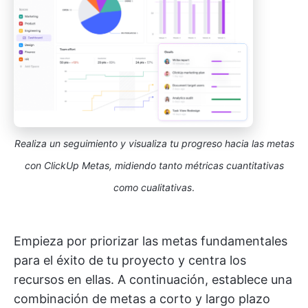
Realiza un seguimiento y visualiza tu progreso hacia las metas
con ClickUp Metas, midiendo tanto métricas cuantitativas
como cualitativas
.
Empieza por priorizar las metas fundamentales
para el éxito de tu proyecto y centra los
recursos en ellas. A continuación, establece una
combinación de metas a corto y largo plazo