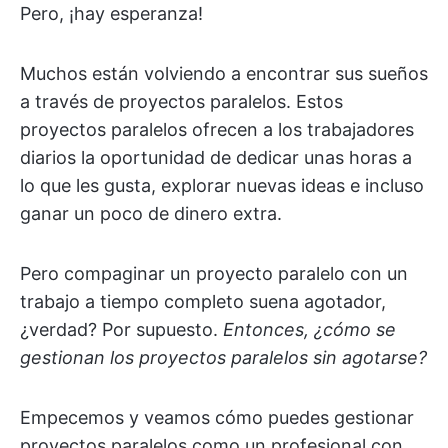
Pero, ¡hay esperanza!
Muchos están volviendo a encontrar sus sueños
a través de proyectos paralelos. Estos
proyectos paralelos ofrecen a los trabajadores
diarios la oportunidad de dedicar unas horas a
lo que les gusta, explorar nuevas ideas e incluso
ganar un poco de dinero extra.
Pero compaginar un proyecto paralelo con un
trabajo a tiempo completo suena agotador,
¿verdad? Por supuesto.
Entonces, ¿cómo se
gestionan los proyectos paralelos sin agotarse?
Empecemos y veamos cómo puedes gestionar
proyectos paralelos como un profesional con