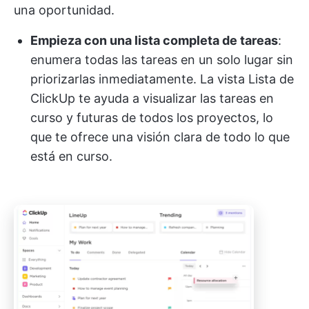
una oportunidad.
Empieza con una lista completa de tareas
:
enumera todas las tareas en un solo lugar sin
priorizarlas inmediatamente. La vista Lista de
ClickUp te ayuda a visualizar las tareas en
curso y futuras de todos los proyectos, lo
que te ofrece una visión clara de todo lo que
está en curso.