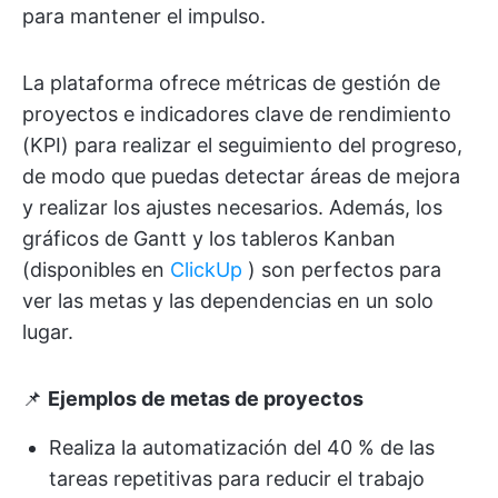
para mantener el impulso.
La plataforma ofrece métricas de gestión de
proyectos e indicadores clave de rendimiento
(KPI) para realizar el seguimiento del progreso,
de modo que puedas detectar áreas de mejora
y realizar los ajustes necesarios. Además, los
gráficos de Gantt y los tableros Kanban
(disponibles en
ClickUp
) son perfectos para
ver las metas y las dependencias en un solo
lugar.
📌
Ejemplos de metas de proyectos
Realiza la automatización del 40 % de las
tareas repetitivas para reducir el trabajo