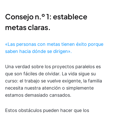
Consejo n.º 1: establece
metas claras.
«Las personas con metas tienen éxito porque
saben hacia dónde se dirigen».
Una verdad sobre los proyectos paralelos es
que son fáciles de olvidar. La vida sigue su
curso: el trabajo se vuelve exigente, la familia
necesita nuestra atención o simplemente
estamos demasiado cansados.
Estos obstáculos pueden hacer que los