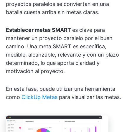
proyectos paralelos se conviertan en una
batalla cuesta arriba sin metas claras.
Establecer metas SMART
es clave para
mantener un proyecto paralelo por el buen
camino. Una meta SMART es específica,
medible, alcanzable, relevante y con un plazo
determinado, lo que aporta claridad y
motivación al proyecto.
En esta fase, puede utilizar una herramienta
como
ClickUp Metas
para visualizar las metas.