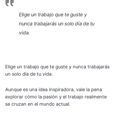
Elige un trabajo que te guste y
nunca trabajarás un solo día de tu
vida.
Elige un trabajo que te guste y nunca trabajarás
un solo día de tu vida.
Aunque es una idea inspiradora, vale la pena
explorar cómo la pasión y el trabajo realmente
se cruzan en el mundo actual.