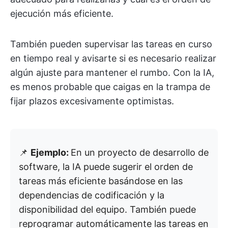
ejecución más eficiente.
También pueden supervisar las tareas en curso
en tiempo real y avisarte si es necesario realizar
algún ajuste para mantener el rumbo. Con la IA,
es menos probable que caigas en la trampa de
fijar plazos excesivamente optimistas.
📌
Ejemplo:
En un proyecto de desarrollo de
software, la IA puede sugerir el orden de
tareas más eficiente basándose en las
dependencias de codificación y la
disponibilidad del equipo. También puede
reprogramar automáticamente las tareas en