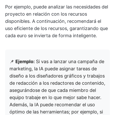
Por ejemplo, puede analizar las necesidades del
proyecto en relación con los recursos
disponibles. A continuación, recomendará el
uso eficiente de los recursos, garantizando que
cada euro se invierta de forma inteligente.
📌
Ejemplo:
Si vas a lanzar una campaña de
marketing, la IA puede asignar tareas de
diseño a los diseñadores gráficos y trabajos
de redacción a los redactores de contenido,
asegurándose de que cada miembro del
equipo trabaje en lo que mejor sabe hacer.
Además, la IA puede recomendar el uso
óptimo de las herramientas; por ejemplo, si