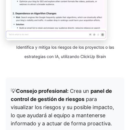
Identifica y mitiga los riesgos de los proyectos o las
estrategias con IA, utilizando ClickUp Brain
💡
Consejo profesional:
Crea un
panel de
control de gestión de riesgos
para
visualizar los riesgos y su posible impacto,
lo que ayudará al equipo a mantenerse
informado y a actuar de forma proactiva.