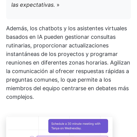
las expectativas.
»
Además, los chatbots y los asistentes virtuales
basados en IA pueden gestionar consultas
rutinarias, proporcionar actualizaciones
instantáneas de los proyectos y programar
reuniones en diferentes zonas horarias. Agilizan
la comunicación al ofrecer respuestas rápidas a
preguntas comunes, lo que permite a los
miembros del equipo centrarse en debates más
complejos.