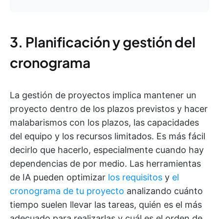
3. Planificación y gestión del
cronograma
La gestión de proyectos implica mantener un
proyecto dentro de los plazos previstos y hacer
malabarismos con los plazos, las capacidades
del equipo y los recursos limitados. Es más fácil
decirlo que hacerlo, especialmente cuando hay
dependencias de por medio. Las herramientas
de IA pueden optimizar
los requisitos
y
el
cronograma de tu proyecto
analizando cuánto
tiempo suelen llevar las tareas, quién es el más
adecuado para realizarlas y cuál es el orden de