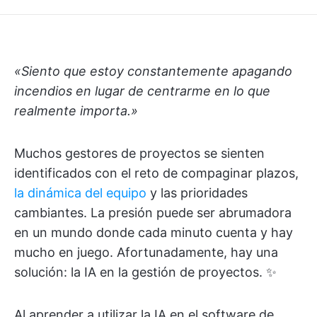
«Siento que estoy constantemente apagando
incendios en lugar de centrarme en lo que
realmente importa.»
Muchos gestores de proyectos se sienten
identificados con el reto de compaginar plazos,
la dinámica del equipo
y las prioridades
cambiantes. La presión puede ser abrumadora
en un mundo donde cada minuto cuenta y hay
mucho en juego. Afortunadamente, hay una
solución: la IA en la gestión de proyectos. ✨
Al aprender a utilizar la IA en el software de