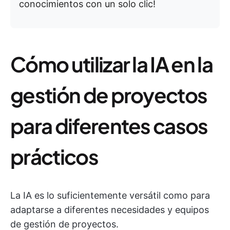
conocimientos con un solo clic!
Cómo utilizar la IA en la
gestión de proyectos
para diferentes casos
prácticos
La IA es lo suficientemente versátil como para
adaptarse a diferentes necesidades y equipos
de gestión de proyectos.