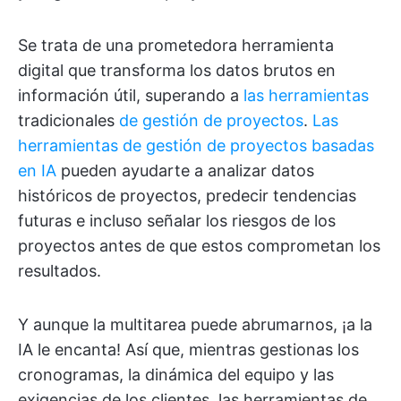
Se trata de una prometedora herramienta
digital que transforma los datos brutos en
información útil, superando a
las herramientas
tradicionales
de gestión de proyectos
.
Las
herramientas de gestión de proyectos basadas
en IA
pueden ayudarte a analizar datos
históricos de proyectos, predecir tendencias
futuras e incluso señalar los riesgos de los
proyectos antes de que estos comprometan los
resultados.
Y aunque la multitarea puede abrumarnos, ¡a la
IA le encanta! Así que, mientras gestionas los
cronogramas, la dinámica del equipo y las
exigencias de los clientes, las herramientas de