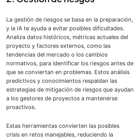
La gestión de riesgos se basa en la preparación,
y la IA te ayuda a evitar posibles dificultades.
Analiza datos históricos, métricas actuales del
proyecto y factores externos, como las
tendencias del mercado o los cambios
normativos, para identificar los riesgos antes de
que se conviertan en problemas. Estos análisis
predictivos y conocimientos respaldan las
estrategias de mitigación de riesgos que ayudan
a los gestores de proyectos a mantenerse
proactivos.
Estas herramientas convierten las posibles
crisis en retos manejables, reduciendo la