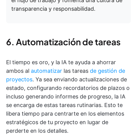
el flujo de trabajo y fomenta una cultura de
transparencia y responsabilidad.
6. Automatización de tareas
El tiempo es oro, y la IA te ayuda a ahorrar
ambos al
automatizar
las tareas
de gestión de
proyectos
. Ya sea enviando actualizaciones de
estado, configurando recordatorios de plazos o
incluso generando informes de progreso, la IA
se encarga de estas tareas rutinarias. Esto te
libera tiempo para centrarte en los elementos
estratégicos de tu proyecto en lugar de
perderte en los detalles.