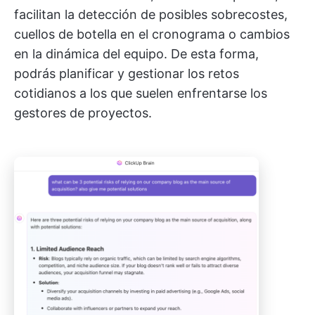
facilitan la detección de posibles sobrecostes,
cuellos de botella en el cronograma o cambios
en la dinámica del equipo. De esta forma,
podrás planificar y gestionar los retos
cotidianos a los que suelen enfrentarse los
gestores de proyectos.