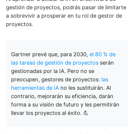
gestión de proyectos, podrás pasar de limitarte
a sobrevivir a prosperar en tu rol de gestor de
proyectos.
Gartner prevé que, para 2030,
el 80 % de
las tareas de gestión de proyectos
serán
gestionadas por la IA. Pero no se
preocupen, gestores de proyectos:
las
herramientas de IA
no les sustituirán. Al
contrario, mejorarán su eficiencia, darán
forma a su visión de futuro y les permitirán
llevar los proyectos al éxito. 💪