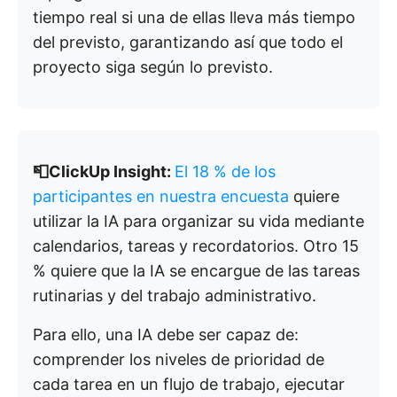
tiempo real si una de ellas lleva más tiempo
del previsto, garantizando así que todo el
proyecto siga según lo previsto.
📮ClickUp Insight:
El 18 % de los
participantes en nuestra encuesta
quiere
utilizar la IA para organizar su vida mediante
calendarios, tareas y recordatorios. Otro 15
% quiere que la IA se encargue de las tareas
rutinarias y del trabajo administrativo.
Para ello, una IA debe ser capaz de:
comprender los niveles de prioridad de
cada tarea en un flujo de trabajo, ejecutar