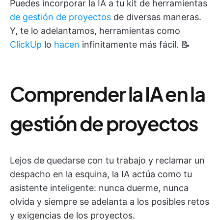
Puedes incorporar la IA a tu kit de herramientas
de gestión de proyectos
de diversas maneras.
Y, te lo adelantamos, herramientas como
ClickUp
lo
hacen
infinitamente más fácil. 📝
Comprender la IA en la
gestión de proyectos
Lejos de quedarse con tu trabajo y reclamar un
despacho en la esquina, la IA actúa como tu
asistente inteligente: nunca duerme, nunca
olvida y siempre se adelanta a los posibles retos
y exigencias de los proyectos.