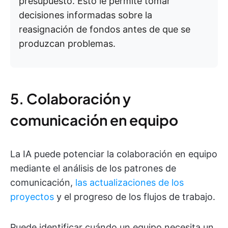
presupuesto. Esto le permite tomar
decisiones informadas sobre la
reasignación de fondos antes de que se
produzcan problemas.
5. Colaboración y
comunicación en equipo
La IA puede potenciar la colaboración en equipo
mediante el análisis de los patrones de
comunicación,
las actualizaciones de los
proyectos
y el progreso de los flujos de trabajo.
Puede identificar cuándo un equipo necesita un