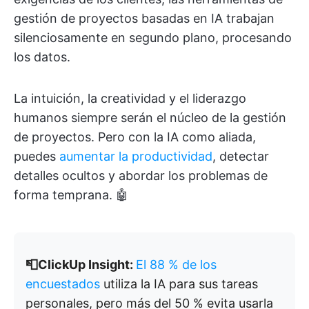
gestión de proyectos basadas en IA trabajan
silenciosamente en segundo plano, procesando
los datos.
La intuición, la creatividad y el liderazgo
humanos siempre serán el núcleo de la gestión
de proyectos. Pero con la IA como aliada,
puedes
aumentar la productividad
, detectar
detalles ocultos y abordar los problemas de
forma temprana. 🤖
📮ClickUp Insight:
El 88 % de los
encuestados
utiliza la IA para sus tareas
personales, pero más del 50 % evita usarla