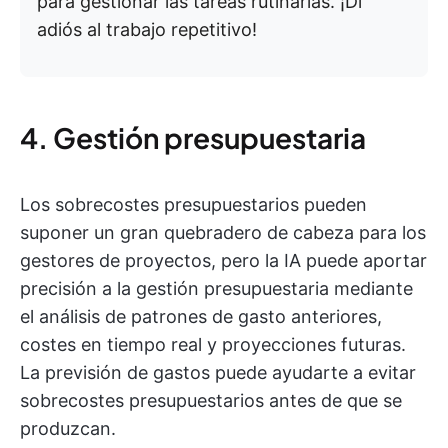
para gestionar las tareas rutinarias. ¡Di
adiós al trabajo repetitivo!
4. Gestión presupuestaria
Los sobrecostes presupuestarios pueden
suponer un gran quebradero de cabeza para los
gestores de proyectos, pero la IA puede aportar
precisión a la gestión presupuestaria mediante
el análisis de patrones de gasto anteriores,
costes en tiempo real y proyecciones futuras.
La previsión de gastos puede ayudarte a evitar
sobrecostes presupuestarios antes de que se
produzcan.