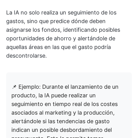
La IA no solo realiza un seguimiento de los
gastos, sino que predice dónde deben
asignarse los fondos, identificando posibles
oportunidades de ahorro y alertándole de
aquellas áreas en las que el gasto podría
descontrolarse.
📌 Ejemplo: Durante el lanzamiento de un
producto, la IA puede realizar un
seguimiento en tiempo real de los costes
asociados al marketing y la producción,
alertándole si las tendencias de gasto
indican un posible desbordamiento del