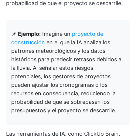
probabilidad de que el proyecto se descarrile.
📌
Ejemplo:
Imagine un
proyecto de
construcción
en el que la IA analiza los
patrones meteorológicos y los datos
históricos para predecir retrasos debidos a
la lluvia. Al señalar estos riesgos
potenciales, los gestores de proyectos
pueden ajustar los cronogramas o los
recursos en consecuencia, reduciendo la
probabilidad de que se sobrepasen los
presupuestos y el proyecto se descarrile.
Las herramientas de IA, como ClickUp Brain,