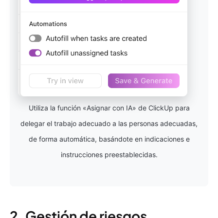
Utiliza la función «Asignar con IA» de ClickUp para
delegar el trabajo adecuado a las personas adecuadas,
de forma automática, basándote en indicaciones e
instrucciones preestablecidas.
2. Gestión de riesgos