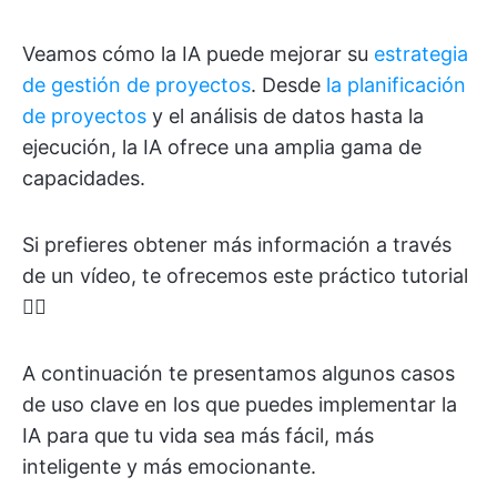
Veamos cómo la IA puede mejorar su
estrategia
de gestión de proyectos
. Desde
la planificación
de proyectos
y el análisis de datos hasta la
ejecución, la IA ofrece una amplia gama de
capacidades.
Si prefieres obtener más información a través
de un vídeo, te ofrecemos este práctico tutorial
👇🏽
A continuación te presentamos algunos casos
de uso clave en los que puedes implementar la
IA para que tu vida sea más fácil, más
inteligente y más emocionante.