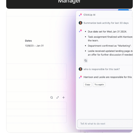
Manager