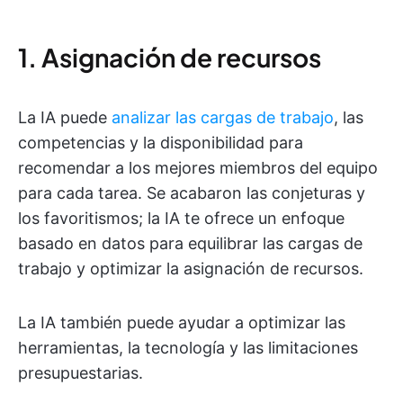
1. Asignación de recursos
La IA puede
analizar las cargas de trabajo
, las
competencias y la disponibilidad para
recomendar a los mejores miembros del equipo
para cada tarea. Se acabaron las conjeturas y
los favoritismos; la IA te ofrece un enfoque
basado en datos para equilibrar las cargas de
trabajo y optimizar la asignación de recursos.
La IA también puede ayudar a optimizar las
herramientas, la tecnología y las limitaciones
presupuestarias.