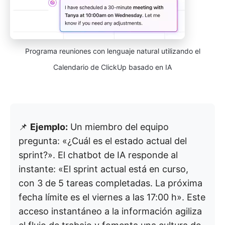
Programa reuniones con lenguaje natural utilizando el
Calendario de ClickUp basado en IA
📌
Ejemplo:
Un miembro del equipo
pregunta: «¿Cuál es el estado actual del
sprint?». El chatbot de IA responde al
instante: «El sprint actual está en curso,
con 3 de 5 tareas completadas. La próxima
fecha límite es el viernes a las 17:00 h». Este
acceso instantáneo a la información agiliza