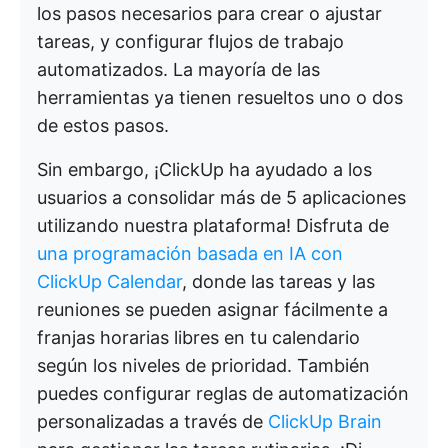
los pasos necesarios para crear o ajustar
tareas, y configurar flujos de trabajo
automatizados. La mayoría de las
herramientas ya tienen resueltos uno o dos
de estos pasos.
Sin embargo, ¡ClickUp ha ayudado a los
usuarios a consolidar más de 5 aplicaciones
utilizando nuestra plataforma! Disfruta de
una programación basada en IA con
ClickUp Calendar
, donde las tareas y las
reuniones se pueden asignar fácilmente a
franjas horarias libres en tu calendario
según los niveles de prioridad. También
puedes configurar reglas de automatización
personalizadas a través de
ClickUp Brain