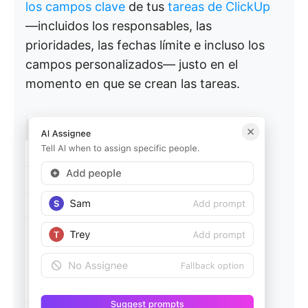
los campos clave
de tus
tareas de ClickUp
—incluidos los responsables, las
prioridades, las fechas límite e incluso los
campos personalizados— justo en el
momento en que se crean las tareas.