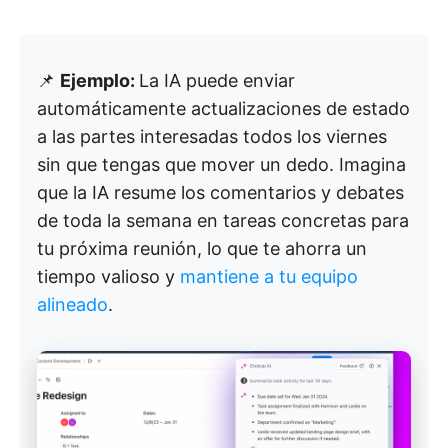
📌
Ejemplo:
La IA puede enviar
automáticamente actualizaciones de estado
a las partes interesadas todos los viernes
sin que tengas que mover un dedo. Imagina
que la IA resume los comentarios y debates
de toda la semana en tareas concretas para
tu próxima reunión, lo que te ahorra un
tiempo valioso y
mantiene a tu equipo
alineado
.