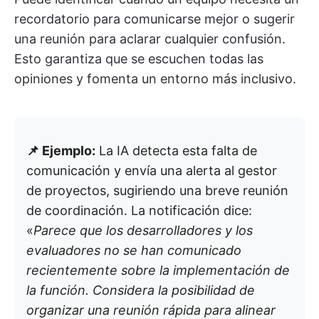
recordatorio para comunicarse mejor o sugerir
una reunión para aclarar cualquier confusión.
Esto garantiza que se escuchen todas las
opiniones y fomenta un entorno más inclusivo.
📌 Ejemplo:
La IA detecta esta falta de
comunicación y envía una alerta al gestor
de proyectos, sugiriendo una breve reunión
de coordinación. La notificación dice:
«
Parece que los desarrolladores y los
evaluadores no se han comunicado
recientemente sobre la implementación de
la función. Considera la posibilidad de
organizar una reunión rápida para alinear