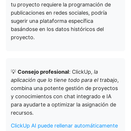
tu proyecto requiere la programación de
publicaciones en redes sociales, podría
sugerir una plataforma específica
basándose en los datos históricos del
proyecto.
💡
Consejo profesional
: ClickUp,
la
aplicación que lo tiene todo para el trabajo
,
combina una potente gestión de proyectos
y conocimientos con chat integrado e IA
para ayudarte a optimizar la asignación de
recursos.
ClickUp AI puede rellenar automáticamente