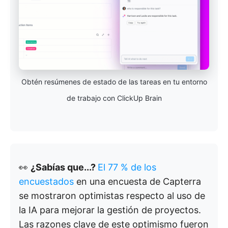
Obtén resúmenes de estado de las tareas en tu entorno
de trabajo con ClickUp Brain
👀
¿Sabías que...?
El 77 % de los
encuestados
en una encuesta de Capterra
se mostraron optimistas respecto al uso de
la IA para mejorar la gestión de proyectos.
Las razones clave de este optimismo fueron