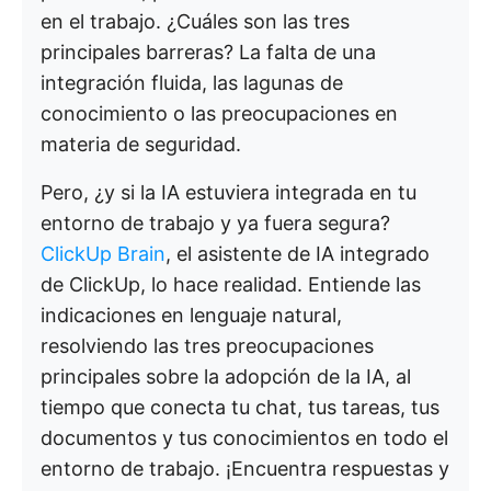
en el trabajo. ¿Cuáles son las tres
principales barreras? La falta de una
integración fluida, las lagunas de
conocimiento o las preocupaciones en
materia de seguridad.
Pero, ¿y si la IA estuviera integrada en tu
entorno de trabajo y ya fuera segura?
ClickUp Brain
, el asistente de IA integrado
de ClickUp, lo hace realidad. Entiende las
indicaciones en lenguaje natural,
resolviendo las tres preocupaciones
principales sobre la adopción de la IA, al
tiempo que conecta tu chat, tus tareas, tus
documentos y tus conocimientos en todo el
entorno de trabajo. ¡Encuentra respuestas y