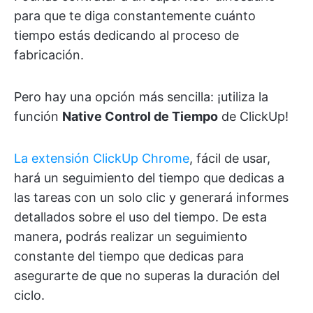
para que te diga constantemente cuánto
tiempo estás dedicando al proceso de
fabricación.
Pero hay una opción más sencilla: ¡utiliza la
función
Native Control de Tiempo
de ClickUp!
La extensión ClickUp Chrome
, fácil de usar,
hará un seguimiento del tiempo que dedicas a
las tareas con un solo clic y generará informes
detallados sobre el uso del tiempo. De esta
manera, podrás realizar un seguimiento
constante del tiempo que dedicas para
asegurarte de que no superas la duración del
ciclo.