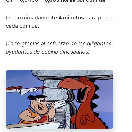
O aproximadamente
4 minutos
para preparar
cada comida.
¡Todo gracias al esfuerzo de los diligentes
ayudantes de cocina dinosaurios!