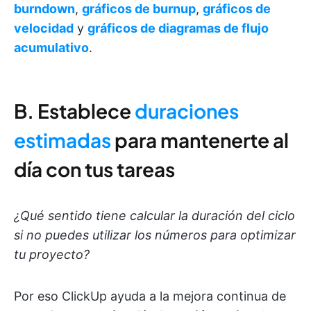
burndown
,
gráficos de burnup
,
gráficos de
velocidad
y
gráficos de diagramas de flujo
acumulativo
.
B. Establece
duraciones
estimadas
para mantenerte al
día con tus tareas
¿Qué sentido tiene calcular la duración del ciclo
si no puedes utilizar los números para optimizar
tu proyecto?
Por eso ClickUp ayuda a la mejora continua de