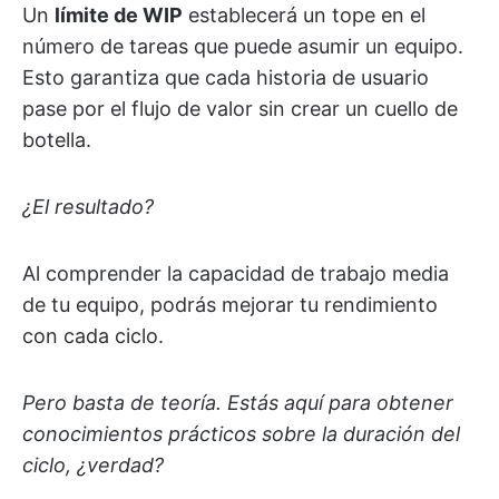
Un
límite de WIP
establecerá un tope en el
número de tareas que puede asumir un equipo.
Esto garantiza que cada historia de usuario
pase por el flujo de valor sin crear un cuello de
botella.
¿El resultado?
Al comprender la capacidad de trabajo media
de tu equipo, podrás mejorar tu rendimiento
con cada ciclo.
Pero basta de teoría. Estás aquí para obtener
conocimientos prácticos sobre la duración del
ciclo, ¿verdad?