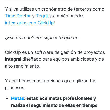
Y si ya utilizas un cronómetro de terceros como
Time Doctor
y
Toggl
, ¡también puedes
integrarlos con ClickUp
!
¿Eso es todo? Por supuesto que no.
ClickUp es un software de gestión de proyectos
integral
diseñado para equipos ambiciosos y de
alto rendimiento.
Y aquí tienes más funciones que agilizan tus
procesos:
Metas
: establece metas profesionales y
realiza el seguimiento de ellas en tiempo