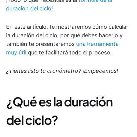
duración del ciclo
!
En este artículo, te mostraremos cómo calcular
la duración del ciclo, por qué debes hacerlo y
también te presentaremos
una herramienta
muy útil
que te facilitará todo el proceso.
¿Tienes listo tu cronómetro? ¡Empecemos!
¿Qué es la duración
del ciclo?