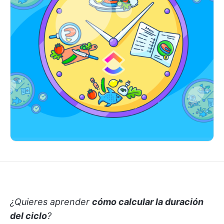
¿Quieres aprender
cómo calcular la duración
del ciclo
?