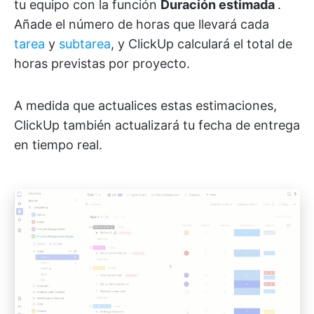
tu equipo con la función
Duración estimada
.
Añade el número de horas que llevará cada
tarea
y
subtarea
, y ClickUp calculará el total de
horas previstas por proyecto.
A medida que actualices estas estimaciones,
ClickUp también actualizará tu fecha de entrega
en tiempo real.