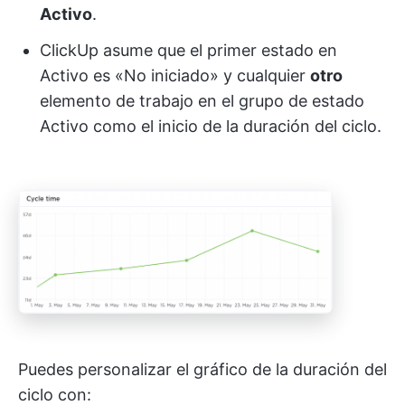
Activo
.
ClickUp asume que el primer estado en
Activo es «No iniciado» y cualquier
otro
elemento de trabajo en el grupo de estado
Activo como el inicio de la duración del ciclo.
Puedes personalizar el gráfico de la duración del
ciclo con: