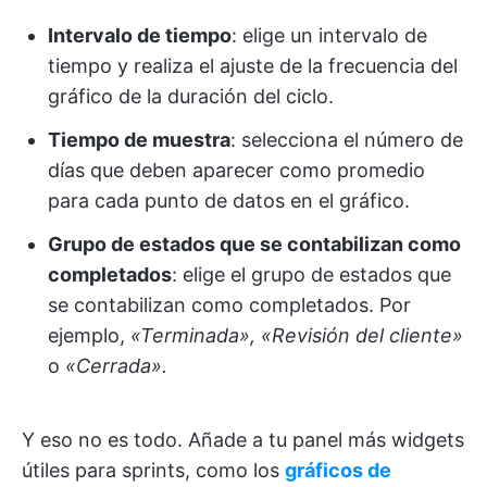
Intervalo de tiempo
: elige un intervalo de
tiempo y realiza el ajuste de la frecuencia del
gráfico de la duración del ciclo.
Tiempo de muestra
: selecciona el número de
días que deben aparecer como promedio
para cada punto de datos en el gráfico.
Grupo de estados que se contabilizan como
completados
: elige el grupo de estados que
se contabilizan como completados. Por
ejemplo,
«Terminada», «Revisión del cliente»
o
«Cerrada».
Y eso no es todo. Añade a tu panel más widgets
útiles para sprints, como los
gráficos de