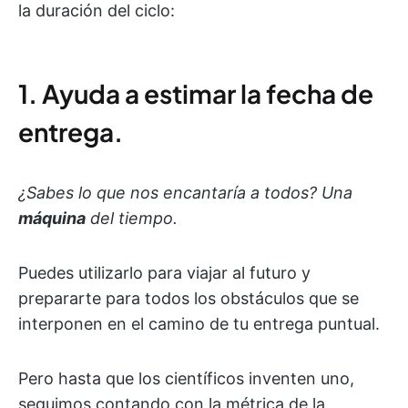
la duración del ciclo:
1. Ayuda a estimar la fecha de
entrega.
¿Sabes lo que nos encantaría a todos? Una
máquina
del tiempo.
Puedes utilizarlo para viajar al futuro y
prepararte para todos los obstáculos que se
interponen en el camino de tu entrega puntual.
Pero hasta que los científicos inventen uno,
seguimos contando con la métrica de la