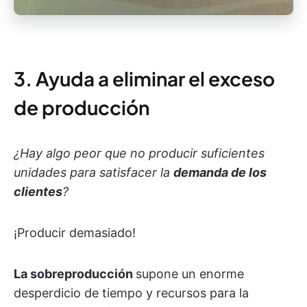
3. Ayuda a eliminar el exceso
de producción
¿Hay algo peor que no producir suficientes
unidades para satisfacer la
demanda de los
clientes
?
¡Producir demasiado!
La sobreproducción
supone un enorme
desperdicio de tiempo y recursos para la