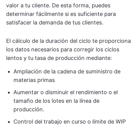
valor a tu cliente. De esta forma, puedes
determinar fácilmente si es suficiente para
satisfacer la demanda de tus clientes.
El cálculo de la duración del ciclo te proporciona
los datos necesarios para corregir los ciclos
lentos y tu tasa de producción mediante:
Ampliación de la cadena de suministro de
materias primas
Aumentar o disminuir el rendimiento o el
tamaño de los lotes en la línea de
producción.
Control del trabajo en curso o límite de WIP