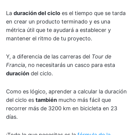
La
duración del ciclo
es el tiempo que se tarda
en crear un producto terminado y es una
métrica útil que te ayudará a establecer y
mantener el ritmo de tu proyecto.
Y, a diferencia de las carreras del
Tour de
Francia
, no necesitarás un casco para esta
duración
del ciclo.
Como es lógico, aprender a calcular la duración
del ciclo es
también
mucho más fácil que
recorrer más de 3200 km en bicicleta en 23
días.
¡Todo lo que necesitas es la
fórmula de la