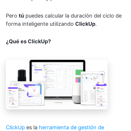
Pero
tú
puedes calcular la duración del ciclo de
forma inteligente utilizando
ClickUp
.
¿Qué es ClickUp?
ClickUp
es la
herramienta de gestión de