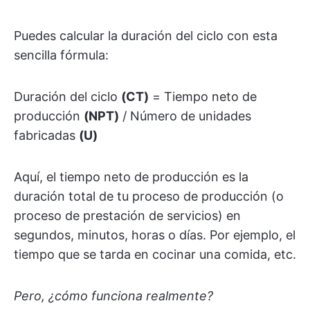
Puedes calcular la duración del ciclo con esta
sencilla fórmula:
Duración del ciclo
(CT)
= Tiempo neto de
producción
(NPT)
/ Número de unidades
fabricadas
(U)
Aquí, el tiempo neto de producción es la
duración total de tu proceso de producción (o
proceso de prestación de servicios) en
segundos, minutos, horas o días. Por ejemplo, el
tiempo que se tarda en cocinar una comida, etc.
Pero, ¿cómo funciona realmente?