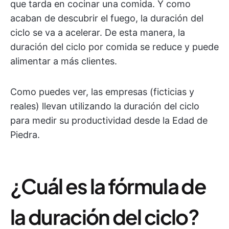
que tarda en cocinar una comida. Y como
acaban de descubrir el fuego, la duración del
ciclo se va a acelerar. De esta manera, la
duración del ciclo por comida se reduce y puede
alimentar a más clientes.
Como puedes ver, las empresas (ficticias y
reales) llevan utilizando la duración del ciclo
para medir su productividad desde la Edad de
Piedra.
¿Cuál es la fórmula de
la duración del ciclo?