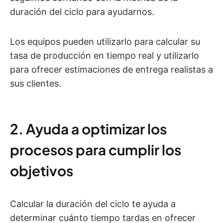
duración del ciclo para ayudarnos.
Los equipos pueden utilizarlo para calcular su
tasa de producción en tiempo real y utilizarlo
para ofrecer estimaciones de entrega realistas a
sus clientes.
2. Ayuda a optimizar los
procesos para cumplir los
objetivos
Calcular la duración del ciclo te ayuda a
determinar cuánto tiempo tardas en ofrecer