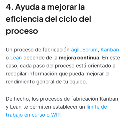
4. Ayuda a mejorar la
eficiencia del ciclo del
proceso
Un proceso de fabricación
ágil
,
Scrum
,
Kanban
o
Lean
depende de la
mejora continua
. En este
caso, cada paso del proceso está orientado a
recopilar información que pueda mejorar el
rendimiento general de tu equipo.
De hecho, los procesos de fabricación Kanban
y Lean te permiten establecer un
límite de
trabajo en curso o WIP
.