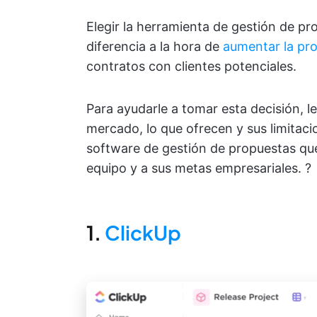
Elegir la herramienta de gestión de 
diferencia a la hora de
aumentar la pro
contratos con clientes potenciales.
Para ayudarle a tomar esta decisión, 
mercado, lo que ofrecen y sus limitac
software de gestión de propuestas que
equipo y a sus metas empresariales. ?
1.
ClickUp