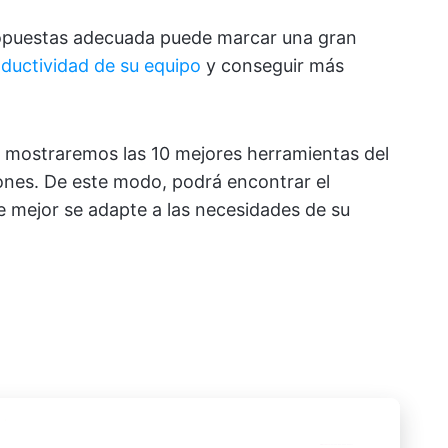
propuestas adecuada puede marcar una gran
ductividad de su equipo
y conseguir más
le mostraremos las 10 mejores herramientas del
iones. De este modo, podrá encontrar el
 mejor se adapte a las necesidades de su