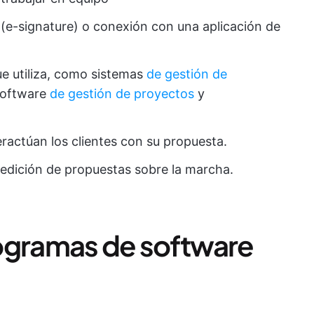
 (e-signature) o conexión con una aplicación de
ue utiliza, como sistemas
de gestión de
software
de gestión de proyectos
y
ractúan los clientes con su propuesta.
a edición de propuestas sobre la marcha.
ogramas de software