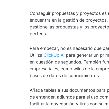
Conseguir propuestas y proyectos es so
encuentra en la gestión de proyectos.
gestione las propuestas y los proyectos
perfecta.
Para empezar, no es necesario que pas
Utiliza
ClickUp AI
para generar un prim
en cuestión de segundos. También fu
empresariales, como wikis de la empre
bases de datos de conocimientos.
Añada tablas a sus documentos para pr
de entender, adjuntos para el uso comp
facilitar la navegación y tiras con su