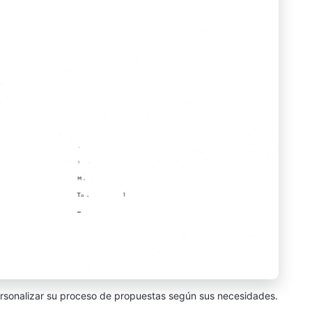
ersonalizar su proceso de propuestas según sus necesidades.