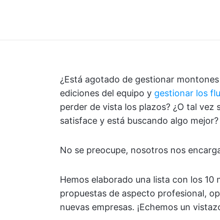
¿Está agotado de gestionar montone
ediciones del equipo y
gestionar los f
perder de vista los plazos? ¿O tal vez
satisface y está buscando algo mejor?
No se preocupe, nosotros nos encarg
Hemos elaborado una lista con los 10
propuestas de aspecto profesional, op
nuevas empresas. ¡Echemos un vistaz