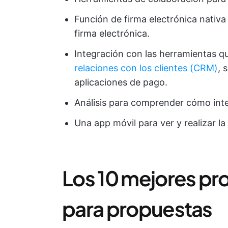
Función de firma electrónica nativa
firma electrónica.
Integración con las herramientas q
relaciones con los clientes (CRM)
, 
aplicaciones de pago.
Análisis para comprender cómo inte
Una app móvil para ver y realizar l
Los 10 mejores pr
para propuestas