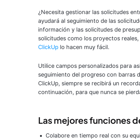
¿Necesita gestionar las solicitudes ent
ayudará al seguimiento de las solicitud
información y las solicitudes de presu
solicitudes como los proyectos reales
ClickUp
lo hacen muy fácil.
Utilice campos personalizados para asig
seguimiento del progreso con barras de
ClickUp, siempre se recibirá un record
continuación, para que nunca se pier
Las mejores funciones d
Colabore en tiempo real con su equ