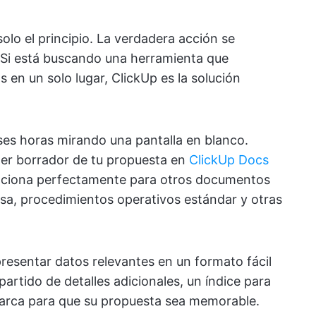
lo el principio. La verdadera acción se
 Si está buscando una herramienta que
 en un solo lugar, ClickUp es la solución
es horas mirando una pantalla en blanco.
er borrador de tu propuesta en
ClickUp Docs
nciona perfectamente para otros documentos
sa, procedimientos operativos estándar y otras
esentar datos relevantes en un formato fácil
artido de detalles adicionales, un índice para
 marca para que su propuesta sea memorable.