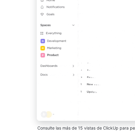
Consulte las más de 15 vistas de ClickUp para p