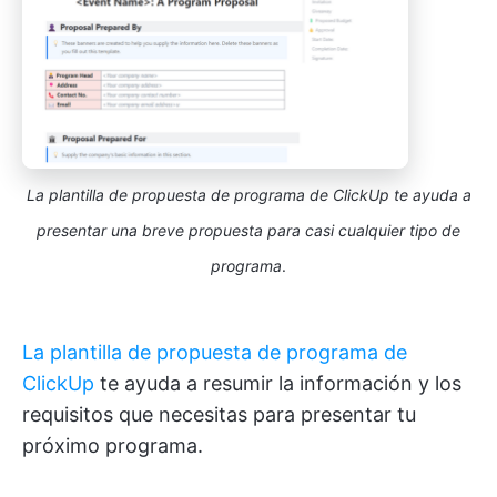
La plantilla de propuesta de programa de ClickUp te ayuda a
presentar una breve propuesta para casi cualquier tipo de
programa
.
La plantilla de propuesta de programa de
ClickUp
te ayuda a resumir la información y los
requisitos que necesitas para presentar tu
próximo programa.