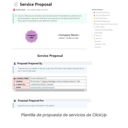
Plantilla de propuesta de servicios de ClickUp