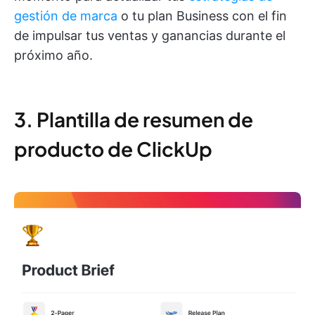
gestión de marca
o tu plan Business con el fin
de impulsar tus ventas y ganancias durante el
próximo año.
3. Plantilla de resumen de
producto de ClickUp