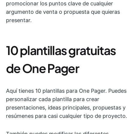
promocionar los puntos clave de cualquier
argumento de venta o propuesta que quieras
presentar.
10 plantillas gratuitas
de One Pager
Aquí tienes 10 plantillas para One Pager. Puedes
personalizar cada plantilla para crear
presentaciones, ideas principales, propuestas y
resúmenes para casi cualquier tipo de proyecto.
También puedes modificar las diferentes