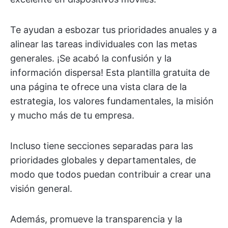
Te ayudan a esbozar tus prioridades anuales y a
alinear las tareas individuales con las metas
generales. ¡Se acabó la confusión y la
información dispersa! Esta plantilla gratuita de
una página te ofrece una vista clara de la
estrategia, los valores fundamentales, la misión
y mucho más de tu empresa.
Incluso tiene secciones separadas para las
prioridades globales y departamentales, de
modo que todos puedan contribuir a crear una
visión general.
Además, promueve la transparencia y la