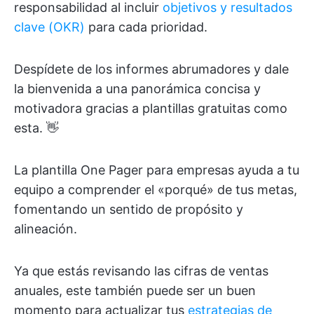
responsabilidad al incluir
objetivos y resultados
clave (OKR)
para cada prioridad.
Despídete de los informes abrumadores y dale
la bienvenida a una panorámica concisa y
motivadora gracias a plantillas gratuitas como
esta. 👋
La plantilla One Pager para empresas ayuda a tu
equipo a comprender el «porqué» de tus metas,
fomentando un sentido de propósito y
alineación.
Ya que estás revisando las cifras de ventas
anuales, este también puede ser un buen
momento para actualizar tus
estrategias de