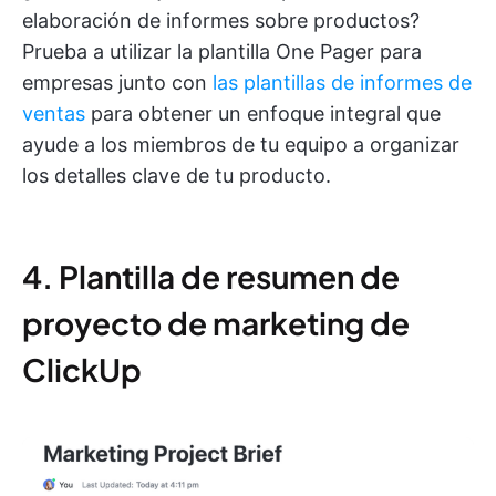
elaboración de informes sobre productos?
Prueba a utilizar la plantilla One Pager para
empresas junto con
las plantillas de informes de
ventas
para obtener un enfoque integral que
ayude a los miembros de tu equipo a organizar
los detalles clave de tu producto.
4. Plantilla de resumen de
proyecto de marketing de
ClickUp