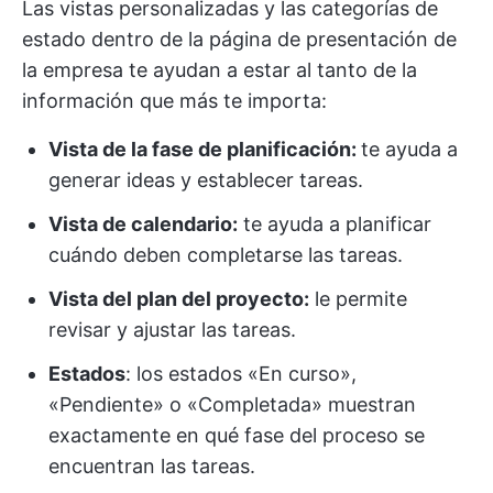
Las vistas personalizadas y las categorías de
estado dentro de la página de presentación de
la empresa te ayudan a estar al tanto de la
información que más te importa:
Vista de la fase de planificación:
te ayuda a
generar ideas y establecer tareas.
Vista de calendario:
te ayuda a planificar
cuándo deben completarse las tareas.
Vista del plan del proyecto:
le permite
revisar y ajustar las tareas.
Estados
: los estados «En curso»,
«Pendiente» o «Completada» muestran
exactamente en qué fase del proceso se
encuentran las tareas.