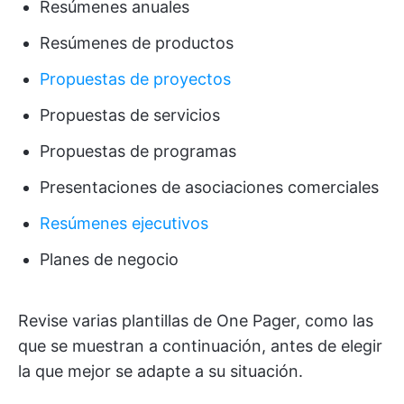
Resúmenes anuales
Resúmenes de productos
Propuestas de proyectos
Propuestas de servicios
Propuestas de programas
Presentaciones de asociaciones comerciales
Resúmenes ejecutivos
Planes de negocio
Revise varias plantillas de One Pager, como las
que se muestran a continuación, antes de elegir
la que mejor se adapte a su situación.