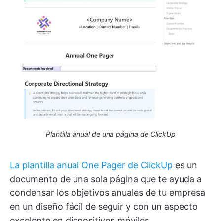
Plantilla anual de una página de ClickUp
La plantilla anual One Pager de ClickUp
es un
documento de una sola página que te ayuda a
condensar los objetivos anuales de tu empresa
en un diseño fácil de seguir y con un aspecto
excelente en dispositivos móviles.