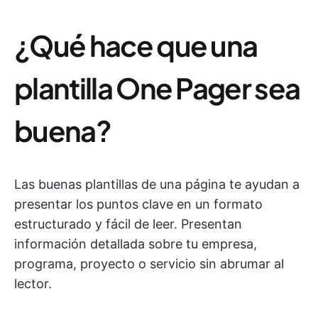
¿Qué hace que una
plantilla One Pager sea
buena?
Las buenas plantillas de una página te ayudan a
presentar los puntos clave en un formato
estructurado y fácil de leer. Presentan
información detallada sobre tu empresa,
programa, proyecto o servicio sin abrumar al
lector.