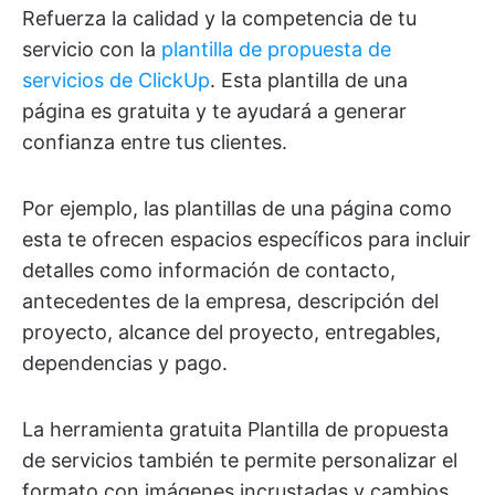
Refuerza la calidad y la competencia de tu
servicio con la
plantilla de propuesta de
servicios de ClickUp
. Esta plantilla de una
página es gratuita y te ayudará a generar
confianza entre tus clientes.
Por ejemplo, las plantillas de una página como
esta te ofrecen espacios específicos para incluir
detalles como información de contacto,
antecedentes de la empresa, descripción del
proyecto, alcance del proyecto, entregables,
dependencias y pago.
La herramienta gratuita Plantilla de propuesta
de servicios también te permite personalizar el
formato con imágenes incrustadas y cambios