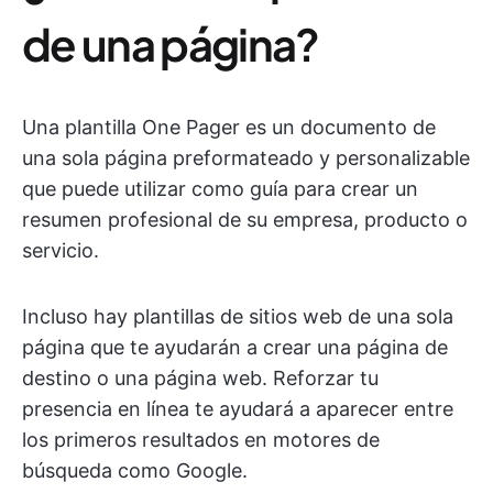
de una página?
Una plantilla One Pager es un documento de
una sola página preformateado y personalizable
que puede utilizar como guía para crear un
resumen profesional de su empresa, producto o
servicio.
Incluso hay plantillas de sitios web de una sola
página que te ayudarán a crear una página de
destino o una página web. Reforzar tu
presencia en línea te ayudará a aparecer entre
los primeros resultados en motores de
búsqueda como Google.