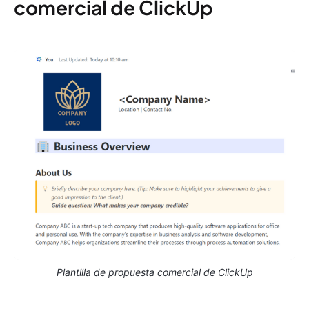
comercial de ClickUp
Plantilla de propuesta comercial de ClickUp