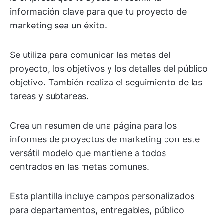
información clave para que tu proyecto de
marketing sea un éxito.
Se utiliza para comunicar las metas del
proyecto, los objetivos y los detalles del público
objetivo. También realiza el seguimiento de las
tareas y subtareas.
Crea un resumen de una página para los
informes de proyectos de marketing con este
versátil modelo que mantiene a todos
centrados en las metas comunes.
Esta plantilla incluye campos personalizados
para departamentos, entregables, público