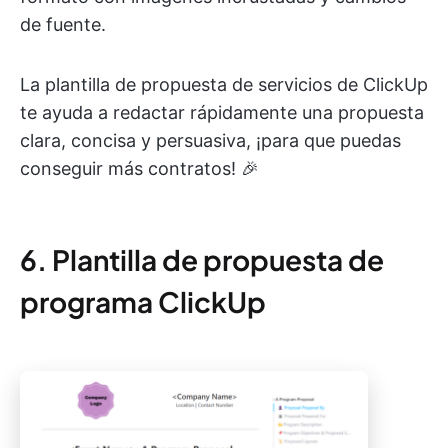
de fuente.
La plantilla de propuesta de servicios de ClickUp
te ayuda a redactar rápidamente una propuesta
clara, concisa y persuasiva, ¡para que puedas
conseguir más contratos! 🎉
6. Plantilla de propuesta de
programa ClickUp