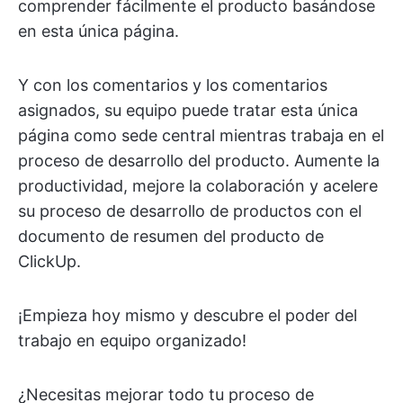
comprender fácilmente el producto basándose
en esta única página.
Y con los comentarios y los comentarios
asignados, su equipo puede tratar esta única
página como sede central mientras trabaja en el
proceso de desarrollo del producto. Aumente la
productividad, mejore la colaboración y acelere
su proceso de desarrollo de productos con el
documento de resumen del producto de
ClickUp.
¡Empieza hoy mismo y descubre el poder del
trabajo en equipo organizado!
¿Necesitas mejorar todo tu proceso de