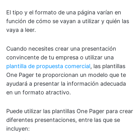
El tipo y el formato de una página varían en
función de cómo se vayan a utilizar y quién las
vaya a leer.
Cuando necesites crear una presentación
convincente de tu empresa o utilizar una
plantilla de propuesta comercial
, las plantillas
One Pager te proporcionan un modelo que te
ayudará a presentar la información adecuada
en un formato atractivo.
Puede utilizar las plantillas One Pager para crear
diferentes presentaciones, entre las que se
incluyen: