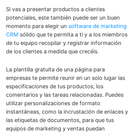
Si vas a presentar productos a clientes
potenciales, este también puede ser un buen
momento para elegir un
software de marketing
CRM
sólido que te permita a ti y a los miembros
de tu equipo recopilar y registrar información
de los clientes a medida que crecéis.
La plantilla gratuita de una página para
empresas te permite reunir en un solo lugar las
especificaciones de tus productos, los
comentarios y las tareas relacionadas. Puedes
utilizar personalizaciones de formato
instantáneas, como la incrustación de enlaces y
las etiquetas de documentos, para que tus
equipos de marketing y ventas puedan