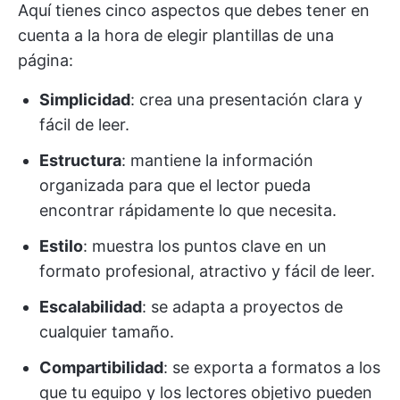
Aquí tienes cinco aspectos que debes tener en
cuenta a la hora de elegir plantillas de una
página:
Simplicidad
: crea una presentación clara y
fácil de leer.
Estructura
: mantiene la información
organizada para que el lector pueda
encontrar rápidamente lo que necesita.
Estilo
: muestra los puntos clave en un
formato profesional, atractivo y fácil de leer.
Escalabilidad
: se adapta a proyectos de
cualquier tamaño.
Compartibilidad
: se exporta a formatos a los
que tu equipo y los lectores objetivo pueden