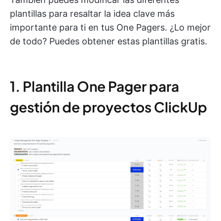
plantillas para resaltar la idea clave más
importante para ti en tus One Pagers. ¿Lo mejor
de todo? Puedes obtener estas plantillas gratis.
1. Plantilla One Pager para
gestión de proyectos ClickUp