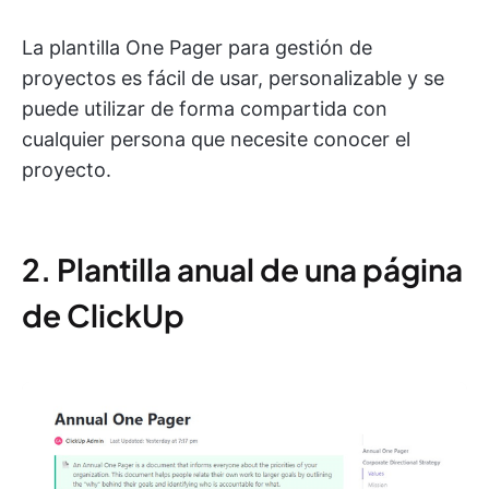
La plantilla One Pager para gestión de
proyectos es fácil de usar, personalizable y se
puede utilizar de forma compartida con
cualquier persona que necesite conocer el
proyecto.
2. Plantilla anual de una página
de ClickUp