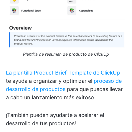
Plantilla de resumen de producto de ClickUp
La plantilla Product Brief Template de ClickUp
te ayuda a organizar y optimizar el
proceso de
desarrollo de productos
para que puedas llevar
a cabo un lanzamiento más exitoso.
¡También pueden ayudarte a acelerar el
desarrollo de tus productos!