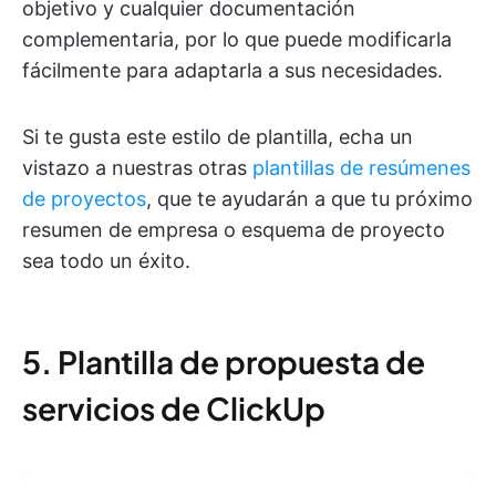
objetivo y cualquier documentación
complementaria, por lo que puede modificarla
fácilmente para adaptarla a sus necesidades.
Si te gusta este estilo de plantilla, echa un
vistazo a nuestras otras
plantillas de resúmenes
de proyectos
, que te ayudarán a que tu próximo
resumen de empresa o esquema de proyecto
sea todo un éxito.
5. Plantilla de propuesta de
servicios de ClickUp