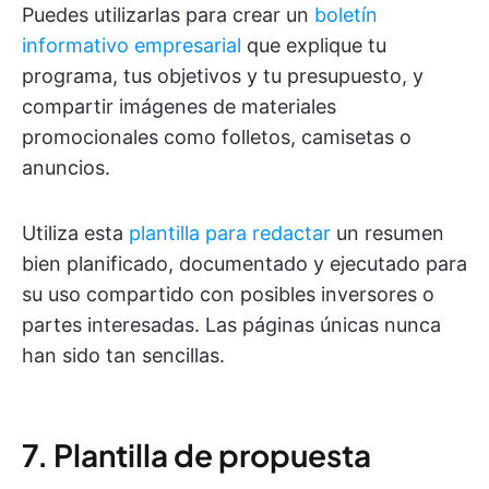
Puedes utilizarlas para crear un
boletín
informativo empresarial
que explique tu
programa, tus objetivos y tu presupuesto, y
compartir imágenes de materiales
promocionales como folletos, camisetas o
anuncios.
Utiliza esta
plantilla para redactar
un resumen
bien planificado, documentado y ejecutado para
su uso compartido con posibles inversores o
partes interesadas. Las páginas únicas nunca
han sido tan sencillas.
7. Plantilla de propuesta