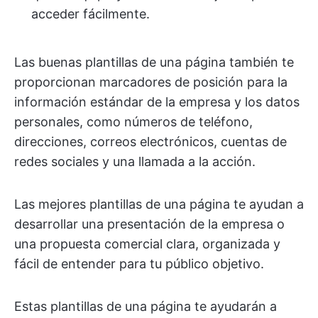
acceder fácilmente.
Las buenas plantillas de una página también te
proporcionan marcadores de posición para la
información estándar de la empresa y los datos
personales, como números de teléfono,
direcciones, correos electrónicos, cuentas de
redes sociales y una llamada a la acción.
Las mejores plantillas de una página te ayudan a
desarrollar una presentación de la empresa o
una propuesta comercial clara, organizada y
fácil de entender para tu público objetivo.
Estas plantillas de una página te ayudarán a