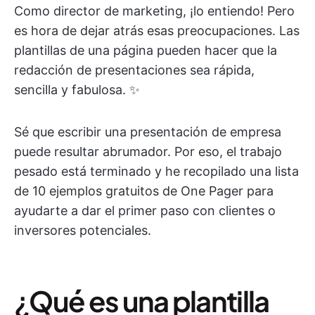
Como director de marketing, ¡lo entiendo! Pero
es hora de dejar atrás esas preocupaciones. Las
plantillas de una página pueden hacer que la
redacción de presentaciones sea rápida,
sencilla y fabulosa. ✨
Sé que escribir una presentación de empresa
puede resultar abrumador. Por eso, el trabajo
pesado está terminado y he recopilado una lista
de 10 ejemplos gratuitos de One Pager para
ayudarte a dar el primer paso con clientes o
inversores potenciales.
¿Qué es una plantilla