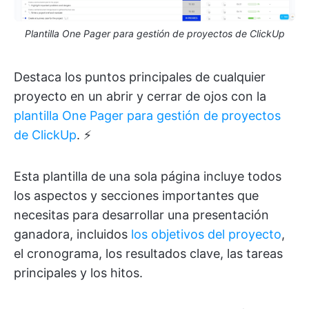
Plantilla One Pager para gestión de proyectos de ClickUp
Destaca los puntos principales de cualquier
proyecto en un abrir y cerrar de ojos con la
plantilla One Pager para gestión de proyectos
de ClickUp
. ⚡
Esta plantilla de una sola página incluye todos
los aspectos y secciones importantes que
necesitas para desarrollar una presentación
ganadora, incluidos
los objetivos del proyecto
,
el cronograma, los resultados clave, las tareas
principales y los hitos.