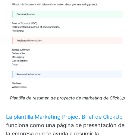
Plantilla de resumen de proyecto de marketing de ClickUp
La plantilla Marketing Project Brief de ClickUp
funciona como una página de presentación de
la empresa que te ayuda a resumir la