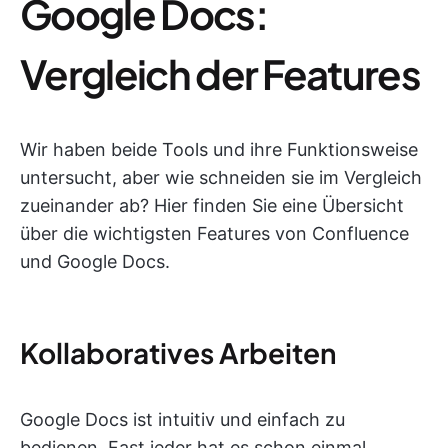
Google Docs:
Vergleich der Features
Wir haben beide Tools und ihre Funktionsweise
untersucht, aber wie schneiden sie im Vergleich
zueinander ab? Hier finden Sie eine Übersicht
über die wichtigsten Features von Confluence
und Google Docs.
Kollaboratives Arbeiten
Google Docs ist intuitiv und einfach zu
bedienen. Fast jeder hat es schon einmal