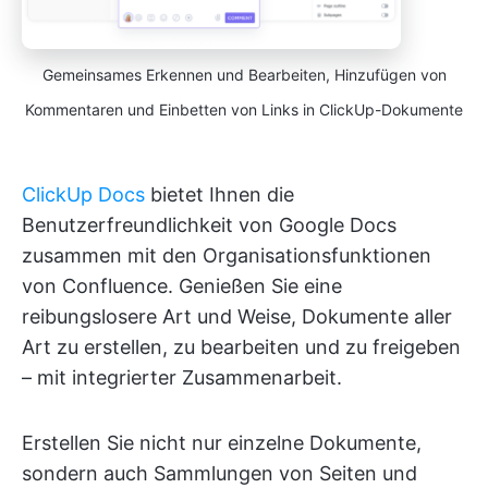
Gemeinsames Erkennen und Bearbeiten, Hinzufügen von
Kommentaren und Einbetten von Links in ClickUp-Dokumente
ClickUp Docs
bietet Ihnen die
Benutzerfreundlichkeit von Google Docs
zusammen mit den Organisationsfunktionen
von Confluence. Genießen Sie eine
reibungslosere Art und Weise, Dokumente aller
Art zu erstellen, zu bearbeiten und zu freigeben
– mit integrierter Zusammenarbeit.
Erstellen Sie nicht nur einzelne Dokumente,
sondern auch Sammlungen von Seiten und