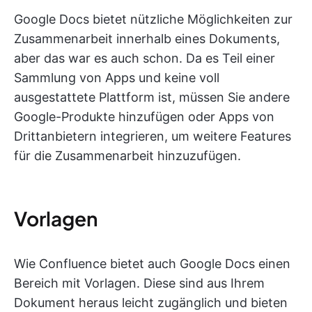
Google Docs bietet nützliche Möglichkeiten zur
Zusammenarbeit innerhalb eines Dokuments,
aber das war es auch schon. Da es Teil einer
Sammlung von Apps und keine voll
ausgestattete Plattform ist, müssen Sie andere
Google-Produkte hinzufügen oder Apps von
Drittanbietern integrieren, um weitere Features
für die Zusammenarbeit hinzuzufügen.
Vorlagen
Wie Confluence bietet auch Google Docs einen
Bereich mit Vorlagen. Diese sind aus Ihrem
Dokument heraus leicht zugänglich und bieten