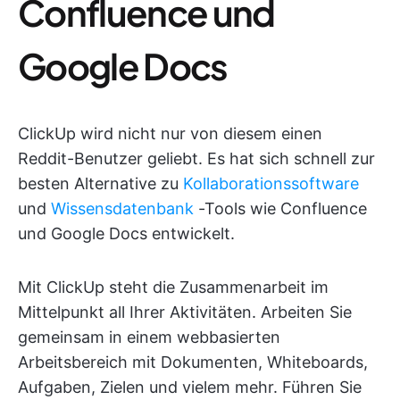
Confluence und
Google Docs
ClickUp wird nicht nur von diesem einen
Reddit-Benutzer geliebt. Es hat sich schnell zur
besten Alternative zu
Kollaborationssoftware
und
Wissensdatenbank
-Tools wie Confluence
und Google Docs entwickelt.
Mit ClickUp steht die Zusammenarbeit im
Mittelpunkt all Ihrer Aktivitäten. Arbeiten Sie
gemeinsam in einem webbasierten
Arbeitsbereich mit Dokumenten, Whiteboards,
Aufgaben, Zielen und vielem mehr. Führen Sie