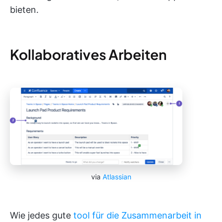
bieten.
Kollaboratives Arbeiten
via
Atlassian
Wie jedes gute
tool für die Zusammenarbeit in