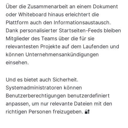
Über die Zusammenarbeit an einem Dokument
oder Whiteboard hinaus erleichtert die
Plattform auch den Informationsaustausch.
Dank personalisierter Startseiten-Feeds bleiben
Mitglieder des Teams über die für sie
relevantesten Projekte auf dem Laufenden und
können Unternehmensankündigungen
einsehen.
Und es bietet auch Sicherheit.
Systemadministratoren können
Benutzerberechtigungen benutzerdefiniert
anpassen, um nur relevante Dateien mit den
richtigen Personen freizugeben. 🔐