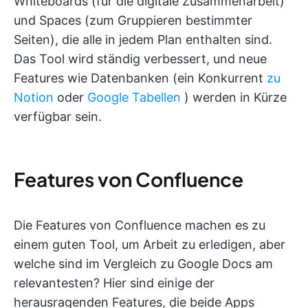
Whiteboards (für die digitale Zusammenarbeit)
und Spaces (zum Gruppieren bestimmter
Seiten), die alle in jedem Plan enthalten sind.
Das Tool wird ständig verbessert, und neue
Features wie Datenbanken (ein Konkurrent
zu
Notion
oder
Google Tabellen
) werden in Kürze
verfügbar sein.
Features von Confluence
Die Features von Confluence machen es zu
einem guten Tool, um Arbeit zu erledigen, aber
welche sind im Vergleich zu Google Docs am
relevantesten? Hier sind einige der
herausragenden Features, die beide Apps