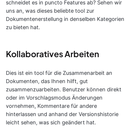
schneidet es in puncto Features ab? Sehen wir
uns an, was dieses beliebte tool zur
Dokumentenerstellung in denselben Kategorien
zu bieten hat.
Kollaboratives Arbeiten
Dies ist ein tool für die Zusammenarbeit an
Dokumenten, das Ihnen hilft, gut
zusammenzuarbeiten. Benutzer können direkt
oder im Vorschlagsmodus Änderungen
vornehmen, Kommentare für andere
hinterlassen und anhand der Versionshistorie
leicht sehen, was sich geändert hat.