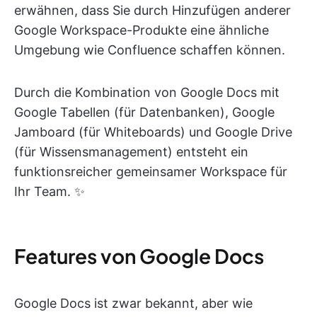
erwähnen, dass Sie durch Hinzufügen anderer
Google Workspace-Produkte eine ähnliche
Umgebung wie Confluence schaffen können.
Durch die Kombination von Google Docs mit
Google Tabellen (für Datenbanken), Google
Jamboard (für Whiteboards) und Google Drive
(für Wissensmanagement) entsteht ein
funktionsreicher gemeinsamer Workspace für
Ihr Team. ✨
Features von Google Docs
Google Docs ist zwar bekannt, aber wie