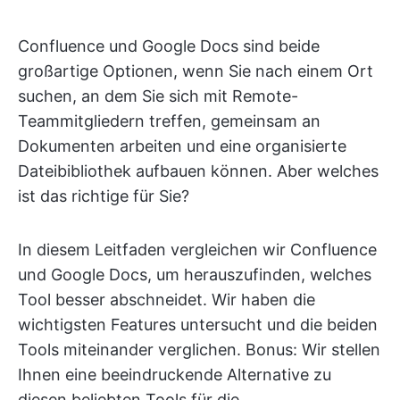
Confluence und Google Docs sind beide
großartige Optionen, wenn Sie nach einem Ort
suchen, an dem Sie sich mit Remote-
Teammitgliedern treffen, gemeinsam an
Dokumenten arbeiten und eine organisierte
Dateibibliothek aufbauen können. Aber welches
ist das richtige für Sie?
In diesem Leitfaden vergleichen wir Confluence
und Google Docs, um herauszufinden, welches
Tool besser abschneidet. Wir haben die
wichtigsten Features untersucht und die beiden
Tools miteinander verglichen. Bonus: Wir stellen
Ihnen eine beeindruckende Alternative zu
diesen beliebten Tools für die