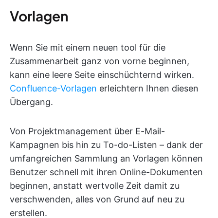
Vorlagen
Wenn Sie mit einem neuen tool für die
Zusammenarbeit ganz von vorne beginnen,
kann eine leere Seite einschüchternd wirken.
Confluence-Vorlagen
erleichtern Ihnen diesen
Übergang.
Von Projektmanagement über E-Mail-
Kampagnen bis hin zu To-do-Listen – dank der
umfangreichen Sammlung an Vorlagen können
Benutzer schnell mit ihren Online-Dokumenten
beginnen, anstatt wertvolle Zeit damit zu
verschwenden, alles von Grund auf neu zu
erstellen.