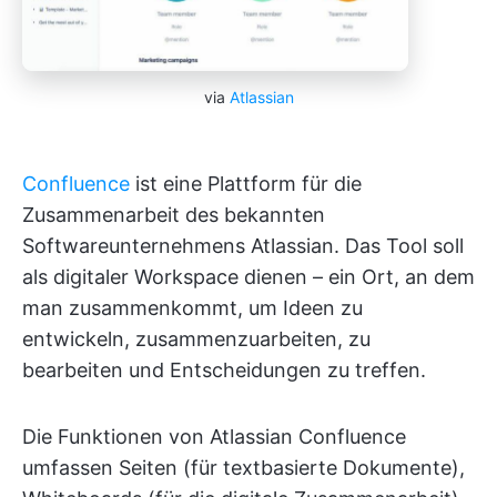
via
Atlassian
Confluence
ist eine Plattform für die
Zusammenarbeit des bekannten
Softwareunternehmens Atlassian. Das Tool soll
als digitaler Workspace dienen – ein Ort, an dem
man zusammenkommt, um Ideen zu
entwickeln, zusammenzuarbeiten, zu
bearbeiten und Entscheidungen zu treffen.
Die Funktionen von Atlassian Confluence
umfassen Seiten (für textbasierte Dokumente),