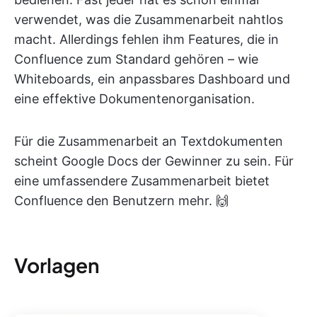
verwendet, was die Zusammenarbeit nahtlos
macht. Allerdings fehlen ihm Features, die in
Confluence zum Standard gehören – wie
Whiteboards, ein anpassbares Dashboard und
eine effektive Dokumentenorganisation.
Für die Zusammenarbeit an Textdokumenten
scheint Google Docs der Gewinner zu sein. Für
eine umfassendere Zusammenarbeit bietet
Confluence den Benutzern mehr. 🙌
Vorlagen