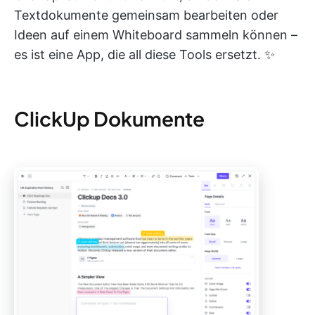
Textdokumente gemeinsam bearbeiten oder
Ideen auf einem Whiteboard sammeln können –
es ist eine App, die all diese Tools ersetzt. ✨
ClickUp Dokumente