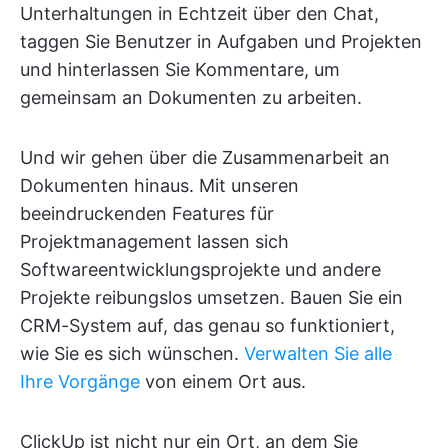
Unterhaltungen in Echtzeit über den Chat,
taggen Sie Benutzer in Aufgaben und Projekten
und hinterlassen Sie Kommentare, um
gemeinsam an Dokumenten zu arbeiten.
Und wir gehen über die Zusammenarbeit an
Dokumenten hinaus. Mit unseren
beeindruckenden Features für
Projektmanagement lassen sich
Softwareentwicklungsprojekte und andere
Projekte reibungslos umsetzen. Bauen Sie ein
CRM-System auf, das genau so funktioniert,
wie Sie es sich wünschen.
Verwalten Sie alle
Ihre Vorgänge
von einem Ort aus.
ClickUp ist nicht nur ein Ort, an dem Sie