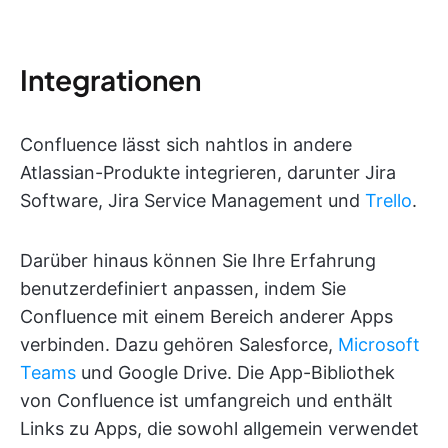
Integrationen
Confluence lässt sich nahtlos in andere
Atlassian-Produkte integrieren, darunter Jira
Software, Jira Service Management und
Trello
.
Darüber hinaus können Sie Ihre Erfahrung
benutzerdefiniert anpassen, indem Sie
Confluence mit einem Bereich anderer Apps
verbinden. Dazu gehören Salesforce,
Microsoft
Teams
und Google Drive. Die App-Bibliothek
von Confluence ist umfangreich und enthält
Links zu Apps, die sowohl allgemein verwendet