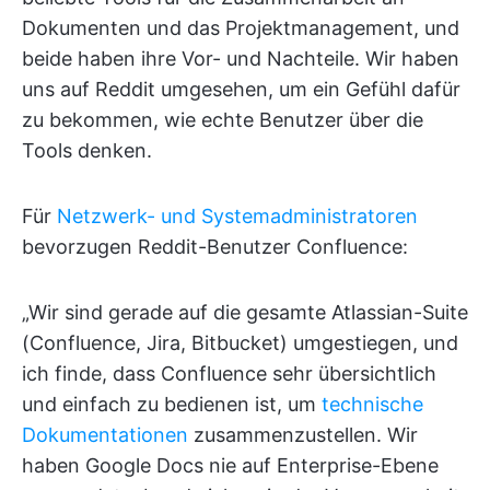
Dokumenten und das Projektmanagement, und
beide haben ihre Vor- und Nachteile. Wir haben
uns auf Reddit umgesehen, um ein Gefühl dafür
zu bekommen, wie echte Benutzer über die
Tools denken.
Für
Netzwerk- und Systemadministratoren
bevorzugen Reddit-Benutzer Confluence:
„Wir sind gerade auf die gesamte Atlassian-Suite
(Confluence, Jira, Bitbucket) umgestiegen, und
ich finde, dass Confluence sehr übersichtlich
und einfach zu bedienen ist, um
technische
Dokumentationen
zusammenzustellen. Wir
haben Google Docs nie auf Enterprise-Ebene