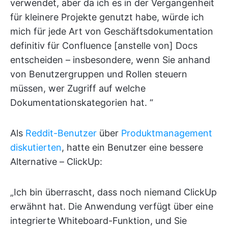
verwendet, aber da ich es in der Vergangenheit
für kleinere Projekte genutzt habe, würde ich
mich für jede Art von Geschäftsdokumentation
definitiv für Confluence [anstelle von] Docs
entscheiden – insbesondere, wenn Sie anhand
von Benutzergruppen und Rollen steuern
müssen, wer Zugriff auf welche
Dokumentationskategorien hat. “
Als
Reddit-Benutzer
über
Produktmanagement
diskutierten
, hatte ein Benutzer eine bessere
Alternative – ClickUp:
„Ich bin überrascht, dass noch niemand ClickUp
erwähnt hat. Die Anwendung verfügt über eine
integrierte Whiteboard-Funktion, und Sie