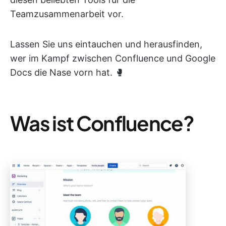
Teamzusammenarbeit vor.
Lassen Sie uns eintauchen und herausfinden,
wer im Kampf zwischen Confluence und Google
Docs die Nase vorn hat. 🥊
Was ist Confluence?