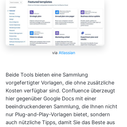
via
Atlassian
Beide Tools bieten eine Sammlung
vorgefertigter Vorlagen, die ohne zusätzliche
Kosten verfügbar sind. Confluence überzeugt
hier gegenüber Google Docs mit einer
beeindruckenderen Sammlung, die Ihnen nicht
nur Plug-and-Play-Vorlagen bietet, sondern
auch nützliche Tipps, damit Sie das Beste aus