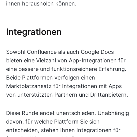
ihnen herausholen können.
Integrationen
Sowohl Confluence als auch Google Docs
bieten eine Vielzahl von App-Integrationen für
eine bessere und funktionsreichere Erfahrung.
Beide Plattformen verfolgen einen
Marktplatzansatz für Integrationen mit Apps
von unterstützten Partnern und Drittanbietern.
Diese Runde endet unentschieden. Unabhängig
davon, für welche Plattform Sie sich
entscheiden, stehen Ihnen Integrationen für