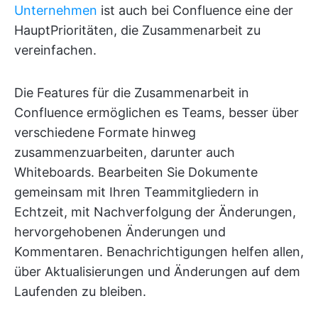
Unternehmen
ist auch bei Confluence eine der
HauptPrioritäten, die Zusammenarbeit zu
vereinfachen.
Die Features für die Zusammenarbeit in
Confluence ermöglichen es Teams, besser über
verschiedene Formate hinweg
zusammenzuarbeiten, darunter auch
Whiteboards. Bearbeiten Sie Dokumente
gemeinsam mit Ihren Teammitgliedern in
Echtzeit, mit Nachverfolgung der Änderungen,
hervorgehobenen Änderungen und
Kommentaren. Benachrichtigungen helfen allen,
über Aktualisierungen und Änderungen auf dem
Laufenden zu bleiben.