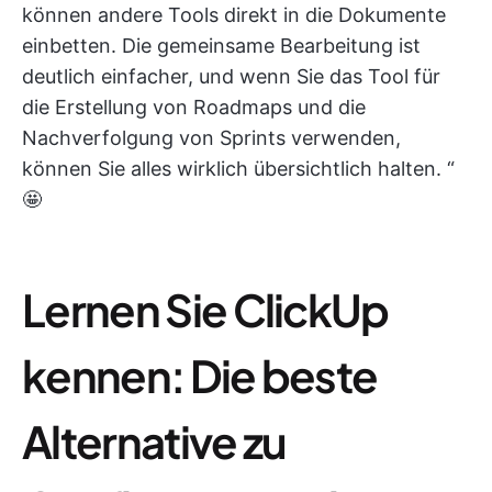
können andere Tools direkt in die Dokumente
einbetten. Die gemeinsame Bearbeitung ist
deutlich einfacher, und wenn Sie das Tool für
die Erstellung von Roadmaps und die
Nachverfolgung von Sprints verwenden,
können Sie alles wirklich übersichtlich halten. “
🤩
Lernen Sie ClickUp
kennen: Die beste
Alternative zu