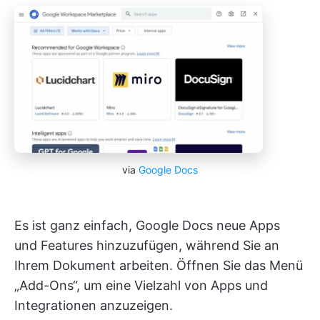
via
Google Docs
Es ist ganz einfach, Google Docs neue Apps
und Features hinzuzufügen, während Sie an
Ihrem Dokument arbeiten. Öffnen Sie das Menü
„Add-Ons“, um eine Vielzahl von Apps und
Integrationen anzuzeigen.