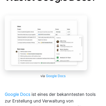
via
Google Docs
Google Docs
ist eines der bekanntesten tools
zur Erstellung und Verwaltung von