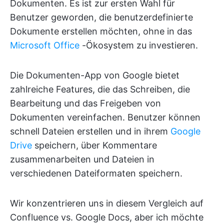
Dokumenten. Es ist zur ersten Wahl für
Benutzer geworden, die benutzerdefinierte
Dokumente erstellen möchten, ohne in das
Microsoft Office
-Ökosystem zu investieren.
Die Dokumenten-App von Google bietet
zahlreiche Features, die das Schreiben, die
Bearbeitung und das Freigeben von
Dokumenten vereinfachen. Benutzer können
schnell Dateien erstellen und in ihrem
Google
Drive
speichern, über Kommentare
zusammenarbeiten und Dateien in
verschiedenen Dateiformaten speichern.
Wir konzentrieren uns in diesem Vergleich auf
Confluence vs. Google Docs, aber ich möchte