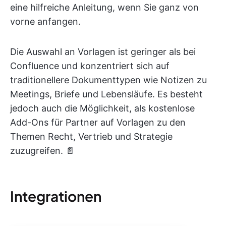
eine hilfreiche Anleitung, wenn Sie ganz von
vorne anfangen.
Die Auswahl an Vorlagen ist geringer als bei
Confluence und konzentriert sich auf
traditionellere Dokumenttypen wie Notizen zu
Meetings, Briefe und Lebensläufe. Es besteht
jedoch auch die Möglichkeit, als kostenlose
Add-Ons für Partner auf Vorlagen zu den
Themen Recht, Vertrieb und Strategie
zuzugreifen. 📄
Integrationen