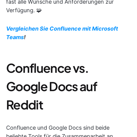
fast alle Wünsche und Anforderungen zur
Verfügung. 🧩
Vergleichen Sie Confluence mit Microsoft
Teams
!
Confluence vs.
Google Docs auf
Reddit
Confluence und Google Docs sind beide
beliebte Tools für die Zusammenarbeit an