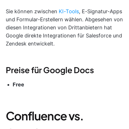
Sie können zwischen
KI-Tools
, E-Signatur-Apps
und Formular-Erstellern wählen. Abgesehen von
diesen Integrationen von Drittanbietern hat
Google direkte Integrationen für Salesforce und
Zendesk entwickelt.
Preise für Google Docs
Free
Confluence vs.