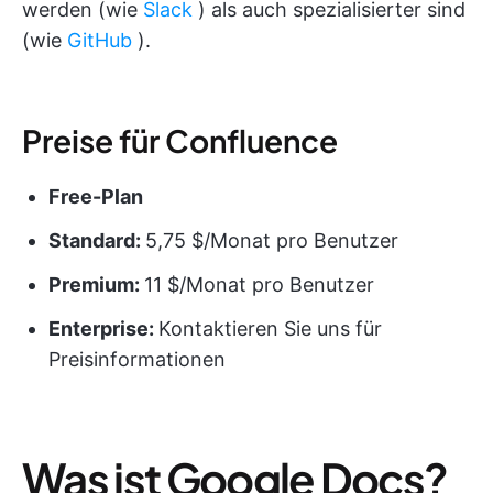
werden (wie
Slack
) als auch spezialisierter sind
(wie
GitHub
).
Preise für Confluence
Free-Plan
Standard:
5,75 $/Monat pro Benutzer
Premium:
11 $/Monat pro Benutzer
Enterprise:
Kontaktieren Sie uns für
Preisinformationen
Was ist Google Docs?