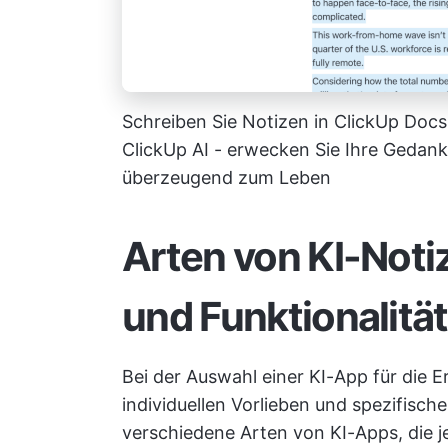
Schreiben Sie Notizen in ClickUp Docs
ClickUp AI - erwecken Sie Ihre Gedank
überzeugend zum Leben
Arten von KI-Not
und Funktionalität
Bei der Auswahl einer KI-App für die Er
individuellen Vorlieben und spezifisch
verschiedene Arten von KI-Apps, die je