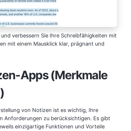
 und verbessern Sie Ihre Schreibfähigkeiten mit
en mit einem Mausklick klar, prägnant und
izen-Apps (Merkmale
)
stellung von Notizen ist es wichtig, Ihre
en Anforderungen zu berücksichtigen. Es gibt
weils einzigartige Funktionen und Vorteile