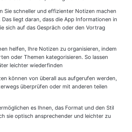
n Sie schneller und effizienter Notizen machen
Das liegt daran, dass die App Informationen in
Sie sich auf das Gespräch oder den Vortrag
en helfen, Ihre Notizen zu organisieren, indem
rten oder Themen kategorisieren. So lassen
ter leichter wiederfinden
izen können von überall aus aufgerufen werden,
nterwegs überprüfen oder mit anderen teilen
 ermöglichen es Ihnen, das Format und den Stil
h sie optisch ansprechender und leichter zu