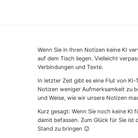
Wenn Sie in Ihren Notizen keine KI ver
auf dem Tisch liegen. Vielleicht verpas
Verbindungen und Texte.
In letzter Zeit gibt es eine Flut von K
Notizen weniger Aufmerksamkeit zu bek
und Weise, wie wir unsere Notizen ma
Kurz gesagt: Wenn Sie noch keine KI fü
damit befassen. Zum Glück für Sie ist d
Stand zu bringen 😉