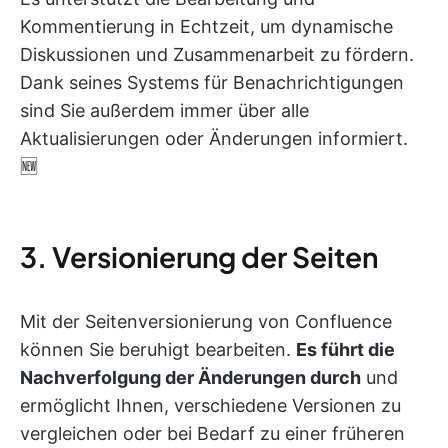
Kommentierung in Echtzeit, um dynamische
Diskussionen und Zusammenarbeit zu fördern.
Dank seines Systems für Benachrichtigungen
sind Sie außerdem immer über alle
Aktualisierungen oder Änderungen informiert.
🆕
3. Versionierung der Seiten
Mit der Seitenversionierung von Confluence
können Sie beruhigt bearbeiten.
Es führt die
Nachverfolgung der Änderungen durch
und
ermöglicht Ihnen, verschiedene Versionen zu
vergleichen oder bei Bedarf zu einer früheren