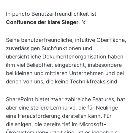
In puncto Benutzerfreundlichkeit ist
Confluence der klare Sieger
. 🏅
Seine benutzerfreundliche, intuitive Oberfläche,
zuverlässigen Suchfunktionen und
übersichtliche Dokumentenorganisation haben
ihm viel Beliebtheit eingebracht, insbesondere
bei kleinen und mittleren Unternehmen und bei
denen von uns, die keine Technikfreaks sind.
SharePoint bietet zwar zahlreiche Features, hat
aber eine steilere Lernkurve, die für Neulinge
eine Herausforderung darstellen kann. Für
diejenigen, die bereits tief im Microsoft-
Ökosystem verwurzelt sind, ist es jedoch ein