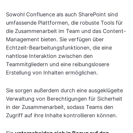
Sowohl Confluence als auch SharePoint sind
umfassende Plattformen, die robuste Tools für
die Zusammenarbeit im Team und das Content-
Management bieten. Sie verfügen über
Echtzeit-Bearbeitungsfunktionen, die eine
nahtlose Interaktion zwischen den
Teammitgliedern und eine reibungslosere
Erstellung von Inhalten ermöglichen.
Sie sorgen außerdem durch eine ausgeklügelte
Verwaltung von Berechtigungen für Sicherheit
in der Zusammenarbeit, sodass Teams den
Zugriff auf ihre Inhalte kontrollieren können.