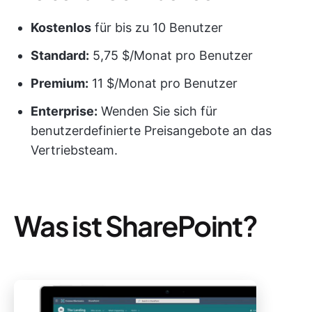
Kostenlos
für bis zu 10 Benutzer
Standard:
5,75 $/Monat pro Benutzer
Premium:
11 $/Monat pro Benutzer
Enterprise:
Wenden Sie sich für
benutzerdefinierte Preisangebote an das
Vertriebsteam.
Was ist SharePoint?