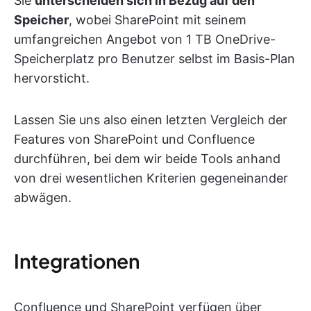
Sie
unterscheiden sich in Bezug auf den
Speicher
, wobei SharePoint mit seinem
umfangreichen Angebot von 1 TB OneDrive-
Speicherplatz pro Benutzer selbst im Basis-Plan
hervorsticht.
Lassen Sie uns also einen letzten Vergleich der
Features von SharePoint und Confluence
durchführen, bei dem wir beide Tools anhand
von drei wesentlichen Kriterien gegeneinander
abwägen.
Integrationen
Confluence und SharePoint verfügen über