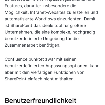
Features, darunter insbesondere die
Möglichkeit, Intranet-Websites zu erstellen und
automatisierte Workflows einzurichten. Damit
ist SharePoint das ideale tool für größere
Unternehmen, die eine komplexe, hochgradig
benutzerdefinierte Umgebung für die
Zusammenarbeit benötigen.
Confluence punktet zwar mit seinen
benutzerdefinierten Anpassungsoptionen, kann
aber mit den vielfältigen Funktionen von
SharePoint einfach nicht mithalten.
Benutzerfreundlichkeit