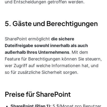
und Entscheidungen getroffen werden.
5. Gäste und Berechtigungen
SharePoint ermöglicht
die sichere
Dateifreigabe sowohl innerhalb als auch
außerhalb Ihres Unternehmens
. Mit dem
Feature für Berechtigungen können Sie steuern,
wer Zugriff auf welche Informationen hat, und
so für zusätzliche Sicherheit sorgen.
Preise für SharePoint
SharePoint (Plan 1):
5 $/Monat pro Benutzer