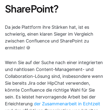
SharePoint?
Da jede Plattform ihre Stärken hat, ist es
schwierig, einen klaren Sieger im Vergleich
zwischen Confluence und SharePoint zu
ermitteln! 🍪
Wenn Sie auf der Suche nach einer integrierten
und nahtlosen Content-Management- und
Collaboration-Lösung sind, insbesondere wenn
Sie bereits Jira oder HipChat verwenden,
könnte Confluence die richtige Wahl für Sie
sein. Es leistet hervorragende Arbeit bei der
Erleichterung
der Zusammenarbeit in Echtzeit