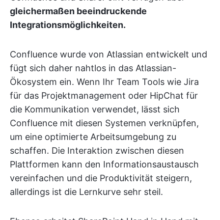
gleichermaßen beeindruckende
Integrationsmöglichkeiten.
Confluence wurde von Atlassian entwickelt und
fügt sich daher nahtlos in das Atlassian-
Ökosystem ein. Wenn Ihr Team Tools wie Jira
für das Projektmanagement oder HipChat für
die Kommunikation verwendet, lässt sich
Confluence mit diesen Systemen verknüpfen,
um eine optimierte Arbeitsumgebung zu
schaffen. Die Interaktion zwischen diesen
Plattformen kann den Informationsaustausch
vereinfachen und die Produktivität steigern,
allerdings ist die Lernkurve sehr steil.