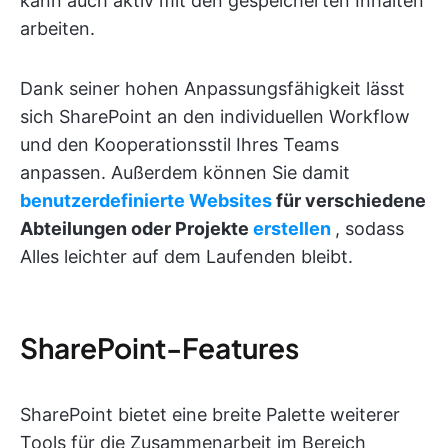
kann auch aktiv mit den gespeicherten Inhalten
arbeiten.
Dank seiner hohen Anpassungsfähigkeit lässt
sich SharePoint an den individuellen Workflow
und den Kooperationsstil Ihres Teams
anpassen. Außerdem können Sie damit
benutzerdefinierte Websites
für verschiedene
Abteilungen oder Projekte
erstellen
, sodass
Alles leichter auf dem Laufenden bleibt.
SharePoint-Features
SharePoint bietet eine breite Palette weiterer
Tools für die Zusammenarbeit im Bereich