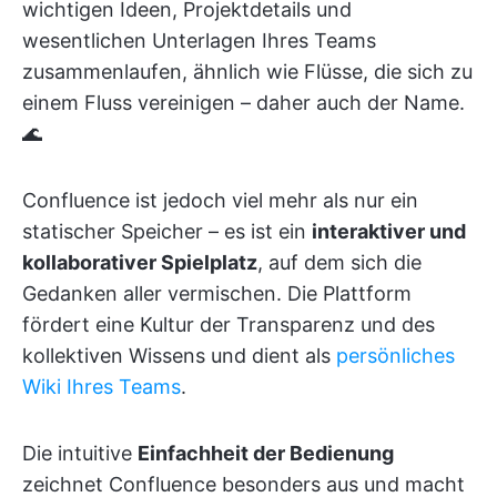
wichtigen Ideen, Projektdetails und
wesentlichen Unterlagen Ihres Teams
zusammenlaufen, ähnlich wie Flüsse, die sich zu
einem Fluss vereinigen – daher auch der Name.
🌊
Confluence ist jedoch viel mehr als nur ein
statischer Speicher – es ist ein
interaktiver und
kollaborativer Spielplatz
, auf dem sich die
Gedanken aller vermischen. Die Plattform
fördert eine Kultur der Transparenz und des
kollektiven Wissens und dient als
persönliches
Wiki Ihres Teams
.
Die intuitive
Einfachheit der Bedienung
zeichnet Confluence besonders aus und macht