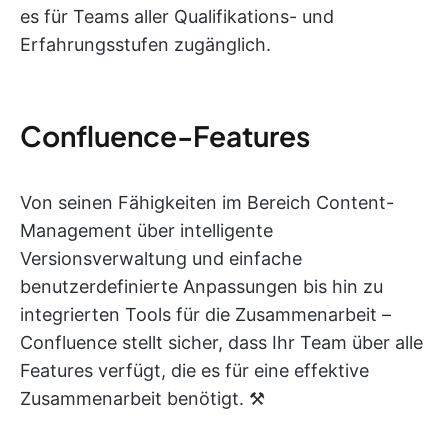
es für Teams aller Qualifikations- und
Erfahrungsstufen zugänglich.
Confluence-Features
Von seinen Fähigkeiten im Bereich Content-
Management über intelligente
Versionsverwaltung und einfache
benutzerdefinierte Anpassungen bis hin zu
integrierten Tools für die Zusammenarbeit –
Confluence stellt sicher, dass Ihr Team über alle
Features verfügt, die es für eine effektive
Zusammenarbeit benötigt. ⚒️