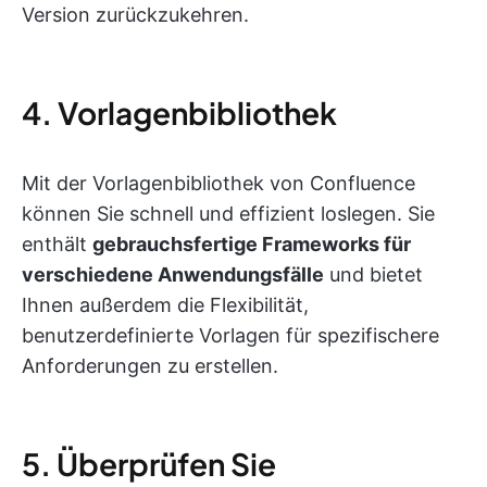
Version zurückzukehren.
4. Vorlagenbibliothek
Mit der Vorlagenbibliothek von Confluence
können Sie schnell und effizient loslegen. Sie
enthält
gebrauchsfertige Frameworks für
verschiedene Anwendungsfälle
und bietet
Ihnen außerdem die Flexibilität,
benutzerdefinierte Vorlagen für spezifischere
Anforderungen zu erstellen.
5. Überprüfen Sie