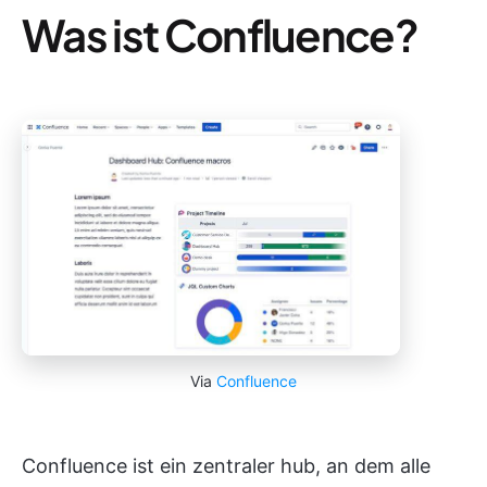
Was ist Confluence?
Via
Confluence
Confluence ist ein zentraler hub, an dem alle