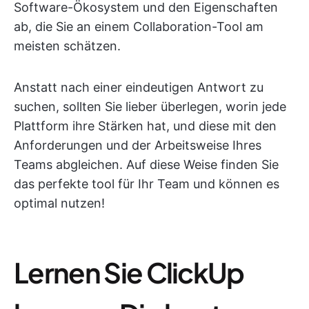
Software-Ökosystem und den Eigenschaften
ab, die Sie an einem Collaboration-Tool am
meisten schätzen.
Anstatt nach einer eindeutigen Antwort zu
suchen, sollten Sie lieber überlegen, worin jede
Plattform ihre Stärken hat, und diese mit den
Anforderungen und der Arbeitsweise Ihres
Teams abgleichen. Auf diese Weise finden Sie
das perfekte tool für Ihr Team und können es
optimal nutzen!
Lernen Sie ClickUp