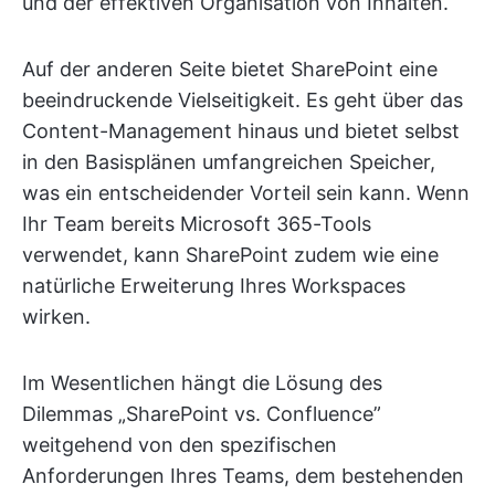
und der effektiven Organisation von Inhalten.
Auf der anderen Seite bietet SharePoint eine
beeindruckende Vielseitigkeit. Es geht über das
Content-Management hinaus und bietet selbst
in den Basisplänen umfangreichen Speicher,
was ein entscheidender Vorteil sein kann. Wenn
Ihr Team bereits Microsoft 365-Tools
verwendet, kann SharePoint zudem wie eine
natürliche Erweiterung Ihres Workspaces
wirken.
Im Wesentlichen hängt die Lösung des
Dilemmas „SharePoint vs. Confluence”
weitgehend von den spezifischen
Anforderungen Ihres Teams, dem bestehenden