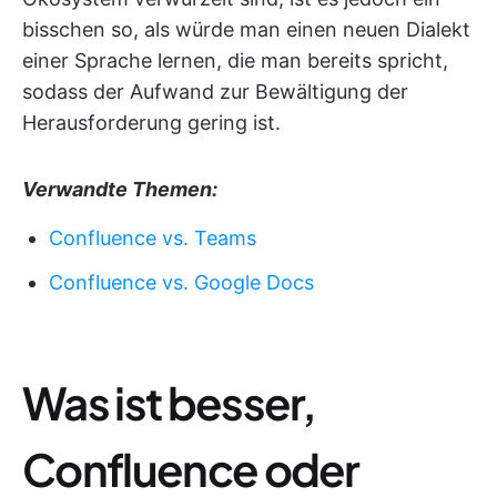
bisschen so, als würde man einen neuen Dialekt
einer Sprache lernen, die man bereits spricht,
sodass der Aufwand zur Bewältigung der
Herausforderung gering ist.
Verwandte Themen:
Confluence vs. Teams
Confluence vs. Google Docs
Was ist besser,
Confluence oder