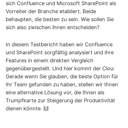
sich Confluence und Microsoft SharePoint als
Vorreiter der Branche etabliert. Beide
behaupten, die besten zu sein. Wie sollen Sie
sich also zwischen ihnen entscheiden?
In diesem Testbericht haben wir Confluence
und SharePoint sorgfältig analysiert und ihre
Features in einem direkten Vergleich
gegenübergestellt. Und hier kommt der Clou:
Gerade wenn Sie glauben, die beste Option für
Ihr Team gefunden zu haben, stellen wir Ihnen
eine alternative Lösung vor, die Ihnen als
Trumpfkarte zur Steigerung der Produktivität
dienen könnte. 🙌