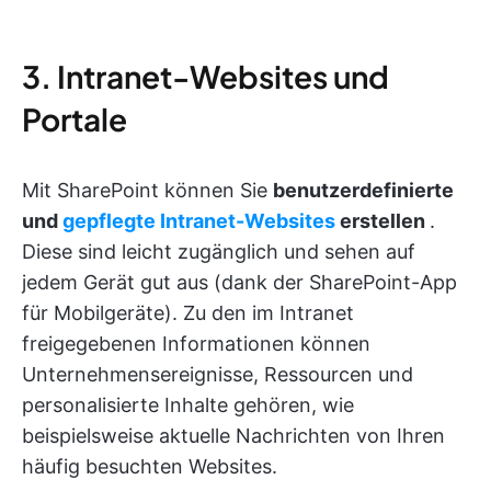
3. Intranet-Websites und
Portale
Mit SharePoint können Sie
benutzerdefinierte
und
gepflegte Intranet-Websites
erstellen
.
Diese sind leicht zugänglich und sehen auf
jedem Gerät gut aus (dank der SharePoint-App
für Mobilgeräte). Zu den im Intranet
freigegebenen Informationen können
Unternehmensereignisse, Ressourcen und
personalisierte Inhalte gehören, wie
beispielsweise aktuelle Nachrichten von Ihren
häufig besuchten Websites.