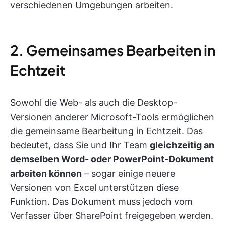
verschiedenen Umgebungen arbeiten.
2. Gemeinsames Bearbeiten in
Echtzeit
Sowohl die Web- als auch die Desktop-
Versionen anderer Microsoft-Tools ermöglichen
die gemeinsame Bearbeitung in Echtzeit. Das
bedeutet, dass Sie und Ihr Team
gleichzeitig an
demselben Word- oder PowerPoint-Dokument
arbeiten können
– sogar einige neuere
Versionen von Excel unterstützen diese
Funktion. Das Dokument muss jedoch vom
Verfasser über SharePoint freigegeben werden.