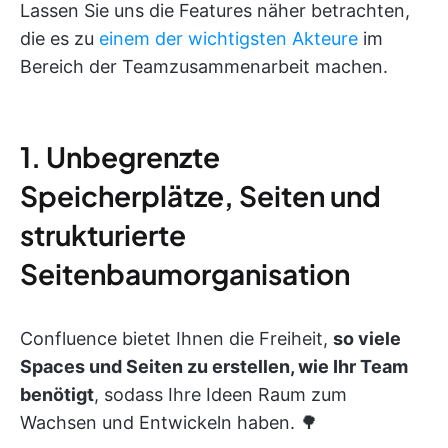
Lassen Sie uns die Features näher betrachten,
die es zu
einem der wichtigsten Akteure
im
Bereich der Teamzusammenarbeit machen.
1. Unbegrenzte
Speicherplätze, Seiten und
strukturierte
Seitenbaumorganisation
Confluence bietet Ihnen die Freiheit,
so viele
Spaces und Seiten zu erstellen, wie Ihr Team
benötigt
, sodass Ihre Ideen Raum zum
Wachsen und Entwickeln haben. 🌳