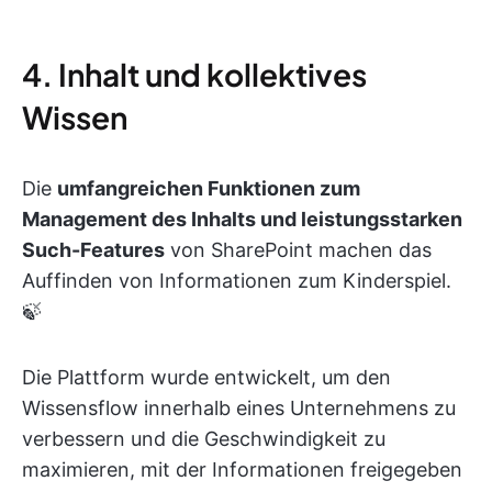
4. Inhalt und kollektives
Wissen
Die
umfangreichen Funktionen zum
Management des Inhalts und leistungsstarken
Such-Features
von SharePoint machen das
Auffinden von Informationen zum Kinderspiel.
🍃
Die Plattform wurde entwickelt, um den
Wissensflow innerhalb eines Unternehmens zu
verbessern und die Geschwindigkeit zu
maximieren, mit der Informationen freigegeben