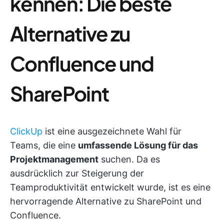
kennen: Die beste
Alternative zu
Confluence und
SharePoint
ClickUp
ist eine ausgezeichnete Wahl für
Teams, die eine
umfassende Lösung für das
Projektmanagement
suchen. Da es
ausdrücklich zur Steigerung der
Teamproduktivität entwickelt wurde, ist es eine
hervorragende Alternative zu SharePoint und
Confluence.