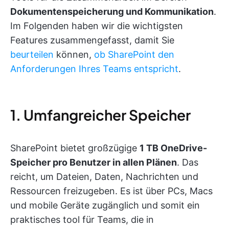
Dokumentenspeicherung und Kommunikation
.
Im Folgenden haben wir die wichtigsten
Features zusammengefasst, damit Sie
beurteilen
können,
ob SharePoint den
Anforderungen Ihres Teams entspricht
.
1. Umfangreicher Speicher
SharePoint bietet großzügige
1 TB OneDrive-
Speicher pro Benutzer in allen Plänen
. Das
reicht, um Dateien, Daten, Nachrichten und
Ressourcen freizugeben. Es ist über PCs, Macs
und mobile Geräte zugänglich und somit ein
praktisches tool für Teams, die in