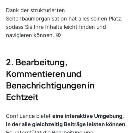
Dank der strukturierten
Seitenbaumorganisation hat alles seinen Platz,
sodass Sie Ihre Inhalte leicht finden und
navigieren können. 🧭
2. Bearbeitung,
Kommentieren und
Benachrichtigungen in
Echtzeit
Confluence bietet
eine interaktive Umgebung,
in der alle gleichzeitig Beiträge leisten können
.
Es unterstützt die Bearbeitung und