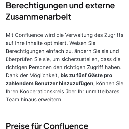
Berechtigungen und externe
Zusammenarbeit
Mit Confluence wird die Verwaltung des Zugriffs
auf Ihre Inhalte optimiert. Weisen Sie
Berechtigungen einfach zu, ändern Sie sie und
überprüfen Sie sie, um sicherzustellen, dass die
richtigen Personen den richtigen Zugriff haben.
Dank der Möglichkeit,
bis zu fünf Gäste pro
zahlendem Benutzer hinzuzufügen
, können Sie
Ihren Kooperationskreis über Ihr unmittelbares
Team hinaus erweitern.
Preise für Confluence