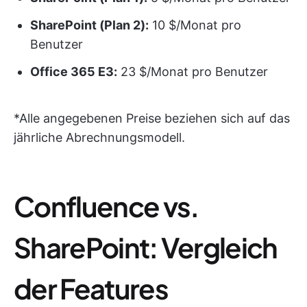
SharePoint (Plan 2):
10 $/Monat pro
Benutzer
Office 365 E3:
23 $/Monat pro Benutzer
*Alle angegebenen Preise beziehen sich auf das
jährliche Abrechnungsmodell.
Confluence vs.
SharePoint: Vergleich
der Features