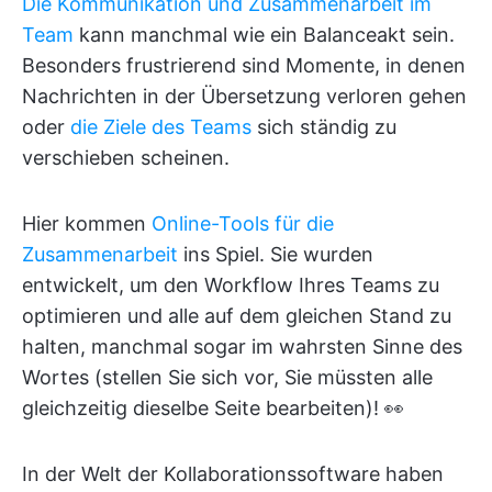
Die Kommunikation und Zusammenarbeit im
Team
kann manchmal wie ein Balanceakt sein.
Besonders frustrierend sind Momente, in denen
Nachrichten in der Übersetzung verloren gehen
oder
die Ziele des Teams
sich ständig zu
verschieben scheinen.
Hier kommen
Online-Tools für die
Zusammenarbeit
ins Spiel. Sie wurden
entwickelt, um den Workflow Ihres Teams zu
optimieren und alle auf dem gleichen Stand zu
halten, manchmal sogar im wahrsten Sinne des
Wortes (stellen Sie sich vor, Sie müssten alle
gleichzeitig dieselbe Seite bearbeiten)! 👀
In der Welt der Kollaborationssoftware haben