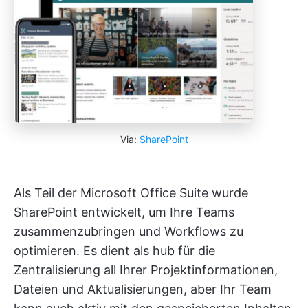
Via:
SharePoint
Als Teil der Microsoft Office Suite wurde
SharePoint entwickelt, um Ihre Teams
zusammenzubringen und Workflows zu
optimieren. Es dient als hub für die
Zentralisierung all Ihrer Projektinformationen,
Dateien und Aktualisierungen, aber Ihr Team