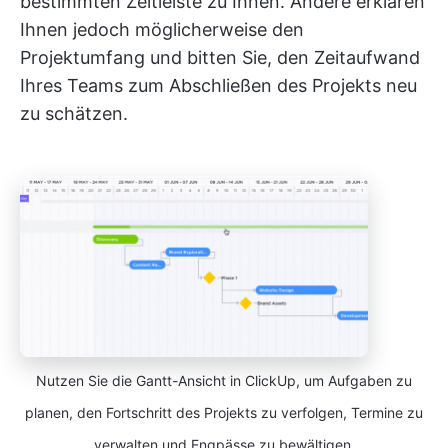
bestimmten Zeitleiste zu Ihnen. Andere erklären
Ihnen jedoch möglicherweise den
Projektumfang und bitten Sie, den Zeitaufwand
Ihres Teams zum Abschließen des Projekts neu
zu schätzen.
Nutzen Sie die Gantt-Ansicht in ClickUp, um Aufgaben zu
planen, den Fortschritt des Projekts zu verfolgen, Termine zu
verwalten und Engpässe zu bewältigen.