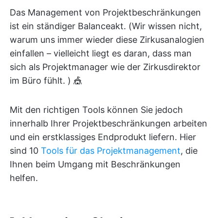
Das Management von Projektbeschränkungen
ist ein ständiger Balanceakt. (Wir wissen nicht,
warum uns immer wieder diese Zirkusanalogien
einfallen – vielleicht liegt es daran, dass man
sich als Projektmanager wie der Zirkusdirektor
im Büro fühlt. ) 🎪
Mit den richtigen Tools können Sie jedoch
innerhalb Ihrer Projektbeschränkungen arbeiten
und ein erstklassiges Endprodukt liefern. Hier
sind 10
Tools für das Projektmanagement
, die
Ihnen beim Umgang mit Beschränkungen
helfen.