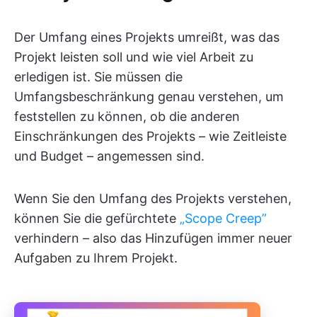
Der Umfang eines Projekts umreißt, was das
Projekt leisten soll und wie viel Arbeit zu
erledigen ist. Sie müssen die
Umfangsbeschränkung genau verstehen, um
feststellen zu können, ob die anderen
Einschränkungen des Projekts – wie Zeitleiste
und Budget – angemessen sind.
Wenn Sie den Umfang des Projekts verstehen,
können Sie die gefürchtete
„Scope Creep”
verhindern – also das Hinzufügen immer neuer
Aufgaben zu Ihrem Projekt.