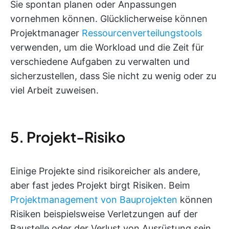
Sie spontan planen oder Anpassungen
vornehmen können. Glücklicherweise können
Projektmanager
Ressourcenverteilungstools
verwenden, um die Workload und die Zeit für
verschiedene Aufgaben zu verwalten und
sicherzustellen, dass Sie nicht zu wenig oder zu
viel Arbeit zuweisen.
5. Projekt-Risiko
Einige Projekte sind risikoreicher als andere,
aber fast jedes Projekt birgt Risiken. Beim
Projektmanagement von Bauprojekten
können
Risiken beispielsweise Verletzungen auf der
Baustelle oder der Verlust von Ausrüstung sein.