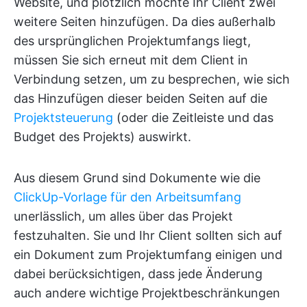
Website, und plötzlich möchte Ihr Client zwei
weitere Seiten hinzufügen. Da dies außerhalb
des ursprünglichen Projektumfangs liegt,
müssen Sie sich erneut mit dem Client in
Verbindung setzen, um zu besprechen, wie sich
das Hinzufügen dieser beiden Seiten auf die
Projektsteuerung
(oder die Zeitleiste und das
Budget des Projekts) auswirkt.
Aus diesem Grund sind Dokumente wie die
ClickUp-Vorlage für den Arbeitsumfang
unerlässlich, um alles über das Projekt
festzuhalten. Sie und Ihr Client sollten sich auf
ein Dokument zum Projektumfang einigen und
dabei berücksichtigen, dass jede Änderung
auch andere wichtige Projektbeschränkungen