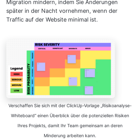
Migration mindern, indem Sie Änderungen
später in der Nacht vornehmen, wenn der
Traffic auf der Website minimal ist.
Verschaffen Sie sich mit der ClickUp-Vorlage „Risikoanalyse-
Whiteboard” einen Überblick über die potenziellen Risiken
Ihres Projekts, damit Ihr Team gemeinsam an deren
Minderung arbeiten kann.