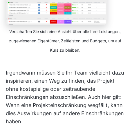
Verschaffen Sie sich eine Ansicht über alle Ihre Leistungen,
zugewiesenen Eigentümer, Zeitleisten und Budgets, um auf
Kurs zu bleiben.
Irgendwann müssen Sie Ihr Team vielleicht dazu
inspirieren, einen Weg zu finden, das Projekt
ohne kostspielige oder zeitraubende
Einschränkungen abzuschließen. Auch hier gilt:
Wenn eine Projekteinschränkung wegfällt, kann
dies Auswirkungen auf andere Einschränkungen
haben.