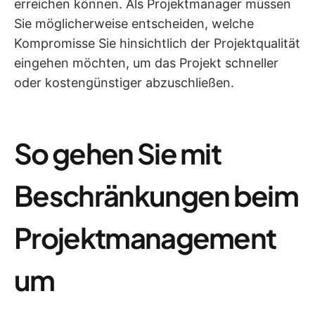
erreichen können. Als Projektmanager müssen
Sie möglicherweise entscheiden, welche
Kompromisse Sie hinsichtlich der Projektqualität
eingehen möchten, um das Projekt schneller
oder kostengünstiger abzuschließen.
So gehen Sie mit
Beschränkungen beim
Projektmanagement
um