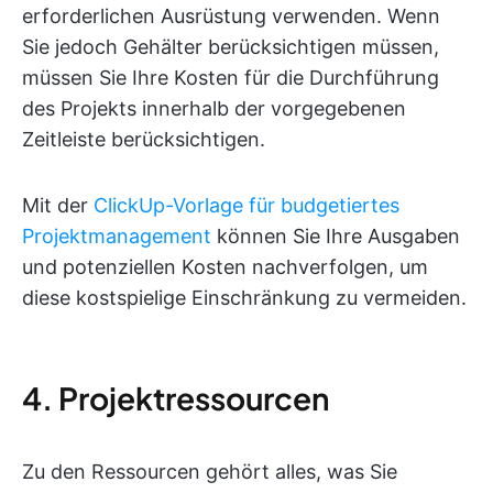
erforderlichen Ausrüstung verwenden. Wenn
Sie jedoch Gehälter berücksichtigen müssen,
müssen Sie Ihre Kosten für die Durchführung
des Projekts innerhalb der vorgegebenen
Zeitleiste berücksichtigen.
Mit der
ClickUp-Vorlage für budgetiertes
Projektmanagement
können Sie Ihre Ausgaben
und potenziellen Kosten nachverfolgen, um
diese kostspielige Einschränkung zu vermeiden.
4. Projektressourcen
Zu den Ressourcen gehört alles, was Sie