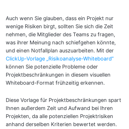
Auch wenn Sie glauben, dass ein Projekt nur
wenige Risiken birgt, sollten Sie sich die Zeit
nehmen, die Mitglieder des Teams zu fragen,
was ihrer Meinung nach schiefgehen könnte,
und einen Notfallplan auszuarbeiten. Mit der
ClickUp-Vorlage „Risikoanalyse-Whiteboard”
können Sie potenzielle Probleme oder
Projektbeschränkungen in diesem visuellen
Whiteboard-Format frühzeitig erkennen.
Diese Vorlage für Projektbeschränkungen spart
Ihnen außerdem Zeit und Aufwand bei Ihren
Projekten, da alle potenziellen Projektrisiken
anhand derselben Kriterien bewertet werden.