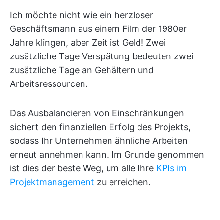
Ich möchte nicht wie ein herzloser
Geschäftsmann aus einem Film der 1980er
Jahre klingen, aber Zeit ist Geld! Zwei
zusätzliche Tage Verspätung bedeuten zwei
zusätzliche Tage an Gehältern und
Arbeitsressourcen.
Das Ausbalancieren von Einschränkungen
sichert den finanziellen Erfolg des Projekts,
sodass Ihr Unternehmen ähnliche Arbeiten
erneut annehmen kann. Im Grunde genommen
ist dies der beste Weg, um alle Ihre
KPIs im
Projektmanagement
zu erreichen.