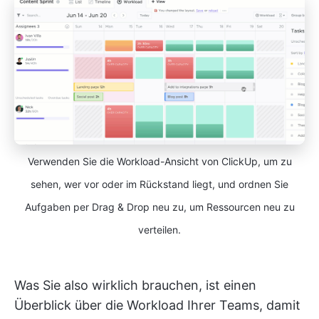
Verwenden Sie die Workload-Ansicht von ClickUp, um zu
sehen, wer vor oder im Rückstand liegt, und ordnen Sie
Aufgaben per Drag & Drop neu zu, um Ressourcen neu zu
verteilen.
Was Sie also wirklich brauchen, ist einen
Überblick über die Workload Ihrer Teams, damit