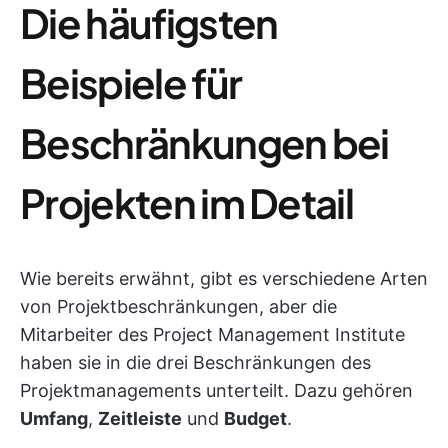
Die häufigsten
Beispiele für
Beschränkungen bei
Projekten im Detail
Wie bereits erwähnt, gibt es verschiedene Arten
von Projektbeschränkungen, aber die
Mitarbeiter des Project Management Institute
haben sie in die drei Beschränkungen des
Projektmanagements unterteilt. Dazu gehören
Umfang
,
Zeitleiste
und
Budget
.