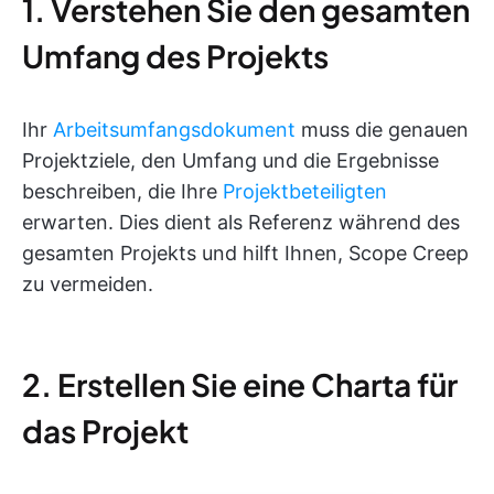
1. Verstehen Sie den gesamten
Umfang des Projekts
Ihr
Arbeitsumfangsdokument
muss die genauen
Projektziele, den Umfang und die Ergebnisse
beschreiben, die Ihre
Projektbeteiligten
erwarten. Dies dient als Referenz während des
gesamten Projekts und hilft Ihnen, Scope Creep
zu vermeiden.
2. Erstellen Sie eine Charta für
das Projekt