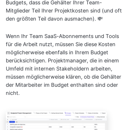
Budgets, dass die Gehälter Ihrer Team-
Mitglieder Teil Ihrer Projektkosten sind (und oft
den größten Teil davon ausmachen). 💸
Wenn Ihr Team SaaS-Abonnements und Tools
für die Arbeit nutzt, müssen Sie diese Kosten
möglicherweise ebenfalls in Ihrem Budget
berücksichtigen. Projektmanager, die in einem
Umfeld mit internen Stakeholdern arbeiten,
müssen möglicherweise klären, ob die Gehälter
der Mitarbeiter im Budget enthalten sind oder
nicht.