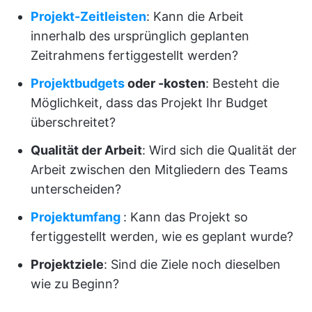
Projekt-Zeitleisten
: Kann die Arbeit
innerhalb des ursprünglich geplanten
Zeitrahmens fertiggestellt werden?
Projektbudgets
oder -kosten
: Besteht die
Möglichkeit, dass das Projekt Ihr Budget
überschreitet?
Qualität der Arbeit
: Wird sich die Qualität der
Arbeit zwischen den Mitgliedern des Teams
unterscheiden?
Projektumfang
: Kann das Projekt so
fertiggestellt werden, wie es geplant wurde?
Projektziele
: Sind die Ziele noch dieselben
wie zu Beginn?