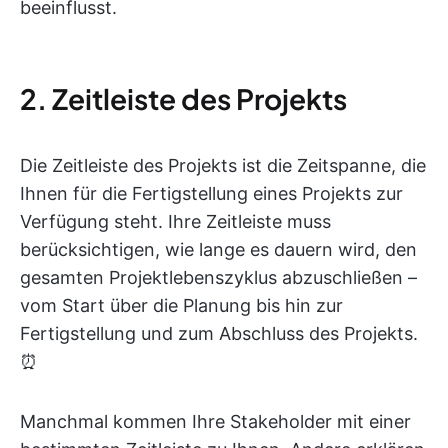
beeinflusst.
2. Zeitleiste des Projekts
Die Zeitleiste des Projekts ist die Zeitspanne, die
Ihnen für die Fertigstellung eines Projekts zur
Verfügung steht. Ihre Zeitleiste muss
berücksichtigen, wie lange es dauern wird, den
gesamten Projektlebenszyklus abzuschließen –
vom Start über die Planung bis hin zur
Fertigstellung und zum Abschluss des Projekts.
⏰
Manchmal kommen Ihre Stakeholder mit einer