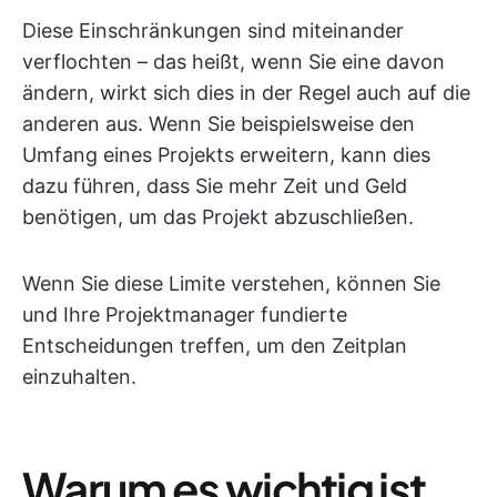
Diese Einschränkungen sind miteinander
verflochten – das heißt, wenn Sie eine davon
ändern, wirkt sich dies in der Regel auch auf die
anderen aus. Wenn Sie beispielsweise den
Umfang eines Projekts erweitern, kann dies
dazu führen, dass Sie mehr Zeit und Geld
benötigen, um das Projekt abzuschließen.
Wenn Sie diese Limite verstehen, können Sie
und Ihre Projektmanager fundierte
Entscheidungen treffen, um den Zeitplan
einzuhalten.
Warum es wichtig ist,