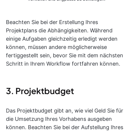
Beachten Sie bei der Erstellung Ihres
Projektplans die Abhängigkeiten. Während
einige Aufgaben gleichzeitig erledigt werden
können, müssen andere möglicherweise
fertiggestellt sein, bevor Sie mit dem nächsten
Schritt in Ihrem Workflow fortfahren können.
3. Projektbudget
Das Projektbudget gibt an, wie viel Geld Sie für
die Umsetzung Ihres Vorhabens ausgeben
können. Beachten Sie bei der Aufstellung Ihres