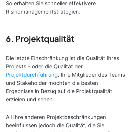
So erhalten Sie schneller effektivere
Risikomanagementstrategien.
6. Projektqualität
Die letzte Einschränkung ist die Qualität Ihres
Projekts – oder die Qualität der
Projektdurchführung
. Ihre Mitglieder des Teams
und Stakeholder möchten die besten
Ergebnisse in Bezug auf die Projektqualität
erzielen und sehen.
All Ihre anderen Projektbeschränkungen
beeinflussen jedoch die Qualität, die Sie