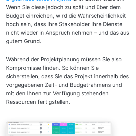
Wenn Sie diese jedoch zu spät und über dem
Budget einreichen, wird die Wahrscheinlichkeit
hoch sein, dass Ihre Stakeholder Ihre Dienste
nicht wieder in Anspruch nehmen – und das aus
gutem Grund.
Während der Projektplanung müssen Sie also
Kompromisse finden. So können Sie
sicherstellen, dass Sie das Projekt innerhalb des
vorgegebenen Zeit- und Budgetrahmens und
mit den Ihnen zur Verfügung stehenden
Ressourcen fertigstellen.