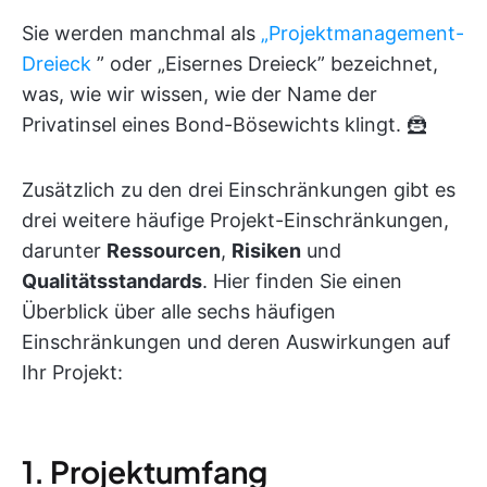
Sie werden manchmal als
„Projektmanagement-
Dreieck
” oder „Eisernes Dreieck” bezeichnet,
was, wie wir wissen, wie der Name der
Privatinsel eines Bond-Bösewichts klingt. 🦹
Zusätzlich zu den drei Einschränkungen gibt es
drei weitere häufige Projekt-Einschränkungen,
darunter
Ressourcen
,
Risiken
und
Qualitätsstandards
. Hier finden Sie einen
Überblick über alle sechs häufigen
Einschränkungen und deren Auswirkungen auf
Ihr Projekt:
1. Projektumfang