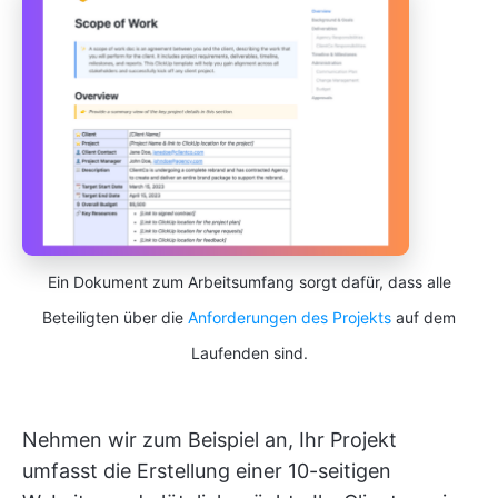
Ein Dokument zum Arbeitsumfang sorgt dafür, dass alle
Beteiligten über die
Anforderungen des Projekts
auf dem
Laufenden sind.
Nehmen wir zum Beispiel an, Ihr Projekt
umfasst die Erstellung einer 10-seitigen