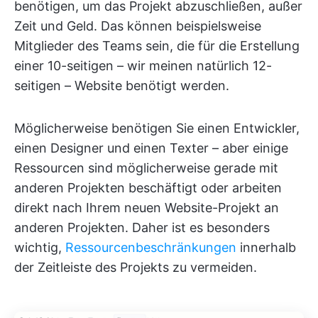
benötigen, um das Projekt abzuschließen, außer
Zeit und Geld. Das können beispielsweise
Mitglieder des Teams sein, die für die Erstellung
einer 10-seitigen – wir meinen natürlich 12-
seitigen – Website benötigt werden.
Möglicherweise benötigen Sie einen Entwickler,
einen Designer und einen Texter – aber einige
Ressourcen sind möglicherweise gerade mit
anderen Projekten beschäftigt oder arbeiten
direkt nach Ihrem neuen Website-Projekt an
anderen Projekten. Daher ist es besonders
wichtig,
Ressourcenbeschränkungen
innerhalb
der Zeitleiste des Projekts zu vermeiden.