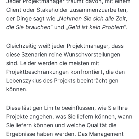
Jeder Projektmanager träumt davon, mit einem
Client oder Stakeholder zusammenzuarbeiten,
der Dinge sagt wie „
Nehmen Sie sich alle Zeit,
die Sie brauchen
” und „
Geld ist kein Problem
”.
Gleichzeitig weiß jeder Projektmanager, dass
diese Szenarien reine Wunschvorstellungen
sind. Leider werden die meisten mit
Projektbeschränkungen konfrontiert, die den
Lebenszyklus des Projekts beeinträchtigen
können.
Diese lästigen Limite beeinflussen, wie Sie Ihre
Projekte angehen, was Sie liefern können, wann
Sie liefern können und welche Qualität die
Ergebnisse haben werden. Das Management