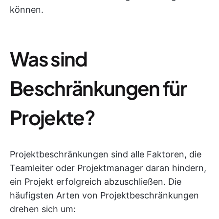
können.
Was sind
Beschränkungen für
Projekte?
Projektbeschränkungen sind alle Faktoren, die
Teamleiter oder Projektmanager daran hindern,
ein Projekt erfolgreich abzuschließen. Die
häufigsten Arten von Projektbeschränkungen
drehen sich um: