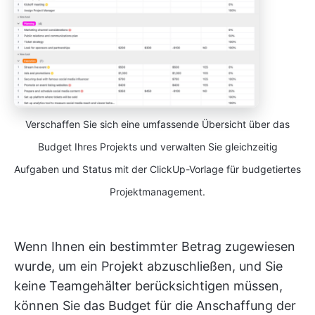
Verschaffen Sie sich eine umfassende Übersicht über das
Budget Ihres Projekts und verwalten Sie gleichzeitig
Aufgaben und Status mit der ClickUp-Vorlage für budgetiertes
Projektmanagement.
Wenn Ihnen ein bestimmter Betrag zugewiesen
wurde, um ein Projekt abzuschließen, und Sie
keine Teamgehälter berücksichtigen müssen,
können Sie das Budget für die Anschaffung der