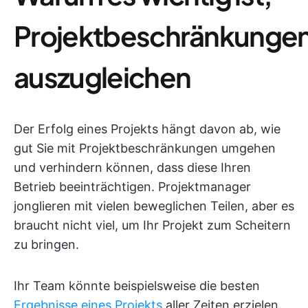
Projektbeschränkunge
auszugleichen
Der Erfolg eines Projekts hängt davon ab, wie
gut Sie mit Projektbeschränkungen umgehen
und verhindern können, dass diese Ihren
Betrieb beeinträchtigen. Projektmanager
jonglieren mit vielen beweglichen Teilen, aber es
braucht nicht viel, um Ihr Projekt zum Scheitern
zu bringen.
Ihr Team könnte beispielsweise die besten
Ergebnisse eines Projekts
aller Zeiten erzielen.