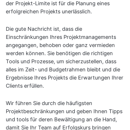
der Projekt-Limite ist für die Planung eines
erfolgreichen Projekts unerlässlich.
Die gute Nachricht ist, dass die
Einschränkungen Ihres Projektmanagements
angegangen, behoben oder ganz vermieden
werden können. Sie benötigen die richtigen
Tools und Prozesse, um sicherzustellen, dass
alles im Zeit- und Budgetrahmen bleibt und die
Ergebnisse Ihres Projekts die Erwartungen Ihrer
Clients erfüllen.
Wir führen Sie durch die häufigsten
Projektbeschränkungen und geben Ihnen Tipps
und tools für deren Bewältigung an die Hand,
damit Sie Ihr Team auf Erfolgskurs bringen