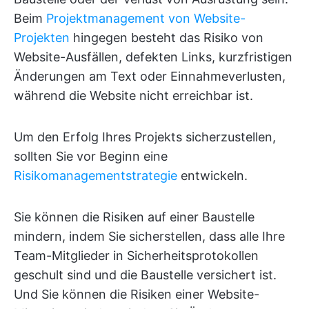
Beim
Projektmanagement von Website-
Projekten
hingegen besteht das Risiko von
Website-Ausfällen, defekten Links, kurzfristigen
Änderungen am Text oder Einnahmeverlusten,
während die Website nicht erreichbar ist.
Um den Erfolg Ihres Projekts sicherzustellen,
sollten Sie vor Beginn eine
Risikomanagementstrategie
entwickeln.
Sie können die Risiken auf einer Baustelle
mindern, indem Sie sicherstellen, dass alle Ihre
Team-Mitglieder in Sicherheitsprotokollen
geschult sind und die Baustelle versichert ist.
Und Sie können die Risiken einer Website-