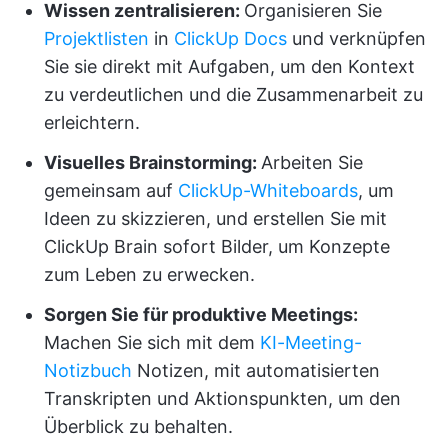
Wissen zentralisieren:
Organisieren Sie
Projektlisten
in
ClickUp Docs
und verknüpfen
Sie sie direkt mit Aufgaben, um den Kontext
zu verdeutlichen und die Zusammenarbeit zu
erleichtern.
Visuelles Brainstorming:
Arbeiten Sie
gemeinsam auf
ClickUp-Whiteboards
, um
Ideen zu skizzieren, und erstellen Sie mit
ClickUp Brain sofort Bilder, um Konzepte
zum Leben zu erwecken.
Sorgen Sie für produktive Meetings:
Machen Sie sich mit dem
KI-Meeting-
Notizbuch
Notizen, mit automatisierten
Transkripten und Aktionspunkten, um den
Überblick zu behalten.