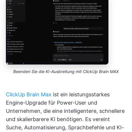
Beenden Sie die KI-Ausbreitung mit ClickUp Brain MAX
ClickUp Brain Max
ist ein leistungsstarkes
Engine-Upgrade für Power-User und
Unternehmen, die eine intelligentere, schnellere
und skalierbarere KI benötigen. Es vereint
Suche, Automatisierung, Sprachbefehle und KI-