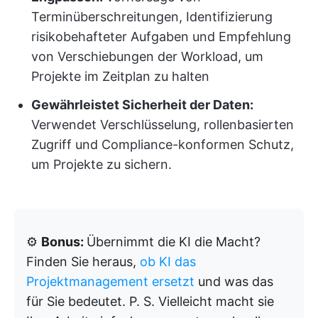
Terminüberschreitungen, Identifizierung
risikobehafteter Aufgaben und Empfehlung
von Verschiebungen der Workload, um
Projekte im Zeitplan zu halten
Gewährleistet Sicherheit der Daten:
Verwendet Verschlüsselung, rollenbasierten
Zugriff und Compliance-konformen Schutz,
um Projekte zu sichern.
⚙️
Bonus:
Übernimmt die KI die Macht?
Finden Sie heraus,
ob KI das
Projektmanagement ersetzt
und was das
für Sie bedeutet. P. S. Vielleicht macht sie