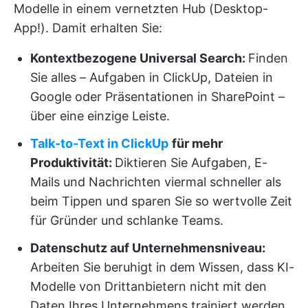
Modelle in einem vernetzten Hub (Desktop-
App!). Damit erhalten Sie:
Kontextbezogene Universal Search:
Finden
Sie alles – Aufgaben in ClickUp, Dateien in
Google oder Präsentationen in SharePoint –
über eine einzige Leiste.
Talk-to-Text in ClickUp
für mehr
Produktivität:
Diktieren Sie Aufgaben, E-
Mails und Nachrichten viermal schneller als
beim Tippen und sparen Sie so wertvolle Zeit
für Gründer und schlanke Teams.
Datenschutz auf Unternehmensniveau:
Arbeiten Sie beruhigt in dem Wissen, dass KI-
Modelle von Drittanbietern nicht mit den
Daten Ihres Unternehmens trainiert werden.