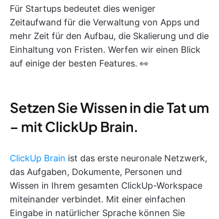
Für Startups bedeutet dies weniger
Zeitaufwand für die Verwaltung von Apps und
mehr Zeit für den Aufbau, die Skalierung und die
Einhaltung von Fristen. Werfen wir einen Blick
auf einige der besten Features. 👀
Setzen Sie Wissen in die Tat um
– mit ClickUp Brain.
ClickUp Brain
ist das erste neuronale Netzwerk,
das Aufgaben, Dokumente, Personen und
Wissen in Ihrem gesamten ClickUp-Workspace
miteinander verbindet. Mit einer einfachen
Eingabe in natürlicher Sprache können Sie