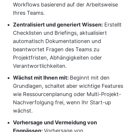
Workflows basierend auf der Arbeitsweise
Ihres Teams.
Zentralisiert und generiert Wissen:
Erstellt
Checklisten und Briefings, aktualisiert
automatisch Dokumentationen und
beantwortet Fragen des Teams zu
Projektfristen, Abhängigkeiten oder
Verantwortlichkeiten.
Wächst mit Ihnen mit:
Beginnt mit den
Grundlagen, schaltet aber wichtige Features
wie Ressourcenplanung oder Multi-Projekt-
Nachverfolgung frei, wenn Ihr Start-up
wächst.
Vorhersage und Vermeidung von
Engpässen:
Vorhersage von