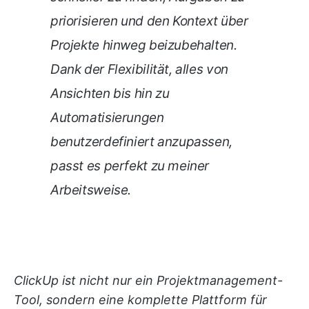
priorisieren und den Kontext über
Projekte hinweg beizubehalten.
Dank der Flexibilität, alles von
Ansichten bis hin zu
Automatisierungen
benutzerdefiniert anzupassen,
passt es perfekt zu meiner
Arbeitsweise.
ClickUp ist nicht nur ein Projektmanagement-
Tool, sondern eine komplette Plattform für