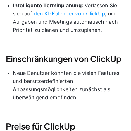
Intelligente Terminplanung:
Verlassen Sie
sich auf
den KI-Kalender von ClickUp
, um
Aufgaben und Meetings automatisch nach
Priorität zu planen und umzuplanen.
Einschränkungen von ClickUp
Neue Benutzer könnten die vielen Features
und benutzerdefinierten
Anpassungsmöglichkeiten zunächst als
überwältigend empfinden.
Preise für ClickUp