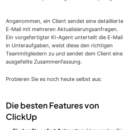
Angenommen, ein Client sendet eine detaillierte
E-Mail mit mehreren Aktualisierungsanfragen.
Ein vorgefertigter KI-Agent unterteilt die E-Mail
in Unteraufgaben, weist diese den richtigen
Teammitgliedern zu und sendet dem Client eine
ausgefeilte Zusammenfassung.
Probieren Sie es noch heute selbst aus:
Die besten Features von
ClickUp