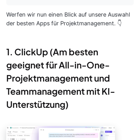
Werfen wir nun einen Blick auf unsere Auswahl
der besten Apps für Projektmanagement. 👇
1. ClickUp (Am besten
geeignet für All-in-One-
Projektmanagement und
Teammanagement mit KI-
Unterstützung)