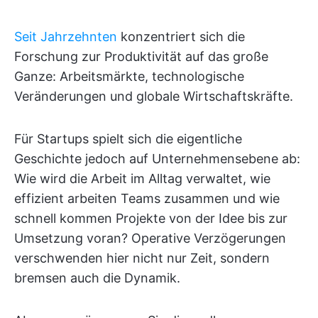
Seit Jahrzehnten
konzentriert sich die
Forschung zur Produktivität auf das große
Ganze: Arbeitsmärkte, technologische
Veränderungen und globale Wirtschaftskräfte.
Für Startups spielt sich die eigentliche
Geschichte jedoch auf Unternehmensebene ab:
Wie wird die Arbeit im Alltag verwaltet, wie
effizient arbeiten Teams zusammen und wie
schnell kommen Projekte von der Idee bis zur
Umsetzung voran? Operative Verzögerungen
verschwenden hier nicht nur Zeit, sondern
bremsen auch die Dynamik.