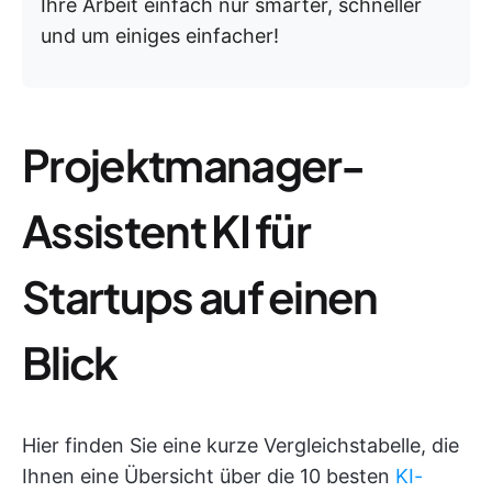
Ihre Arbeit einfach nur smarter, schneller
und um einiges einfacher!
Projektmanager-
Assistent KI für
Startups auf einen
Blick
Hier finden Sie eine kurze Vergleichstabelle, die
Ihnen eine Übersicht über die 10 besten
KI-