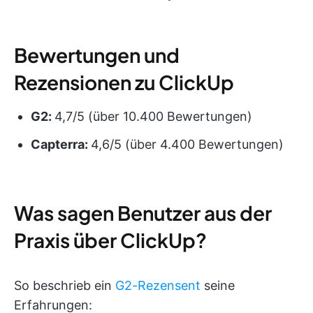
Bewertungen und
Rezensionen zu ClickUp
G2:
4,7/5 (über 10.400 Bewertungen)
Capterra:
4,6/5 (über 4.400 Bewertungen)
Was sagen Benutzer aus der
Praxis über ClickUp?
So beschrieb ein
G2-Rezensent
seine
Erfahrungen: