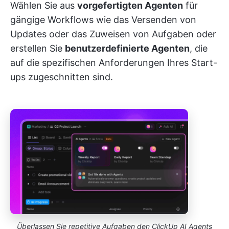
Wählen Sie aus
vorgefertigten Agenten
für
gängige Workflows wie das Versenden von
Updates oder das Zuweisen von Aufgaben oder
erstellen Sie
benutzerdefinierte Agenten
, die
auf die spezifischen Anforderungen Ihres Start-
ups zugeschnitten sind.
Überlassen Sie repetitive Aufgaben den ClickUp AI Agents