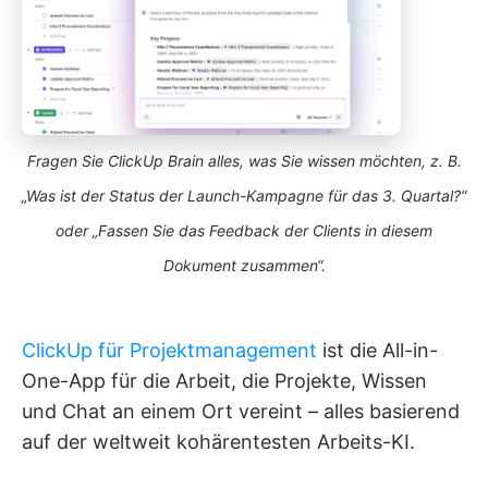
Fragen Sie ClickUp Brain alles, was Sie wissen möchten, z. B.
„Was ist der Status der Launch-Kampagne für das 3. Quartal?“
oder „Fassen Sie das Feedback der Clients in diesem
Dokument zusammen“.
ClickUp für Projektmanagement
ist die All-in-
One-App für die Arbeit, die Projekte, Wissen
und Chat an einem Ort vereint – alles basierend
auf der weltweit kohärentesten Arbeits-KI.