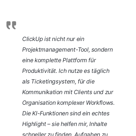
ClickUp ist nicht nur ein
Projektmanagement-Tool, sondern
eine komplette Plattform für
Produktivität. Ich nutze es täglich
als Ticketingsystem, für die
Kommunikation mit Clients und zur
Organisation komplexer Workflows.
Die KI-Funktionen sind ein echtes
Highlight – sie helfen mir, Inhalte
schneller zu finden, Aufgaben zu