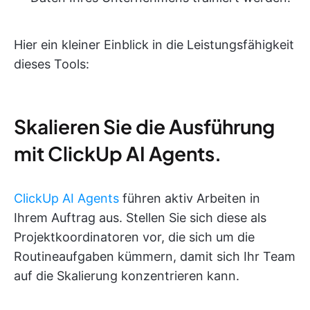
Hier ein kleiner Einblick in die Leistungsfähigkeit
dieses Tools:
Skalieren Sie die Ausführung
mit ClickUp AI Agents.
ClickUp AI Agents
führen aktiv Arbeiten in
Ihrem Auftrag aus. Stellen Sie sich diese als
Projektkoordinatoren vor, die sich um die
Routineaufgaben kümmern, damit sich Ihr Team
auf die Skalierung konzentrieren kann.