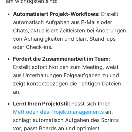
am wichtigsten sind:
Automatisiert Projekt-Workflows:
Erstellt
automatisch Aufgaben aus E-Mails oder
Chats, aktualisiert Zeitleisten bei Änderungen
von Abhängigkeiten und plant Stand-ups
oder Check-ins.
Fördert die Zusammenarbeit im Team:
Erstellt sofort Notizen zum Meeting, weist
aus Unterhaltungen Folgeaufgaben zu und
zeigt kontextbezogen die richtigen Dateien
an.
Lernt Ihren Projektstil:
Passt sich Ihren
Methoden des Projektmanagements
an,
schlägt automatisch Aufgaben des Sprints
vor, passt Boards an und optimiert