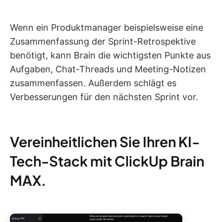
Wenn ein Produktmanager beispielsweise eine
Zusammenfassung der Sprint-Retrospektive
benötigt, kann Brain die wichtigsten Punkte aus
Aufgaben, Chat-Threads und Meeting-Notizen
zusammenfassen. Außerdem schlägt es
Verbesserungen für den nächsten Sprint vor.
Vereinheitlichen Sie Ihren KI-
Tech-Stack mit ClickUp Brain
MAX.