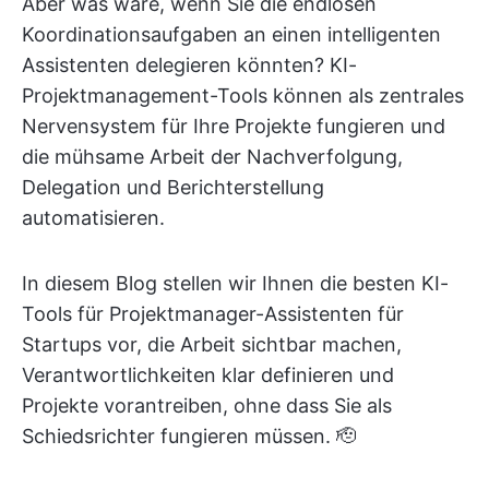
Aber was wäre, wenn Sie die endlosen
Koordinationsaufgaben an einen intelligenten
Assistenten delegieren könnten? KI-
Projektmanagement-Tools können als zentrales
Nervensystem für Ihre Projekte fungieren und
die mühsame Arbeit der Nachverfolgung,
Delegation und Berichterstellung
automatisieren.
In diesem Blog stellen wir Ihnen die besten KI-
Tools für Projektmanager-Assistenten für
Startups vor, die Arbeit sichtbar machen,
Verantwortlichkeiten klar definieren und
Projekte vorantreiben, ohne dass Sie als
Schiedsrichter fungieren müssen. 🫡