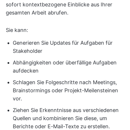
sofort kontextbezogene Einblicke aus Ihrer
gesamten Arbeit abrufen.
Sie kann:
Generieren Sie Updates für Aufgaben für
Stakeholder
Abhängigkeiten oder überfällige Aufgaben
aufdecken
Schlagen Sie Folgeschritte nach Meetings,
Brainstormings oder Projekt-Meilensteinen
vor.
Ziehen Sie Erkenntnisse aus verschiedenen
Quellen und kombinieren Sie diese, um
Berichte oder E-Mail-Texte zu erstellen.