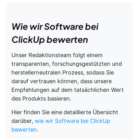
Wie wir Software bei
ClickUp bewerten
Unser Redaktionsteam folgt einem
transparenten, forschungsgestützten und
herstellerneutralen Prozess, sodass Sie
darauf vertrauen können, dass unsere
Empfehlungen auf dem tatsächlichen Wert
des Produkts basieren.
Hier finden Sie eine detaillierte Übersicht
darüber,
wie wir Software bei ClickUp
bewerten
.