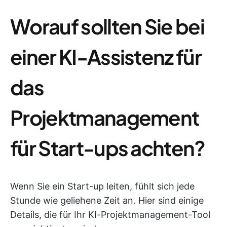
Worauf sollten Sie bei
einer KI-Assistenz für
das
Projektmanagement
für Start-ups achten?
Wenn Sie ein Start-up leiten, fühlt sich jede
Stunde wie geliehene Zeit an. Hier sind einige
Details, die für Ihr KI-Projektmanagement-Tool