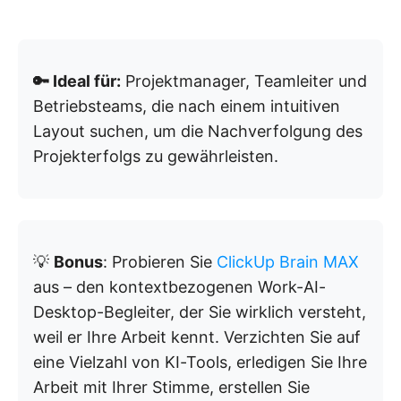
🔑 Ideal für:
Projektmanager, Teamleiter und
Betriebsteams, die nach einem intuitiven
Layout suchen, um die Nachverfolgung des
Projekterfolgs zu gewährleisten.
💡
Bonus
: Probieren Sie
ClickUp Brain MAX
aus – den kontextbezogenen Work-AI-
Desktop-Begleiter, der Sie wirklich versteht,
weil er Ihre Arbeit kennt. Verzichten Sie auf
eine Vielzahl von KI-Tools, erledigen Sie Ihre
Arbeit mit Ihrer Stimme, erstellen Sie