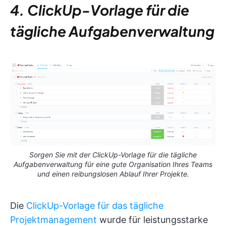
4. ClickUp-Vorlage für die
tägliche Aufgabenverwaltung
Sorgen Sie mit der ClickUp-Vorlage für die tägliche
Aufgabenverwaltung für eine gute Organisation Ihres Teams
und einen reibungslosen Ablauf Ihrer Projekte.
Die
ClickUp-Vorlage für das tägliche
Projektmanagement
wurde für leistungsstarke