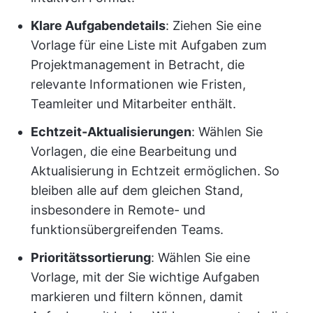
Klare Aufgabendetails
: Ziehen Sie eine
Vorlage für eine Liste mit Aufgaben zum
Projektmanagement in Betracht, die
relevante Informationen wie Fristen,
Teamleiter und Mitarbeiter enthält.
Echtzeit-Aktualisierungen
: Wählen Sie
Vorlagen, die eine Bearbeitung und
Aktualisierung in Echtzeit ermöglichen. So
bleiben alle auf dem gleichen Stand,
insbesondere in Remote- und
funktionsübergreifenden Teams.
Prioritätssortierung
: Wählen Sie eine
Vorlage, mit der Sie wichtige Aufgaben
markieren und filtern können, damit