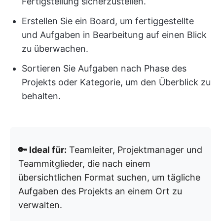
Fertigstellung sicherzustellen.
Erstellen Sie ein Board, um fertiggestellte
und Aufgaben in Bearbeitung auf einen Blick
zu überwachen.
Sortieren Sie Aufgaben nach Phase des
Projekts oder Kategorie, um den Überblick zu
behalten.
🔑 Ideal für:
Teamleiter, Projektmanager und
Teammitglieder, die nach einem
übersichtlichen Format suchen, um tägliche
Aufgaben des Projekts an einem Ort zu
verwalten.