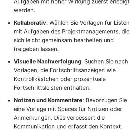
Aufgaben mit hoher Wirkung zuerst erledigt
werden.
Kollaborativ
: Wählen Sie Vorlagen für Listen
mit Aufgaben des Projektmanagements, die
sich leicht gemeinsam bearbeiten und
freigeben lassen.
Visuelle Nachverfolgung
: Suchen Sie nach
Vorlagen, die Fortschrittsanzeigen wie
Kontrollkästchen oder prozentuale
Fortschrittsleisten enthalten.
Notizen und Kommentare
: Bevorzugen Sie
eine Vorlage mit Spaces für Notizen oder
Anmerkungen. Dies verbessert die
Kommunikation und erfasst den Kontext.