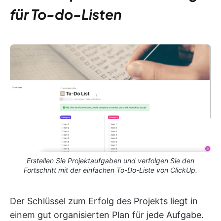
für To-do-Listen
Erstellen Sie Projektaufgaben und verfolgen Sie den
Fortschritt mit der einfachen To-Do-Liste von ClickUp.
Der Schlüssel zum Erfolg des Projekts liegt in
einem gut organisierten Plan für jede Aufgabe.