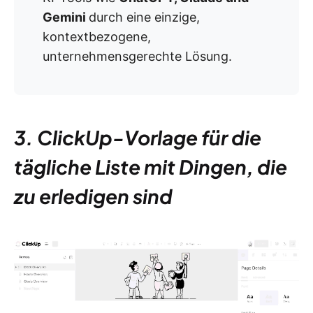
Gemini
durch eine einzige,
kontextbezogene,
unternehmensgerechte Lösung.
3. ClickUp-Vorlage für die
tägliche Liste mit Dingen, die
zu erledigen sind