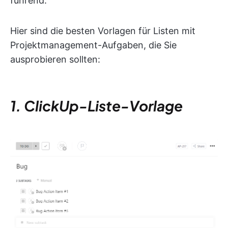
führend.
Hier sind die besten Vorlagen für Listen mit
Projektmanagement-Aufgaben, die Sie
ausprobieren sollten:
1. ClickUp-Liste-Vorlage