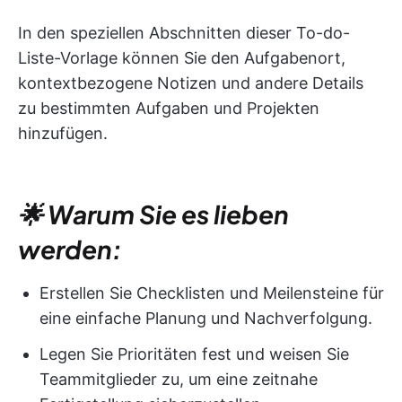
In den speziellen Abschnitten dieser To-do-
Liste-Vorlage können Sie den Aufgabenort,
kontextbezogene Notizen und andere Details
zu bestimmten Aufgaben und Projekten
hinzufügen.
🌟 Warum Sie es lieben
werden:
Erstellen Sie Checklisten und Meilensteine für
eine einfache Planung und Nachverfolgung.
Legen Sie Prioritäten fest und weisen Sie
Teammitglieder zu, um eine zeitnahe