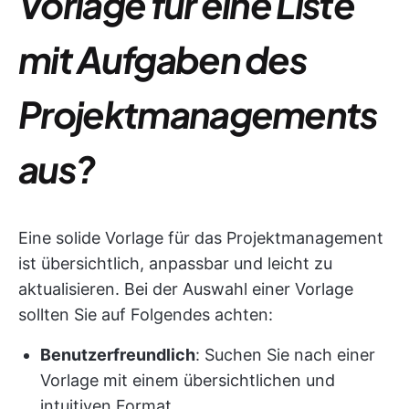
Vorlage für eine Liste
mit Aufgaben des
Projektmanagements
aus?
Eine solide Vorlage für das Projektmanagement
ist übersichtlich, anpassbar und leicht zu
aktualisieren. Bei der Auswahl einer Vorlage
sollten Sie auf Folgendes achten:
Benutzerfreundlich
: Suchen Sie nach einer
Vorlage mit einem übersichtlichen und
intuitiven Format.