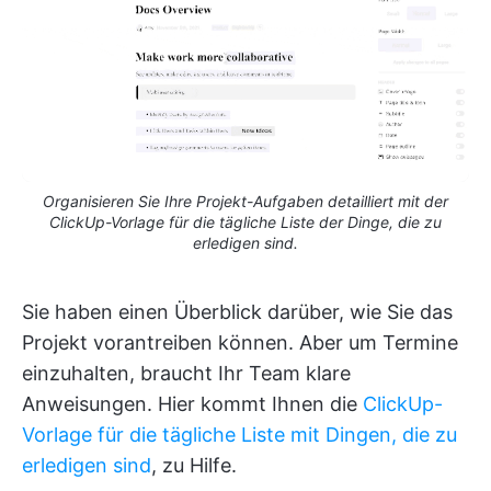
Organisieren Sie Ihre Projekt-Aufgaben detailliert mit der
ClickUp-Vorlage für die tägliche Liste der Dinge, die zu
erledigen sind.
Sie haben einen Überblick darüber, wie Sie das
Projekt vorantreiben können. Aber um Termine
einzuhalten, braucht Ihr Team klare
Anweisungen. Hier kommt Ihnen die
ClickUp-
Vorlage für die tägliche Liste mit Dingen, die zu
erledigen sind
, zu Hilfe.