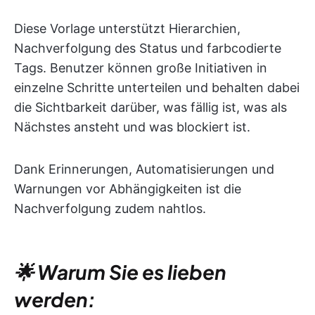
Diese Vorlage unterstützt Hierarchien,
Nachverfolgung des Status und farbcodierte
Tags. Benutzer können große Initiativen in
einzelne Schritte unterteilen und behalten dabei
die Sichtbarkeit darüber, was fällig ist, was als
Nächstes ansteht und was blockiert ist.
Dank Erinnerungen, Automatisierungen und
Warnungen vor Abhängigkeiten ist die
Nachverfolgung zudem nahtlos.
🌟 Warum Sie es lieben
werden: