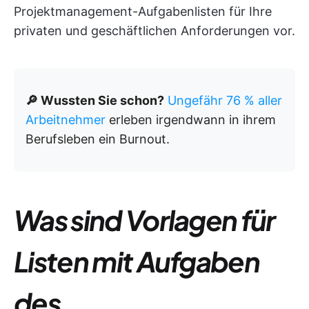
Projektmanagement-Aufgabenlisten für Ihre
privaten und geschäftlichen Anforderungen vor.
🔎 Wussten Sie schon?
Ungefähr 76 % aller
Arbeitnehmer
erleben irgendwann in ihrem
Berufsleben ein Burnout.
Was sind Vorlagen für
Listen mit Aufgaben
des