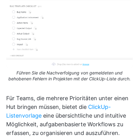
Führen Sie die Nachverfolgung von gemeldeten und
behobenen Fehlern in Projekten mit der ClickUp-Liste durch.
Für Teams, die mehrere Prioritäten unter einen
Hut bringen müssen, bietet die
ClickUp-
Listenvorlage
eine übersichtliche und intuitive
Möglichkeit, aufgabenbasierte Workflows zu
erfassen, zu organisieren und auszuführen.