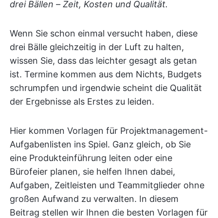
drei Bällen – Zeit, Kosten und Qualität.
Wenn Sie schon einmal versucht haben, diese
drei Bälle gleichzeitig in der Luft zu halten,
wissen Sie, dass das leichter gesagt als getan
ist. Termine kommen aus dem Nichts, Budgets
schrumpfen und irgendwie scheint die Qualität
der Ergebnisse als Erstes zu leiden.
Hier kommen Vorlagen für Projektmanagement-
Aufgabenlisten ins Spiel. Ganz gleich, ob Sie
eine Produkteinführung leiten oder eine
Bürofeier planen, sie helfen Ihnen dabei,
Aufgaben, Zeitleisten und Teammitglieder ohne
großen Aufwand zu verwalten. In diesem
Beitrag stellen wir Ihnen die besten Vorlagen für