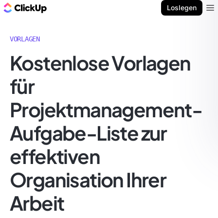
ClickUp Blog
Loslegen
Ope
VORLAGEN
Kostenlose Vorlagen
für
Projektmanagement-
Aufgabe-Liste zur
effektiven
Organisation Ihrer
Arbeit