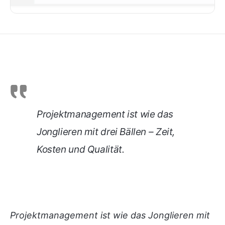
Projektmanagement ist wie das
Jonglieren mit drei Bällen – Zeit,
Kosten und Qualität.
Projektmanagement ist wie das Jonglieren mit