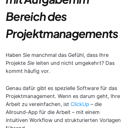
Bereich des
Projektmanagements
Haben Sie manchmal das Gefühl, dass Ihre
Projekte
Sie
leiten und nicht umgekehrt? Das
kommt häufig vor.
Genau dafür gibt es spezielle Software für das
Projektmanagement. Wenn es darum geht, Ihre
Arbeit zu vereinfachen, ist
ClickUp
– die
Allround-App für die Arbeit – mit einem
intuitiven Workflow und strukturierten Vorlagen