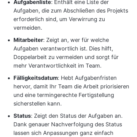
Aufgabenliste
: Enthält eine Liste der
Aufgaben, die zum Abschließen des Projekts
erforderlich sind, um Verwirrung zu
vermeiden.
Mitarbeiter
: Zeigt an, wer für welche
Aufgaben verantwortlich ist. Dies hilft,
Doppelarbeit zu vermeiden und sorgt für
mehr Verantwortlichkeit im Team.
Fälligkeitsdatum
: Hebt Aufgabenfristen
hervor, damit Ihr Team die Arbeit priorisieren
und eine termingerechte Fertigstellung
sicherstellen kann.
Status
: Zeigt den Status der Aufgaben an.
Dank genauer Nachverfolgung des Status
lassen sich Anpassungen ganz einfach