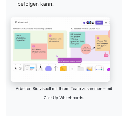
befolgen kann.
Arbeiten Sie visuell mit Ihrem Team zusammen – mit
ClickUp Whiteboards.