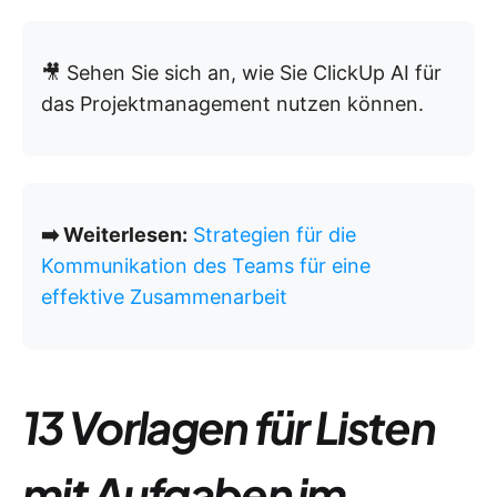
🎥 Sehen Sie sich an, wie Sie ClickUp AI für
das Projektmanagement nutzen können.
➡️ Weiterlesen:
Strategien für die
Kommunikation des Teams für eine
effektive Zusammenarbeit
13 Vorlagen für Listen
mit Aufgaben im