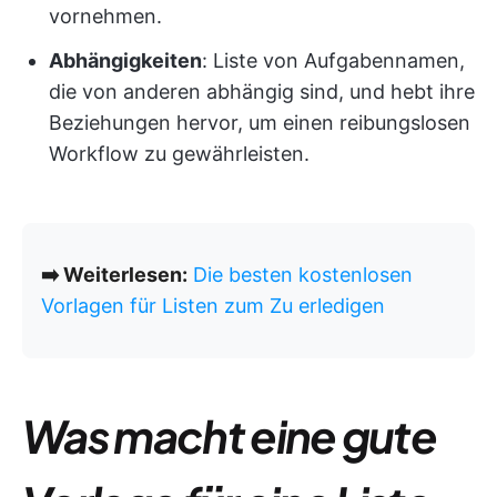
vornehmen.
Abhängigkeiten
: Liste von Aufgabennamen,
die von anderen abhängig sind, und hebt ihre
Beziehungen hervor, um einen reibungslosen
Workflow zu gewährleisten.
➡️ Weiterlesen:
Die besten kostenlosen
Vorlagen für Listen zum Zu erledigen
Was macht eine gute