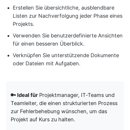
Erstellen Sie übersichtliche, ausblendbare
Listen zur Nachverfolgung jeder Phase eines
Projekts.
Verwenden Sie benutzerdefinierte Ansichten
für einen besseren Überblick.
Verknüpfen Sie unterstützende Dokumente
oder Dateien mit Aufgaben.
🔑 Ideal für
Projektmanager, IT-Teams und
Teamleiter, die einen strukturierten Prozess
zur Fehlerbehebung wünschen, um das
Projekt auf Kurs zu halten.