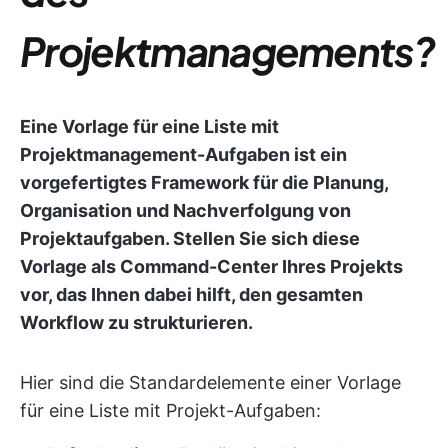
Projektmanagements?
Eine Vorlage für eine Liste mit
Projektmanagement-Aufgaben ist ein
vorgefertigtes Framework für die Planung,
Organisation und Nachverfolgung von
Projektaufgaben. Stellen Sie sich diese
Vorlage als Command-Center Ihres Projekts
vor, das Ihnen dabei hilft, den gesamten
Workflow zu strukturieren.
Hier sind die Standardelemente einer Vorlage
für eine Liste mit Projekt-Aufgaben: