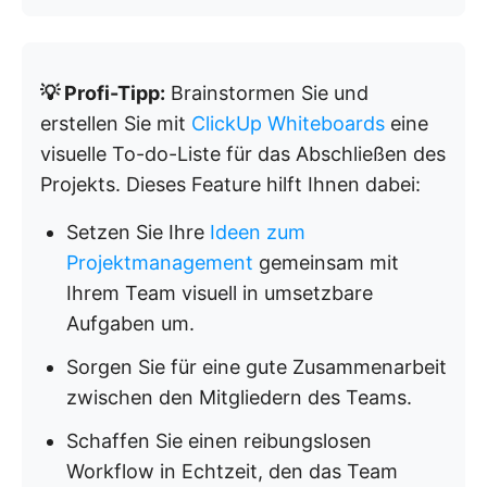
💡 Profi-Tipp:
Brainstormen Sie und
erstellen Sie mit
ClickUp Whiteboards
eine
visuelle To-do-Liste für das Abschließen des
Projekts. Dieses Feature hilft Ihnen dabei:
Setzen Sie Ihre
Ideen zum
Projektmanagement
gemeinsam mit
Ihrem Team visuell in umsetzbare
Aufgaben um.
Sorgen Sie für eine gute Zusammenarbeit
zwischen den Mitgliedern des Teams.
Schaffen Sie einen reibungslosen
Workflow in Echtzeit, den das Team