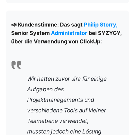
📣 Kundenstimme: Das sagt
Philip Storry,
Senior System
Administrator
bei SYZYGY,
über die Verwendung von ClickUp:
Wir hatten zuvor Jira für einige
Aufgaben des
Projektmanagements und
verschiedene Tools auf kleiner
Teamebene verwendet,
mussten jedoch eine Lösung