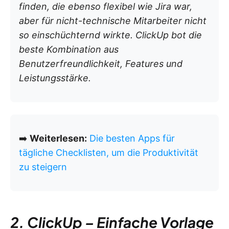
finden, die ebenso flexibel wie Jira war,
aber für nicht-technische Mitarbeiter nicht
so einschüchternd wirkte. ClickUp bot die
beste Kombination aus
Benutzerfreundlichkeit, Features und
Leistungsstärke.
➡️
Weiterlesen:
Die besten Apps für
tägliche Checklisten, um die Produktivität
zu steigern
2. ClickUp – Einfache Vorlage