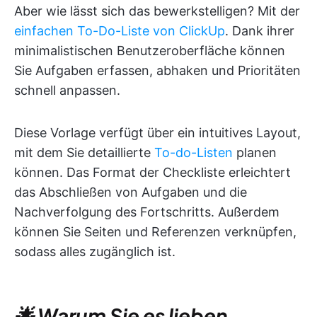
Aber wie lässt sich das bewerkstelligen? Mit der
einfachen To-Do-Liste von ClickUp
. Dank ihrer
minimalistischen Benutzeroberfläche können
Sie Aufgaben erfassen, abhaken und Prioritäten
schnell anpassen.
Diese Vorlage verfügt über ein intuitives Layout,
mit dem Sie detaillierte
To-do-Listen
planen
können. Das Format der Checkliste erleichtert
das Abschließen von Aufgaben und die
Nachverfolgung des Fortschritts. Außerdem
können Sie Seiten und Referenzen verknüpfen,
sodass alles zugänglich ist.
🌟 Warum Sie es lieben