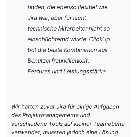
finden, die ebenso flexibel wie
Jira war, aber für nicht-
technische Mitarbeiter nicht so
einschüchternd wirkte. ClickUp
bot die beste Kombination aus
Benutzerfreundlichkeit,
Features und Leistungsstärke.
Wir hatten zuvor Jira für einige Aufgaben
des Projektmanagements und
verschiedene Tools auf kleiner Teamebene
verwendet, mussten jedoch eine Lösung