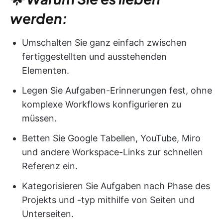
werden:
Umschalten Sie ganz einfach zwischen
fertiggestellten und ausstehenden
Elementen.
Legen Sie Aufgaben-Erinnerungen fest, ohne
komplexe Workflows konfigurieren zu
müssen.
Betten Sie Google Tabellen, YouTube, Miro
und andere Workspace-Links zur schnellen
Referenz ein.
Kategorisieren Sie Aufgaben nach Phase des
Projekts und -typ mithilfe von Seiten und
Unterseiten.