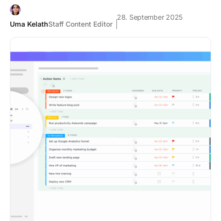
28. September 2025
Uma Kelath
Staff Content Editor