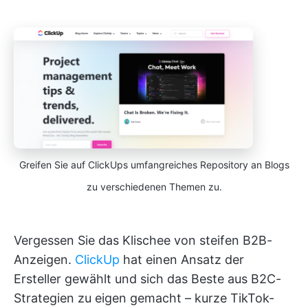
Greifen Sie auf ClickUps umfangreiches Repository an Blogs
zu verschiedenen Themen zu.
Vergessen Sie das Klischee von steifen B2B-
Anzeigen.
ClickUp
hat einen Ansatz der
Ersteller gewählt und sich das Beste aus B2C-
Strategien zu eigen gemacht – kurze TikTok-