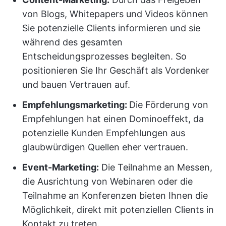
von Blogs, Whitepapers und Videos können
Sie potenzielle Clients informieren und sie
während des gesamten
Entscheidungsprozesses begleiten. So
positionieren Sie Ihr Geschäft als Vordenker
und bauen Vertrauen auf.
Empfehlungsmarketing:
Die Förderung von
Empfehlungen hat einen Dominoeffekt, da
potenzielle Kunden Empfehlungen aus
glaubwürdigen Quellen eher vertrauen.
Event-Marketing:
Die Teilnahme an Messen,
die Ausrichtung von Webinaren oder die
Teilnahme an Konferenzen bieten Ihnen die
Möglichkeit, direkt mit potenziellen Clients in
Kontakt zu treten.