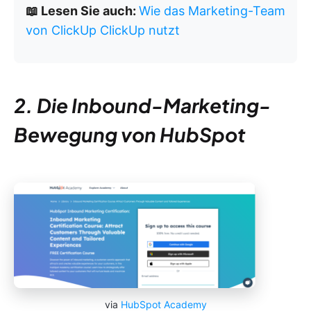
📖 Lesen Sie auch:
Wie das Marketing-Team
von ClickUp ClickUp nutzt
2. Die Inbound-Marketing-
Bewegung von HubSpot
via
HubSpot Academy