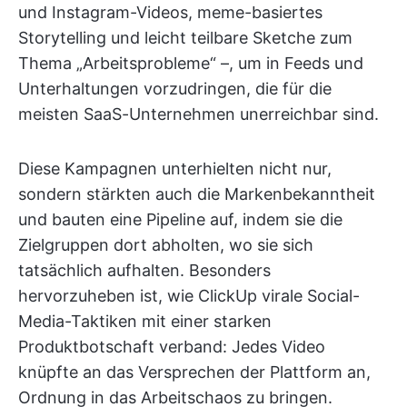
und Instagram-Videos, meme-basiertes
Storytelling und leicht teilbare Sketche zum
Thema „Arbeitsprobleme“ –, um in Feeds und
Unterhaltungen vorzudringen, die für die
meisten SaaS-Unternehmen unerreichbar sind.
Diese Kampagnen unterhielten nicht nur,
sondern stärkten auch die Markenbekanntheit
und bauten eine Pipeline auf, indem sie die
Zielgruppen dort abholten, wo sie sich
tatsächlich aufhalten. Besonders
hervorzuheben ist, wie ClickUp virale Social-
Media-Taktiken mit einer starken
Produktbotschaft verband: Jedes Video
knüpfte an das Versprechen der Plattform an,
Ordnung in das Arbeitschaos zu bringen.