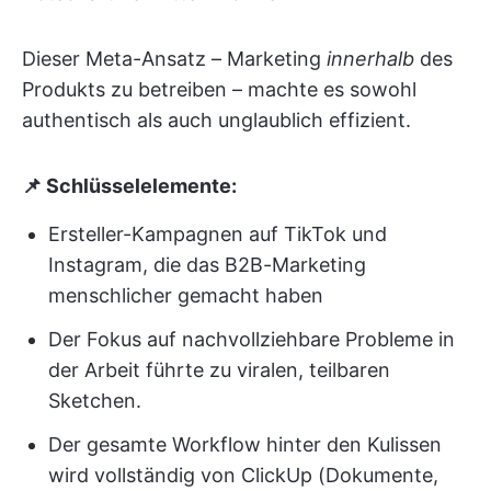
Dieser Meta-Ansatz – Marketing
innerhalb
des
Produkts zu betreiben – machte es sowohl
authentisch als auch unglaublich effizient.
📌 Schlüsselelemente:
Ersteller-Kampagnen auf TikTok und
Instagram, die das B2B-Marketing
menschlicher gemacht haben
Der Fokus auf nachvollziehbare Probleme in
der Arbeit führte zu viralen, teilbaren
Sketchen.
Der gesamte Workflow hinter den Kulissen
wird vollständig von ClickUp (Dokumente,