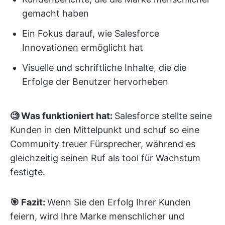
gemacht haben
Ein Fokus darauf, wie Salesforce
Innovationen ermöglicht hat
Visuelle und schriftliche Inhalte, die die
Erfolge der Benutzer hervorheben
🧐 Was funktioniert hat:
Salesforce stellte seine
Kunden in den Mittelpunkt und schuf so eine
Community treuer Fürsprecher, während es
gleichzeitig seinen Ruf als tool für Wachstum
festigte.
🎯 Fazit:
Wenn Sie den Erfolg Ihrer Kunden
feiern, wird Ihre Marke menschlicher und