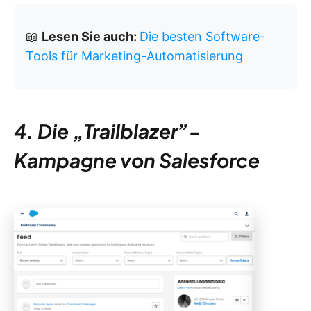
📖
Lesen Sie auch:
Die besten Software-
Tools für Marketing-Automatisierung
4. Die „Trailblazer”-
Kampagne von Salesforce