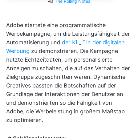
via
The Rolling Notes
Adobe startete eine programmatische
Werbekampagne, um die Leistungsfähigkeit der
Automatisierung und
der KI
„
“
in der digitalen
Werbung
zu demonstrieren. Die Kampagne
nutzte Echtzeitdaten, um personalisierte
Anzeigen zu schalten, die auf das Verhalten der
Zielgruppe zugeschnitten waren. Dynamische
Creatives passten die Botschaften auf der
Grundlage der Interaktionen der Benutzer an
und demonstrierten so die Fähigkeit von
Adobe, die Werbeleistung in großem Maßstab
zu optimieren.