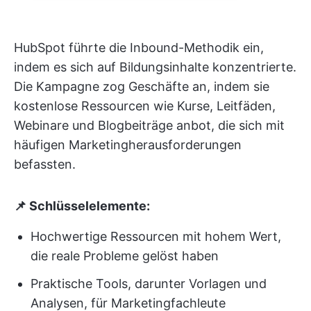
HubSpot führte die Inbound-Methodik ein,
indem es sich auf Bildungsinhalte konzentrierte.
Die Kampagne zog Geschäfte an, indem sie
kostenlose Ressourcen wie Kurse, Leitfäden,
Webinare und Blogbeiträge anbot, die sich mit
häufigen Marketingherausforderungen
befassten.
📌 Schlüsselelemente:
Hochwertige Ressourcen mit hohem Wert,
die reale Probleme gelöst haben
Praktische Tools, darunter Vorlagen und
Analysen, für Marketingfachleute