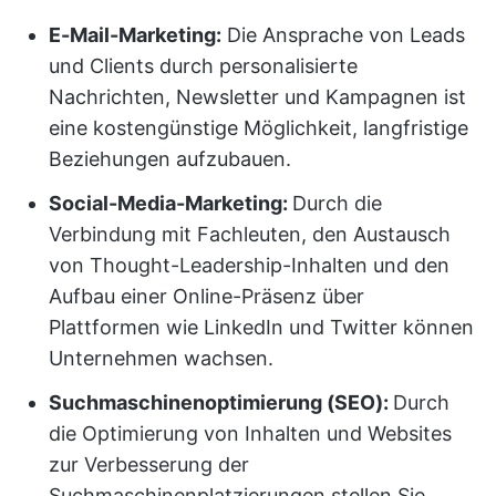
E-Mail-Marketing:
Die Ansprache von Leads
und Clients durch personalisierte
Nachrichten, Newsletter und Kampagnen ist
eine kostengünstige Möglichkeit, langfristige
Beziehungen aufzubauen.
Social-Media-Marketing:
Durch die
Verbindung mit Fachleuten, den Austausch
von Thought-Leadership-Inhalten und den
Aufbau einer Online-Präsenz über
Plattformen wie LinkedIn und Twitter können
Unternehmen wachsen.
Suchmaschinenoptimierung (SEO):
Durch
die Optimierung von Inhalten und Websites
zur Verbesserung der
Suchmaschinenplatzierungen stellen Sie