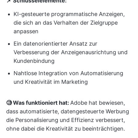
📌 Schlüsselelemente:
KI-gesteuerte programmatische Anzeigen,
die sich an das Verhalten der Zielgruppe
anpassen
Ein datenorientierter Ansatz zur
Verbesserung der Anzeigenausrichtung und
Kundenbindung
Nahtlose Integration von Automatisierung
und Kreativität im Marketing
🧐 Was funktioniert hat:
Adobe hat bewiesen,
dass automatisierte, datengesteuerte Werbung
die Personalisierung und Effizienz verbessert,
ohne dabei die Kreativität zu beeinträchtigen.