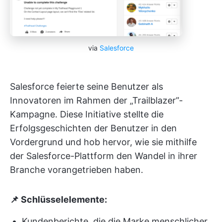
via
Salesforce
Salesforce feierte seine Benutzer als
Innovatoren im Rahmen der „Trailblazer”-
Kampagne. Diese Initiative stellte die
Erfolgsgeschichten der Benutzer in den
Vordergrund und hob hervor, wie sie mithilfe
der Salesforce-Plattform den Wandel in ihrer
Branche vorangetrieben haben.
📌 Schlüsselelemente:
Kundenberichte, die die Marke menschlicher