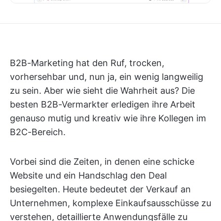
B2B-Marketing hat den Ruf, trocken,
vorhersehbar und, nun ja, ein wenig langweilig
zu sein. Aber wie sieht die Wahrheit aus? Die
besten B2B-Vermarkter erledigen ihre Arbeit
genauso mutig und kreativ wie ihre Kollegen im
B2C-Bereich.
Vorbei sind die Zeiten, in denen eine schicke
Website und ein Handschlag den Deal
besiegelten. Heute bedeutet der Verkauf an
Unternehmen, komplexe Einkaufsausschüsse zu
verstehen, detaillierte Anwendungsfälle zu