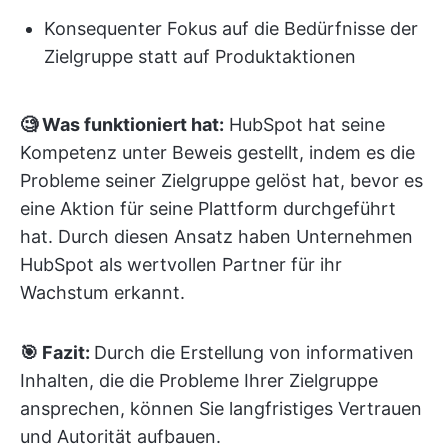
Konsequenter Fokus auf die Bedürfnisse der
Zielgruppe statt auf Produktaktionen
🧐 Was funktioniert hat:
HubSpot hat seine
Kompetenz unter Beweis gestellt, indem es die
Probleme seiner Zielgruppe gelöst hat, bevor es
eine Aktion für seine Plattform durchgeführt
hat. Durch diesen Ansatz haben Unternehmen
HubSpot als wertvollen Partner für ihr
Wachstum erkannt.
🎯 Fazit:
Durch die Erstellung von informativen
Inhalten, die die Probleme Ihrer Zielgruppe
ansprechen, können Sie langfristiges Vertrauen
und Autorität aufbauen.