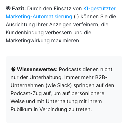
🎯 Fazit:
Durch den Einsatz von
KI-gestützter
Marketing-Automatisierung
(
) können Sie die
Ausrichtung Ihrer Anzeigen verfeinern, die
Kundenbindung verbessern und die
Marketingwirkung maximieren.
🧠 Wissenswertes:
Podcasts dienen nicht
nur der Unterhaltung. Immer mehr B2B-
Unternehmen (wie Slack) springen auf den
Podcast-Zug auf, um auf persönlichere
Weise und mit Unterhaltung mit ihrem
Publikum in Verbindung zu treten.