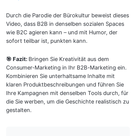
Durch die Parodie der Bürokultur beweist dieses
Video, dass B2B in denselben sozialen Spaces
wie B2C agieren kann – und mit Humor, der
sofort teilbar ist, punkten kann.
🎯 Fazit:
Bringen Sie Kreativität aus dem
Consumer-Marketing in Ihr B2B-Marketing ein.
Kombinieren Sie unterhaltsame Inhalte mit
klaren Produktbeschreibungen und führen Sie
Ihre Kampagnen mit denselben Tools durch, für
die Sie werben, um die Geschichte realistisch zu
gestalten.