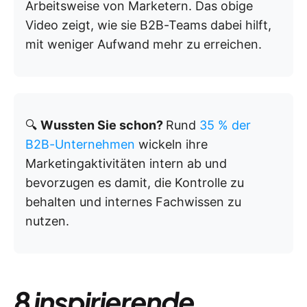
Arbeitsweise von Marketern. Das obige
Video zeigt, wie sie B2B-Teams dabei hilft,
mit weniger Aufwand mehr zu erreichen.
🔍
Wussten Sie schon?
Rund
35 % der
B2B-Unternehmen
wickeln ihre
Marketingaktivitäten intern ab und
bevorzugen es damit, die Kontrolle zu
behalten und internes Fachwissen zu
nutzen.
8 inspirierende