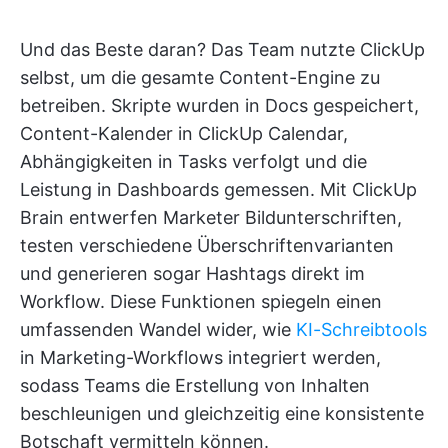
Und das Beste daran? Das Team nutzte ClickUp
selbst, um die gesamte Content-Engine zu
betreiben. Skripte wurden in Docs gespeichert,
Content-Kalender in ClickUp Calendar,
Abhängigkeiten in Tasks verfolgt und die
Leistung in Dashboards gemessen. Mit ClickUp
Brain entwerfen Marketer Bildunterschriften,
testen verschiedene Überschriftenvarianten
und generieren sogar Hashtags direkt im
Workflow. Diese Funktionen spiegeln einen
umfassenden Wandel wider, wie
KI-Schreibtools
in Marketing-Workflows integriert werden,
sodass Teams die Erstellung von Inhalten
beschleunigen und gleichzeitig eine konsistente
Botschaft vermitteln können.