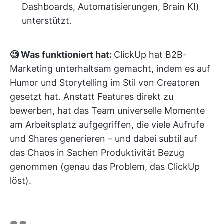
Dashboards, Automatisierungen, Brain KI)
unterstützt.
🧐 Was funktioniert hat:
ClickUp hat B2B-
Marketing unterhaltsam gemacht, indem es auf
Humor und Storytelling im Stil von Creatoren
gesetzt hat. Anstatt Features direkt zu
bewerben, hat das Team universelle Momente
am Arbeitsplatz aufgegriffen, die viele Aufrufe
und Shares generieren – und dabei subtil auf
das Chaos in Sachen Produktivität Bezug
genommen (genau das Problem, das ClickUp
löst).