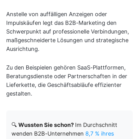
Anstelle von auffälligen Anzeigen oder
Impulskäufen legt das B2B-Marketing den
Schwerpunkt auf professionelle Verbindungen,
maßgeschneiderte Lösungen und strategische
Ausrichtung.
Zu den Beispielen gehören SaaS-Plattformen,
Beratungsdienste oder Partnerschaften in der
Lieferkette, die Geschäftsabläufe effizienter
gestalten.
🔍
Wussten Sie schon?
Im Durchschnitt
wenden B2B-Unternehmen
8,7 % ihres