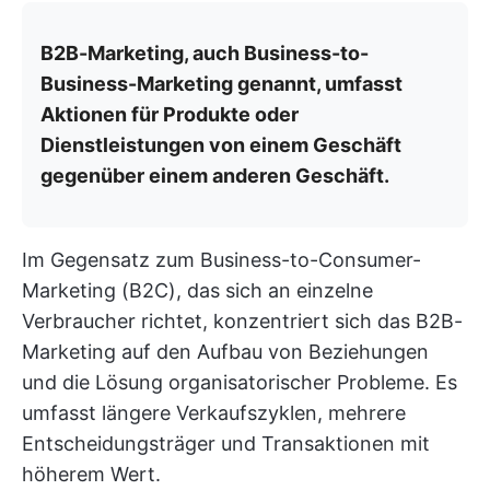
B2B-Marketing, auch Business-to-
Business-Marketing genannt, umfasst
Aktionen für Produkte oder
Dienstleistungen von einem Geschäft
gegenüber einem anderen Geschäft.
Im Gegensatz zum Business-to-Consumer-
Marketing (B2C), das sich an einzelne
Verbraucher richtet, konzentriert sich das B2B-
Marketing auf den Aufbau von Beziehungen
und die Lösung organisatorischer Probleme. Es
umfasst längere Verkaufszyklen, mehrere
Entscheidungsträger und Transaktionen mit
höherem Wert.