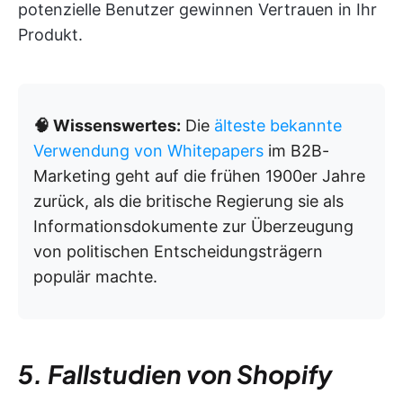
potenzielle Benutzer gewinnen Vertrauen in Ihr
Produkt.
🧠 Wissenswertes:
Die
älteste bekannte
Verwendung von Whitepapers
im B2B-
Marketing geht auf die frühen 1900er Jahre
zurück, als die britische Regierung sie als
Informationsdokumente zur Überzeugung
von politischen Entscheidungsträgern
populär machte.
5. Fallstudien von Shopify