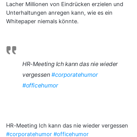
Lacher Millionen von Eindrücken erzielen und
Unterhaltungen anregen kann, wie es ein
Whitepaper niemals könnte.
HR-Meeting Ich kann das nie wieder
vergessen
#corporatehumor
#officehumor
HR-Meeting Ich kann das nie wieder vergessen
#corporatehumor
#officehumor