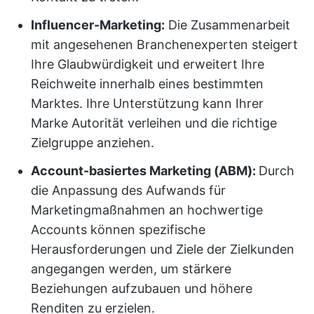
Influencer-Marketing:
Die Zusammenarbeit
mit angesehenen Branchenexperten steigert
Ihre Glaubwürdigkeit und erweitert Ihre
Reichweite innerhalb eines bestimmten
Marktes. Ihre Unterstützung kann Ihrer
Marke Autorität verleihen und die richtige
Zielgruppe anziehen.
Account-basiertes Marketing (ABM):
Durch
die Anpassung des Aufwands für
Marketingmaßnahmen an hochwertige
Accounts können spezifische
Herausforderungen und Ziele der Zielkunden
angegangen werden, um stärkere
Beziehungen aufzubauen und höhere
Renditen zu erzielen.