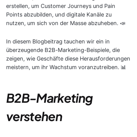
erstellen, um Customer Journeys und Pain
Points abzubilden, und digitale Kanäle zu
nutzen, um sich von der Masse abzuheben. 📣
In diesem Blogbeitrag tauchen wir ein in
überzeugende B2B-Marketing-Beispiele, die
zeigen, wie Geschäfte diese Herausforderungen
meistern, um ihr Wachstum voranzutreiben. 📊
B2B-Marketing
verstehen