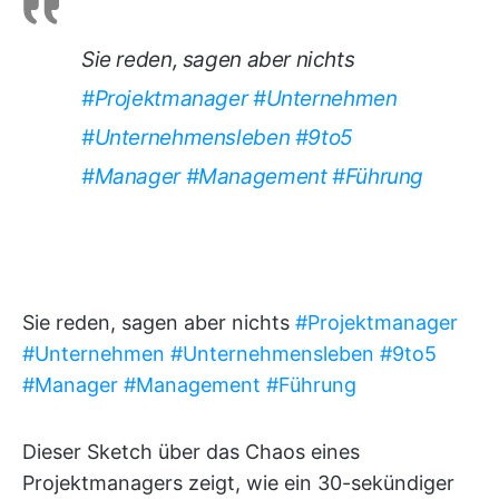
Sie reden, sagen aber nichts
#Projektmanager
#Unternehmen
#Unternehmensleben
#9to5
#Manager
#Management
#Führung
Sie reden, sagen aber nichts
#Projektmanager
#Unternehmen
#Unternehmensleben
#9to5
#Manager
#Management
#Führung
Dieser Sketch über das Chaos eines
Projektmanagers zeigt, wie ein 30-sekündiger