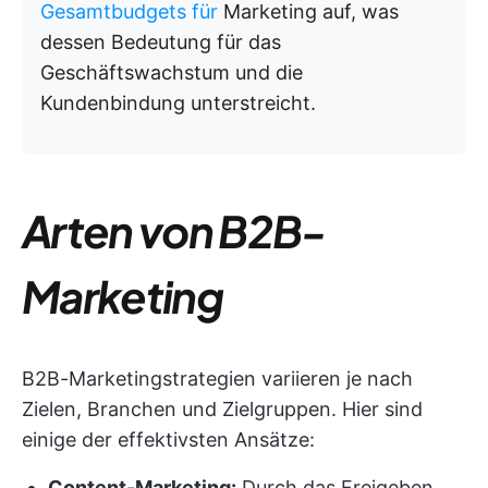
Gesamtbudgets für
Marketing auf, was
dessen Bedeutung für das
Geschäftswachstum und die
Kundenbindung unterstreicht.
Arten von B2B-
Marketing
B2B-Marketingstrategien variieren je nach
Zielen, Branchen und Zielgruppen. Hier sind
einige der effektivsten Ansätze:
Content-Marketing:
Durch das Freigeben