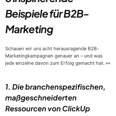
Beispiele für B2B-
Marketing
Schauen wir uns acht herausragende B2B-
Marketingkampagnen genauer an – und was
jede einzelne davon zum Erfolg gemacht hat. 👀
1. Die branchenspezifischen,
maßgeschneiderten
Ressourcen von ClickUp