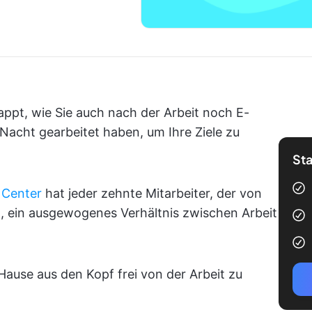
appt, wie Sie auch nach der Arbeit noch E-
 Nacht gearbeitet haben, um Ihre Ziele zu
Sta
 Center
hat jeder zehnte Mitarbeiter, der von
n, ein ausgewogenes Verhältnis zwischen Arbeit
 Hause aus den Kopf frei von der Arbeit zu