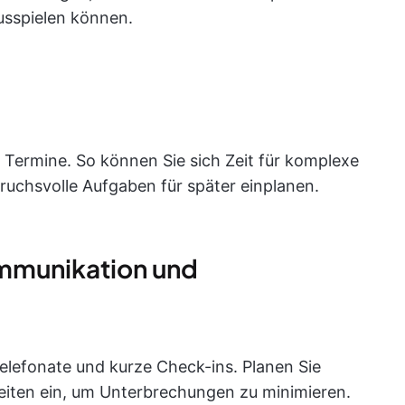
ausspielen können.
e Termine. So können Sie sich Zeit für komplexe
ruchsvolle Aufgaben für später einplanen.
mmunikation und
elefonate und kurze Check-ins. Planen Sie
zeiten ein, um Unterbrechungen zu minimieren.