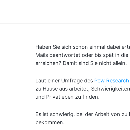
Haben Sie sich schon einmal dabei ert
Mails beantwortet oder bis spät in die
erreichen? Damit sind Sie nicht allein.
Laut einer Umfrage des
Pew Research
zu Hause aus arbeitet, Schwierigkeite
und Privatleben zu finden.
Es ist schwierig, bei der Arbeit von zu
bekommen.