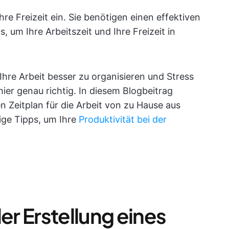
Ihre Freizeit ein. Sie benötigen einen effektiven
s, um Ihre Arbeitszeit und Ihre Freizeit in
hre Arbeit besser zu organisieren und Stress
hier genau richtig. In diesem Blogbeitrag
n Zeitplan für die Arbeit von zu Hause aus
ige Tipps, um Ihre
Produktivität bei der
er Erstellung eines