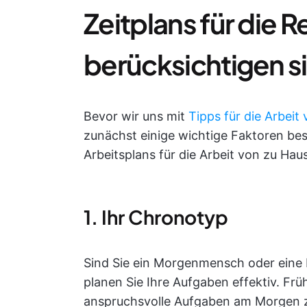
Zeitplans für die 
berücksichtigen s
Bevor wir uns mit
Tipps für die Arbeit
zunächst einige wichtige Faktoren besp
Arbeitsplans für die Arbeit von zu Hau
1. Ihr Chronotyp
Sind Sie ein Morgenmensch oder eine
planen Sie Ihre Aufgaben effektiv. Früha
anspruchsvolle Aufgaben am Morgen z