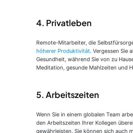
4. Privatleben
Remote-Mitarbeiter, die Selbstfürsorg
höherer Produktivität
. Vergessen Sie a
Gesundheit, während Sie von zu Hause 
Meditation, gesunde Mahlzeiten und H
5. Arbeitszeiten
Wenn Sie in einem globalen Team arbeite
den Arbeitszeiten Ihrer Kollegen über
gewährleisten. Sie können sich auch m