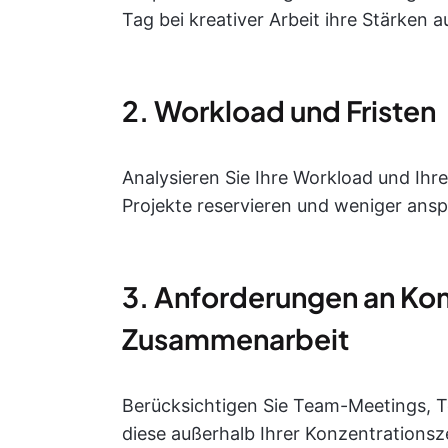
Tag bei kreativer Arbeit ihre Stärken 
2. Workload und Fristen
Analysieren Sie Ihre Workload und Ihr
Projekte reservieren und weniger ansp
3. Anforderungen an Ko
Zusammenarbeit
Berücksichtigen Sie Team-Meetings, T
diese außerhalb Ihrer Konzentrations