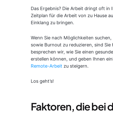
Das Ergebnis? Die Arbeit dringt oft in 
Zeitplan für die Arbeit von zu Hause au
Einklang zu bringen.
Wenn Sie nach Möglichkeiten suchen, I
sowie Burnout zu reduzieren, sind Sie 
besprechen wir, wie Sie einen gesunde
erstellen können, und geben Ihnen ein
Remote-Arbeit
zu steigern.
Los geht’s!
Faktoren, die bei d