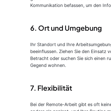
Kommunikation befassen, um den Infor
6. Ort und Umgebung
Ihr Standort und Ihre Arbeitsumgebung
beeinflussen. Ziehen Sie den Einsatz
Betracht oder suchen Sie sich einen r
Gegend wohnen.
7. Flexibilität
Bei der Remote-Arbeit gibt es oft kei