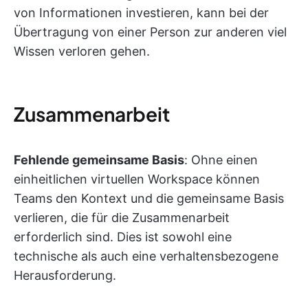
von Informationen investieren, kann bei der
Übertragung von einer Person zur anderen viel
Wissen verloren gehen.
Zusammenarbeit
Fehlende gemeinsame Basis
: Ohne einen
einheitlichen virtuellen Workspace können
Teams den Kontext und die gemeinsame Basis
verlieren, die für die Zusammenarbeit
erforderlich sind. Dies ist sowohl eine
technische als auch eine verhaltensbezogene
Herausforderung.