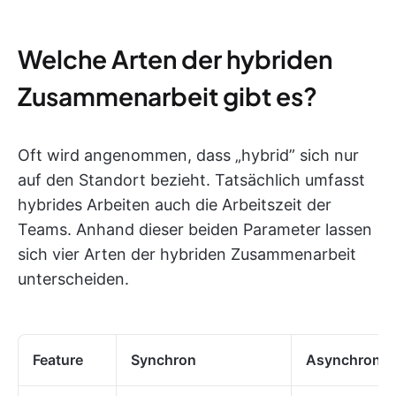
Welche Arten der hybriden
Zusammenarbeit gibt es?
Oft wird angenommen, dass „hybrid” sich nur
auf den Standort bezieht. Tatsächlich umfasst
hybrides Arbeiten auch die Arbeitszeit der
Teams. Anhand dieser beiden Parameter lassen
sich vier Arten der hybriden Zusammenarbeit
unterscheiden.
Feature
Synchron
Asynchron