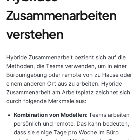
Zusammenarbeiten
verstehen
Hybride Zusammenarbeit bezieht sich auf die
Methoden, die Teams verwenden, um in einer
Büroumgebung oder remote von zu Hause oder
einem anderen Ort aus zu arbeiten. Hybride
Zusammenarbeit am Arbeitsplatz zeichnet sich
durch folgende Merkmale aus:
Kombination von Modellen:
Teams arbeiten
persönlich und remote. Das kann bedeuten,
dass sie einige Tage pro Woche im Büro