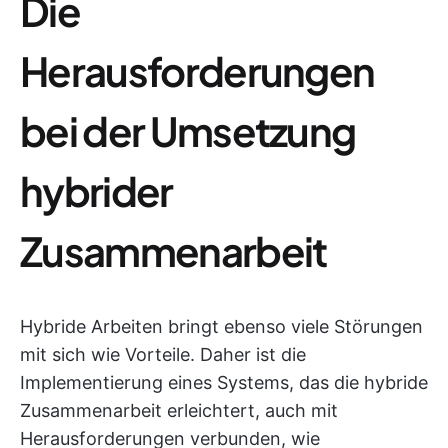
Die
Herausforderungen
bei der Umsetzung
hybrider
Zusammenarbeit
Hybride Arbeiten bringt ebenso viele Störungen
mit sich wie Vorteile. Daher ist die
Implementierung eines Systems, das die hybride
Zusammenarbeit erleichtert, auch mit
Herausforderungen verbunden, wie