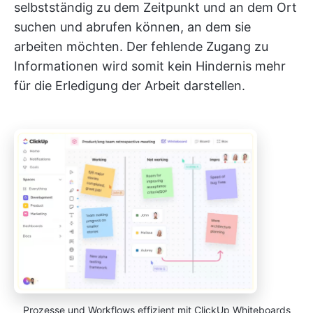
selbstständig zu dem Zeitpunkt und an dem Ort
suchen und abrufen können, an dem sie
arbeiten möchten. Der fehlende Zugang zu
Informationen wird somit kein Hindernis mehr
für die Erledigung der Arbeit darstellen.
Prozesse und Workflows effizient mit ClickUp Whiteboards