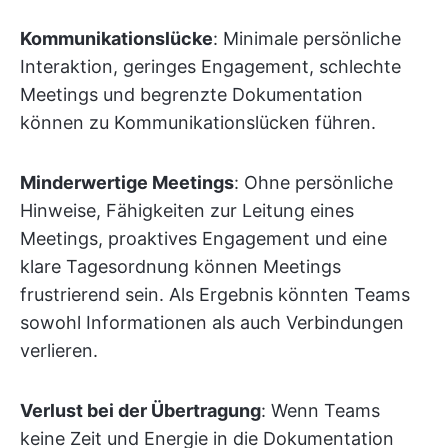
Kommunikationslücke
: Minimale persönliche
Interaktion, geringes Engagement, schlechte
Meetings und begrenzte Dokumentation
können zu Kommunikationslücken führen.
Minderwertige Meetings
: Ohne persönliche
Hinweise, Fähigkeiten zur Leitung eines
Meetings, proaktives Engagement und eine
klare Tagesordnung können Meetings
frustrierend sein. Als Ergebnis könnten Teams
sowohl Informationen als auch Verbindungen
verlieren.
Verlust bei der Übertragung
: Wenn Teams
keine Zeit und Energie in die Dokumentation