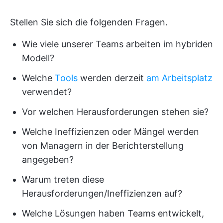
Stellen Sie sich die folgenden Fragen.
Wie viele unserer Teams arbeiten im hybriden
Modell?
Welche
Tools
werden derzeit
am Arbeitsplatz
verwendet?
Vor welchen Herausforderungen stehen sie?
Welche Ineffizienzen oder Mängel werden
von Managern in der Berichterstellung
angegeben?
Warum treten diese
Herausforderungen/Ineffizienzen auf?
Welche Lösungen haben Teams entwickelt,