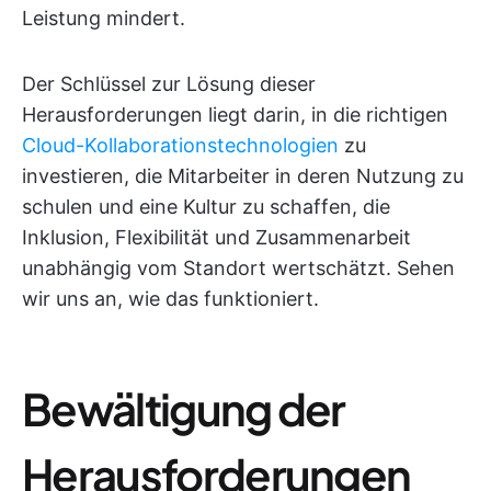
Leistung mindert.
Der Schlüssel zur Lösung dieser
Herausforderungen liegt darin, in die richtigen
Cloud-Kollaborationstechnologien
zu
investieren, die Mitarbeiter in deren Nutzung zu
schulen und eine Kultur zu schaffen, die
Inklusion, Flexibilität und Zusammenarbeit
unabhängig vom Standort wertschätzt. Sehen
wir uns an, wie das funktioniert.
Bewältigung der
Herausforderungen