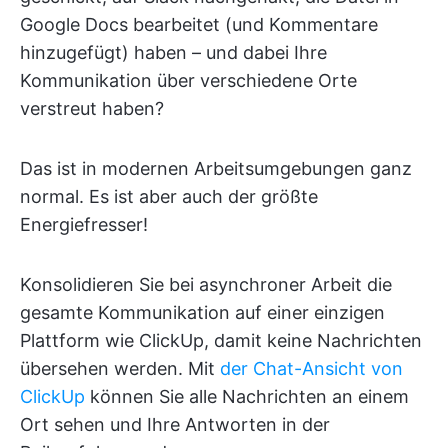
Google Docs bearbeitet (und Kommentare
hinzugefügt) haben – und dabei Ihre
Kommunikation über verschiedene Orte
verstreut haben?
Das ist in modernen Arbeitsumgebungen ganz
normal. Es ist aber auch der größte
Energiefresser!
Konsolidieren Sie bei asynchroner Arbeit die
gesamte Kommunikation auf einer einzigen
Plattform wie ClickUp, damit keine Nachrichten
übersehen werden. Mit
der Chat-Ansicht von
ClickUp
können Sie alle Nachrichten an einem
Ort sehen und Ihre Antworten in der