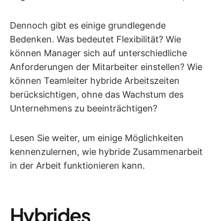
Dennoch gibt es einige grundlegende
Bedenken. Was bedeutet Flexibilität? Wie
können Manager sich auf unterschiedliche
Anforderungen der Mitarbeiter einstellen? Wie
können Teamleiter hybride Arbeitszeiten
berücksichtigen, ohne das Wachstum des
Unternehmens zu beeinträchtigen?
Lesen Sie weiter, um einige Möglichkeiten
kennenzulernen, wie hybride Zusammenarbeit
in der Arbeit funktionieren kann.
Hybrides