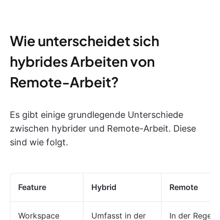
Wie unterscheidet sich
hybrides Arbeiten von
Remote-Arbeit?
Es gibt einige grundlegende Unterschiede
zwischen hybrider und Remote-Arbeit. Diese
sind wie folgt.
Feature
Hybrid
Remote
Workspace
Umfasst in der
In der Regel 