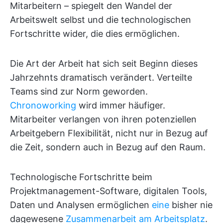
Mitarbeitern – spiegelt den Wandel der
Arbeitswelt selbst und die technologischen
Fortschritte wider, die dies ermöglichen.
Die Art der Arbeit hat sich seit Beginn dieses
Jahrzehnts dramatisch verändert. Verteilte
Teams sind zur Norm geworden.
Chronoworking
wird immer häufiger.
Mitarbeiter verlangen von ihren potenziellen
Arbeitgebern Flexibilität, nicht nur in Bezug auf
die Zeit, sondern auch in Bezug auf den Raum.
Technologische Fortschritte beim
Projektmanagement-Software, digitalen Tools,
Daten und Analysen ermöglichen
eine
bisher nie
dagewesene
Zusammenarbeit am Arbeitsplatz
.