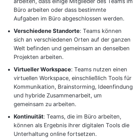
arbeiten, dass einige Mitglieder des Teams im
Büro arbeiten oder dass bestimmte
Aufgaben im Büro abgeschlossen werden.
Verschiedene Standorte
: Teams können
sich an verschiedenen Orten auf der ganzen
Welt befinden und gemeinsam an denselben
Projekten arbeiten.
Virtueller Workspace
: Teams nutzen einen
virtuellen Workspace, einschließlich Tools für
Kommunikation, Brainstorming, Ideenfindung
und hybride Zusammenarbeit, um
gemeinsam zu arbeiten.
Kontinuität
: Teams, die im Büro arbeiten,
können als Ergebnis ihrer digitalen Tools die
Unterhaltung online fortsetzen.