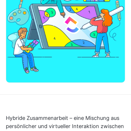
Hybride Zusammenarbeit – eine Mischung aus
persönlicher und virtueller Interaktion zwischen