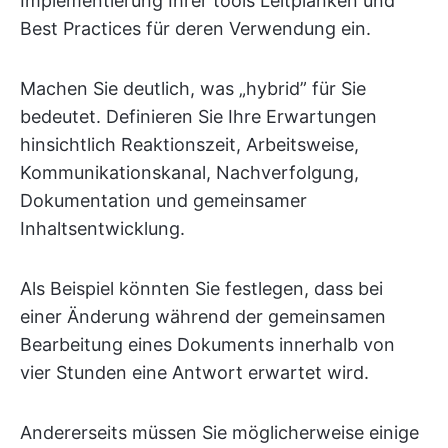
Implementierung Ihrer tools Leitplanken und
Best Practices für deren Verwendung ein.
Machen Sie deutlich, was „hybrid” für Sie
bedeutet. Definieren Sie Ihre Erwartungen
hinsichtlich Reaktionszeit, Arbeitsweise,
Kommunikationskanal, Nachverfolgung,
Dokumentation und gemeinsamer
Inhaltsentwicklung.
Als Beispiel könnten Sie festlegen, dass bei
einer Änderung während der gemeinsamen
Bearbeitung eines Dokuments innerhalb von
vier Stunden eine Antwort erwartet wird.
Andererseits müssen Sie möglicherweise einige