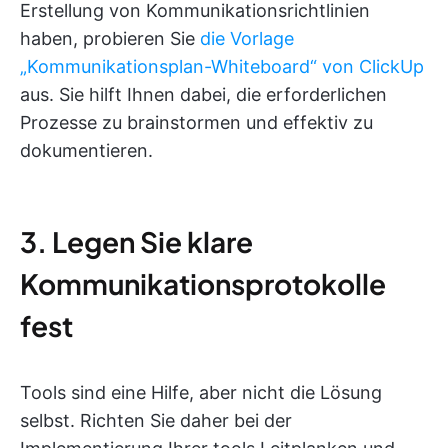
Erstellung von Kommunikationsrichtlinien
haben, probieren Sie
die Vorlage
„Kommunikationsplan-Whiteboard“ von ClickUp
aus. Sie hilft Ihnen dabei, die erforderlichen
Prozesse zu brainstormen und effektiv zu
dokumentieren.
3. Legen Sie klare
Kommunikationsprotokolle
fest
Tools sind eine Hilfe, aber nicht die Lösung
selbst. Richten Sie daher bei der