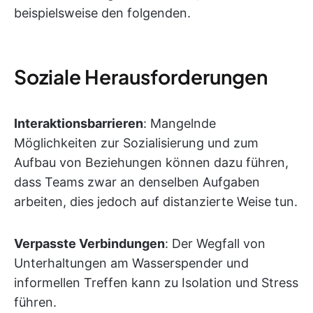
beispielsweise den folgenden.
Soziale Herausforderungen
Interaktionsbarrieren
: Mangelnde
Möglichkeiten zur Sozialisierung und zum
Aufbau von Beziehungen können dazu führen,
dass Teams zwar an denselben Aufgaben
arbeiten, dies jedoch auf distanzierte Weise tun.
Verpasste Verbindungen
: Der Wegfall von
Unterhaltungen am Wasserspender und
informellen Treffen kann zu Isolation und Stress
führen.