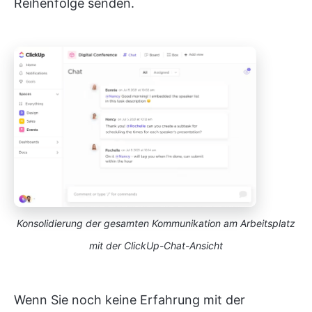
Reihenfolge senden.
Konsolidierung der gesamten Kommunikation am Arbeitsplatz
mit der ClickUp-Chat-Ansicht
Wenn Sie noch keine Erfahrung mit der