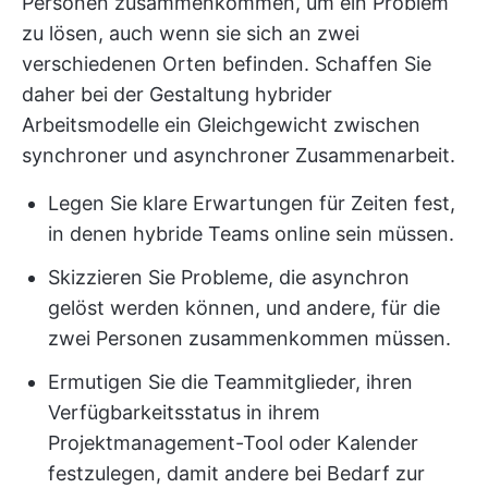
Personen zusammenkommen, um ein Problem
zu lösen, auch wenn sie sich an zwei
verschiedenen Orten befinden. Schaffen Sie
daher bei der Gestaltung hybrider
Arbeitsmodelle ein Gleichgewicht zwischen
synchroner und asynchroner Zusammenarbeit.
Legen Sie klare Erwartungen für Zeiten fest,
in denen hybride Teams online sein müssen.
Skizzieren Sie Probleme, die asynchron
gelöst werden können, und andere, für die
zwei Personen zusammenkommen müssen.
Ermutigen Sie die Teammitglieder, ihren
Verfügbarkeitsstatus in ihrem
Projektmanagement-Tool oder Kalender
festzulegen, damit andere bei Bedarf zur