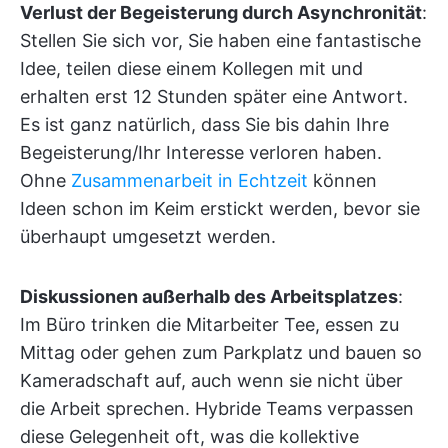
Verlust der Begeisterung durch Asynchronität
:
Stellen Sie sich vor, Sie haben eine fantastische
Idee, teilen diese einem Kollegen mit und
erhalten erst 12 Stunden später eine Antwort.
Es ist ganz natürlich, dass Sie bis dahin Ihre
Begeisterung/Ihr Interesse verloren haben.
Ohne
Zusammenarbeit in Echtzeit
können
Ideen schon im Keim erstickt werden, bevor sie
überhaupt umgesetzt werden.
Diskussionen außerhalb des Arbeitsplatzes
:
Im Büro trinken die Mitarbeiter Tee, essen zu
Mittag oder gehen zum Parkplatz und bauen so
Kameradschaft auf, auch wenn sie nicht über
die Arbeit sprechen. Hybride Teams verpassen
diese Gelegenheit oft, was die kollektive