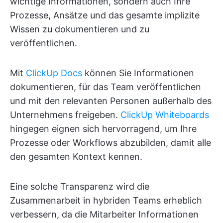
wichtige Informationen, sondern auch Ihre
Prozesse, Ansätze und das gesamte implizite
Wissen zu dokumentieren und zu
veröffentlichen.
Mit
ClickUp Docs
können Sie Informationen
dokumentieren, für das Team veröffentlichen
und mit den relevanten Personen außerhalb des
Unternehmens freigeben.
ClickUp Whiteboards
hingegen eignen sich hervorragend, um Ihre
Prozesse oder Workflows abzubilden, damit alle
den gesamten Kontext kennen.
Eine solche Transparenz wird die
Zusammenarbeit in hybriden Teams erheblich
verbessern, da die Mitarbeiter Informationen