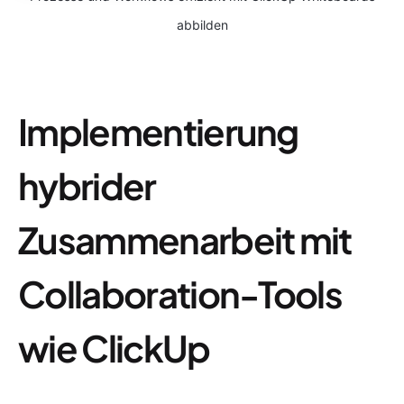
abbilden
Implementierung
hybrider
Zusammenarbeit mit
Collaboration-Tools
wie ClickUp