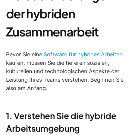
der hybriden
Zusammenarbeit
Bevor Sie eine
Software für hybrides Arbeiten
kaufen, müssen Sie die tieferen sozialen,
kulturellen und technologischen Aspekte der
Leistung Ihres Teams verstehen. Beginnen Sie
also am Anfang.
1. Verstehen Sie die hybride
Arbeitsumgebung