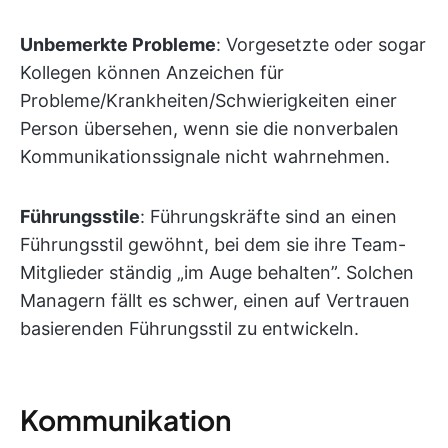
Unbemerkte Probleme
: Vorgesetzte oder sogar
Kollegen können Anzeichen für
Probleme/Krankheiten/Schwierigkeiten einer
Person übersehen, wenn sie die nonverbalen
Kommunikationssignale nicht wahrnehmen.
Führungsstile
: Führungskräfte sind an einen
Führungsstil gewöhnt, bei dem sie ihre Team-
Mitglieder ständig „im Auge behalten”. Solchen
Managern fällt es schwer, einen auf Vertrauen
basierenden Führungsstil zu entwickeln.
Kommunikation