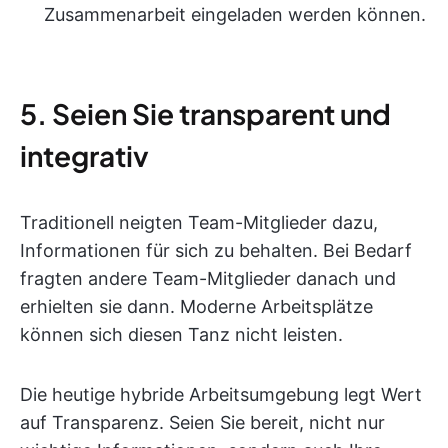
Zusammenarbeit eingeladen werden können.
5. Seien Sie transparent und
integrativ
Traditionell neigten Team-Mitglieder dazu,
Informationen für sich zu behalten. Bei Bedarf
fragten andere Team-Mitglieder danach und
erhielten sie dann. Moderne Arbeitsplätze
können sich diesen Tanz nicht leisten.
Die heutige hybride Arbeitsumgebung legt Wert
auf Transparenz. Seien Sie bereit, nicht nur