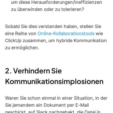
um diese Herausforderungen/Ineffizienzen
zu überwinden oder zu tolerieren?
Sobald Sie dies verstanden haben, stellen Sie
eine Reihe von
Online-Kollaborationstools
wie
ClickUp zusammen, um hybride Kommunikation
zu ermöglichen.
2. Verhindern Sie
Kommunikationsimplosionen
Waren Sie schon einmal in einer Situation, in der
Sie jemandem ein Dokument per E-Mail
geschickt, auf Slack nachgehakt, die Datei in