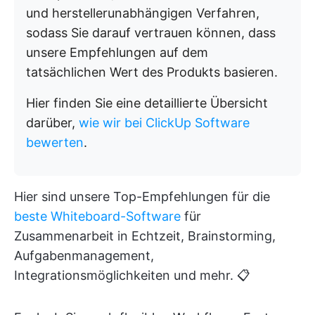
und herstellerunabhängigen Verfahren,
sodass Sie darauf vertrauen können, dass
unsere Empfehlungen auf dem
tatsächlichen Wert des Produkts basieren.
Hier finden Sie eine detaillierte Übersicht
darüber,
wie wir bei ClickUp Software
bewerten
.
Hier sind unsere Top-Empfehlungen für die
beste Whiteboard-Software
für
Zusammenarbeit in Echtzeit, Brainstorming,
Aufgabenmanagement,
Integrationsmöglichkeiten und mehr. 📋