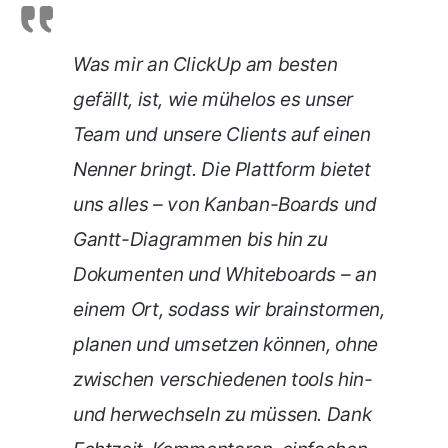
Was mir an ClickUp am besten
gefällt, ist, wie mühelos es unser
Team und unsere Clients auf einen
Nenner bringt. Die Plattform bietet
uns alles – von Kanban-Boards und
Gantt-Diagrammen bis hin zu
Dokumenten und Whiteboards – an
einem Ort, sodass wir brainstormen,
planen und umsetzen können, ohne
zwischen verschiedenen tools hin-
und herwechseln zu müssen. Dank