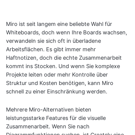
Miro ist seit langem eine beliebte Wahl für
Whiteboards, doch wenn Ihre Boards wachsen,
verwandeln sie sich oft in überladene
Arbeitsflächen. Es gibt immer mehr
Haftnotizen, doch die echte Zusammenarbeit
kommt ins Stocken. Und wenn Sie komplexe
Projekte leiten oder mehr Kontrolle über
Struktur und Kosten benötigen, kann Miro
schnell zu einer Einschränkung werden.
Mehrere Miro-Alternativen bieten
leistungsstarke Features für die visuelle
Zusammenarbeit. Wenn Sie nach
Diagrammfunktionen suchen, ist Creately eine