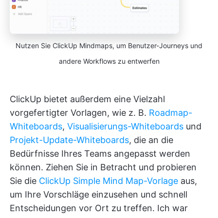
Nutzen Sie ClickUp Mindmaps, um Benutzer-Journeys und
andere Workflows zu entwerfen
ClickUp bietet außerdem eine Vielzahl
vorgefertigter Vorlagen, wie z. B.
Roadmap-
Whiteboards
,
Visualisierungs-Whiteboards
und
Projekt-Update-Whiteboards
, die an die
Bedürfnisse Ihres Teams angepasst werden
können. Ziehen Sie
in Betracht und probieren
Sie die
ClickUp Simple Mind Map-Vorlage
aus,
um Ihre Vorschläge einzusehen und schnell
Entscheidungen vor Ort zu treffen. Ich war