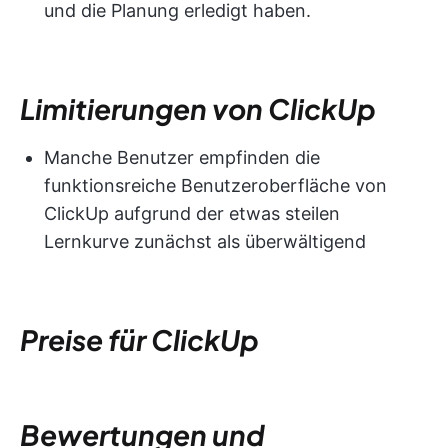
und die Planung erledigt haben.
Limitierungen von ClickUp
Manche Benutzer empfinden die
funktionsreiche Benutzeroberfläche von
ClickUp aufgrund der etwas steilen
Lernkurve zunächst als überwältigend
Preise für ClickUp
Bewertungen und