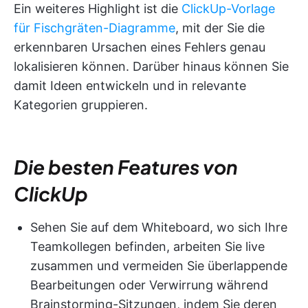
Ein weiteres Highlight ist die
ClickUp-Vorlage
für Fischgräten-Diagramme
, mit der Sie die
erkennbaren Ursachen eines Fehlers genau
lokalisieren können. Darüber hinaus können Sie
damit Ideen entwickeln und in relevante
Kategorien gruppieren.
Die besten Features von
ClickUp
Sehen Sie auf dem Whiteboard, wo sich Ihre
Teamkollegen befinden, arbeiten Sie live
zusammen und vermeiden Sie überlappende
Bearbeitungen oder Verwirrung während
Brainstorming-Sitzungen, indem Sie deren