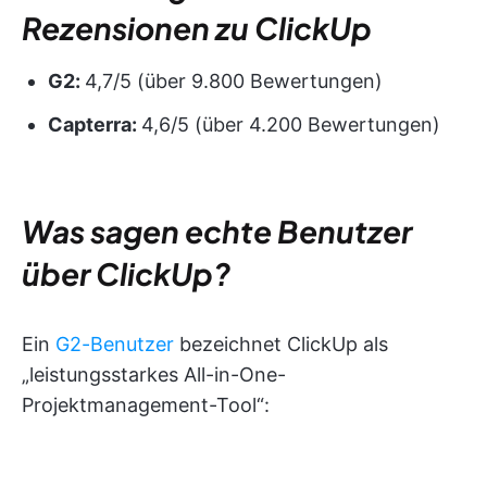
Rezensionen zu ClickUp
G2:
4,7/5 (über 9.800 Bewertungen)
Capterra:
4,6/5 (über 4.200 Bewertungen)
Was sagen echte Benutzer
über ClickUp?
Ein
G2-Benutzer
bezeichnet ClickUp als
„leistungsstarkes All-in-One-
Projektmanagement-Tool“: