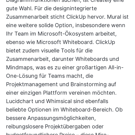
gute Wahl. Für die designintegrierte
Zusammenarbeit sticht ClickUp hervor. Mural ist
eine weitere solide Option, insbesondere wenn
Ihr Team im Microsoft-Ökosystem arbeitet,
ebenso wie Microsoft Whiteboard. ClickUp
bietet zudem visuelle Tools für die
Zusammenarbeit, darunter Whiteboards und
Mindmaps, was es zu einer großartigen All-in-
One-Lösung für Teams macht, die
Projektmanagement und Brainstorming auf
einer einzigen Plattform vereinen möchten.
Lucidchart und Whimsical sind ebenfalls
beliebte Optionen im Whiteboard-Bereich. Ob
bessere Anpassungsmöglichkeiten,
reibungslosere Projektübergaben oder
budgetfreundlichere Preise – diese Miro-