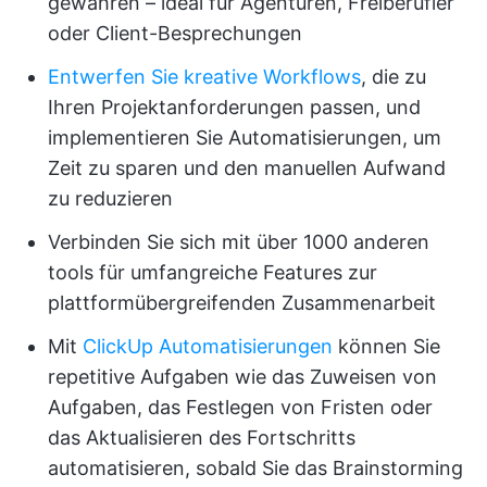
gewähren – ideal für Agenturen, Freiberufler
oder Client-Besprechungen
Entwerfen Sie kreative Workflows
, die zu
Ihren Projektanforderungen passen, und
implementieren Sie Automatisierungen, um
Zeit zu sparen und den manuellen Aufwand
zu reduzieren
Verbinden Sie sich mit über 1000 anderen
tools für umfangreiche Features zur
plattformübergreifenden Zusammenarbeit
Mit
ClickUp Automatisierungen
können Sie
repetitive Aufgaben wie das Zuweisen von
Aufgaben, das Festlegen von Fristen oder
das Aktualisieren des Fortschritts
automatisieren, sobald Sie das Brainstorming