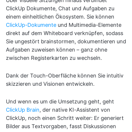
Über visuelle Sitzungen hinaus verbindet
ClickUp Dokumente, Chat und Aufgaben zu
einem einheitlichen Ökosystem. Sie können
ClickUp-Dokumente
und Multimedia-Elemente
direkt auf dem Whiteboard verknüpfen, sodass
Sie ungestört brainstormen, dokumentieren und
Aufgaben zuweisen können – ganz ohne
zwischen Registerkarten zu wechseln.
Dank der Touch-Oberfläche können Sie intuitiv
skizzieren und Visionen entwickeln.
Und wenn es um die Umsetzung geht, geht
ClickUp Brain
, der native KI-Assistent von
ClickUp, noch einen Schritt weiter: Er generiert
Bilder aus Textvorgaben, fasst Diskussionen