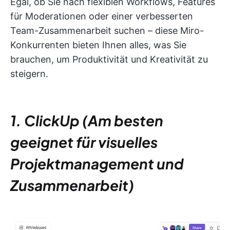
Egal, ob Sie nach flexiblen Workflows, Features
für Moderationen oder einer verbesserten
Team-Zusammenarbeit suchen – diese Miro-
Konkurrenten bieten Ihnen alles, was Sie
brauchen, um Produktivität und Kreativität zu
steigern.
1. ClickUp (Am besten
geeignet für visuelles
Projektmanagement und
Zusammenarbeit)