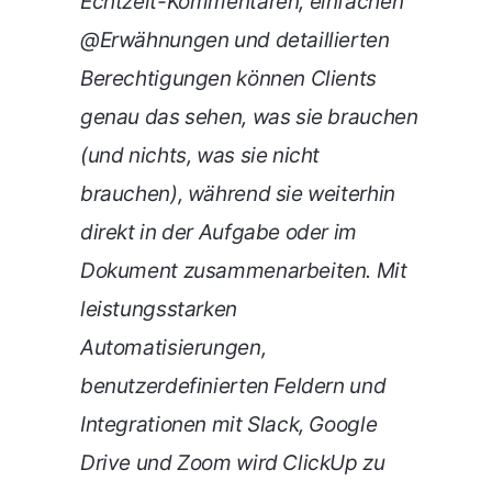
Echtzeit-Kommentaren, einfachen
@Erwähnungen und detaillierten
Berechtigungen können Clients
genau das sehen, was sie brauchen
(und nichts, was sie nicht
brauchen), während sie weiterhin
direkt in der Aufgabe oder im
Dokument zusammenarbeiten. Mit
leistungsstarken
Automatisierungen,
benutzerdefinierten Feldern und
Integrationen mit Slack, Google
Drive und Zoom wird ClickUp zu