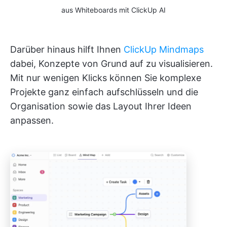
aus Whiteboards mit ClickUp AI
Darüber hinaus hilft Ihnen
ClickUp Mindmaps
dabei, Konzepte von Grund auf zu visualisieren.
Mit nur wenigen Klicks können Sie komplexe
Projekte ganz einfach aufschlüsseln und die
Organisation sowie das Layout Ihrer Ideen
anpassen.