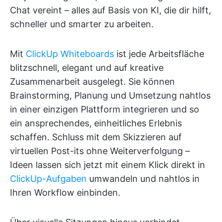
Chat vereint – alles auf Basis von KI, die dir hilft,
schneller und smarter zu arbeiten.
Mit
ClickUp Whiteboards
ist jede Arbeitsfläche
blitzschnell, elegant und auf kreative
Zusammenarbeit ausgelegt. Sie können
Brainstorming, Planung und Umsetzung nahtlos
in einer einzigen Plattform integrieren und so
ein ansprechendes, einheitliches Erlebnis
schaffen. Schluss mit dem Skizzieren auf
virtuellen Post-its ohne Weiterverfolgung –
Ideen lassen sich jetzt mit einem Klick direkt in
ClickUp-Aufgaben
umwandeln und nahtlos in
Ihren Workflow einbinden.