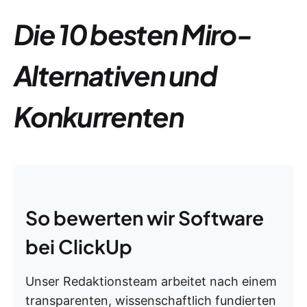
Die 10 besten Miro-
Alternativen und
Konkurrenten
So bewerten wir Software
bei ClickUp
Unser Redaktionsteam arbeitet nach einem
transparenten, wissenschaftlich fundierten