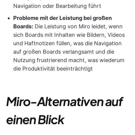
Navigation oder Bearbeitung führt
Probleme mit der Leistung bei großen
Boards:
Die Leistung von Miro leidet, wenn
sich Boards mit Inhalten wie Bildern, Videos
und Haftnotizen füllen, was die Navigation
auf großen Boards verlangsamt und die
Nutzung frustrierend macht, was wiederum
die Produktivität beeinträchtigt
Miro-Alternativen auf
einen Blick