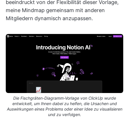
beeindruckt von der Flexibilität dieser Vorlage,
meine Mindmap gemeinsam mit anderen
Mitgliedern dynamisch anzupassen.
Die Fischgräten-Diagramm-Vorlage von ClickUp wurde
entwickelt, um Ihnen dabei zu helfen, die Ursachen und
Auswirkungen eines Problems oder einer Idee zu visualisieren
und zu verfolgen.