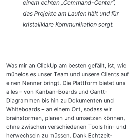
einem echten „Command-Center“,
das Projekte am Laufen hält und für
kristallklare Kommunikation sorgt.
Was mir an ClickUp am besten gefällt, ist, wie
mühelos es unser Team und unsere Clients auf
einen Nenner bringt. Die Plattform bietet uns
alles – von Kanban-Boards und Gantt-
Diagrammen bis hin zu Dokumenten und
Whiteboards – an einem Ort, sodass wir
brainstormen, planen und umsetzen können,
ohne zwischen verschiedenen Tools hin- und
herwechseln zu müssen. Dank Echtzeit-