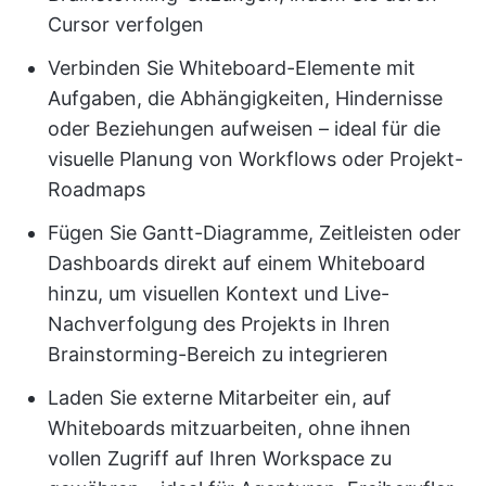
Cursor verfolgen
Verbinden Sie Whiteboard-Elemente mit
Aufgaben, die Abhängigkeiten, Hindernisse
oder Beziehungen aufweisen – ideal für die
visuelle Planung von Workflows oder Projekt-
Roadmaps
Fügen Sie Gantt-Diagramme, Zeitleisten oder
Dashboards direkt auf einem Whiteboard
hinzu, um visuellen Kontext und Live-
Nachverfolgung des Projekts in Ihren
Brainstorming-Bereich zu integrieren
Laden Sie externe Mitarbeiter ein, auf
Whiteboards mitzuarbeiten, ohne ihnen
vollen Zugriff auf Ihren Workspace zu