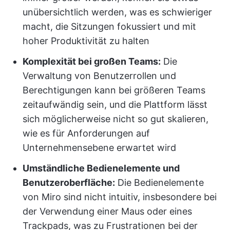
unübersichtlich werden, was es schwieriger
macht, die Sitzungen fokussiert und mit
hoher Produktivität zu halten
Komplexität bei großen Teams:
Die
Verwaltung von Benutzerrollen und
Berechtigungen kann bei größeren Teams
zeitaufwändig sein, und die Plattform lässt
sich möglicherweise nicht so gut skalieren,
wie es für Anforderungen auf
Unternehmensebene erwartet wird
Umständliche Bedienelemente und
Benutzeroberfläche:
Die Bedienelemente
von Miro sind nicht intuitiv, insbesondere bei
der Verwendung einer Maus oder eines
Trackpads, was zu Frustrationen bei der