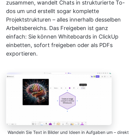
zusammen, wandelt Chats in strukturierte To-
dos um und erstellt sogar komplette
Projektstrukturen – alles innerhalb desselben
Arbeitsbereichs. Das Freigeben ist ganz
einfach: Sie können Whiteboards in ClickUp
einbetten, sofort freigeben oder als PDFs
exportieren.
Wandeln Sie Text in Bilder und Ideen in Aufgaben um – direkt