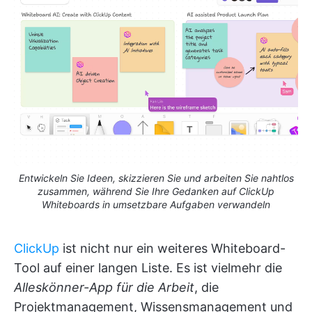
Entwickeln Sie Ideen, skizzieren Sie und arbeiten Sie nahtlos
zusammen, während Sie Ihre Gedanken auf ClickUp
Whiteboards in umsetzbare Aufgaben verwandeln
ClickUp
ist nicht nur ein weiteres Whiteboard-
Tool auf einer langen Liste. Es ist vielmehr die
Alleskönner-App für die Arbeit
, die
Projektmanagement, Wissensmanagement und