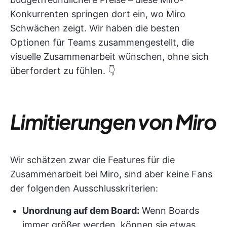
Konkurrenten springen dort ein, wo Miro
Schwächen zeigt. Wir haben die besten
Optionen für Teams zusammengestellt, die
visuelle Zusammenarbeit wünschen, ohne sich
überfordert zu fühlen. 👇
Limitierungen von Miro
Wir schätzen zwar die Features für die
Zusammenarbeit bei Miro, sind aber keine Fans
der folgenden Ausschlusskriterien:
Unordnung auf dem Board:
Wenn Boards
immer größer werden, können sie etwas