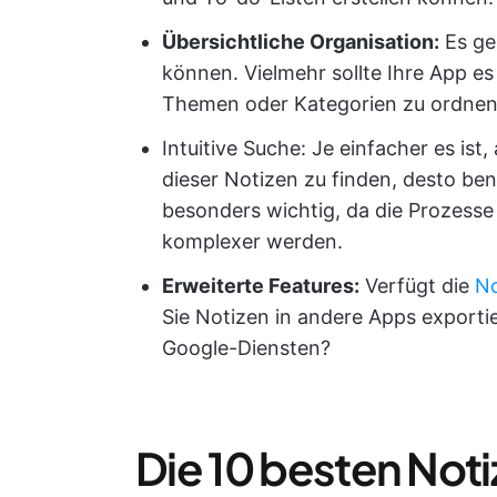
Übersichtliche Organisation:
Es ge
können. Vielmehr sollte Ihre App es
Themen oder Kategorien zu ordnen
Intuitive Suche: Je einfacher es ist
dieser Notizen zu finden, desto benu
besonders wichtig, da die Prozesse
komplexer werden.
Erweiterte Features:
Verfügt die
No
Sie Notizen in andere Apps exportie
Google-Diensten?
Die 10 besten Not