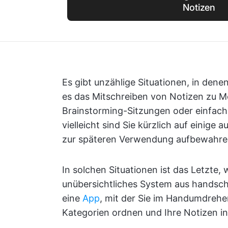
Notizen
Es gibt unzählige Situationen, in denen
es das Mitschreiben von Notizen zu M
Brainstorming-Sitzungen oder einfach 
vielleicht sind Sie kürzlich auf einige 
zur späteren Verwendung aufbewahr
In solchen Situationen ist das Letzte,
unübersichtliches System aus handschr
eine
App
, mit der Sie im Handumdrehen
Kategorien ordnen und Ihre Notizen i