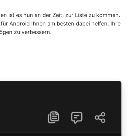
en ist es nun an der Zeit, zur Liste zu kommen.
für Android Ihnen am besten dabei helfen, Ihre
ögen zu verbessern.