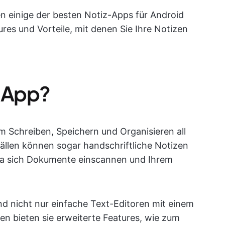
n einige der besten Notiz-Apps für Android
ures und Vorteile, mit denen Sie Ihre Notizen
z-App?
zum Schreiben, Speichern und Organisieren all
ällen können sogar handschriftliche Notizen
da sich Dokumente einscannen und Ihrem
nd nicht nur einfache Text-Editoren mit einem
en bieten sie erweiterte Features, wie zum