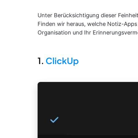
Unter Berücksichtigung dieser Feinheit
Finden wir heraus, welche Notiz-Apps 
Organisation und Ihr Erinnerungsverm
1.
ClickUp