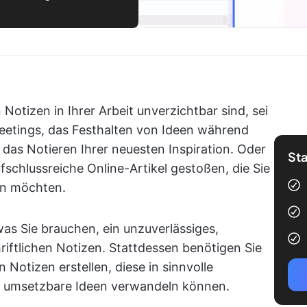
 Notizen in Ihrer Arbeit unverzichtbar sind, sei
eetings, das Festhalten von Ideen während
das Notieren Ihrer neuesten Inspiration. Oder
Sta
aufschlussreiche Online-Artikel gestoßen, die Sie
en möchten.
 was Sie brauchen, ein unzuverlässiges,
iftlichen Notizen. Stattdessen benötigen Sie
 Notizen erstellen, diese in sinnvolle
n umsetzbare Ideen verwandeln können.