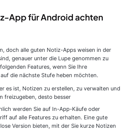
tiz-App für Android achten
en, doch alle guten Notiz-Apps weisen in der
t sind, genauer unter die Lupe genommen zu
folgenden Features, wenn Sie Ihre
 auf die nächste Stufe heben möchten.
er es ist, Notizen zu erstellen, zu verwalten und
n freizugeben, desto besser
lich werden Sie auf In-App-Käufe oder
f auf alle Features zu erhalten. Eine gute
lose Version bieten, mit der Sie kurze Notizen