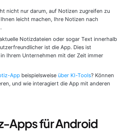
ht nicht nur darum, auf Notizen zugreifen zu
 Ihnen leicht machen, Ihre Notizen nach
.
, aktuelle Notizdateien oder sogar Text innerhalb
tzerfreundlicher ist die App. Dies ist
 in Ihrem Unternehmen mit der Zeit immer
tiz-App
beispielsweise
über KI-Tools
? Können
ren, und wie interagiert die App mit anderen
iz-Apps für Android