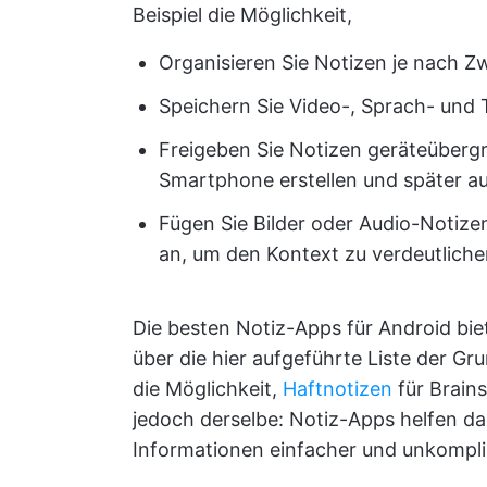
Beispiel die Möglichkeit,
Organisieren Sie Notizen je nach 
Speichern Sie Video-, Sprach- und
Freigeben Sie Notizen geräteübergr
Smartphone erstellen und später a
Fügen Sie Bilder oder Audio-Notize
an, um den Kontext zu verdeutlich
Die besten Notiz-Apps für Android bie
über die hier aufgeführte Liste der G
die Möglichkeit,
Haftnotizen
für Brain
jedoch derselbe: Notiz-Apps helfen d
Informationen einfacher und unkompliz