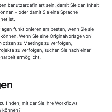
en benutzerdefiniert sein, damit Sie den Inhalt
 können – oder damit Sie eine Sprache
net ist.
lagen funktionieren am besten, wenn Sie sie
önnen. Wenn Sie eine Originalvorlage von
otizen zu Meetings zu verfolgen,
ojekte zu verfolgen, suchen Sie nach einer
narbeit ermöglicht.
gen
 zu finden, mit der Sie Ihre Workflows
en können?