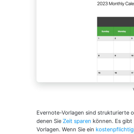
Evernote-Vorlagen sind strukturierte o
denen Sie
Zeit sparen
können. Es gibt 
Vorlagen. Wenn Sie ein
kostenpflichti