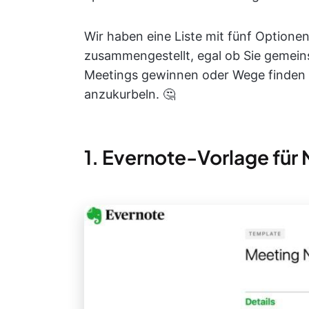
Wir haben eine Liste mit fünf Optione
zusammengestellt, egal ob Sie gemeins
Meetings gewinnen oder Wege finden 
anzukurbeln. 🤔
1. Evernote-Vorlage für