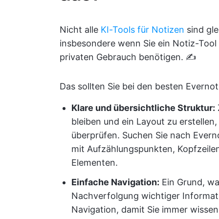
Nicht alle
KI-Tools für Notizen
sind gle
insbesondere wenn Sie ein Notiz-Tool 
privaten Gebrauch benötigen. ✍️
Das sollten Sie bei den besten Everno
Klare und übersichtliche Struktur:
bleiben und ein Layout zu erstellen
überprüfen. Suchen Sie nach Everno
mit Aufzählungspunkten, Kopfzeilen
Elementen.
Einfache Navigation:
Ein Grund, wa
Nachverfolgung wichtiger Informati
Navigation, damit Sie immer wissen,