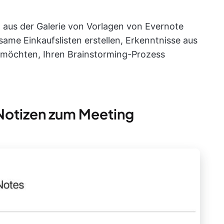
n aus der Galerie von Vorlagen von Evernote
ame Einkaufslisten erstellen, Erkenntnisse aus
möchten, Ihren Brainstorming-Prozess
 Notizen zum Meeting