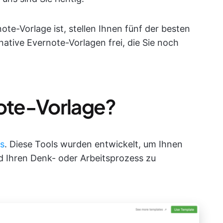
ote-Vorlage ist, stellen Ihnen fünf der besten
ative Evernote-Vorlagen frei, die Sie noch
note-Vorlage?
s
. Diese Tools wurden entwickelt, um Ihnen
d Ihren Denk- oder Arbeitsprozess zu