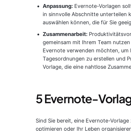
Anpassung:
Evernote-Vorlagen sollt
in sinnvolle Abschnitte unterteilen
auswählen können, die für Sie geeig
Zusammenarbeit:
Produktivitätsvor
gemeinsam mit Ihrem Team nutzen k
Evernote verwenden möchten, um N
Tagesordnungen zu erstellen und Pr
Vorlage, die eine nahtlose Zusamme
5 Evernote-Vorla
Sind Sie bereit, eine Evernote-Vorlage
optimieren oder Ihr Leben organisier