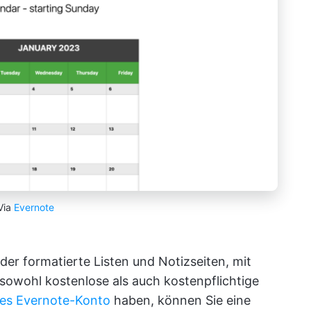
Via
Evernote
der formatierte Listen und Notizseiten, mit
sowohl kostenlose als auch kostenpflichtige
ges Evernote-Konto
haben, können Sie eine