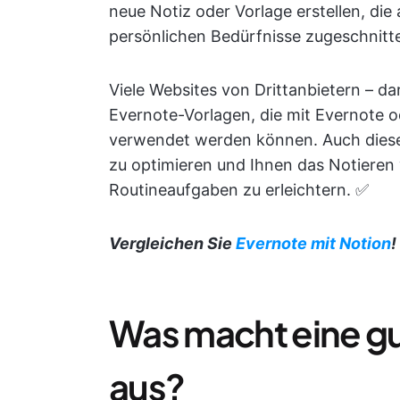
neue Notiz oder Vorlage erstellen, die
persönlichen Bedürfnisse zugeschnitte
Viele Websites von Drittanbietern – da
Evernote-Vorlagen, die mit Evernote 
verwendet werden können. Auch diese V
zu optimieren und Ihnen das Notieren
Routineaufgaben zu erleichtern. ✅
Vergleichen Sie
Evernote mit Notion
!
Was macht eine g
aus?