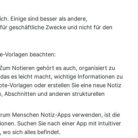
ich. Einige sind besser als andere,
für geschäftliche Zwecke und nicht für den
te-Vorlagen beachten:
Zum Notieren gehört es auch, organisiert zu
, das es leicht macht, wichtige Informationen zu
te-Vorlagen oder erstellen Sie eine neue Notiz
, Abschnitten und anderen strukturellen
rum Menschen Notiz-Apps verwenden, ist die
onen. Suchen Sie nach einer App mit intuitiver
 wo sich alles befindet.