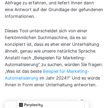
Abfrage zu erfahren, und liefert Ihnen dann
eine Antwort auf der Grundlage der gefundenen
Informationen.
Dieses Tool unterscheidet sich von einer
herkömmlichen Suchmaschine, da es so
konzipiert ist, dass es eher einer Unterhaltung
ähnelt, genau wie unsere natürliche Sprache.
Anstatt nach „Beispielen für Marketing-
Automatisierung” zu suchen, würden Sie fragen:
„Was ist das beste
Beispiel für Marketing-
Automatisierung
im Jahr 2024?” Und es würde
Ihnen in Form einer Unterhaltung antworten.