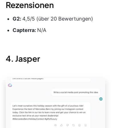
Rezensionen
G2:
4,5/5 (über 20 Bewertungen)
Capterra:
N/A
4. Jasper