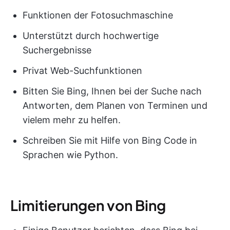
Funktionen der Fotosuchmaschine
Unterstützt durch hochwertige
Suchergebnisse
Privat Web-Suchfunktionen
Bitten Sie Bing, Ihnen bei der Suche nach
Antworten, dem Planen von Terminen und
vielem mehr zu helfen.
Schreiben Sie mit Hilfe von Bing Code in
Sprachen wie Python.
Limitierungen von Bing