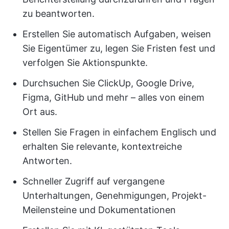
zu beantworten.
Erstellen Sie automatisch Aufgaben, weisen
Sie Eigentümer zu, legen Sie Fristen fest und
verfolgen Sie Aktionspunkte.
Durchsuchen Sie ClickUp, Google Drive,
Figma, GitHub und mehr – alles von einem
Ort aus.
Stellen Sie Fragen in einfachem Englisch und
erhalten Sie relevante, kontextreiche
Antworten.
Schneller Zugriff auf vergangene
Unterhaltungen, Genehmigungen, Projekt-
Meilensteine und Dokumentationen