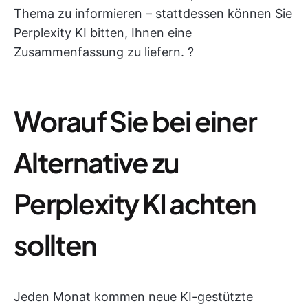
Thema zu informieren – stattdessen können Sie
Perplexity KI bitten, Ihnen eine
Zusammenfassung zu liefern. ?
Worauf Sie bei einer
Alternative zu
Perplexity KI achten
sollten
Jeden Monat kommen neue KI-gestützte