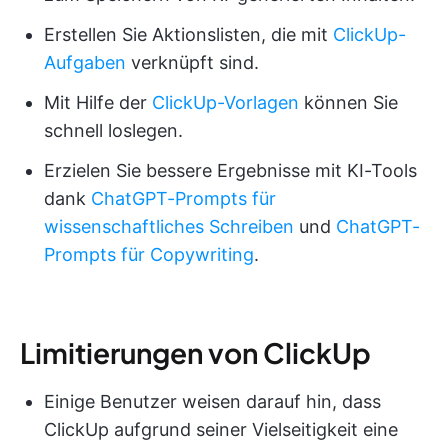
Erstellen Sie Aktionslisten, die mit
ClickUp-
Aufgaben
verknüpft sind.
Mit Hilfe der
ClickUp-Vorlagen
können Sie
schnell loslegen.
Erzielen Sie bessere Ergebnisse mit KI-Tools
dank
ChatGPT-Prompts für
wissenschaftliches Schreiben
und
ChatGPT-
Prompts für Copywriting
.
Limitierungen von ClickUp
Einige Benutzer weisen darauf hin, dass
ClickUp aufgrund seiner Vielseitigkeit eine