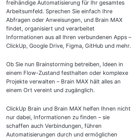
freihändige Automatisierung für Ihr gesamtes
Arbeitsumfeld. Sprechen Sie einfach Ihre
Abfragen oder Anweisungen, und Brain MAX
findet, organisiert und verarbeitet
Informationen aus all Ihren verbundenen Apps –
ClickUp, Google Drive, Figma, GitHub und mehr.
Ob Sie nun Brainstorming betreiben, Ideen in
einem Flow-Zustand festhalten oder komplexe
Projekte verwalten – Brain MAX hält alles an
einem Ort vereint und zugänglich.
ClickUp Brain und Brain MAX helfen Ihnen nicht
nur dabei, Informationen zu finden – sie
schaffen auch Verbindungen, führen
Automatisierungen durch und ermöglichen