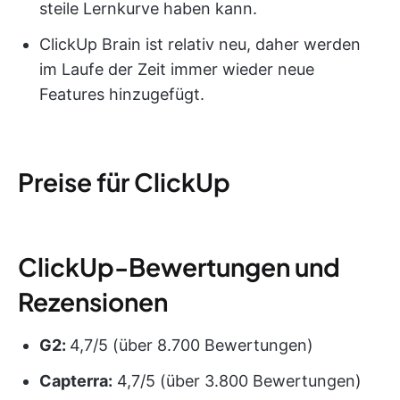
steile Lernkurve haben kann.
ClickUp Brain ist relativ neu, daher werden
im Laufe der Zeit immer wieder neue
Features hinzugefügt.
Preise für ClickUp
ClickUp-Bewertungen und
Rezensionen
G2:
4,7/5 (über 8.700 Bewertungen)
Capterra:
4,7/5 (über 3.800 Bewertungen)