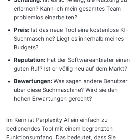
erlernen? Kann ich mein gesamtes Team
problemlos einarbeiten?
Preis:
Ist das neue Tool eine kostenlose KI-
Suchmaschine? Liegt es innerhalb meines
Budgets?
Reputation:
Hat der Softwareanbieter einen
guten Ruf? Ist er völlig neu auf dem Markt?
Bewertungen:
Was sagen andere Benutzer
über diese Suchmaschine? Wird sie den
hohen Erwartungen gerecht?
Im Kern ist Perplexity AI ein einfach zu
bedienendes Tool mit einem begrenzten
Funktionsumfang. Das bedeutet, dass Sie