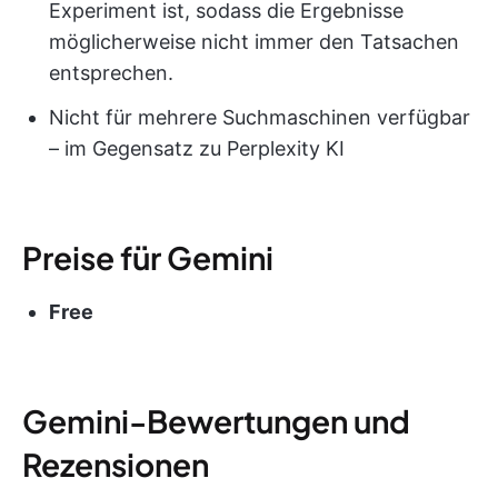
Experiment ist, sodass die Ergebnisse
möglicherweise nicht immer den Tatsachen
entsprechen.
Nicht für mehrere Suchmaschinen verfügbar
– im Gegensatz zu Perplexity KI
Preise für Gemini
Free
Gemini-Bewertungen und
Rezensionen