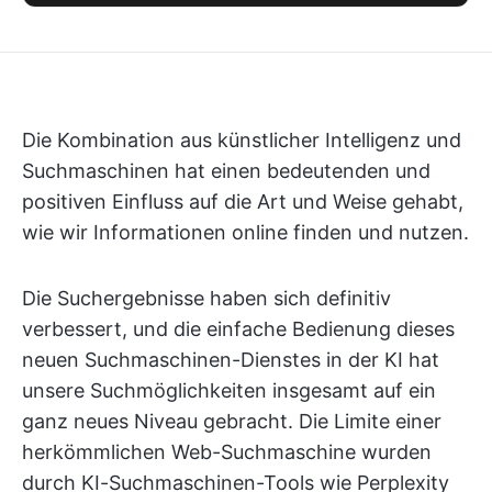
Die Kombination aus künstlicher Intelligenz und
Suchmaschinen hat einen bedeutenden und
positiven Einfluss auf die Art und Weise gehabt,
wie wir Informationen online finden und nutzen.
Die Suchergebnisse haben sich definitiv
verbessert, und die einfache Bedienung dieses
neuen Suchmaschinen-Dienstes in der KI hat
unsere Suchmöglichkeiten insgesamt auf ein
ganz neues Niveau gebracht. Die Limite einer
herkömmlichen Web-Suchmaschine wurden
durch KI-Suchmaschinen-Tools wie Perplexity