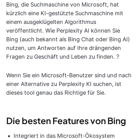
Bing, die Suchmaschine von Microsoft, hat
kürzlich eine KI-gestützte Suchmaschine mit
einem ausgeklügelten Algorithmus
veröffentlicht. Wie Perplexity AI können Sie
Bing (auch bekannt als Bing Chat oder Bing AI)
nutzen, um Antworten auf Ihre drängenden
Fragen zu Geschäft und Leben zu finden. ?
Wenn Sie ein Microsoft-Benutzer sind und nach
einer Alternative zu Perplexity KI suchen, ist
dieses tool genau das Richtige für Sie.
Die besten Features von Bing
Integriert in das Microsoft-Ökosystem