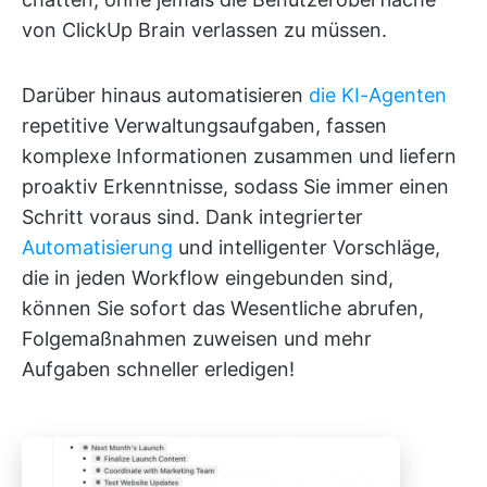
von ClickUp Brain verlassen zu müssen.
Darüber hinaus automatisieren
die KI-Agenten
repetitive Verwaltungsaufgaben, fassen
komplexe Informationen zusammen und liefern
proaktiv Erkenntnisse, sodass Sie immer einen
Schritt voraus sind. Dank integrierter
Automatisierung
und intelligenter Vorschläge,
die in jeden Workflow eingebunden sind,
können Sie sofort das Wesentliche abrufen,
Folgemaßnahmen zuweisen und mehr
Aufgaben schneller erledigen!