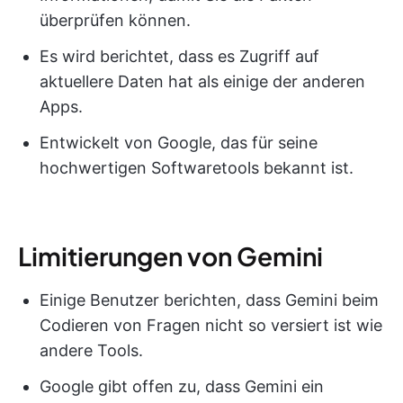
überprüfen können.
Es wird berichtet, dass es Zugriff auf
aktuellere Daten hat als einige der anderen
Apps.
Entwickelt von Google, das für seine
hochwertigen Softwaretools bekannt ist.
Limitierungen von Gemini
Einige Benutzer berichten, dass Gemini beim
Codieren von Fragen nicht so versiert ist wie
andere Tools.
Google gibt offen zu, dass Gemini ein