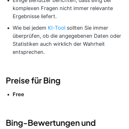
Einige Benutzer berichten, dass Bing bei
komplexen Fragen nicht immer relevante
Ergebnisse liefert.
Wie bei jedem
KI-Tool
sollten Sie immer
überprüfen, ob die angegebenen Daten oder
Statistiken auch wirklich der Wahrheit
entsprechen.
Preise für Bing
Free
Bing-Bewertungen und