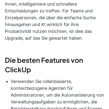
Ihnen, intelligentere und schnellere
Entscheidungen zu treffen. Für Teams und
Einzelpersonen, die über die einfache Suche
hinausgehen und KI wirklich für ihre
Produktivität nutzen möchten, ist dies das
Upgrade, auf das Sie gewartet haben.
Die besten Features von
ClickUp
Verwenden Sie rollenbasierte,
kontextbezogene Agenten für
Administratoren, um die Automatisierung von
Verwaltungsaufgaben zu ermöglichen, die
Berichterstellung durchzuführen und Fragen