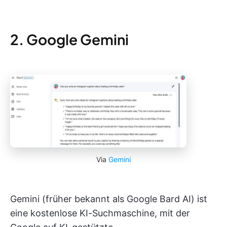
2. Google Gemini
Via
Gemini
Gemini (früher bekannt als Google Bard AI) ist
eine kostenlose KI-Suchmaschine, mit der