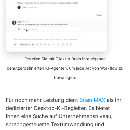
Erstellen Sie mit ClickUp Brain Ihre eigenen
benutzerdefinierten KI-Agenten, um jede Art von Workflow zu
bewältigen.
Für noch mehr Leistung dient
Brain MAX
als Ihr
dedizierter Desktop-KI-Begleiter. Es bietet
Ihnen eine Suche auf Unternehmensniveau,
sprachgesteuerte Textumwandlung und