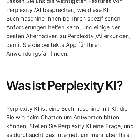
Lassen Sie uns die wichtigsten Features von
Perplexity /AI besprechen, wie diese KI-
Suchmaschine Ihnen bei Ihren spezifischen
Anforderungen helfen kann, und einige der
besten Alternativen zu Perplexity /AI erkunden,
damit Sie die perfekte App für Ihren
Anwendungsfall finden.
Was ist Perplexity KI?
Perplexity KI ist eine Suchmaschine mit KI, die
Sie wie beim Chatten um Antworten bitten
können. Stellen Sie Perplexity KI eine Frage, und
es durchsucht das Internet, um mehr über Ihre