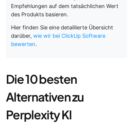
Empfehlungen auf dem tatsächlichen Wert
des Produkts basieren.
Hier finden Sie eine detaillierte Übersicht
darüber,
wie wir bei ClickUp Software
bewerten
.
Die 10 besten
Alternativen zu
Perplexity KI