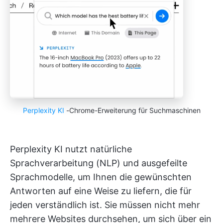
Perplexity KI
-Chrome-Erweiterung für Suchmaschinen
Perplexity KI nutzt natürliche
Sprachverarbeitung (NLP) und ausgefeilte
Sprachmodelle, um Ihnen die gewünschten
Antworten auf eine Weise zu liefern, die für
jeden verständlich ist. Sie müssen nicht mehr
mehrere Websites durchsehen, um sich über ein