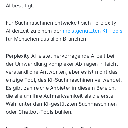
AI beseitigt.
Für Suchmaschinen entwickelt sich Perplexity
AI derzeit zu einem der
meistgenutzten KI-Tools
für Menschen aus allen Branchen.
Perplexity AI leistet hervorragende Arbeit bei
der Umwandlung komplexer Abfragen in leicht
verständliche Antworten, aber es ist nicht das
einzige Tool, das KI-Suchmaschinen verwendet.
Es gibt zahlreiche Anbieter in diesem Bereich,
die alle um Ihre Aufmerksamkeit als die erste
Wahl unter den KI-gestützten Suchmaschinen
oder Chatbot-Tools buhlen.