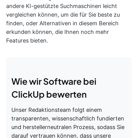
andere KI-gestützte Suchmaschinen leicht
vergleichen können, um die für Sie beste zu
finden, oder Alternativen in diesem Bereich
erkunden können, die Ihnen noch mehr
Features bieten.
Wie wir Software bei
ClickUp bewerten
Unser Redaktionsteam folgt einem
transparenten, wissenschaftlich fundierten
und herstellerneutralen Prozess, sodass Sie
darauf vertrauen können, dass unsere