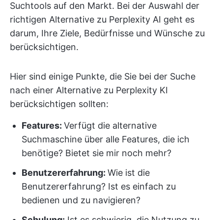
Suchtools auf den Markt. Bei der Auswahl der
richtigen Alternative zu Perplexity AI geht es
darum, Ihre Ziele, Bedürfnisse und Wünsche zu
berücksichtigen.
Hier sind einige Punkte, die Sie bei der Suche
nach einer Alternative zu Perplexity KI
berücksichtigen sollten:
Features:
Verfügt die alternative
Suchmaschine über alle Features, die ich
benötige? Bietet sie mir noch mehr?
Benutzererfahrung:
Wie ist die
Benutzererfahrung? Ist es einfach zu
bedienen und zu navigieren?
Schulung:
Ist es schwierig, die Nutzung zu