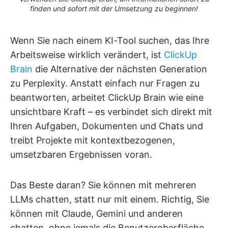
finden und sofort mit der Umsetzung zu beginnen!
Wenn Sie nach einem KI-Tool suchen, das Ihre
Arbeitsweise wirklich verändert, ist
ClickUp
Brain
die Alternative der nächsten Generation
zu Perplexity. Anstatt einfach nur Fragen zu
beantworten, arbeitet ClickUp Brain wie eine
unsichtbare Kraft – es verbindet sich direkt mit
Ihren Aufgaben, Dokumenten und Chats und
treibt Projekte mit kontextbezogenen,
umsetzbaren Ergebnissen voran.
Das Beste daran? Sie können mit mehreren
LLMs chatten, statt nur mit einem. Richtig, Sie
können mit Claude, Gemini und anderen
chatten, ohne jemals die Benutzeroberfläche