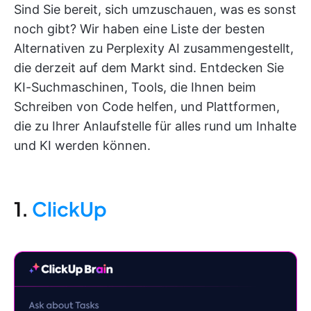
Sind Sie bereit, sich umzuschauen, was es sonst
noch gibt? Wir haben eine Liste der besten
Alternativen zu Perplexity AI zusammengestellt,
die derzeit auf dem Markt sind. Entdecken Sie
KI-Suchmaschinen, Tools, die Ihnen beim
Schreiben von Code helfen, und Plattformen,
die zu Ihrer Anlaufstelle für alles rund um Inhalte
und KI werden können.
1.
ClickUp