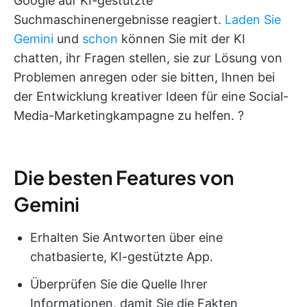
Google auf KI-gestützte
Suchmaschinenergebnisse reagiert.
Laden Sie
Gemini
und
schon
können Sie mit der KI
chatten, ihr Fragen stellen, sie zur Lösung von
Problemen anregen oder sie bitten, Ihnen bei
der Entwicklung kreativer Ideen für eine Social-
Media-Marketingkampagne zu helfen. ?
Die besten Features von
Gemini
Erhalten Sie Antworten über eine
chatbasierte, KI-gestützte App.
Überprüfen Sie die Quelle Ihrer
Informationen, damit Sie die Fakten