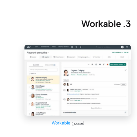
3. Workable
المصدر:
Workable