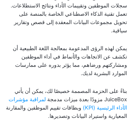
سجلات الموظفين وتقييمات الأداء ونتائج الاستطلاعات.
تعمل تقنية الذكاء الاصطناعي الخاصة بالمنصة على
تحويل مجموعات البيانات المعقدة إلى قصص وتقارير
سياقية.
يمكن لهذه الرؤى المدعومة بمعالجة اللغة الطبيعية أن
تكشف عن الاتجاهات والأنماط في أداء الموظفين
ومشاركتهم ورضاهم، مما يؤثر بدوره على ممارسات
الموارد البشرية لديك.
بناءً على الحزمة المصممة خصيصًا لك، يمكن أن يأتي
JuiceBox مزودًا بعدة ميزات مدمجة
لمراقبة مؤشرات
الأداء الرئيسية (KPI)
وبطاقات تقييم الموظفين والمقارنة
المعيارية واستيراد البيانات وتصديرها.