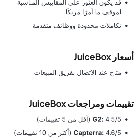
قد يكون العثور على المقاييس المناسبة
لموقف ما أمرًا مربكًا
تكاملات محدودة ووظائف متقدمة
أسعار JuiceBox
متاح عند الاتصال بفريق المبيعات
تقييمات ومراجعات JuiceBox
4.5/5 (أقل من 5 تقييمات)
G2:
4.6/5 (أكثر من 10 تقييمات)
Capterra: