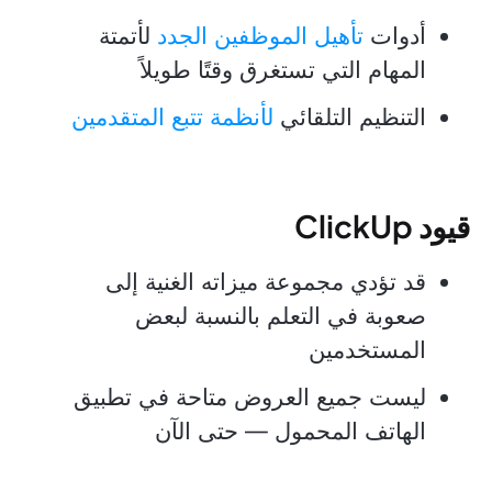
أدوات
تأهيل الموظفين الجدد
لأتمتة
المهام التي تستغرق وقتًا طويلاً
التنظيم التلقائي
لأنظمة تتبع المتقدمين
قيود ClickUp
قد تؤدي مجموعة ميزاته الغنية إلى
صعوبة في التعلم بالنسبة لبعض
المستخدمين
ليست جميع العروض متاحة في تطبيق
الهاتف المحمول — حتى الآن