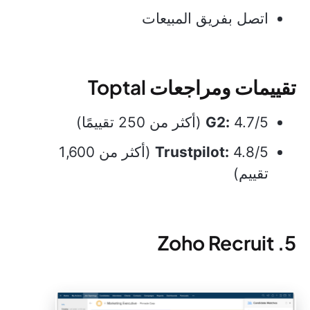
اتصل بفريق المبيعات
تقييمات ومراجعات Toptal
4.7/5 (أكثر من 250 تقييمًا)
G2:
Trustpilot:
4.8/5 (أكثر من 1,600
تقييم)
5. Zoho Recruit