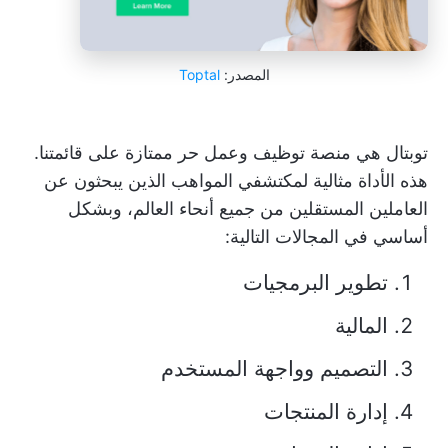
المصدر:
Toptal
توبتال هي منصة توظيف وعمل حر ممتازة على قائمتنا.
هذه الأداة مثالية لمكتشفي المواهب الذين يبحثون عن
العاملين المستقلين من جميع أنحاء العالم، وبشكل
أساسي في المجالات التالية:
تطوير البرمجيات
المالية
التصميم وواجهة المستخدم
إدارة المنتجات