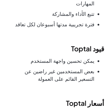
المهارات
تتبع الأداء والمشاركة
فترة تجريبية مدتها أسبوعان لكل تعاقد
قيود Toptal
يمكن تحسين واجهة المستخدم
بعض المستخدمين غير راضين عن
التسعير القائم على العمولة
أسعار Toptal