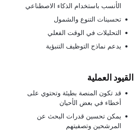
الأنسب باستخدام الذكاء الاصطناعي
تحسينات التنوع والشمول
التحليلات في الوقت الفعلي
يدعم نماذج التوظيف التنبؤية
القيود العملية
قد تكون المنصة بطيئة وتحتوي على
أخطاء في بعض الأحيان
يمكن تحسين قدرات البحث عن
المرشحين وتصفيتهم