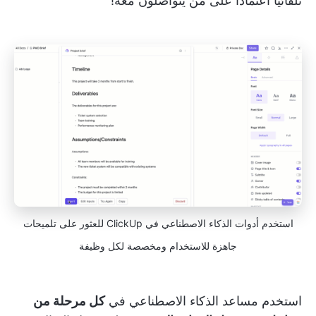
تلقائيًا اعتمادًا على من يتواصلون معه!
استخدم أدوات الذكاء الاصطناعي في ClickUp للعثور على تلميحات
جاهزة للاستخدام ومخصصة لكل وظيفة
استخدم مساعد الذكاء الاصطناعي في
كل مرحلة من