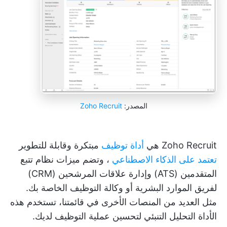
المصدر:
Zoho Recruit
Zoho Recruit هي
أداة توظيف
مبتكرة وقابلة للتطوير
تعتمد على الذكاء الاصطناعي
، وتضم ميزات نظام تتبع
المتقدمين (ATS) وإدارة علاقات المرشحين (CRM)
لفريق الموارد البشرية أو وكالة التوظيف الخاصة بك.
مثل العديد من المنصات الأخرى في قائمتنا، تستخدم هذه
الأداة التحليل التنبئي لتحسين عملية التوظيف لديك.