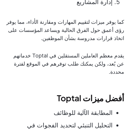
إدارة المشاريع
كما يوفر ميزات لتقييم المهارات ومقارنة الأداء، مما يوفر
رؤى أعمق حول الفرق الحالية ويساعد المؤسسات على
اتخاذ قرارات مدروسة بشأن الموظفين.
يقدم معظم العاملين المستقلين في Toptal خدماتهم
عن بُعد، ولكن يمكنك طلب توفرهم في الموقع لفترة
محددة.
أفضل ميزات Toptal
المطابقة الآلية للوظائف
التحليل التنبئي لتحديد الفجوات في