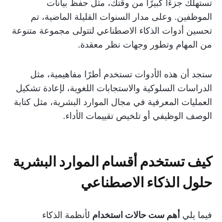
تستهلك جزءًا كبيرًا من وقتك، مثل حفظ بيانات
الموظفين. وعلى مدار السنوات القليلة الماضية، تم
تحسين أدوات الذكاء الاصطناعي لتتولى مجموعة متنوعة
من المهام وتطور وجهات نظر معقدة.
ستجد أن هذه الأدوات تستخدم أطرًا مفاهيمية، مثل
الدراسات السلوكية والاستجابات اللغوية، لإعادة تشكيل
العمليات المعرفية في مجال الموارد البشرية، مثل كتابة
الوصف الوظيفي أو تلخيص تقييمات الأداء.
كيف تستخدم أقسام الموارد البشرية
حلول الذكاء الاصطناعي
فيما يلي
أهم ست حالات استخدام
لأنظمة الذكاء