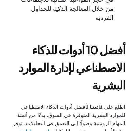
من خلال المعالجة الذكية للجداول
الفردية
أفضل 10 أدوات للذكاء
الاصطناعي لإدارة الموارد
البشرية
اطلع على قائمتنا لأفضل أدوات الذكاء الاصطناعي
للموارد البشرية المتوفرة في السوق. بدءًا من أتمتة
المهام الروتينية وصولًا إلى التعمق في التحليلات، توفر