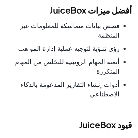
أفضل ميزات JuiceBox
قصص بيانات متماسكة للمعلومات غير
المنظمة
رؤى تنبؤية لتوجيه عملية إدارة المواهب
أتمتة المهام الروتينية للتخلص من المهام
المتكررة
أدوات إنشاء التقارير المدعومة بالذكاء
الاصطناعي
قيود JuiceBox