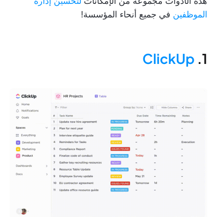
هذه الأدوات مجموعة من الإمكانات
لتحسين إدارة
الموظفين
في جميع أنحاء المؤسسة!
ClickUp
1.