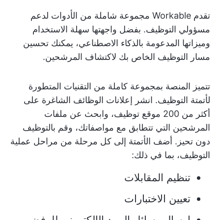
تقدم Workable مجموعة شاملة من الأدوات لدعم
مسؤولي التوظيف. بفضل واجهتها سهلة الاستخدام
وميزاتها المدعومة بالذكاء الاصطناعي، يمكنك تحسين
مسار التوظيف الخاص بك لاكتشاف المرشحين.
تتميز المنصة بمجموعة كاملة من التقنيات المتطورة
لأتمتة التوظيف. انشر إعلانات الوظائف الشاغرة على
أكثر من 200 موقع توظيف، وابحث عن ملفات
المرشحين التي تتطابق مع مواصفاتك، وقم بالتوظيف
دون تحيز. أضف الأتمتة إلى كل مرحلة من مراحل عملية
التوظيف، بما في ذلك:
تنظيم المقابلات
تعيين الاختبارات
إرسال رسائل البريد الإلكتروني للرفض