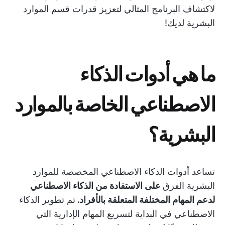
لاكتشاف البرنامج المثالي لتعزيز قدرات قسم الموارد
البشرية لديك!
ما هي أدوات الذكاء
الاصطناعي الخاصة بالموارد
البشرية؟
تساعد أدوات الذكاء الاصطناعي المخصصة للموارد
البشرية الفرق
على الاستفادة من الذكاء الاصطناعي
لدعم المهام المختلفة المتعلقة بالأفراد.
تم تطوير الذكاء
الاصطناعي في البداية لتسريع المهام الإدارية التي