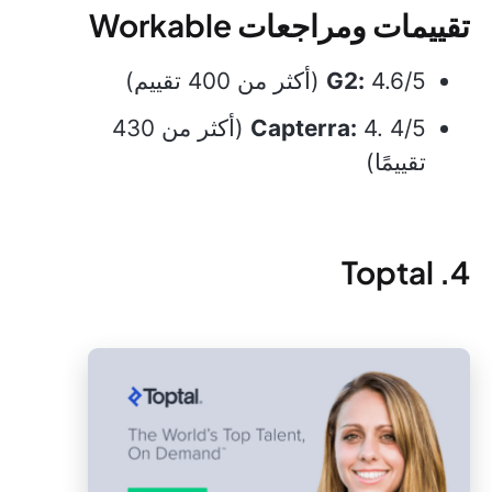
تقييمات ومراجعات Workable
4.6/5 (أكثر من 400 تقييم)
G2:
Capterra:
4. 4/5 (أكثر من 430
تقييمًا)
4. Toptal