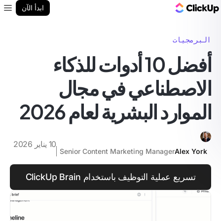
مدونة ClickUp
ابدأ الآن
enu
البرمجيات
أفضل 10 أدوات للذكاء
الاصطناعي في مجال
الموارد البشرية لعام 2026
10 يناير 2026
Senior Content Marketing Manager
Alex York
تسريع عملية التوظيف باستخدام ClickUp Brain