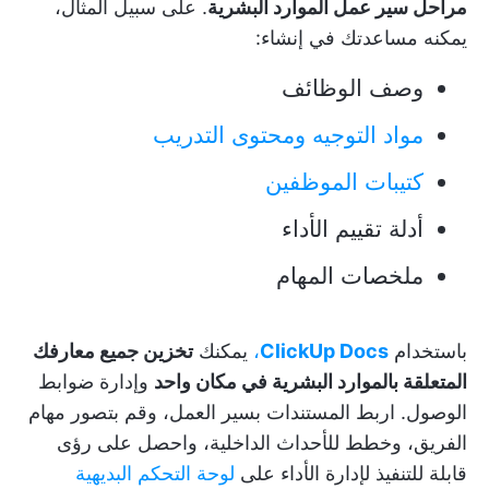
مراحل سير عمل الموارد البشرية
. على سبيل المثال،
يمكنه مساعدتك في إنشاء:
وصف الوظائف
مواد التوجيه ومحتوى التدريب
كتيبات الموظفين
أدلة تقييم الأداء
ملخصات المهام
باستخدام
ClickUp Docs
،
يمكنك
تخزين جميع معارفك
المتعلقة بالموارد البشرية في مكان واحد
وإدارة ضوابط
الوصول. اربط المستندات بسير العمل، وقم بتصور مهام
الفريق، وخطط للأحداث الداخلية، واحصل على رؤى
قابلة للتنفيذ لإدارة الأداء على
لوحة التحكم البديهية