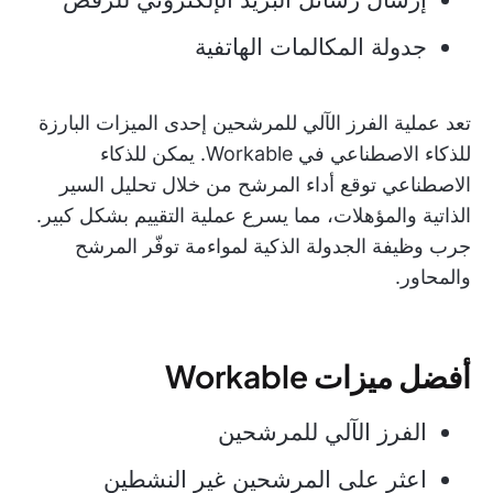
جدولة المكالمات الهاتفية
تعد عملية الفرز الآلي للمرشحين إحدى الميزات البارزة
للذكاء الاصطناعي في Workable. يمكن للذكاء
الاصطناعي توقع أداء المرشح من خلال تحليل السير
الذاتية والمؤهلات، مما يسرع عملية التقييم بشكل كبير.
جرب وظيفة الجدولة الذكية لمواءمة توفّر المرشح
والمحاور.
أفضل ميزات Workable
الفرز الآلي للمرشحين
اعثر على المرشحين غير النشطين