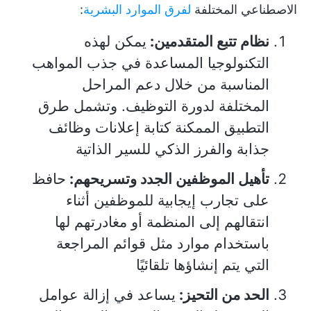
الاصطناعي المختلفة
لفرق الموارد البشرية
:
نظام تتبع المتقدمين:
يمكن لهذه
التكنولوجيا المساعدة في جذب المواهب
المناسبة من خلال دعم المراحل
المختلفة لدورة التوظيف. وتشمل طرق
التطبيق الممكنة كتابة إعلانات وظائف
جذابة والفرز الذكي للسير الذاتية
تأهيل الموظفين الجدد وتسريحهم:
حافظ
على تجارب إيجابية للموظفين أثناء
انتقالهم إلى المنظمة أو مغادرتهم لها
باستخدام موارد مثل قوائم المراجعة
التي يتم إنشاؤها تلقائيًا
الحد من التحيز:
يساعد في إزالة عوامل