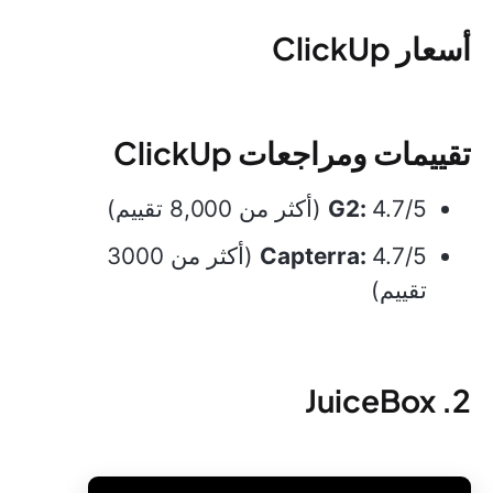
أسعار ClickUp
تقييمات ومراجعات ClickUp
4.7/5 (أكثر من 8,000 تقييم)
G2:
Capterra:
4.7/5 (أكثر من 3000
تقييم)
2. JuiceBox