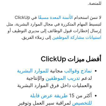
للمنصة.
لا تنسَ استخدام
الأتمتة المعدة مسبقًا
في ClickUp
لتبسيط المهام المتكررة في مجال الموارد البشرية، مثل
إرسال إخطارات قبول الوظائف إلى مديري التوظيف أو
استبيانات مشاركة الموظفين
إلى زملاء الفريق.
أفضل ميزات ClickUp
نماذج وقوالب
مجانية
للموارد البشرية
لدعم
تدريب الموظفين
والإنتاجية
والعمليات داخل فرق الموارد البشرية
أكثر من 15
طريقة عرض قابلة
للتخصيص
لمراقبة سير العمل وتوفير