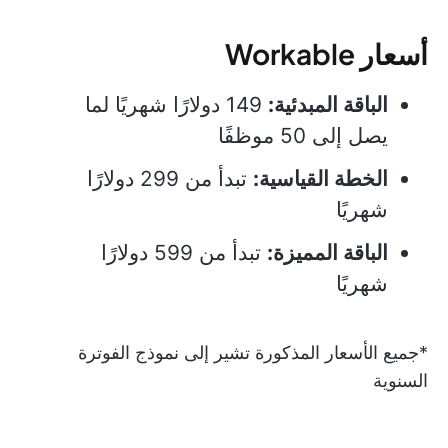
أسعار Workable
الباقة المبدئية:
149 دولارًا شهريًا لما
يصل إلى 50 موظفًا
الخطة القياسية:
تبدأ من 299 دولارًا
شهريًا
الباقة المميزة:
تبدأ من 599 دولارًا
شهريًا
*جميع الأسعار المذكورة تشير إلى نموذج الفوترة
السنوية