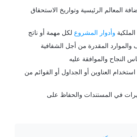
افة المعالم الرئيسية وتواريخ الاستحقاق
الملكية
وأدوار المشروع
لكل مهمة أو ناتج
والموارد المقدرة من أجل الشفافية
اس النجاح والموافقة عليه
ستخدام العناوين أو الجداول أو القوائم من
ييرات في المستندات والحفاظ على