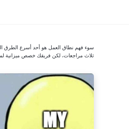
سوء فهم نطاق العمل هو أحد أسرع الطرق التي
ثلاث مراجعات، لكن فريقك خصص ميزانية لمراج