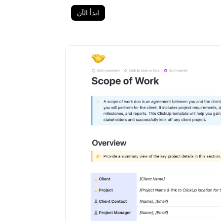
ابدأ الآن