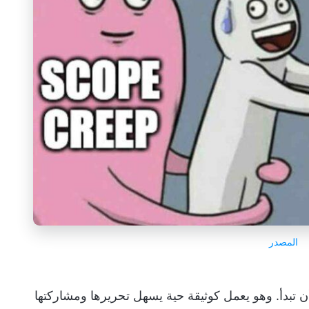
المصدر
تبدأ. وهو يعمل كوثيقة حية يسهل تحريرها ومشاركتها