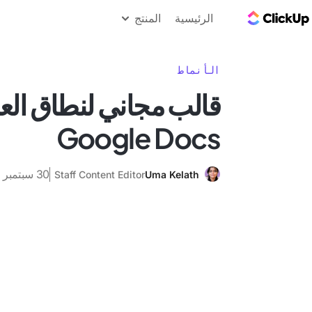
مدونة ClickUp
الرئيسية
المنتج
الأنماط
قالب مجاني لنطاق العم
Google Docs
30 سبتمبر 2025
Staff Content Editor
Uma Kelath