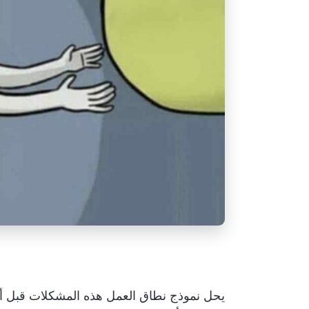
يحل نموذج نطاق العمل هذه المشكلات قبل أن 