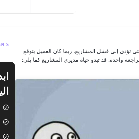
ENTS
 تؤدي إلى فشل المشاريع. ربما كان العميل يتوقع
عة واحدة. قد تبدو حياة مديري المشاريع كما يلي:
الي