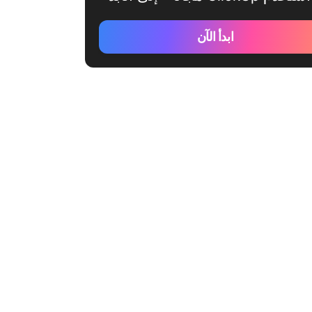
ابدأ الآن