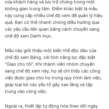
của khách hàng và lưu trữ chúng trong một
không gian trung tâm. Điểm khác biệt là mẫu
này cung cấp nhiều chế độ xem để quản lý hiệu
quả. Bạn có thể nhanh chóng điều hướng qua
các yêu cầu liên quan bằng cách chuyển sang
chế độ xem Danh mục.
Mẫu này giới thiệu một biến thể độc đáo của
chế độ xem Bảng, với tính năng lọc đặc biệt
"Giao cho tôi". Khi thành viên nhóm chuyển
sang chế độ xem này, họ sẽ chỉ thấy các công
việc được giao cho họ trong quy trình làm việc,
giúp loại bỏ các yếu tố gây xao lãng và tập
trung vào công việc.
Ngoài ra, thiết lập tự động hóa theo dõi ngày