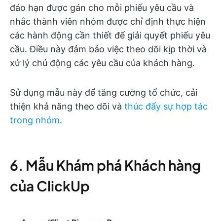
đáo hạn được gán cho mỗi phiếu yêu cầu và
nhắc thành viên nhóm được chỉ định thực hiện
các hành động cần thiết để giải quyết phiếu yêu
cầu. Điều này đảm bảo việc theo dõi kịp thời và
xử lý chủ động các yêu cầu của khách hàng.
Sử dụng mẫu này để tăng cường tổ chức, cải
thiện khả năng theo dõi và
thúc đẩy sự hợp tác
trong nhóm
.
6. Mẫu Khám phá Khách hàng
của ClickUp