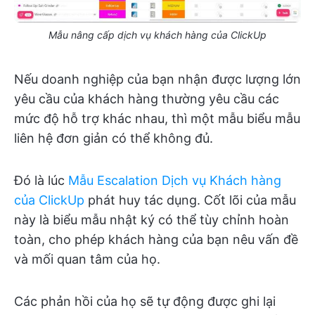
Mẫu nâng cấp dịch vụ khách hàng của ClickUp
Nếu doanh nghiệp của bạn nhận được lượng lớn
yêu cầu của khách hàng thường yêu cầu các
mức độ hỗ trợ khác nhau, thì một mẫu biểu mẫu
liên hệ đơn giản có thể không đủ.
Đó là lúc
Mẫu Escalation Dịch vụ Khách hàng
của ClickUp
phát huy tác dụng. Cốt lõi của mẫu
này là biểu mẫu nhật ký có thể tùy chỉnh hoàn
toàn, cho phép khách hàng của bạn nêu vấn đề
và mối quan tâm của họ.
Các phản hồi của họ sẽ tự động được ghi lại