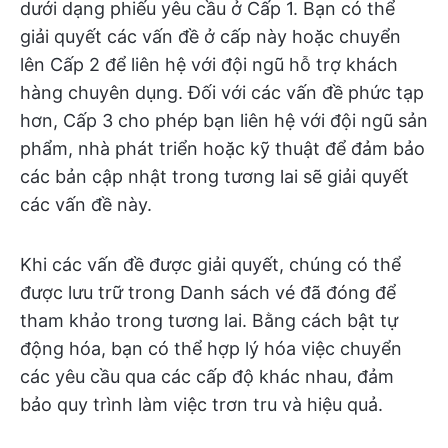
dưới dạng phiếu yêu cầu ở Cấp 1. Bạn có thể
giải quyết các vấn đề ở cấp này hoặc chuyển
lên Cấp 2 để liên hệ với đội ngũ hỗ trợ khách
hàng chuyên dụng. Đối với các vấn đề phức tạp
hơn, Cấp 3 cho phép bạn liên hệ với đội ngũ sản
phẩm, nhà phát triển hoặc kỹ thuật để đảm bảo
các bản cập nhật trong tương lai sẽ giải quyết
các vấn đề này.
Khi các vấn đề được giải quyết, chúng có thể
được lưu trữ trong Danh sách vé đã đóng để
tham khảo trong tương lai. Bằng cách bật tự
động hóa, bạn có thể hợp lý hóa việc chuyển
các yêu cầu qua các cấp độ khác nhau, đảm
bảo quy trình làm việc trơn tru và hiệu quả.