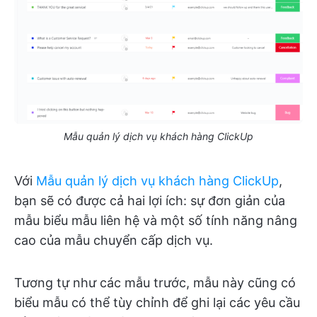
Mẫu quản lý dịch vụ khách hàng ClickUp
Với
Mẫu quản lý dịch vụ khách hàng ClickUp
,
bạn sẽ có được cả hai lợi ích: sự đơn giản của
mẫu biểu mẫu liên hệ và một số tính năng nâng
cao của mẫu chuyển cấp dịch vụ.
Tương tự như các mẫu trước, mẫu này cũng có
biểu mẫu có thể tùy chỉnh để ghi lại các yêu cầu