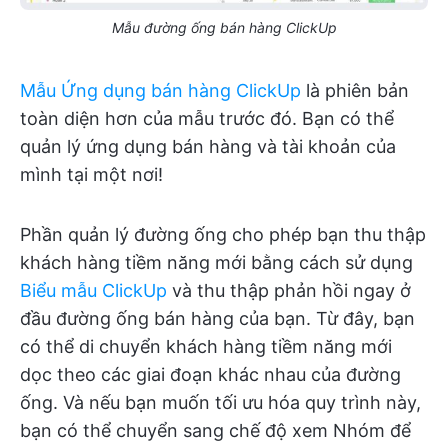
Mẫu đường ống bán hàng ClickUp
Mẫu Ứng dụng bán hàng ClickUp
là phiên bản
toàn diện hơn của mẫu trước đó. Bạn có thể
quản lý ứng dụng bán hàng và tài khoản của
mình tại một nơi!
Phần quản lý đường ống cho phép bạn thu thập
khách hàng tiềm năng mới bằng cách sử dụng
Biểu mẫu ClickUp
và thu thập phản hồi ngay ở
đầu đường ống bán hàng của bạn. Từ đây, bạn
có thể di chuyển khách hàng tiềm năng mới
dọc theo các giai đoạn khác nhau của đường
ống. Và nếu bạn muốn tối ưu hóa quy trình này,
bạn có thể chuyển sang chế độ xem Nhóm để