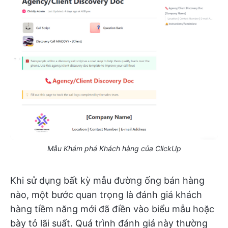
Mẫu Khám phá Khách hàng của ClickUp
Khi sử dụng bất kỳ mẫu đường ống bán hàng
nào, một bước quan trọng là đánh giá khách
hàng tiềm năng mới đã điền vào biểu mẫu hoặc
bày tỏ lãi suất. Quá trình đánh giá này thường