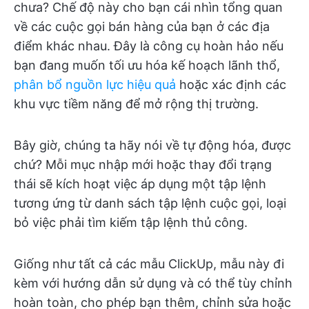
chưa? Chế độ này cho bạn cái nhìn tổng quan
về các cuộc gọi bán hàng của bạn ở các địa
điểm khác nhau. Đây là công cụ hoàn hảo nếu
bạn đang muốn tối ưu hóa kế hoạch lãnh thổ,
phân bổ nguồn lực hiệu quả
hoặc xác định các
khu vực tiềm năng để mở rộng thị trường.
Bây giờ, chúng ta hãy nói về tự động hóa, được
chứ? Mỗi mục nhập mới hoặc thay đổi trạng
thái sẽ kích hoạt việc áp dụng một tập lệnh
tương ứng từ danh sách tập lệnh cuộc gọi, loại
bỏ việc phải tìm kiếm tập lệnh thủ công.
Giống như tất cả các mẫu ClickUp, mẫu này đi
kèm với hướng dẫn sử dụng và có thể tùy chỉnh
hoàn toàn, cho phép bạn thêm, chỉnh sửa hoặc