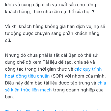
lược và cung cấp dịch vụ xuất sắc cho từng
khách hàng, theo nhu cầu cụ thể của họ.
?
Và khi khách hàng không gia hạn dịch vụ, họ sẽ
tự động được chuyển sang phần khách hàng
cũ.
Nhưng đó chưa phải là tất cả! Bạn có thể sử
dụng chế độ xem Tài liệu để tạo, chia sẻ và
cộng tác trong thời gian thực về
các quy trình
hoạt động tiêu chuẩn
(SOP) với nhóm của mình.
Điều này đảm bảo tài liệu được tập trung và
chia
sẻ kiến thức liền mạch
trong doanh nghiệp của
bạn.