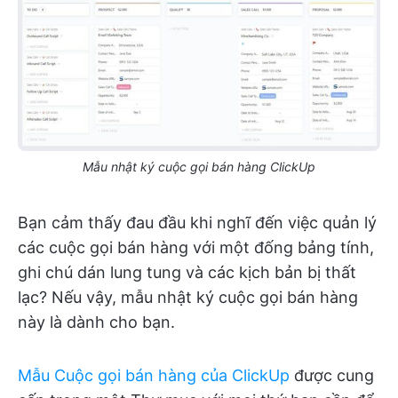
Mẫu nhật ký cuộc gọi bán hàng ClickUp
Bạn cảm thấy đau đầu khi nghĩ đến việc quản lý
các cuộc gọi bán hàng với một đống bảng tính,
ghi chú dán lung tung và các kịch bản bị thất
lạc? Nếu vậy, mẫu nhật ký cuộc gọi bán hàng
này là dành cho bạn.
Mẫu Cuộc gọi bán hàng của ClickUp
được cung