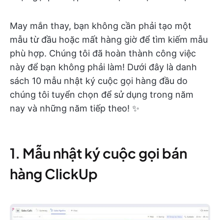
May mắn thay, bạn không cần phải tạo một
mẫu từ đầu hoặc mất hàng giờ để tìm kiếm mẫu
phù hợp. Chúng tôi đã hoàn thành công việc
này để bạn không phải làm! Dưới đây là danh
sách 10 mẫu nhật ký cuộc gọi hàng đầu do
chúng tôi tuyển chọn để sử dụng trong năm
nay và những năm tiếp theo! ✨
1. Mẫu nhật ký cuộc gọi bán
hàng ClickUp