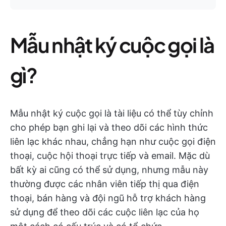
Mẫu nhật ký cuộc gọi là
gì?
Mẫu nhật ký cuộc gọi là tài liệu có thể tùy chỉnh
cho phép bạn ghi lại và theo dõi các hình thức
liên lạc khác nhau, chẳng hạn như cuộc gọi điện
thoại, cuộc hội thoại trực tiếp và email. Mặc dù
bất kỳ ai cũng có thể sử dụng, nhưng mẫu này
thường được các nhân viên tiếp thị qua điện
thoại, bán hàng và đội ngũ hỗ trợ khách hàng
sử dụng để theo dõi các cuộc liên lạc của họ