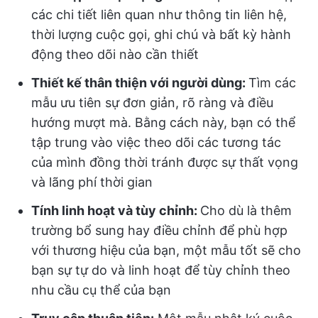
các chi tiết liên quan như thông tin liên hệ,
thời lượng cuộc gọi, ghi chú và bất kỳ hành
động theo dõi nào cần thiết
Thiết kế thân thiện với người dùng:
Tìm các
mẫu ưu tiên sự đơn giản, rõ ràng và điều
hướng mượt mà. Bằng cách này, bạn có thể
tập trung vào việc theo dõi các tương tác
của mình đồng thời tránh được sự thất vọng
và lãng phí thời gian
Tính linh hoạt và tùy chỉnh:
Cho dù là thêm
trường bổ sung hay điều chỉnh để phù hợp
với thương hiệu của bạn, một mẫu tốt sẽ cho
bạn sự tự do và linh hoạt để tùy chỉnh theo
nhu cầu cụ thể của bạn