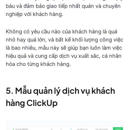
báu và đảm bảo giao tiếp nhất quán và chuyên
nghiệp với khách hàng.
Không có yêu cầu nào của khách hàng là quá
nhỏ hay quá lớn, và bất kể khối lượng công việc
là bao nhiêu, mẫu này sẽ giúp bạn luôn làm việc
hiệu quả và cung cấp dịch vụ xuất sắc, cá nhân
hóa cho từng khách hàng.
5. Mẫu quản lý dịch vụ khách
hàng ClickUp