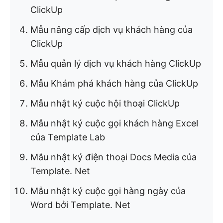
ClickUp
Mẫu nâng cấp dịch vụ khách hàng của
ClickUp
Mẫu quản lý dịch vụ khách hàng ClickUp
Mẫu Khám phá khách hàng của ClickUp
Mẫu nhật ký cuộc hội thoại ClickUp
Mẫu nhật ký cuộc gọi khách hàng Excel
của Template Lab
Mẫu nhật ký điện thoại Docs Media của
Template. Net
Mẫu nhật ký cuộc gọi hàng ngày của
Word bởi Template. Net