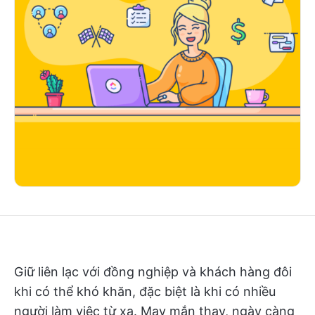
Giữ liên lạc với đồng nghiệp và khách hàng đôi
khi có thể khó khăn, đặc biệt là khi có nhiều
người làm việc từ xa. May mắn thay, ngày càng