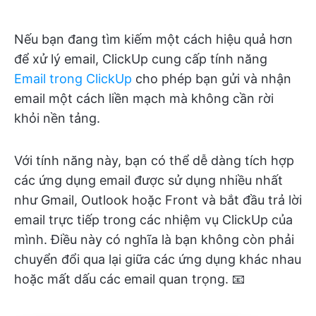
Nếu bạn đang tìm kiếm một cách hiệu quả hơn
để xử lý email, ClickUp cung cấp tính năng
Email trong ClickUp
cho phép bạn gửi và nhận
email một cách liền mạch mà không cần rời
khỏi nền tảng.
Với tính năng này, bạn có thể dễ dàng tích hợp
các ứng dụng email được sử dụng nhiều nhất
như Gmail, Outlook hoặc Front và bắt đầu trả lời
email trực tiếp trong các nhiệm vụ ClickUp của
mình. Điều này có nghĩa là bạn không còn phải
chuyển đổi qua lại giữa các ứng dụng khác nhau
hoặc mất dấu các email quan trọng. 📧