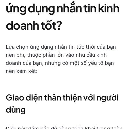
ứng dụng nhắn tin kinh
doanh tốt?
Lựa chọn ứng dụng nhắn tin tức thời của bạn
nên phụ thuộc phần lớn vào nhu cầu kinh
doanh của bạn, nhưng có một số yếu tố bạn
nên xem xét:
Giao diện thân thiện với người
dùng
Điều này đảm bảo dễ dàng triển khai trong toàn