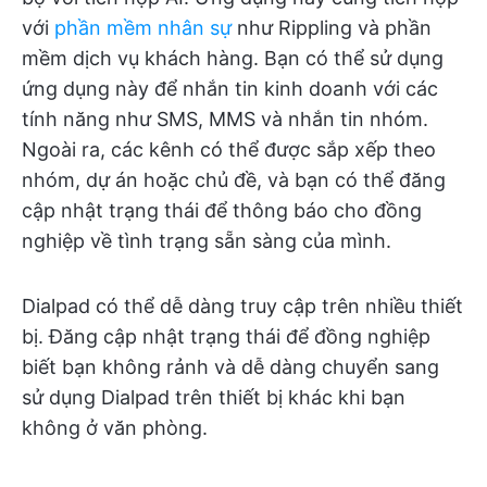
với
phần mềm nhân sự
như Rippling và phần
mềm dịch vụ khách hàng. Bạn có thể sử dụng
ứng dụng này để nhắn tin kinh doanh với các
tính năng như SMS, MMS và nhắn tin nhóm.
Ngoài ra, các kênh có thể được sắp xếp theo
nhóm, dự án hoặc chủ đề, và bạn có thể đăng
cập nhật trạng thái để thông báo cho đồng
nghiệp về tình trạng sẵn sàng của mình.
Dialpad có thể dễ dàng truy cập trên nhiều thiết
bị. Đăng cập nhật trạng thái để đồng nghiệp
biết bạn không rảnh và dễ dàng chuyển sang
sử dụng Dialpad trên thiết bị khác khi bạn
không ở văn phòng.