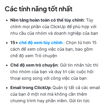
Các tính năng tốt nhất
Nền tảng hoàn toàn có thể tùy chỉnh
: Tùy
chỉnh mọi phần của ClickUp để phù hợp với
nhu cầu của nhóm và doanh nghiệp của bạn
15+
chế độ xem tùy chỉnh
: Chọn từ hơn 15
cách để xem công việc của bạn, bao gồm
chế độ xem Trò chuyện
Chế độ xem trò chuyện
: Gửi tin nhắn tức thì
cho nhóm của bạn và duy trì các cuộc hội
thoại song song với công việc của bạn
Email trong ClickUp:
Quản lý tất cả các email
của bạn ở một nơi mà không cần thêm
chương trình hay phần mềm. Gửi tin tức