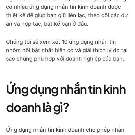
có nhiều ứng dụng nhắn tin kinh doanh được
thiết kế để giúp bạn giữ liên lạc, theo dõi các dự
án và hợp tác, bất kể bạn ở đâu.
Chúng tôi sẽ xem xét 10 ứng dụng nhắn tin
nhóm nổi bật nhất hiện có và giải thích lý do tại
sao chúng phù hợp với doanh nghiệp của bạn.
Ứng dụng nhắn tin kinh
doanh là gì?
Ứng dụng nhắn tin kinh doanh cho phép nhắn