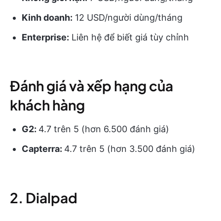
Kinh doanh:
12 USD/người dùng/tháng
Enterprise:
Liên hệ để biết giá tùy chỉnh
Đánh giá và xếp hạng của
khách hàng
G2:
4.7 trên 5 (hơn 6.500 đánh giá)
Capterra:
4.7 trên 5 (hơn 3.500 đánh giá)
2. Dialpad