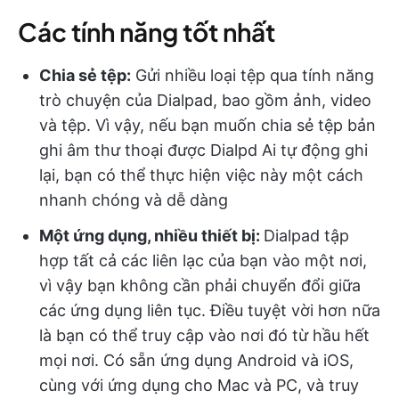
Các tính năng tốt nhất
Chia sẻ tệp:
Gửi nhiều loại tệp qua tính năng
trò chuyện của Dialpad, bao gồm ảnh, video
và tệp. Vì vậy, nếu bạn muốn chia sẻ tệp bản
ghi âm thư thoại được Dialpd Ai tự động ghi
lại, bạn có thể thực hiện việc này một cách
nhanh chóng và dễ dàng
Một ứng dụng, nhiều thiết bị:
Dialpad tập
hợp tất cả các liên lạc của bạn vào một nơi,
vì vậy bạn không cần phải chuyển đổi giữa
các ứng dụng liên tục. Điều tuyệt vời hơn nữa
là bạn có thể truy cập vào nơi đó từ hầu hết
mọi nơi. Có sẵn ứng dụng Android và iOS,
cùng với ứng dụng cho Mac và PC, và truy