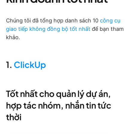
Chúng tôi đã tổng hợp danh sách 10
công cụ
giao tiếp không đồng bộ tốt nhất
để bạn tham
khảo.
1.
ClickUp
Tốt nhất cho quản lý dự án,
hợp tác nhóm, nhắn tin tức
thời