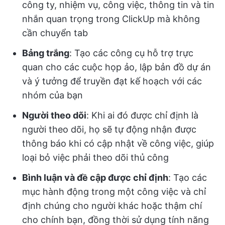
công ty, nhiệm vụ, công việc, thông tin và tin
nhắn quan trọng trong ClickUp mà không
cần chuyển tab
Bảng trắng
: Tạo các công cụ hỗ trợ trực
quan cho các cuộc họp ảo, lập bản đồ dự án
và ý tưởng để truyền đạt kế hoạch với các
nhóm của bạn
Người theo dõi
: Khi ai đó được chỉ định là
người theo dõi, họ sẽ tự động nhận được
thông báo khi có cập nhật về công việc, giúp
loại bỏ việc phải theo dõi thủ công
Bình luận và đề cập được chỉ định
: Tạo các
mục hành động trong một công việc và chỉ
định chúng cho người khác hoặc thậm chí
cho chính bạn, đồng thời sử dụng tính năng