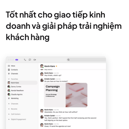
Tốt nhất cho giao tiếp kinh
doanh và giải pháp trải nghiệm
khách hàng