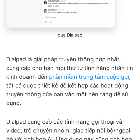
qua Dialpad
Dialpad là giải pháp truyền thông hợp nhất,
cung cấp cho bạn mọi thứ từ tính năng nhắn tin
kinh doanh đến
phần mềm trung tâm cuộc gọi
,
tất cả được thiết kế để kết hợp các hoạt động
truyền thông của bạn vào một nền tảng dễ sử
dụng.
Dialpad cung cấp các tính năng gọi thoại và
video, trò chuyện nhóm, giao tiếp nội bộ/ngoại
bộ với tích hợp AI. Ứng dụng này cũng tích hợp