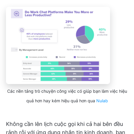
Các nền tảng trò chuyện công việc có giúp bạn làm việc hiệu
quả hơn hay kém hiệu quả hơn qua
Nulab
Không cần lên lịch cuộc gọi khi cả hai bên đều
rảnh rỗi với ứng dụng nhắn tin kinh doanh, bạn