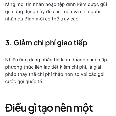
rằng mọi tin nhắn hoặc tệp đính kèm được gửi
qua ứng dụng này đều an toàn và chỉ người
nhận dự định mới có thể truy cập.
3. Giảm chi phí giao tiếp
Nhiều ứng dụng nhắn tin kinh doanh cung cấp
phương thức liên lạc tiết kiệm chi phí, là giải
pháp thay thế chi phí thấp hơn so với các gói
cước gọi quốc tế.
Điều gì tạo nên một