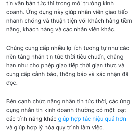
tin văn bản tức thì trong môi trường kinh
doanh. Ứng dụng này giúp nhân viên giao tiếp
nhanh chóng và thuận tiện với khách hàng tiềm
năng, khách hàng và các nhân viên khác.
Chúng cung cấp nhiều lợi ích tương tự như các
nền tảng nhắn tin tức thời tiêu chuẩn, chẳng
hạn như cho phép giao tiếp thời gian thực và
cung cấp cảnh báo, thông báo và xác nhận đã
đọc.
Bên cạnh chức năng nhắn tin tức thời, các ứng
dụng nhắn tin kinh doanh thường có một loạt
các tính năng khác
giúp hợp tác hiệu quả hơn
và giúp hợp lý hóa quy trình làm việc.