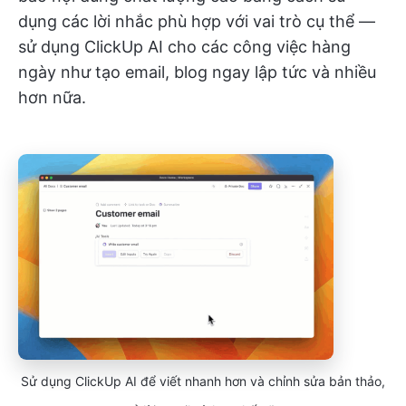
dụng các lời nhắc phù hợp với vai trò cụ thể —
sử dụng ClickUp AI cho các công việc hàng
ngày như tạo email, blog ngay lập tức và nhiều
hơn nữa.
Sử dụng ClickUp AI để viết nhanh hơn và chỉnh sửa bản thảo,