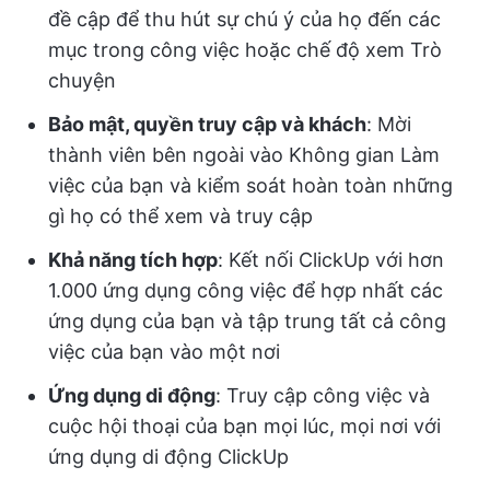
đề cập để thu hút sự chú ý của họ đến các
mục trong công việc hoặc chế độ xem Trò
chuyện
Bảo mật, quyền truy cập và khách
: Mời
thành viên bên ngoài vào Không gian Làm
việc của bạn và kiểm soát hoàn toàn những
gì họ có thể xem và truy cập
Khả năng tích hợp
: Kết nối ClickUp với hơn
1.000 ứng dụng công việc để hợp nhất các
ứng dụng của bạn và tập trung tất cả công
việc của bạn vào một nơi
Ứng dụng di động
: Truy cập công việc và
cuộc hội thoại của bạn mọi lúc, mọi nơi với
ứng dụng di động ClickUp