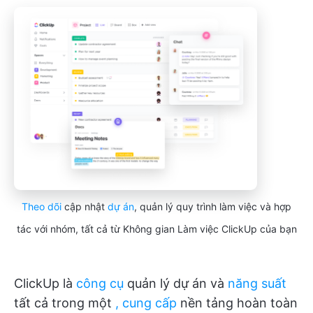
Theo dõi
cập nhật
dự án
, quản lý quy trình làm việc và hợp
tác với nhóm, tất cả từ Không gian Làm việc ClickUp của bạn
ClickUp là
công cụ
quản lý dự án và
năng suất
tất cả trong một
, cung cấp
nền tảng hoàn toàn