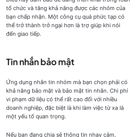
tổ chức và tăng khả năng được các nhóm của
bạn chấp nhận. Một công cụ quá phức tạp có
thể trở thành trở ngại hơn là trợ giúp khi nói
đến giao tiếp.
Tin nhắn bảo mật
Ứng dụng nhắn tin nhóm mà bạn chọn phải có
khả năng bảo mật và bảo mật tin nhắn. Chi phí
vi phạm dữ liệu có thể rất cao đối với nhiều
doanh nghiệp, đặc biệt là khi làm việc từ xa là
một yếu tố quan trọng.
Nếu bạn đang chia sẻ thông tin nhạy cảm,