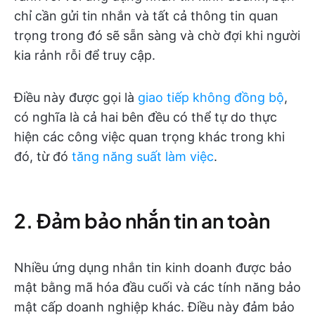
chỉ cần gửi tin nhắn và tất cả thông tin quan
trọng trong đó sẽ sẵn sàng và chờ đợi khi người
kia rảnh rỗi để truy cập.
Điều này được gọi là
giao tiếp không đồng bộ
,
có nghĩa là cả hai bên đều có thể tự do thực
hiện các công việc quan trọng khác trong khi
đó, từ đó
tăng năng suất làm việc
.
2. Đảm bảo nhắn tin an toàn
Nhiều ứng dụng nhắn tin kinh doanh được bảo
mật bằng mã hóa đầu cuối và các tính năng bảo
mật cấp doanh nghiệp khác. Điều này đảm bảo