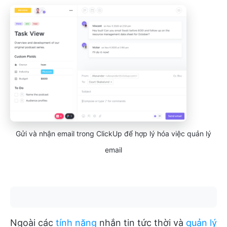
Gửi và nhận email trong ClickUp để hợp lý hóa việc quản lý
email
Ngoài các
tính năng
nhắn tin tức thời và
quản lý