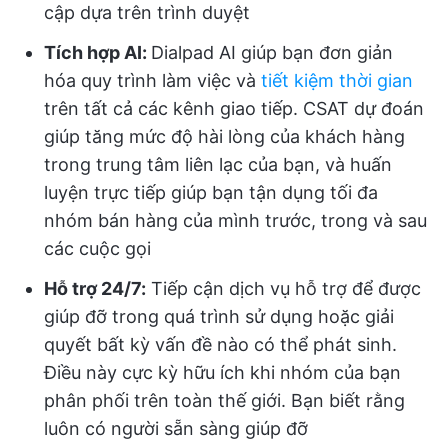
cập dựa trên trình duyệt
Tích hợp AI:
Dialpad AI giúp bạn đơn giản
hóa quy trình làm việc và
tiết kiệm thời gian
trên tất cả các kênh giao tiếp. CSAT dự đoán
giúp tăng mức độ hài lòng của khách hàng
trong trung tâm liên lạc của bạn, và huấn
luyện trực tiếp giúp bạn tận dụng tối đa
nhóm bán hàng của mình trước, trong và sau
các cuộc gọi
Hỗ trợ 24/7:
Tiếp cận dịch vụ hỗ trợ để được
giúp đỡ trong quá trình sử dụng hoặc giải
quyết bất kỳ vấn đề nào có thể phát sinh.
Điều này cực kỳ hữu ích khi nhóm của bạn
phân phối trên toàn thế giới. Bạn biết rằng
luôn có người sẵn sàng giúp đỡ