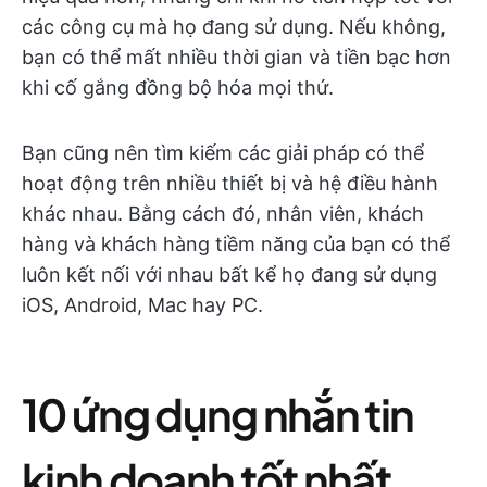
các công cụ mà họ đang sử dụng. Nếu không,
bạn có thể mất nhiều thời gian và tiền bạc hơn
khi cố gắng đồng bộ hóa mọi thứ.
Bạn cũng nên tìm kiếm các giải pháp có thể
hoạt động trên nhiều thiết bị và hệ điều hành
khác nhau. Bằng cách đó, nhân viên, khách
hàng và khách hàng tiềm năng của bạn có thể
luôn kết nối với nhau bất kể họ đang sử dụng
iOS, Android, Mac hay PC.
10 ứng dụng nhắn tin
kinh doanh tốt nhất