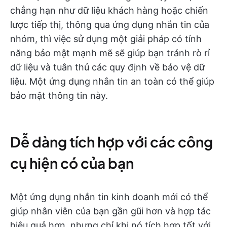
chẳng hạn như dữ liệu khách hàng hoặc chiến
lược tiếp thị, thông qua ứng dụng nhắn tin của
nhóm, thì việc sử dụng một giải pháp có tính
năng bảo mật mạnh mẽ sẽ giúp bạn tránh rò rỉ
dữ liệu và tuân thủ các quy định về bảo vệ dữ
liệu. Một ứng dụng nhắn tin an toàn có thể giúp
bảo mật thông tin này.
Dễ dàng tích hợp với các công
cụ hiện có của bạn
Một ứng dụng nhắn tin kinh doanh mới có thể
giúp nhân viên của bạn gần gũi hơn và hợp tác
hiệu quả hơn, nhưng chỉ khi nó tích hợp tốt với