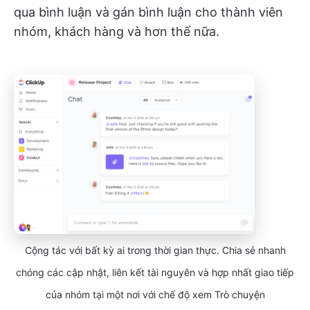
qua bình luận và gán bình luận cho thành viên
nhóm, khách hàng và hơn thế nữa.
Cộng tác với bất kỳ ai trong thời gian thực. Chia sẻ nhanh
chóng các cập nhật, liên kết tài nguyên và hợp nhất giao tiếp
của nhóm tại một nơi với chế độ xem Trò chuyện