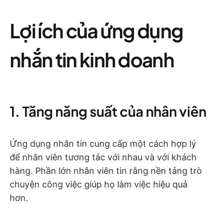
Lợi ích của ứng dụng
nhắn tin kinh doanh
1. Tăng năng suất của nhân viên
Ứng dụng nhắn tin cung cấp một cách hợp lý
để nhân viên tương tác với nhau và với khách
hàng. Phần lớn nhân viên tin rằng nền tảng trò
chuyện công việc giúp họ làm việc hiệu quả
hơn.