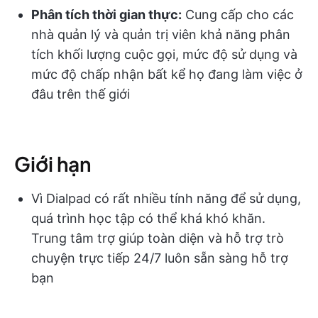
Phân tích thời gian thực:
Cung cấp cho các
nhà quản lý và quản trị viên khả năng phân
tích khối lượng cuộc gọi, mức độ sử dụng và
mức độ chấp nhận bất kể họ đang làm việc ở
đâu trên thế giới
Giới hạn
Vì Dialpad có rất nhiều tính năng để sử dụng,
quá trình học tập có thể khá khó khăn.
Trung tâm trợ giúp toàn diện và hỗ trợ trò
chuyện trực tiếp 24/7 luôn sẵn sàng hỗ trợ
bạn