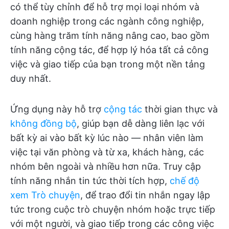
có thể tùy chỉnh để hỗ trợ mọi loại nhóm và
doanh nghiệp trong các ngành công nghiệp,
cùng hàng trăm tính năng nâng cao, bao gồm
tính năng cộng tác, để hợp lý hóa tất cả công
việc và giao tiếp của bạn trong một nền tảng
duy nhất.
Ứng dụng này hỗ trợ
cộng tác
thời gian thực và
không đồng bộ
, giúp bạn dễ dàng liên lạc với
bất kỳ ai vào bất kỳ lúc nào — nhân viên làm
việc tại văn phòng và từ xa, khách hàng, các
nhóm bên ngoài và nhiều hơn nữa. Truy cập
tính năng nhắn tin tức thời tích hợp,
chế độ
xem Trò chuyện
, để trao đổi tin nhắn ngay lập
tức trong cuộc trò chuyện nhóm hoặc trực tiếp
với một người, và giao tiếp trong các công việc