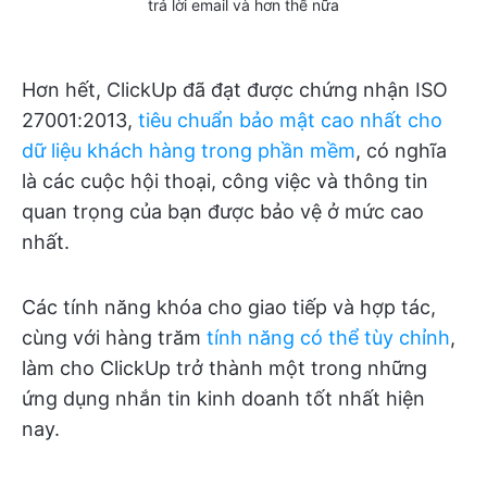
trả lời email và hơn thế nữa
Hơn hết, ClickUp đã đạt được chứng nhận ISO
27001:2013,
tiêu chuẩn bảo mật cao nhất cho
dữ liệu khách hàng trong phần mềm
, có nghĩa
là các cuộc hội thoại, công việc và thông tin
quan trọng của bạn được bảo vệ ở mức cao
nhất.
Các tính năng khóa cho giao tiếp và hợp tác,
cùng với hàng trăm
tính năng có thể tùy chỉnh
,
làm cho ClickUp trở thành một trong những
ứng dụng nhắn tin kinh doanh tốt nhất hiện
nay.