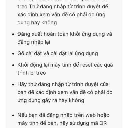
treo Thử đăng nhập từ trình duyệt để
xác định xem vấn đề có phải do ứng
dụng hay không
Đăng xuất hoàn toàn khỏi ứng dụng và
đăng nhập lại
Gỡ cài đặt và cài đặt lại ứng dụng
Khởi động lại máy tính để reset các quá
trình bị treo
Hãy thử đăng nhập từ trình duyệt của
bạn để xác định xem vấn đề có phải do
ứng dụng gây ra hay không
Nếu bạn đã đăng nhập trên web hoặc
máy tính để bàn, hãy sử dụng mã QR