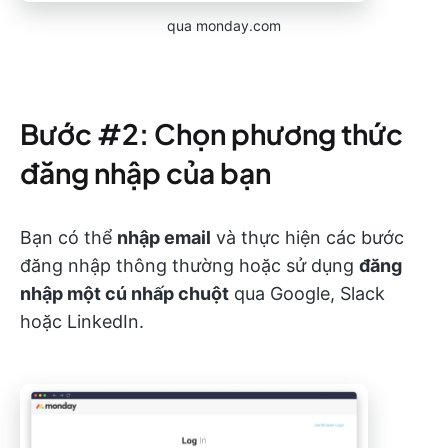
qua monday.com
Bước #2: Chọn phương thức
đăng nhập của bạn
Bạn có thể
nhập email
và thực hiện các bước
đăng nhập thông thường hoặc sử dụng
đăng
nhập một cú nhấp chuột
qua Google, Slack
hoặc LinkedIn.