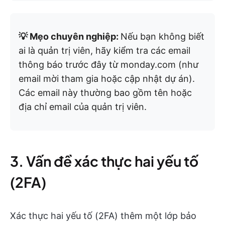
💡 Mẹo chuyên nghiệp:
Nếu bạn không biết
ai là quản trị viên, hãy kiểm tra các email
thông báo trước đây từ monday.com (như
email mời tham gia hoặc cập nhật dự án).
Các email này thường bao gồm tên hoặc
địa chỉ email của quản trị viên.
3. Vấn đề xác thực hai yếu tố
(2FA)
Xác thực hai yếu tố (2FA) thêm một lớp bảo