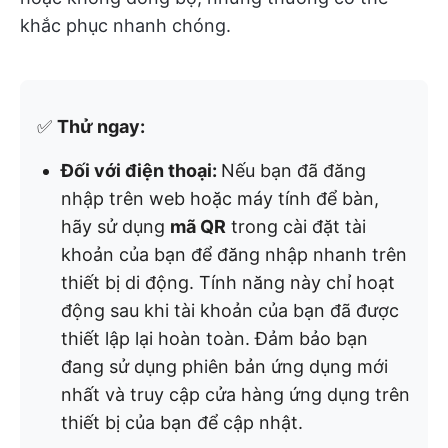
khắc phục nhanh chóng.
✅
Thử ngay:
Đối với điện thoại:
Nếu bạn đã đăng
nhập trên web hoặc máy tính để bàn,
hãy sử dụng
mã QR
trong cài đặt tài
khoản của bạn để đăng nhập nhanh trên
thiết bị di động. Tính năng này chỉ hoạt
động sau khi tài khoản của bạn đã được
thiết lập lại hoàn toàn. Đảm bảo bạn
đang sử dụng phiên bản ứng dụng mới
nhất và truy cập cửa hàng ứng dụng trên
thiết bị của bạn để cập nhật.