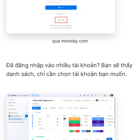
qua monday.com
Đã đăng nhập vào nhiều tài khoản? Bạn sẽ thấy
danh sách, chỉ cần chọn tài khoản bạn muốn.