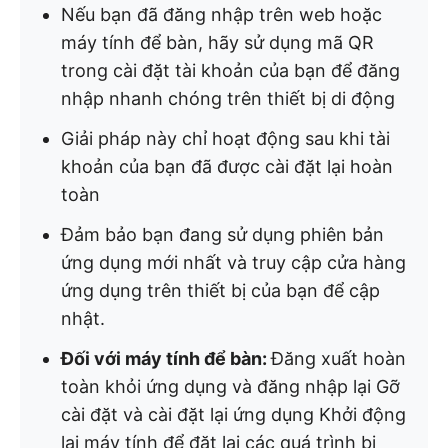
Nếu bạn đã đăng nhập trên web hoặc
máy tính để bàn, hãy sử dụng mã QR
trong cài đặt tài khoản của bạn để đăng
nhập nhanh chóng trên thiết bị di động
Giải pháp này chỉ hoạt động sau khi tài
khoản của bạn đã được cài đặt lại hoàn
toàn
Đảm bảo bạn đang sử dụng phiên bản
ứng dụng mới nhất và truy cập cửa hàng
ứng dụng trên thiết bị của bạn để cập
nhật.
Đối với máy tính để bàn:
Đăng xuất hoàn
toàn khỏi ứng dụng và đăng nhập lại Gỡ
cài đặt và cài đặt lại ứng dụng Khởi động
lại máy tính để đặt lại các quá trình bị