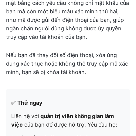
mật bằng cách yêu cầu không chỉ mật khẩu của
bạn mà còn một biểu mẫu xác minh thứ hai,
như mã được gửi đến điện thoại của bạn, giúp
ngăn chặn người dùng không được ủy quyền
truy cập vào tài khoản của bạn.
Nếu bạn đã thay đổi số điện thoại, xóa ứng
dụng xác thực hoặc không thể truy cập mã xác
minh, bạn sẽ bị khóa tài khoản.
✅
Thử ngay
Liên hệ với
quản trị viên không gian làm
việc
của bạn để được hỗ trợ. Yêu cầu họ: