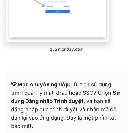
qua monday.com
💡 Mẹo chuyên nghiệp:
Ưu tiên sử dụng
trình quản lý mật khẩu hoặc SSO? Chọn
Sử
dụng Đăng nhập Trình duyệt,
và bạn sẽ
đăng nhập qua trình duyệt và nhận mã để
dán lại vào ứng dụng. Đây là một phím tắt
bảo mật.