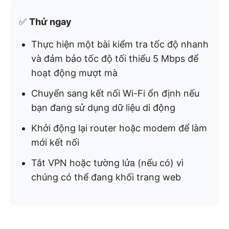
✅
Thử ngay
Thực hiện một bài kiểm tra tốc độ nhanh
và đảm bảo tốc độ tối thiểu 5 Mbps để
hoạt động mượt mà
Chuyển sang kết nối Wi-Fi ổn định nếu
bạn đang sử dụng dữ liệu di động
Khởi động lại router hoặc modem để làm
mới kết nối
Tắt VPN hoặc tường lửa (nếu có) vì
chúng có thể đang khối trang web