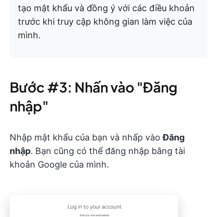
tạo mật khẩu và đồng ý với các điều khoản
trước khi truy cập không gian làm việc của
mình.
Bước #3: Nhấn vào "Đăng
nhập"
Nhập mật khẩu của bạn và nhấp vào
Đăng
nhập
. Bạn cũng có thể đăng nhập bằng tài
khoản Google của mình.