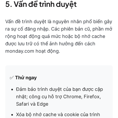
5. Vấn đề trình duyệt
Vấn đề trình duyệt là nguyên nhân phổ biến gây
ra sự cố đăng nhập. Các phiên bản cũ, phần mở
rộng hoạt động quá mức hoặc bộ nhớ cache
được lưu trữ có thể ảnh hưởng đến cách
monday.com hoạt động.
✅
Thử ngay
Đảm bảo trình duyệt của bạn được cập
nhật; công cụ hỗ trợ Chrome, Firefox,
Safari và Edge
Xóa bộ nhớ cache và cookie của trình