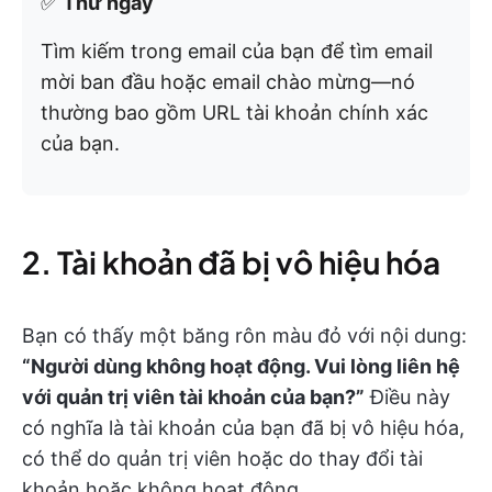
✅
Thử ngay
Tìm kiếm trong email của bạn để tìm email
mời ban đầu hoặc email chào mừng—nó
thường bao gồm URL tài khoản chính xác
của bạn.
2. Tài khoản đã bị vô hiệu hóa
Bạn có thấy một băng rôn màu đỏ với nội dung:
“Người dùng không hoạt động. Vui lòng liên hệ
với quản trị viên tài khoản của bạn?”
Điều này
có nghĩa là tài khoản của bạn đã bị vô hiệu hóa,
có thể do quản trị viên hoặc do thay đổi tài
khoản hoặc không hoạt động.