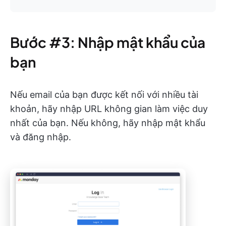
Bước #3: Nhập mật khẩu của
bạn
Nếu email của bạn được kết nối với nhiều tài
khoản, hãy nhập URL không gian làm việc duy
nhất của bạn. Nếu không, hãy nhập mật khẩu
và đăng nhập.