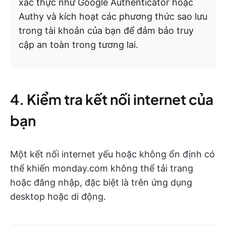
xác thực như Google Authenticator hoặc
Authy và kích hoạt các phương thức sao lưu
trong tài khoản của bạn để đảm bảo truy
cập an toàn trong tương lai.
4. Kiểm tra kết nối internet của
bạn
Một kết nối internet yếu hoặc không ổn định có
thể khiến monday.com không thể tải trang
hoặc đăng nhập, đặc biệt là trên ứng dụng
desktop hoặc di động.