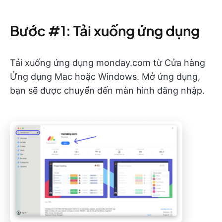
Bước #1: Tải xuống ứng dụng
Tải xuống ứng dụng monday.com từ Cửa hàng
Ứng dụng Mac hoặc Windows. Mở ứng dụng,
bạn sẽ được chuyển đến màn hình đăng nhập.