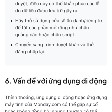
duyệt, điều này có thể khắc phục các lỗi
do dữ liệu được lưu trữ gây ra
Hãy thử sử dụng cửa sổ ẩn danh/riêng tư
để tắt các phần mở rộng như chặn
quảng cáo hoặc chặn script
Chuyển sang trình duyệt khác và thử
đăng nhập lại
6. Vấn đề với ứng dụng di động
Thỉnh thoảng, ứng dụng di động hoặc ứng dụng
máy tính của Monday.com có thể gặp sự cố
hoặc không đồng bộ, nhưng thường có thể