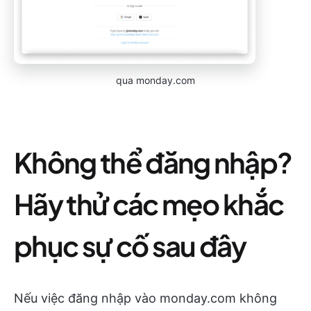
qua monday.com
Không thể đăng nhập?
Hãy thử các mẹo khắc
phục sự cố sau đây
Nếu việc đăng nhập vào monday.com không