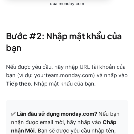
qua monday.com
Bước #2: Nhập mật khẩu của
bạn
Nếu được yêu cầu, hãy nhập URL tài khoản của
bạn (ví dụ: yourteam.monday.com) và nhấp vào
Tiếp theo
. Nhập mật khẩu của bạn.
✅
Lần đầu sử dụng monday.com?
Nếu bạn
nhận được email mời, hãy nhấp vào
Chấp
nhận Mời
. Bạn sẽ được yêu cầu nhập tên,