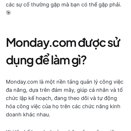
các sự cố thường gặp mà bạn có thể gặp phải.
🎯
Monday.com được sử
dụng để làm gì?
Monday.com là một nền tảng quản lý công việc
đa năng, dựa trên đám mây, giúp cá nhân và tổ
chức lập kế hoạch, đang theo dõi và tự động
hóa công việc của họ trên các chức năng kinh
doanh khác nhau.