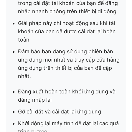
trong cài đặt tài khoản của bạn để đăng
nhập nhanh chóng trên thiết bị di động
Giải pháp này chỉ hoạt động sau khi tài
khoản của bạn đã được cài đặt lại hoàn
toàn
Đảm bảo bạn đang sử dụng phiên bản
ứng dụng mới nhất và truy cập cửa hàng
ứng dụng trên thiết bị của bạn để cập
nhật.
Đăng xuất hoàn toàn khỏi ứng dụng và
đăng nhập lại
Gỡ cài đặt và cài đặt lại ứng dụng
Khởi động lại máy tính để đặt lại các quá
trình bị treo