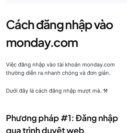
Cách đăng nhập vào
monday.com
Việc đăng nhập vào tài khoản monday.com
thường diễn ra nhanh chóng và đơn giản.
Dưới đây là cách đăng nhập mượt mà. ⚒️
Phương pháp #1: Đăng nhập
qua trình duyệt web