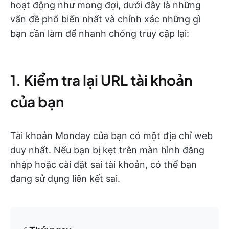
hoạt động như mong đợi, dưới đây là những
vấn đề phổ biến nhất và chính xác những gì
bạn cần làm để nhanh chóng truy cập lại:
1. Kiểm tra lại URL tài khoản
của bạn
Tài khoản Monday của bạn có một địa chỉ web
duy nhất. Nếu bạn bị kẹt trên màn hình đăng
nhập hoặc cài đặt sai tài khoản, có thể bạn
đang sử dụng liên kết sai.