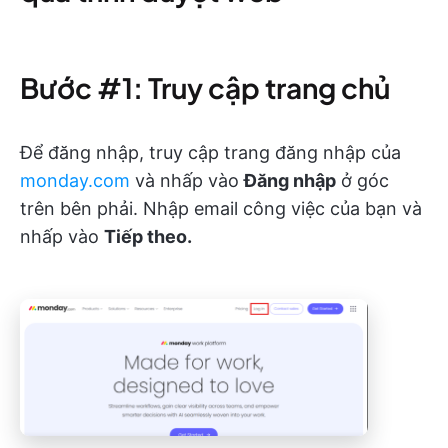
Bước #1: Truy cập trang chủ
Để đăng nhập, truy cập trang đăng nhập của
monday.com
và nhấp vào
Đăng nhập
ở góc
trên bên phải. Nhập email công việc của bạn và
nhấp vào
Tiếp theo.