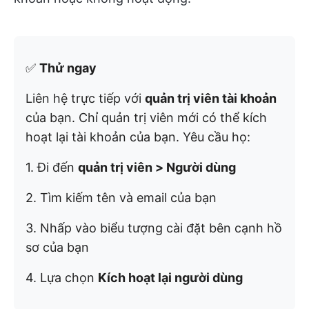
✅
Thử ngay
Liên hệ trực tiếp với
quản trị viên tài khoản
của bạn. Chỉ quản trị viên mới có thể kích
hoạt lại tài khoản của bạn. Yêu cầu họ:
1. Đi đến
quản trị viên > Người dùng
2. Tìm kiếm tên và email của bạn
3. Nhấp vào biểu tượng cài đặt bên cạnh hồ
sơ của bạn
4. Lựa chọn
Kích hoạt lại người dùng