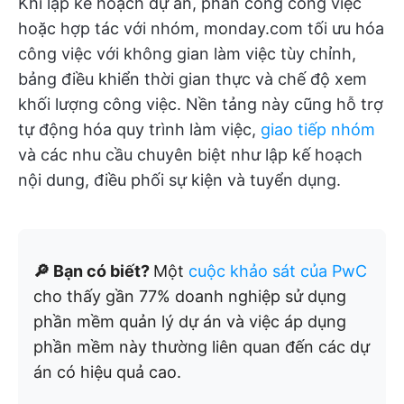
Khi lập kế hoạch dự án, phân công công việc
hoặc hợp tác với nhóm, monday.com tối ưu hóa
công việc với không gian làm việc tùy chỉnh,
bảng điều khiển thời gian thực và chế độ xem
khối lượng công việc. Nền tảng này cũng hỗ trợ
tự động hóa quy trình làm việc,
giao tiếp nhóm
và các nhu cầu chuyên biệt như lập kế hoạch
nội dung, điều phối sự kiện và tuyển dụng.
🔎 Bạn có biết?
Một
cuộc khảo sát của PwC
cho thấy gần 77% doanh nghiệp sử dụng
phần mềm quản lý dự án và việc áp dụng
phần mềm này thường liên quan đến các dự
án có hiệu quả cao.