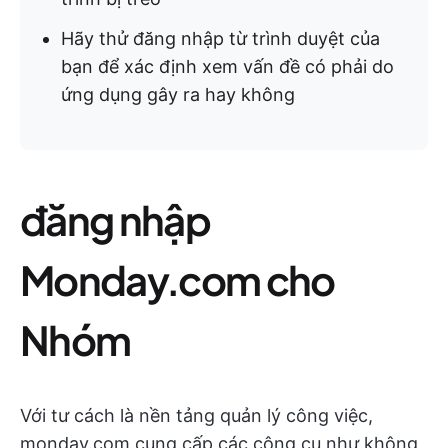
Hãy thử đăng nhập từ trình duyệt của
bạn để xác định xem vấn đề có phải do
ứng dụng gây ra hay không
đăng nhập
Monday.com cho
Nhóm
Với tư cách là nền tảng quản lý công việc,
monday.com cung cấp các công cụ như không