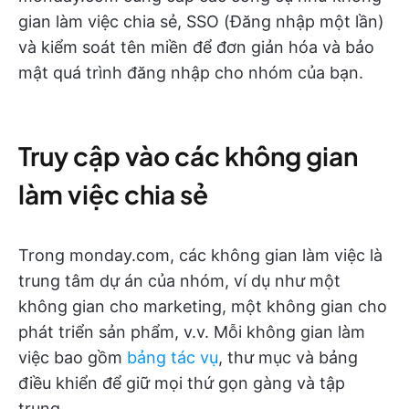
gian làm việc chia sẻ, SSO (Đăng nhập một lần)
và kiểm soát tên miền để đơn giản hóa và bảo
mật quá trình đăng nhập cho nhóm của bạn.
Truy cập vào các không gian
làm việc chia sẻ
Trong monday.com, các không gian làm việc là
trung tâm dự án của nhóm, ví dụ như một
không gian cho marketing, một không gian cho
phát triển sản phẩm, v.v. Mỗi không gian làm
việc bao gồm
bảng tác vụ
, thư mục và bảng
điều khiển để giữ mọi thứ gọn gàng và tập
trung.