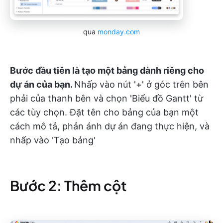
qua
monday.com
Bước đầu tiên là tạo một bảng dành riêng cho
dự án của bạn.
Nhấp vào nút '+' ở góc trên bên
phải của thanh bên và chọn 'Biểu đồ Gantt' từ
các tùy chọn. Đặt tên cho bảng của bạn một
cách mô tả, phản ánh dự án đang thực hiện, và
nhấp vào 'Tạo bảng'
Bước 2: Thêm cột