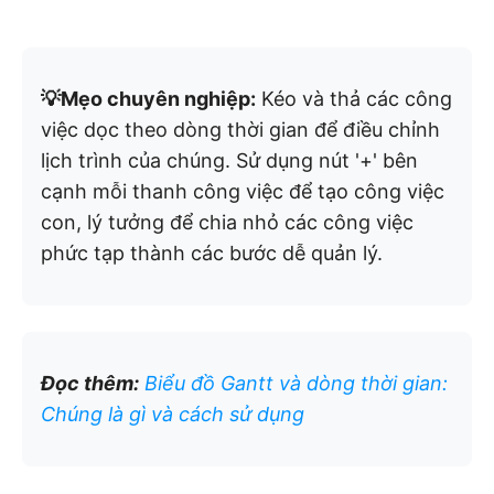
💡Mẹo chuyên nghiệp:
Kéo và thả các công
việc dọc theo dòng thời gian để điều chỉnh
lịch trình của chúng. Sử dụng nút '+' bên
cạnh mỗi thanh công việc để tạo công việc
con, lý tưởng để chia nhỏ các công việc
phức tạp thành các bước dễ quản lý.
Đọc thêm:
Biểu đồ Gantt và dòng thời gian:
Chúng là gì và cách sử dụng