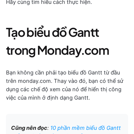
Hãy cùng tìm hiểu cách thực hiện.
Tạo biểu đồ Gantt
trong Monday.com
Bạn không cần phải tạo biểu đồ Gantt từ đầu
trên monday.com. Thay vào đó, bạn có thể sử
dụng các chế độ xem của nó để hiển thị công
việc của mình ở định dạng Gantt.
Cũng nên đọc
:
10 phần mềm biểu đồ Gantt