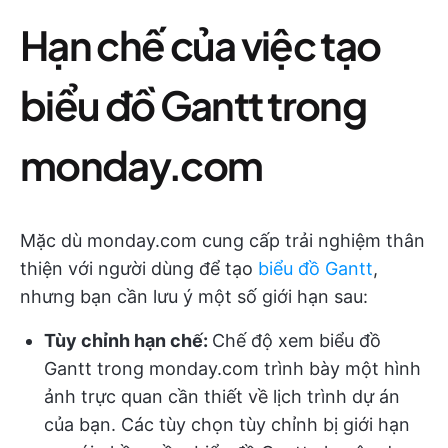
Hạn chế của việc tạo
biểu đồ Gantt trong
monday.com
Mặc dù monday.com cung cấp trải nghiệm thân
thiện với người dùng để tạo
biểu đồ Gantt
,
nhưng bạn cần lưu ý một số giới hạn sau:
Tùy chỉnh hạn chế:
Chế độ xem biểu đồ
Gantt trong monday.com trình bày một hình
ảnh trực quan cần thiết về lịch trình dự án
của bạn. Các tùy chọn tùy chỉnh bị giới hạn