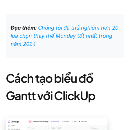
Đọc thêm:
Chúng tôi đã thử nghiệm hơn 20
lựa chọn thay thế Monday tốt nhất trong
năm 2024
Cách tạo biểu đồ
Gantt với ClickUp