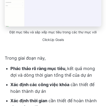
Đặt mục tiêu và sắp xếp mục tiêu trong các thư mục với
ClickUp Goals
Trong giai đoạn này,
Phác thảo rõ ràng mục tiêu,
kết quả mong
đợi và dòng thời gian tổng thể của dự án
Xác định các công việc khóa
cần thiết để
hoàn thành dự án
Xác định thời gian
cần thiết để hoàn thành