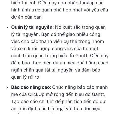
hiển thị cột. Điều này cho phép tạo/lập các
hình ảnh trực quan phù hợp nhất với yêu cầu
dự án của bạn
Quản lý tài nguyên:
Nó xuất sắc trong quản
lý tài nguyên. Bạn có thể giao nhiều công
việc cho các thành viên cụ thể trong nhóm
và xem khối lượng công việc của họ một
cách trực quan trong biểu đồ Gantt. Điều này
đảm bảo thực hiện dự án hiệu quả bằng cách
ngăn chặn quá tải tài nguyên và đảm bảo
quản lý rủi ro
Báo cáo nâng cao:
Chức năng báo cáo mạnh
mẽ của ClickUp mở rộng đến biểu đồ Gantt.
Tạo báo cáo chi tiết để phân tích tiến độ dự
án, xác định các trở ngại và theo dõi hiệu