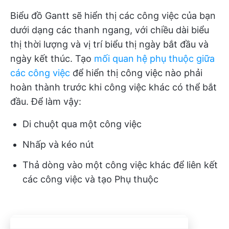
Biểu đồ Gantt sẽ hiển thị các công việc của bạn
dưới dạng các thanh ngang, với chiều dài biểu
thị thời lượng và vị trí biểu thị ngày bắt đầu và
ngày kết thúc. Tạo
mối quan hệ phụ thuộc giữa
các công việc
để hiển thị công việc nào phải
hoàn thành trước khi công việc khác có thể bắt
đầu. Để làm vậy:
Di chuột qua một công việc
Nhấp và kéo nút
Thả dòng vào một công việc khác để liên kết
các công việc và tạo Phụ thuộc