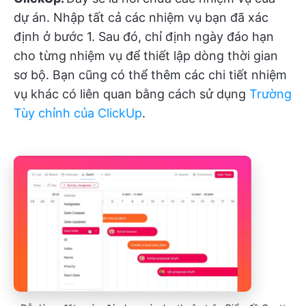
dự án. Nhập tất cả các nhiệm vụ bạn đã xác
định ở bước 1. Sau đó, chỉ định ngày đáo hạn
cho từng nhiệm vụ để thiết lập dòng thời gian
sơ bộ. Bạn cũng có thể thêm các chi tiết nhiệm
vụ khác có liên quan bằng cách sử dụng
Trường
Tùy chỉnh của ClickUp
.