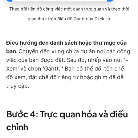
Theo dõi tiến độ công việc một cách trực quan và theo thời
gian thực trên Biểu đồ Gantt của ClickUp
Điều hướng đến danh sách hoặc thư mục của
bạn.
Chuyển đến vùng chứa dự án nơi các công
việc của bạn được đặt. Sau đó, nhấp vào nút '+
Xem' và chọn 'Gantt. ' Bạn có thể đổi tên chế
độ xem, đặt chế độ riêng tư hoặc ghim để dễ
truy cập.
Bước 4: Trực quan hóa và điều
chỉnh