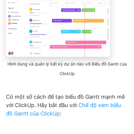
Hình dung và quản lý bất kỳ dự án nào với Biểu đồ Gantt của
ClickUp
Có một số cách để tạo biểu đồ Gantt mạnh mẽ
với ClickUp. Hãy bắt đầu với
Chế độ xem biểu
đồ Gantt của ClickUp
: