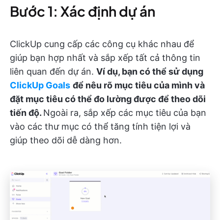
Bước 1: Xác định dự án
ClickUp cung cấp các công cụ khác nhau để
giúp bạn hợp nhất và sắp xếp tất cả thông tin
liên quan đến dự án.
Ví dụ, bạn có thể sử dụng
ClickUp Goals
để nêu rõ mục tiêu của mình và
đặt mục tiêu có thể đo lường được để theo dõi
tiến độ.
Ngoài ra, sắp xếp các mục tiêu của bạn
vào các thư mục có thể tăng tính tiện lợi và
giúp theo dõi dễ dàng hơn.