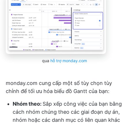
qua
hỗ trợ monday.com
monday.com cung cấp một số tùy chọn tùy
chỉnh để tối ưu hóa biểu đồ Gantt của bạn:
Nhóm theo:
Sắp xếp công việc của bạn bằng
cách nhóm chúng theo các giai đoạn dự án,
nhóm hoặc các danh mục có liên quan khác