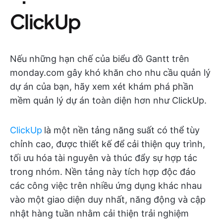
ClickUp
Nếu những hạn chế của biểu đồ Gantt trên
monday.com gây khó khăn cho nhu cầu quản lý
dự án của bạn, hãy xem xét khám phá phần
mềm quản lý dự án toàn diện hơn như ClickUp.
ClickUp
là một nền tảng năng suất có thể tùy
chỉnh cao, được thiết kế để cải thiện quy trình,
tối ưu hóa tài nguyên và thúc đẩy sự hợp tác
trong nhóm.
Nền tảng này tích hợp độc đáo
các công việc trên nhiều ứng dụng khác nhau
vào một giao diện duy nhất, năng động và cập
nhật hàng tuần nhằm cải thiện trải nghiệm