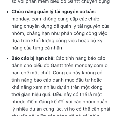
so với phần mềm biểu đồ Gantt chuyên dụng
Chức năng quản lý tài nguyên cơ bản:
monday. com không cung cấp các chức
năng chuyên dụng để quản lý tài nguyên của
nhóm, chẳng hạn như phân công công việc
dựa trên khối lượng công việc hoặc bộ kỹ
năng của từng cá nhân
Báo cáo bị hạn chế:
Các tính năng báo cáo
dành cho biểu đồ Gantt trên monday.com bị
hạn chế một chút. Công cụ này không có
tính năng báo cáo danh mục đầu tư hoặc
khả năng xem nhiều dự án trên một dòng
thời gian hiệu quả. Điều này có thể là một
nhược điểm đáng kể đối với các nhóm quản
lý nhiều dự án cùng lúc, vì họ có thể cần phải