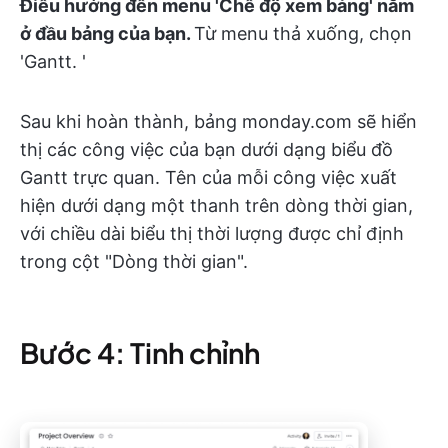
Điều hướng đến menu 'Chế độ xem bảng' nằm
ở đầu bảng của bạn.
Từ menu thả xuống, chọn
'Gantt. '
Sau khi hoàn thành, bảng monday.com sẽ hiển
thị các công việc của bạn dưới dạng biểu đồ
Gantt trực quan. Tên của mỗi công việc xuất
hiện dưới dạng một thanh trên dòng thời gian,
với chiều dài biểu thị thời lượng được chỉ định
trong cột "Dòng thời gian".
Bước 4: Tinh chỉnh