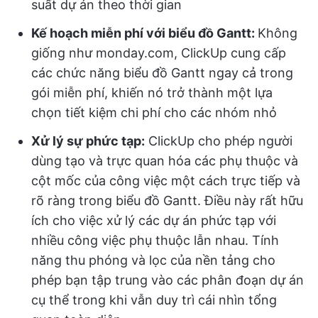
suất dự án theo thời gian
Kế hoạch miễn phí với biểu đồ Gantt:
Không
giống như monday.com, ClickUp cung cấp
các chức năng biểu đồ Gantt ngay cả trong
gói miễn phí, khiến nó trở thành một lựa
chọn tiết kiệm chi phí cho các nhóm nhỏ
Xử lý sự phức tạp:
ClickUp cho phép người
dùng tạo và trực quan hóa các phụ thuộc và
cột mốc của công việc một cách trực tiếp và
rõ ràng trong biểu đồ Gantt. Điều này rất hữu
ích cho việc xử lý các dự án phức tạp với
nhiều công việc phụ thuộc lẫn nhau. Tính
năng thu phóng và lọc của nền tảng cho
phép bạn tập trung vào các phân đoạn dự án
cụ thể trong khi vẫn duy trì cái nhìn tổng