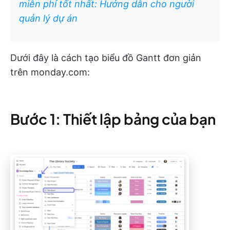
miễn phí tốt nhất: Hướng dẫn cho người
quản lý dự án
Dưới đây là cách tạo biểu đồ Gantt đơn giản
trên monday.com:
Bước 1: Thiết lập bảng của bạn