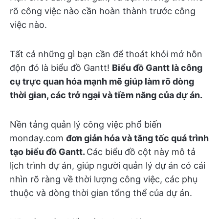
rõ công việc nào cần hoàn thành trước công
việc nào.
Tất cả những gì bạn cần để thoát khỏi mớ hỗn
độn đó là biểu đồ Gantt!
Biểu đồ Gantt là công
cụ trực quan hóa mạnh mẽ giúp làm rõ dòng
thời gian, các trở ngại và tiềm năng của dự án.
Nền tảng quản lý công việc phổ biến
monday.com
đơn giản hóa và tăng tốc quá trình
tạo biểu đồ Gantt.
Các biểu đồ cột này mô tả
lịch trình dự án, giúp người quản lý dự án có cái
nhìn rõ ràng về thời lượng công việc, các phụ
thuộc và dòng thời gian tổng thể của dự án.