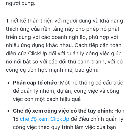
người dùng.
Thiết kế thân thiện với người dùng và khả năng
thích ứng của nền tảng này cho phép nó phát
triển cùng với các doanh nghiệp, phù hợp với
nhiều ứng dụng khác nhau. Cách tiếp cận toàn
diện của ClickUp đối với quản lý công việc giúp
nó nổi bật so với các đối thủ cạnh tranh, với bộ
công cụ tích hợp mạnh mẽ, bao gồm:
Phân cấp tổ chức:
Một hệ thống có cấu trúc
để quản lý nhóm, dự án, công việc và công
việc con một cách hiệu quả
Chế độ xem công việc có thể tùy chỉnh:
Hơn
15
chế độ xem ClickUp
để điều chỉnh quản lý
công việc theo quy trình làm việc của bạn