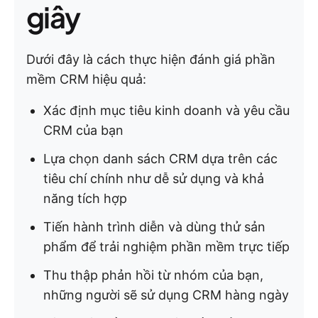
giây
Dưới đây là cách thực hiện đánh giá phần
mềm CRM hiệu quả:
Xác định mục tiêu kinh doanh và yêu cầu
CRM của bạn
Lựa chọn danh sách CRM dựa trên các
tiêu chí chính như dễ sử dụng và khả
năng tích hợp
Tiến hành trình diễn và dùng thử sản
phẩm để trải nghiệm phần mềm trực tiếp
Thu thập phản hồi từ nhóm của bạn,
những người sẽ sử dụng CRM hàng ngày