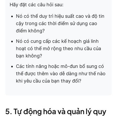
Hãy đặt các câu hỏi sau:
Nó có thể duy trì hiệu suất cao và độ tin
cậy trong các thời điểm sử dụng cao
điểm không?
Nó có cung cấp các kế hoạch giá linh
hoạt có thể mở rộng theo nhu cầu của
bạn không?
Các tính năng hoặc mô-đun bổ sung có
thể được thêm vào dễ dàng như thế nào
khi yêu cầu của bạn thay đổi?
5. Tự động hóa và quản lý quy