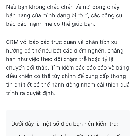
Nếu bạn không chắc chắn về nơi dòng chảy
bán hàng của mình đang bị rò rỉ, các công cụ
báo cáo mạnh mẽ có thể giúp bạn.
CRM với báo cáo trực quan và phân tích xu
hướng có thể nêu bật các điểm nghẽn, chẳng
hạn như việc theo dõi chậm trễ hoặc tỷ lệ
chuyển đổi thấp. Tìm kiếm các báo cáo và bảng
điều khiển có thể tùy chỉnh để cung cấp thông
tin chi tiết có thể hành động nhằm cải thiện quá
trình ra quyết định.
Dưới đây là một số điều bạn nên kiểm tra: