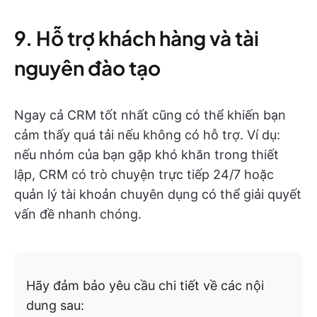
9. Hỗ trợ khách hàng và tài
nguyên đào tạo
Ngay cả CRM tốt nhất cũng có thể khiến bạn
cảm thấy quá tải nếu không có hỗ trợ. Ví dụ:
nếu nhóm của bạn gặp khó khăn trong thiết
lập, CRM có trò chuyện trực tiếp 24/7 hoặc
quản lý tài khoản chuyên dụng có thể giải quyết
vấn đề nhanh chóng.
Hãy đảm bảo yêu cầu chi tiết về các nội
dung sau: