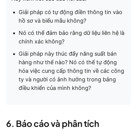
Giải pháp có tự động điền thông tin vào
hồ sơ và biểu mẫu không?
Nó có thể đảm bảo rằng dữ liệu liên hệ là
chính xác không?
Giải pháp này thúc đẩy năng suất bán
hàng như thế nào? Nó có thể tự động
hóa việc cung cấp thông tin về các công
ty và người có ảnh hưởng trong bảng
điều khiển của mình không?
6. Báo cáo và phân tích