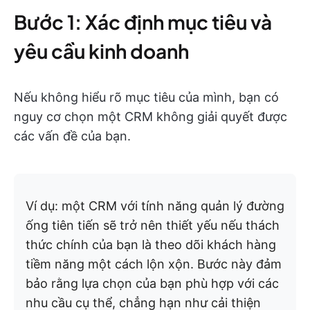
Bước 1: Xác định mục tiêu và
yêu cầu kinh doanh
Nếu không hiểu rõ mục tiêu của mình, bạn có
nguy cơ chọn một CRM không giải quyết được
các vấn đề của bạn.
Ví dụ: một CRM với tính năng quản lý đường
ống tiên tiến sẽ trở nên thiết yếu nếu thách
thức chính của bạn là theo dõi khách hàng
tiềm năng một cách lộn xộn. Bước này đảm
bảo rằng lựa chọn của bạn phù hợp với các
nhu cầu cụ thể, chẳng hạn như cải thiện