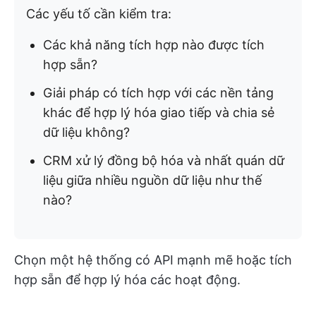
Các yếu tố cần kiểm tra:
Các khả năng tích hợp nào được tích
hợp sẵn?
Giải pháp có tích hợp với các nền tảng
khác để hợp lý hóa giao tiếp và chia sẻ
dữ liệu không?
CRM xử lý đồng bộ hóa và nhất quán dữ
liệu giữa nhiều nguồn dữ liệu như thế
nào?
Chọn một hệ thống có API mạnh mẽ hoặc tích
hợp sẵn để hợp lý hóa các hoạt động.