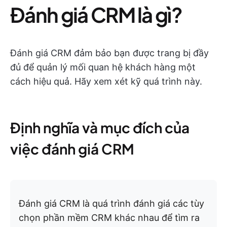
Đánh giá CRM là gì?
Đánh giá CRM đảm bảo bạn được trang bị đầy
đủ để quản lý mối quan hệ khách hàng một
cách hiệu quả. Hãy xem xét kỹ quá trình này.
Định nghĩa và mục đích của
việc đánh giá CRM
Đánh giá CRM là quá trình đánh giá các tùy
chọn phần mềm CRM khác nhau để tìm ra