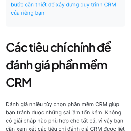
bước cần thiết để xây dựng quy trình CRM
của riêng bạn
Các tiêu chí chính để
đánh giá phần mềm
CRM
Đánh giá nhiều tùy chọn phần mềm CRM giúp
bạn tránh được những sai lầm tốn kém. Không
có giải pháp nào phù hợp cho tất cả, vì vậy bạn
cần xem xét các tiêu chí đánh giá CRM được liệt