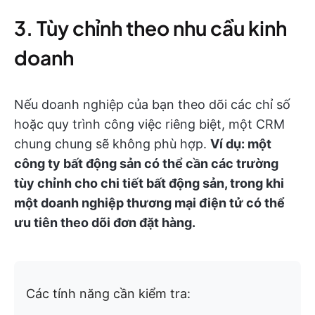
3. Tùy chỉnh theo nhu cầu kinh
doanh
Nếu doanh nghiệp của bạn theo dõi các chỉ số
hoặc quy trình công việc riêng biệt, một CRM
chung chung sẽ không phù hợp.
Ví dụ: một
công ty bất động sản có thể cần các trường
tùy chỉnh cho chi tiết bất động sản, trong khi
một doanh nghiệp thương mại điện tử có thể
ưu tiên theo dõi đơn đặt hàng.
Các tính năng cần kiểm tra: