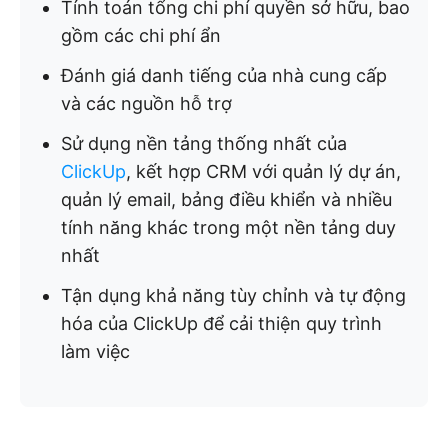
Tính toán tổng chi phí quyền sở hữu, bao
gồm các chi phí ẩn
Đánh giá danh tiếng của nhà cung cấp
và các nguồn hỗ trợ
Sử dụng nền tảng thống nhất của
ClickUp
, kết hợp CRM với quản lý dự án,
quản lý email, bảng điều khiển và nhiều
tính năng khác trong một nền tảng duy
nhất
Tận dụng khả năng tùy chỉnh và tự động
hóa của ClickUp để cải thiện quy trình
làm việc