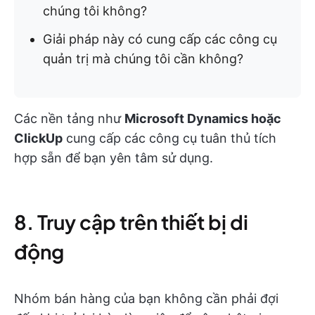
chúng tôi không?
Giải pháp này có cung cấp các công cụ
quản trị mà chúng tôi cần không?
Các nền tảng như
Microsoft Dynamics hoặc
ClickUp
cung cấp các công cụ tuân thủ tích
hợp sẵn để bạn yên tâm sử dụng.
8. Truy cập trên thiết bị di
động
Nhóm bán hàng của bạn không cần phải đợi