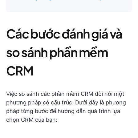
Các bước đánh giá và
so sánh phần mềm
CRM
Việc so sánh các phần mềm CRM đòi hỏi một
phương pháp có cấu trúc. Dưới đây là phương
pháp từng bước để hướng dẫn quá trình lựa
chọn CRM của bạn: