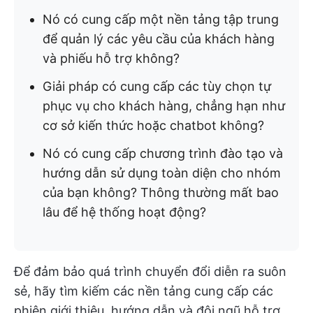
Nó có cung cấp một nền tảng tập trung
để quản lý các yêu cầu của khách hàng
và phiếu hỗ trợ không?
Giải pháp có cung cấp các tùy chọn tự
phục vụ cho khách hàng, chẳng hạn như
cơ sở kiến thức hoặc chatbot không?
Nó có cung cấp chương trình đào tạo và
hướng dẫn sử dụng toàn diện cho nhóm
của bạn không? Thông thường mất bao
lâu để hệ thống hoạt động?
Để đảm bảo quá trình chuyển đổi diễn ra suôn
sẻ, hãy tìm kiếm các nền tảng cung cấp các
phiên giới thiệu, hướng dẫn và đội ngũ hỗ trợ