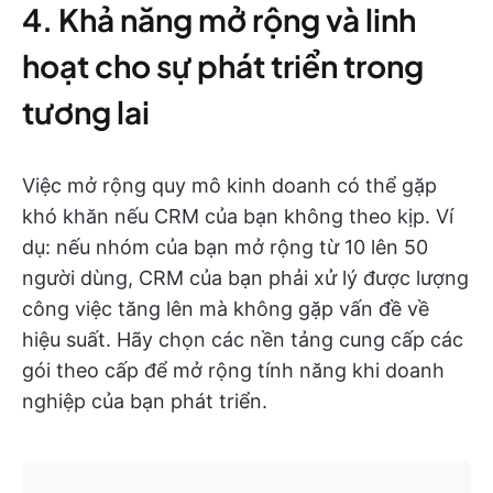
4. Khả năng mở rộng và linh
hoạt cho sự phát triển trong
tương lai
Việc mở rộng quy mô kinh doanh có thể gặp
khó khăn nếu CRM của bạn không theo kịp. Ví
dụ: nếu nhóm của bạn mở rộng từ 10 lên 50
người dùng, CRM của bạn phải xử lý được lượng
công việc tăng lên mà không gặp vấn đề về
hiệu suất. Hãy chọn các nền tảng cung cấp các
gói theo cấp để mở rộng tính năng khi doanh
nghiệp của bạn phát triển.