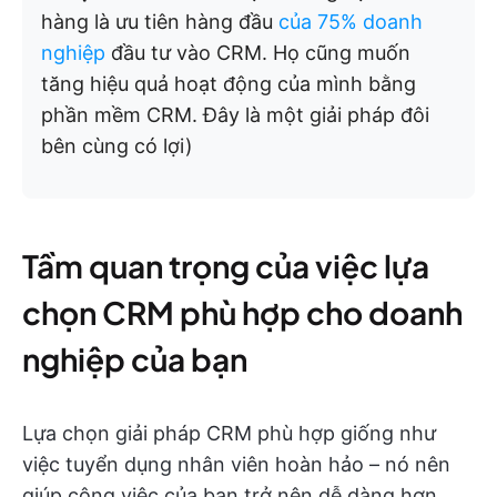
hàng là ưu tiên hàng đầu
của 75% doanh
nghiệp
đầu tư vào CRM. Họ cũng muốn
tăng hiệu quả hoạt động của mình bằng
phần mềm CRM. Đây là một giải pháp đôi
bên cùng có lợi)
Tầm quan trọng của việc lựa
chọn CRM phù hợp cho doanh
nghiệp của bạn
Lựa chọn giải pháp CRM phù hợp giống như
việc tuyển dụng nhân viên hoàn hảo – nó nên
giúp công việc của bạn trở nên dễ dàng hơn,