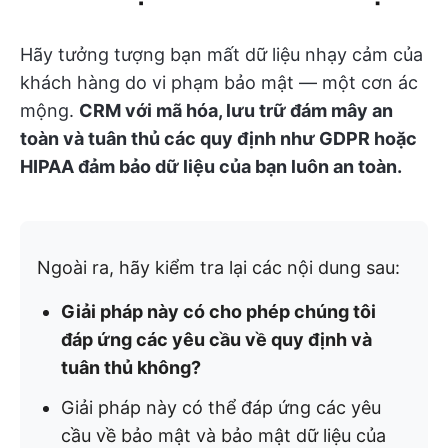
Hãy tưởng tượng bạn mất dữ liệu nhạy cảm của
khách hàng do vi phạm bảo mật — một cơn ác
mộng.
CRM với mã hóa, lưu trữ đám mây an
toàn và tuân thủ các quy định như GDPR hoặc
HIPAA đảm bảo dữ liệu của bạn luôn an toàn.
Ngoài ra, hãy kiểm tra lại các nội dung sau:
Giải pháp này có cho phép chúng tôi
đáp ứng các yêu cầu về quy định và
tuân thủ không?
Giải pháp này có thể đáp ứng các yêu
cầu về bảo mật và bảo mật dữ liệu của