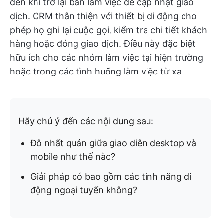
đến khi trở lại bàn làm việc để cập nhật giao
dịch. CRM thân thiện với thiết bị di động cho
phép họ ghi lại cuộc gọi, kiểm tra chi tiết khách
hàng hoặc đóng giao dịch. Điều này đặc biệt
hữu ích cho các nhóm làm việc tại hiện trường
hoặc trong các tình huống làm việc từ xa.
Hãy chú ý đến các nội dung sau:
Độ nhất quán giữa giao diện desktop và
mobile như thế nào?
Giải pháp có bao gồm các tính năng di
động ngoại tuyến không?