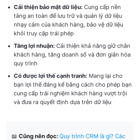
Cải thiện bảo mật dữ liệu:
Cung cấp nền
tảng an toàn để lưu trữ và quản lý dữ liệu
nhạy cảm của khách hàng, bảo vệ dữ liệu
khỏi truy cập trái phép
Tăng lợi nhuận:
Cải thiện khả năng giữ chân
khách hàng, tăng doanh số và đơn giản hóa
quy trình
Có được lợi thế cạnh tranh:
Mang lại cho
bạn lợi thế đáng kể bằng cách cho phép bạn
cung cấp trải nghiệm khách hàng vượt trội
và đưa ra quyết định dựa trên dữ liệu
📖
Cũng nên đọc:
Quy trình CRM là gì? Các