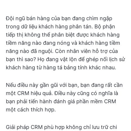
Đội ngũ bán hàng của bạn đang chìm ngập
trong dữ liệu khách hàng phân tán. Bộ phận
tiếp thị không thể phân biệt được khách hàng
tiềm năng nào đang nóng và khách hàng tiềm
năng nào đã nguội. Còn nhân viên hỗ trợ của
bạn thì sao? Họ đang vật lộn để ghép nối lịch sử
khách hàng từ hàng tá bảng tính khác nhau.
Nếu điều này gần gũi với bạn, bạn đang rất cần
một CRM hiệu quả. Điều này cũng có nghĩa là
bạn phải tiến hành đánh giá phần mềm CRM
một cách thích hợp.
Giải pháp CRM phù hợp không chỉ lưu trữ chi