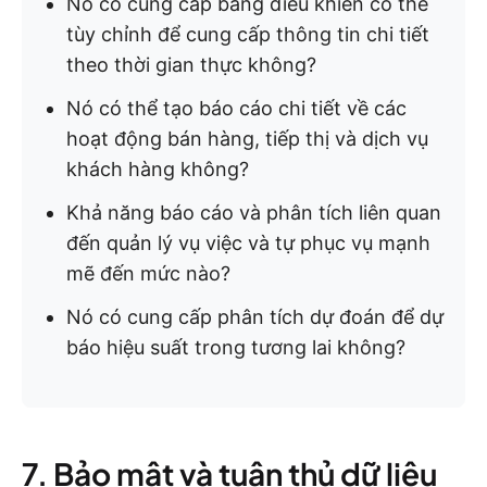
Nó có cung cấp bảng điều khiển có thể
tùy chỉnh để cung cấp thông tin chi tiết
theo thời gian thực không?
Nó có thể tạo báo cáo chi tiết về các
hoạt động bán hàng, tiếp thị và dịch vụ
khách hàng không?
Khả năng báo cáo và phân tích liên quan
đến quản lý vụ việc và tự phục vụ mạnh
mẽ đến mức nào?
Nó có cung cấp phân tích dự đoán để dự
báo hiệu suất trong tương lai không?
7. Bảo mật và tuân thủ dữ liệu