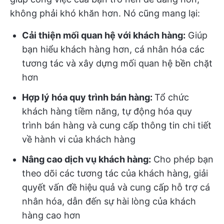
không phải khó khăn hơn. Nó cũng mang lại:
Cải thiện mối quan hệ với khách hàng:
Giúp
bạn hiểu khách hàng hơn, cá nhân hóa các
tương tác và xây dựng mối quan hệ bền chặt
hơn
Hợp lý hóa quy trình bán hàng:
Tổ chức
khách hàng tiềm năng, tự động hóa quy
trình bán hàng và cung cấp thông tin chi tiết
về hành vi của khách hàng
Nâng cao dịch vụ khách hàng:
Cho phép bạn
theo dõi các tương tác của khách hàng, giải
quyết vấn đề hiệu quả và cung cấp hỗ trợ cá
nhân hóa, dẫn đến sự hài lòng của khách
hàng cao hơn