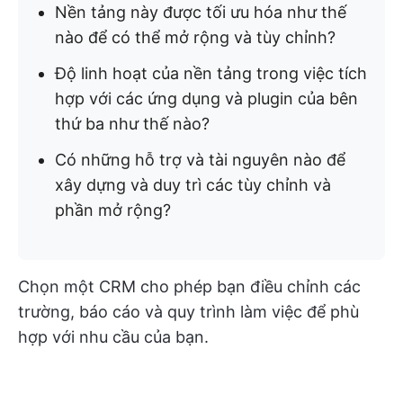
Nền tảng này được tối ưu hóa như thế
nào để có thể mở rộng và tùy chỉnh?
Độ linh hoạt của nền tảng trong việc tích
hợp với các ứng dụng và plugin của bên
thứ ba như thế nào?
Có những hỗ trợ và tài nguyên nào để
xây dựng và duy trì các tùy chỉnh và
phần mở rộng?
Chọn một CRM cho phép bạn điều chỉnh các
trường, báo cáo và quy trình làm việc để phù
hợp với nhu cầu của bạn.