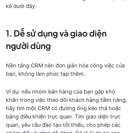
kê dưới đây:
1. Dễ sử dụng và giao diện
người dùng
Nền tảng CRM nên đơn giản hóa công việc của
bạn, không làm phức tạp thêm.
Ví dụ: nếu nhóm bán hàng của bạn gặp khó
khăn trong việc theo dõi khách hàng tiềm năng,
hãy tìm một CRM có đường ống kéo thả hoặc
bảng điều khiển trực quan. Tìm giao diện trực
quan, yêu cầu đào tạo tối thiểu, cho phép các