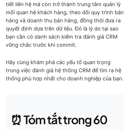
tiết liên hệ mà còn trở thành trung tâm quản lý
mối quan hệ khách hàng, theo dõi quy trình bán
hàng và doanh thu bán hàng, đồng thời đưa ra
quyết định dựa trên dữ liệu. Đó là lý do tại sao
bạn cần có danh sách kiểm tra đánh giá CRM
vững chắc trước khi commit.
Hãy cùng khám phá các yếu tố quan trọng
trong việc đánh giá hệ thống CRM để tìm ra hệ
thống phù hợp nhất cho doanh nghiệp của bạn.
⏰ Tóm tắt trong 60