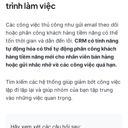
trình làm việc
Các công việc thủ công như gửi email theo dõi
hoặc phân công khách hàng tiềm năng có thể
tốn thời gian và dẫn đến lỗi.
CRM có tính năng
tự động hóa có thể tự động phân công khách
hàng tiềm năng mới cho nhân viên bán hàng
hoặc gửi nhắc nhở về các công việc quá hạn.
Tìm kiếm các hệ thống giúp giảm bớt công việc
lặp đi lặp lại và giúp nhóm của bạn tập trung
vào những việc quan trọng.
Hãy xem xét các câu hỏi sau: