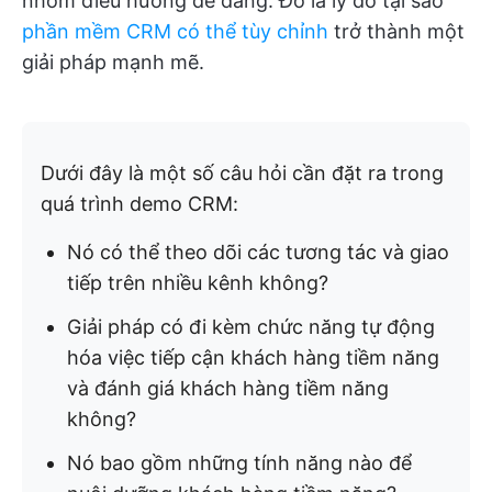
nhóm điều hướng dễ dàng. Đó là lý do tại sao
phần mềm CRM có thể tùy chỉnh
trở thành một
giải pháp mạnh mẽ.
Dưới đây là một số câu hỏi cần đặt ra trong
quá trình demo CRM:
Nó có thể theo dõi các tương tác và giao
tiếp trên nhiều kênh không?
Giải pháp có đi kèm chức năng tự động
hóa việc tiếp cận khách hàng tiềm năng
và đánh giá khách hàng tiềm năng
không?
Nó bao gồm những tính năng nào để