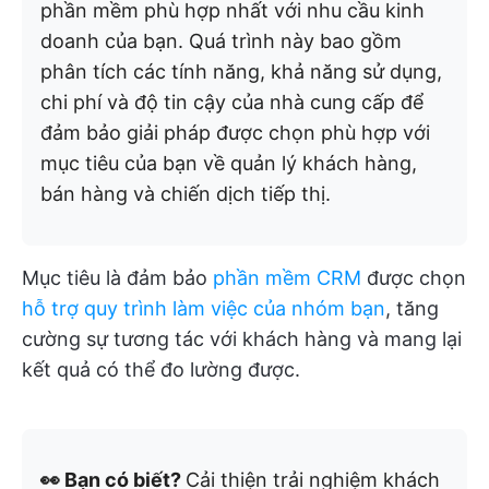
phần mềm phù hợp nhất với nhu cầu kinh
doanh của bạn.
Quá trình này bao gồm
phân tích các tính năng, khả năng sử dụng,
chi phí và độ tin cậy của nhà cung cấp để
đảm bảo giải pháp được chọn phù hợp với
mục tiêu của bạn về quản lý khách hàng,
bán hàng và chiến dịch tiếp thị.
Mục tiêu là đảm bảo
phần mềm CRM
được chọn
hỗ trợ quy trình làm việc của nhóm bạn
, tăng
cường sự tương tác với khách hàng và mang lại
kết quả có thể đo lường được.
👀 Bạn có biết?
Cải thiện trải nghiệm khách