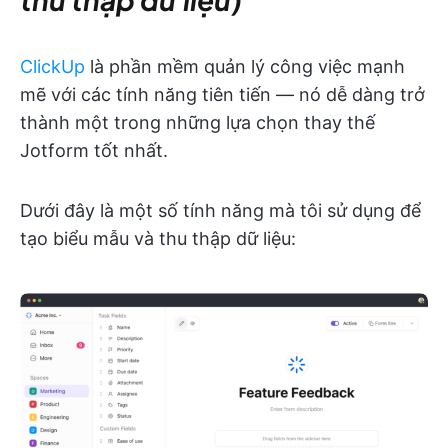
ClickUp
là phần mềm quản lý công việc mạnh
mẽ với các tính năng tiên tiến — nó dễ dàng trở
thành một trong những lựa chọn thay thế
Jotform tốt nhất.
Dưới đây là một số tính năng mà tôi sử dụng để
tạo biểu mẫu và thu thập dữ liệu: