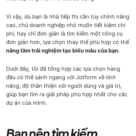
Vì vậy, dù bạn là nhà tiếp thị cần tùy chỉnh nâng
cao, chủ doanh nghiệp nhỏ muốn tiết kiệm chi
phí, hay chỉ đơn giản là tìm kiếm một công cụ
đơn giản hơn, lựa chọn thay thế phù hợp có thể
nâng tầm trải nghiệm tạo biểu mẫu của bạn.
Dưới đây, tôi đã tổng hợp các lựa chọn hàng
đầu có thể sánh ngang với Jotform về tính
năng, độ thân thiện với người dùng và giá trị,
giúp bạn tìm ra giải pháp phù hợp nhất cho các
dự án của mình.
Bạn nên tìm kiếm