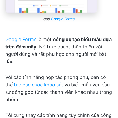
qua
Google Forms
Google Forms
là một
công cụ tạo biểu mẫu dựa
trên đám mây
. Nó trực quan, thân thiện với
người dùng và rất phù hợp cho người mới bắt
đầu.
Với các tính năng hợp tác phong phú, bạn có
thể
tạo các cuộc khảo sát
và biểu mẫu yêu cầu
sự đóng góp từ các thành viên khác nhau trong
nhóm.
Tôi cũng thấy các tính năng tùy chỉnh của công