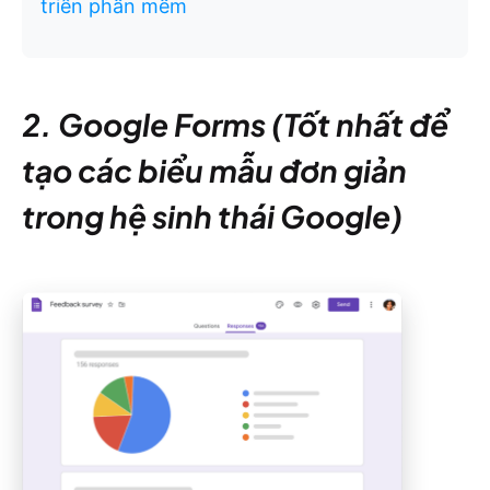
triển phần mềm
2. Google Forms (Tốt nhất để
tạo các biểu mẫu đơn giản
trong hệ sinh thái Google)