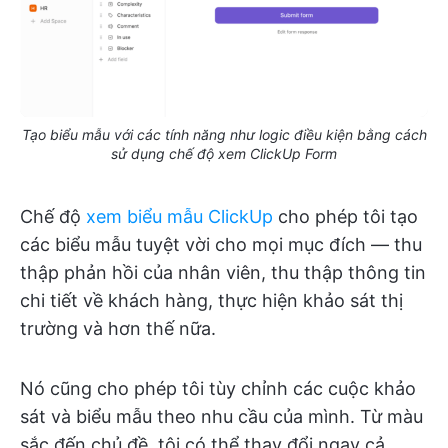
Tạo biểu mẫu với các tính năng như logic điều kiện bằng cách
sử dụng chế độ xem ClickUp Form
Chế độ
xem biểu mẫu ClickUp
cho phép tôi tạo
các biểu mẫu tuyệt vời cho mọi mục đích — thu
thập phản hồi của nhân viên, thu thập thông tin
chi tiết về khách hàng, thực hiện khảo sát thị
trường và hơn thế nữa.
Nó cũng cho phép tôi tùy chỉnh các cuộc khảo
sát và biểu mẫu theo nhu cầu của mình. Từ màu
sắc đến chủ đề, tôi có thể thay đổi ngay cả