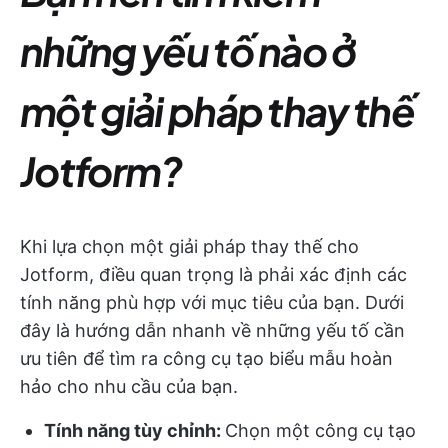
những yếu tố nào ở
một giải pháp thay thế
Jotform?
Khi lựa chọn một giải pháp thay thế cho
Jotform, điều quan trọng là phải xác định các
tính năng phù hợp với mục tiêu của bạn. Dưới
đây là hướng dẫn nhanh về những yếu tố cần
ưu tiên để tìm ra công cụ tạo biểu mẫu hoàn
hảo cho nhu cầu của bạn.
Tính năng tùy chỉnh:
Chọn một công cụ tạo