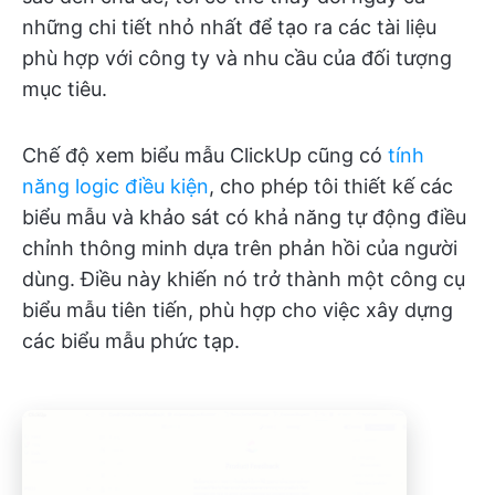
những chi tiết nhỏ nhất để tạo ra các tài liệu
phù hợp với công ty và nhu cầu của đối tượng
mục tiêu.
Chế độ xem biểu mẫu ClickUp cũng có
tính
năng logic điều kiện
, cho phép tôi thiết kế các
biểu mẫu và khảo sát có khả năng tự động điều
chỉnh thông minh dựa trên phản hồi của người
dùng. Điều này khiến nó trở thành một công cụ
biểu mẫu tiên tiến, phù hợp cho việc xây dựng
các biểu mẫu phức tạp.