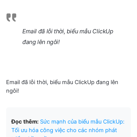
Email đã lỗi thời, biểu mẫu ClickUp
đang lên ngôi!
Email đã lỗi thời, biểu mẫu ClickUp đang lên
ngôi!
Đọc thêm:
Sức mạnh của biểu mẫu ClickUp:
Tối ưu hóa công việc cho các nhóm phát