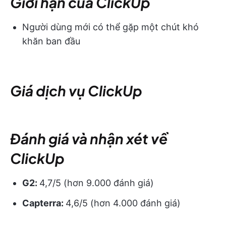
Giới hạn của ClickUp
Người dùng mới có thể gặp một chút khó
khăn ban đầu
Giá dịch vụ ClickUp
Đánh giá và nhận xét về
ClickUp
G2:
4,7/5 (hơn 9.000 đánh giá)
Capterra:
4,6/5 (hơn 4.000 đánh giá)