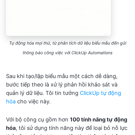
Tự động hóa mọi thứ, từ phân tích dữ liệu biểu mẫu đến gửi
thông báo công việc với ClickUp Automations
Sau khi tạo/lập biểu mẫu một cách dễ dàng,
bước tiếp theo là xử lý phản hồi khảo sát và
quản lý dữ liệu. Tôi tin tưởng
ClickUp tự động
hóa
cho việc này.
Với bộ công cụ gồm hơn
100 tính năng tự động
hóa
, tôi sử dụng tính năng này để loại bỏ nỗ lực