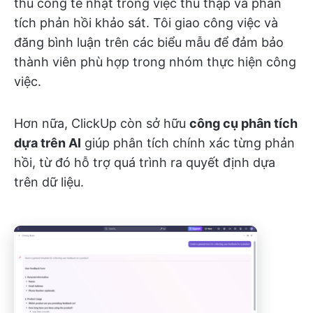
thủ công tẻ nhạt trong việc thu thập và phân
tích phản hồi khảo sát. Tôi giao công việc và
đăng bình luận trên các biểu mẫu để đảm bảo
thành viên phù hợp trong nhóm thực hiện công
việc.
Hơn nữa, ClickUp còn sở hữu
công cụ phân tích
dựa trên AI
giúp phân tích chính xác từng phản
hồi, từ đó hỗ trợ quá trình ra quyết định dựa
trên dữ liệu.