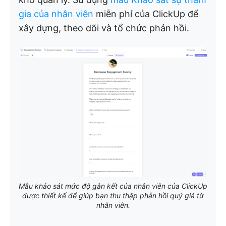
gia của nhân viên
miễn phí của ClickUp để
xây dựng, theo dõi và tổ chức phản hồi.
Mẫu khảo sát mức độ gắn kết của nhân viên của ClickUp
được thiết kế để giúp bạn thu thập phản hồi quý giá từ
nhân viên.