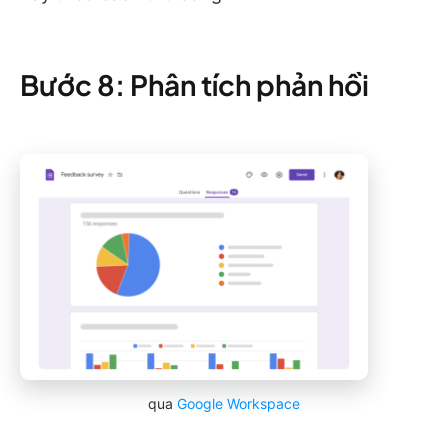
Bước 8: Phân tích phản hồi
qua
Google Workspace