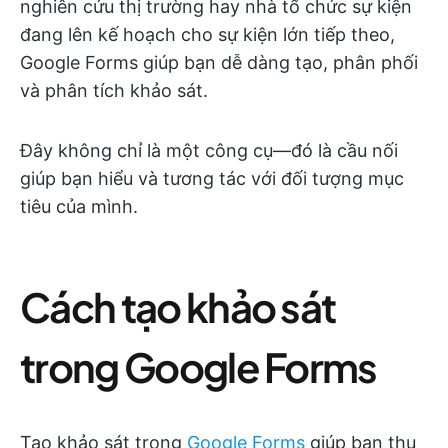
nghiên cứu thị trường hay nhà tổ chức sự kiện
đang lên kế hoạch cho sự kiện lớn tiếp theo,
Google Forms giúp bạn dễ dàng tạo, phân phối
và phân tích khảo sát.
Đây không chỉ là một công cụ—đó là cầu nối
giúp bạn hiểu và tương tác với đối tượng mục
tiêu của mình.
Cách tạo khảo sát
trong Google Forms
Tạo khảo sát trong
Google Forms
giúp bạn thu