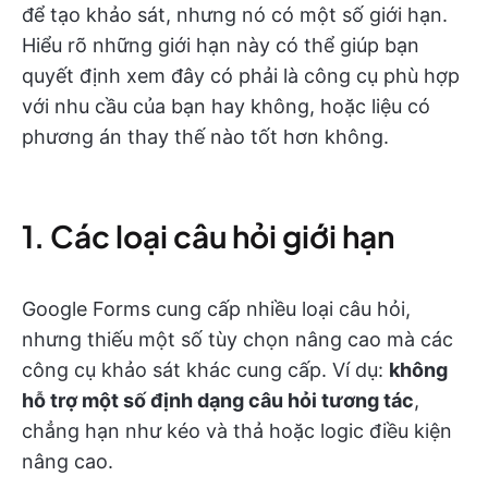
để tạo khảo sát, nhưng nó có một số giới hạn.
Hiểu rõ những giới hạn này có thể giúp bạn
quyết định xem đây có phải là công cụ phù hợp
với nhu cầu của bạn hay không, hoặc liệu có
phương án thay thế nào tốt hơn không.
1. Các loại câu hỏi giới hạn
Google Forms cung cấp nhiều loại câu hỏi,
nhưng thiếu một số tùy chọn nâng cao mà các
công cụ khảo sát khác cung cấp. Ví dụ:
không
hỗ trợ một số định dạng câu hỏi tương tác
,
chẳng hạn như kéo và thả hoặc logic điều kiện
nâng cao.