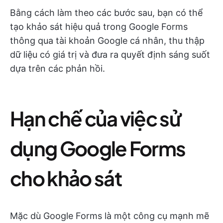
Bằng cách làm theo các bước sau, bạn có thể
tạo khảo sát hiệu quả trong Google Forms
thông qua tài khoản Google cá nhân, thu thập
dữ liệu có giá trị và đưa ra quyết định sáng suốt
dựa trên các phản hồi.
Hạn chế của việc sử
dụng Google Forms
cho khảo sát
Mặc dù Google Forms là một công cụ mạnh mẽ