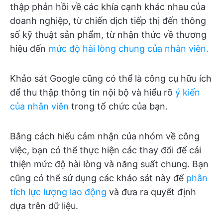
thập phản hồi về các khía cạnh khác nhau của
doanh nghiệp, từ chiến dịch tiếp thị đến thông
số kỹ thuật sản phẩm, từ nhận thức về thương
hiệu đến
mức độ hài lòng chung của nhân viên.
Khảo sát Google cũng có thể là công cụ hữu ích
để thu thập thông tin nội bộ và hiểu rõ
ý kiến
của nhân viên
trong tổ chức của bạn.
Bằng cách hiểu cảm nhận của nhóm về công
việc, bạn có thể thực hiện các thay đổi để cải
thiện mức độ hài lòng và năng suất chung. Bạn
cũng có thể sử dụng các khảo sát này để
phân
tích lực lượng lao động
và đưa ra quyết định
dựa trên dữ liệu.