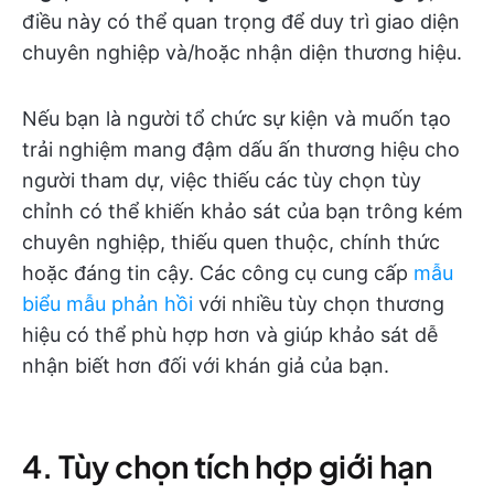
điều này có thể quan trọng để duy trì giao diện
chuyên nghiệp và/hoặc nhận diện thương hiệu.
Nếu bạn là người tổ chức sự kiện và muốn tạo
trải nghiệm mang đậm dấu ấn thương hiệu cho
người tham dự, việc thiếu các tùy chọn tùy
chỉnh có thể khiến khảo sát của bạn trông kém
chuyên nghiệp, thiếu quen thuộc, chính thức
hoặc đáng tin cậy. Các công cụ cung cấp
mẫu
biểu mẫu phản hồi
với nhiều tùy chọn thương
hiệu có thể phù hợp hơn và giúp khảo sát dễ
nhận biết hơn đối với khán giả của bạn.
4. Tùy chọn tích hợp giới hạn