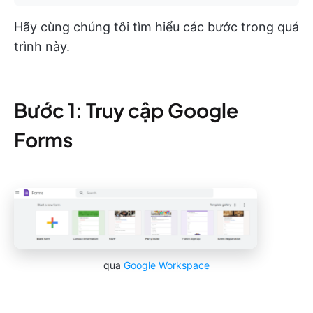
Hãy cùng chúng tôi tìm hiểu các bước trong quá
trình này.
Bước 1: Truy cập Google
Forms
qua
Google Workspace