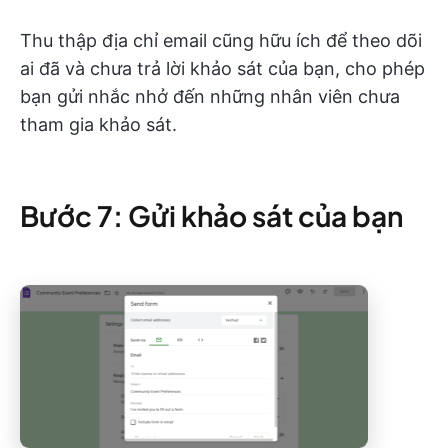
Thu thập địa chỉ email cũng hữu ích để theo dõi
ai đã và chưa trả lời khảo sát của bạn, cho phép
bạn gửi nhắc nhở đến những nhân viên chưa
tham gia khảo sát.
Bước 7: Gửi khảo sát của bạn