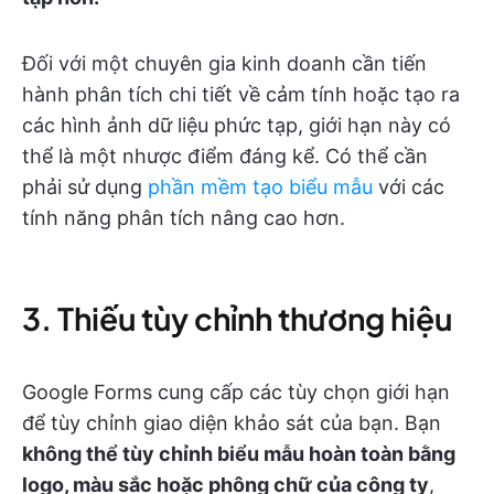
Đối với một chuyên gia kinh doanh cần tiến
hành phân tích chi tiết về cảm tính hoặc tạo ra
các hình ảnh dữ liệu phức tạp, giới hạn này có
thể là một nhược điểm đáng kể. Có thể cần
phải sử dụng
phần mềm tạo biểu mẫu
với các
tính năng phân tích nâng cao hơn.
3. Thiếu tùy chỉnh thương hiệu
Google Forms cung cấp các tùy chọn giới hạn
để tùy chỉnh giao diện khảo sát của bạn. Bạn
không thể tùy chỉnh biểu mẫu hoàn toàn bằng
logo, màu sắc hoặc phông chữ của công ty
,