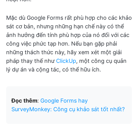
Mặc dù Google Forms rất phù hợp cho các khảo
sát cơ bản, nhưng những hạn chế này có thể
ảnh hưởng đến tính phù hợp của nó đối với các
công việc phức tạp hơn. Nếu bạn gặp phải
những thách thức này, hãy xem xét một giải
pháp thay thế như
ClickUp
, một công cụ quản
lý dự án và cộng tác, có thể hữu ích.
Đọc thêm
:
Google Forms hay
SurveyMonkey: Công cụ khảo sát tốt nhất?