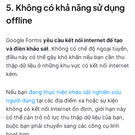
5. Không có khả năng sử dụng
offline
Google Forms
yêu cầu kết nối internet để tạo
và điền khảo sát
. Không có chế độ ngoại tuyến,
điều này có thể gây khó khăn nếu bạn cần thu
thập dữ liệu ở những khu vực có kết nối internet
kém.
Nếu bạn
đang thực hiện khảo sát nghiên cứu
người dùng
tại các địa điểm xa hoặc sự kiện
không có kết nối internet ổn định, giới hạn này
có thể cản trở nỗ lực thu thập dữ liệu của bạn,
buộc bạn phải chuyển sang các công cụ linh
hoạt hơn.