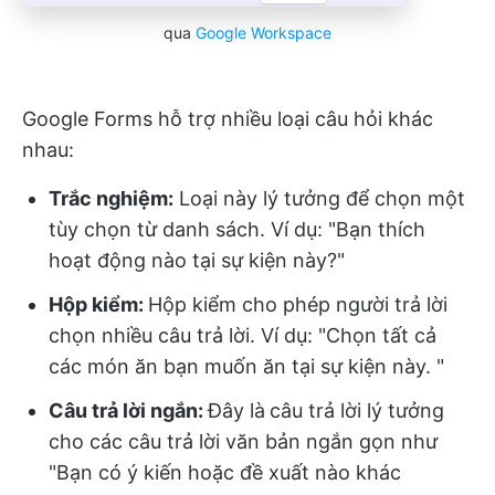
qua
Google Workspace
Google Forms hỗ trợ nhiều loại câu hỏi khác
nhau:
Trắc nghiệm:
Loại này lý tưởng để chọn một
tùy chọn từ danh sách. Ví dụ: "Bạn thích
hoạt động nào tại sự kiện này?"
Hộp kiểm:
Hộp kiểm cho phép người trả lời
chọn nhiều câu trả lời. Ví dụ: "Chọn tất cả
các món ăn bạn muốn ăn tại sự kiện này. "
Câu trả lời ngắn:
Đây là
câu trả lời lý tưởng
cho các câu trả lời văn bản ngắn gọn như
"Bạn có ý kiến hoặc đề xuất nào khác