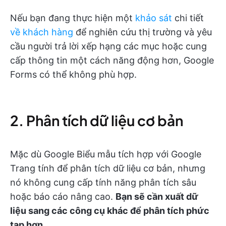
Nếu bạn đang thực hiện một
khảo sát
chi tiết
về khách hàng
để nghiên cứu thị trường và yêu
cầu người trả lời xếp hạng các mục hoặc cung
cấp thông tin một cách năng động hơn, Google
Forms có thể không phù hợp.
2. Phân tích dữ liệu cơ bản
Mặc dù Google Biểu mẫu tích hợp với Google
Trang tính để phân tích dữ liệu cơ bản, nhưng
nó không cung cấp tính năng phân tích sâu
hoặc báo cáo nâng cao.
Bạn sẽ cần xuất dữ
liệu sang các công cụ khác để phân tích phức
tạp hơn.