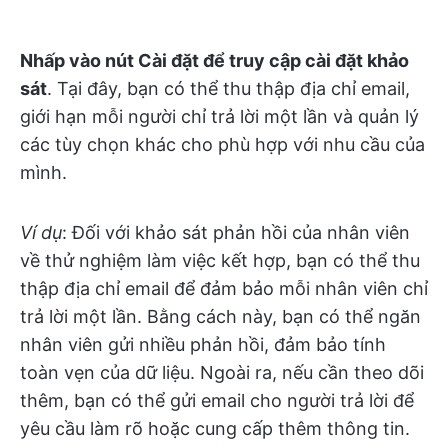
Nhấp vào nút Cài đặt để truy cập cài đặt khảo
sát
. Tại đây, bạn có thể thu thập địa chỉ email,
giới hạn mỗi người chỉ trả lời một lần và quản lý
các tùy chọn khác cho phù hợp với nhu cầu của
mình.
Ví dụ
: Đối với khảo sát phản hồi của nhân viên
về thử nghiệm làm việc kết hợp, bạn có thể thu
thập địa chỉ email để đảm bảo mỗi nhân viên chỉ
trả lời một lần. Bằng cách này, bạn có thể ngăn
nhân viên gửi nhiều phản hồi, đảm bảo tính
toàn vẹn của dữ liệu. Ngoài ra, nếu cần theo dõi
thêm, bạn có thể gửi email cho người trả lời để
yêu cầu làm rõ hoặc cung cấp thêm thông tin.