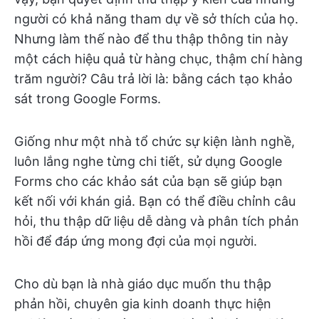
người có khả năng tham dự về sở thích của họ.
Nhưng làm thế nào để thu thập thông tin này
một cách hiệu quả từ hàng chục, thậm chí hàng
trăm người? Câu trả lời là: bằng cách tạo khảo
sát trong Google Forms.
Giống như một nhà tổ chức sự kiện lành nghề,
luôn lắng nghe từng chi tiết, sử dụng Google
Forms cho các khảo sát của bạn sẽ giúp bạn
kết nối với khán giả. Bạn có thể điều chỉnh câu
hỏi, thu thập dữ liệu dễ dàng và phân tích phản
hồi để đáp ứng mong đợi của mọi người.
Cho dù bạn là nhà giáo dục muốn thu thập
phản hồi, chuyên gia kinh doanh thực hiện