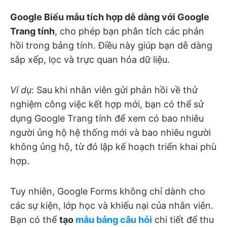
Google Biểu mẫu tích hợp dễ dàng với Google
Trang tính
, cho phép bạn phân tích các phản
hồi trong bảng tính. Điều này giúp bạn dễ dàng
sắp xếp, lọc và trực quan hóa dữ liệu.
Ví dụ
: Sau khi nhân viên gửi phản hồi về thử
nghiệm công việc kết hợp mới, bạn có thể sử
dụng Google Trang tính để xem có bao nhiêu
người ủng hộ hệ thống mới và bao nhiêu người
không ủng hộ, từ đó lập kế hoạch triển khai phù
hợp.
Tuy nhiên, Google Forms không chỉ dành cho
các sự kiện, lớp học và khiếu nại của nhân viên.
Bạn có thể
tạo
mẫu bảng câu hỏi
chi tiết để thu