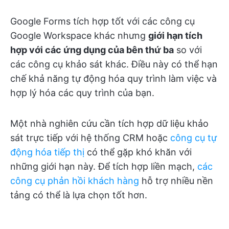
Google Forms tích hợp tốt với các công cụ
Google Workspace khác nhưng
giới hạn tích
hợp với các ứng dụng của bên thứ ba
so với
các công cụ khảo sát khác. Điều này có thể hạn
chế khả năng tự động hóa quy trình làm việc và
hợp lý hóa các quy trình của bạn.
Một nhà nghiên cứu cần tích hợp dữ liệu khảo
sát trực tiếp với hệ thống CRM hoặc
công cụ tự
động hóa tiếp thị
có thể gặp khó khăn với
những giới hạn này. Để tích hợp liền mạch,
các
công cụ phản hồi khách hàng
hỗ trợ nhiều nền
tảng có thể là lựa chọn tốt hơn.