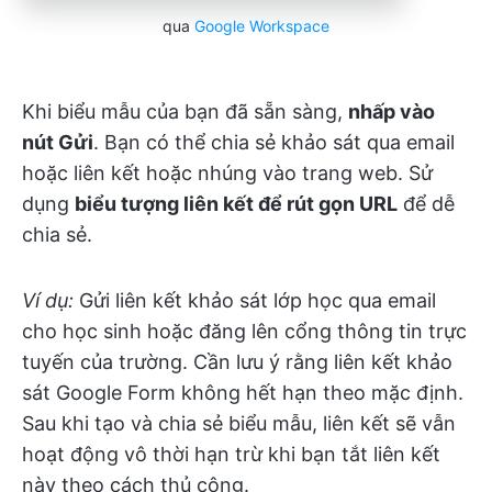
qua
Google Workspace
Khi biểu mẫu của bạn đã sẵn sàng,
nhấp vào
nút Gửi
. Bạn có thể chia sẻ khảo sát qua email
hoặc liên kết hoặc nhúng vào trang web. Sử
dụng
biểu tượng liên kết để rút gọn URL
để dễ
chia sẻ.
Ví dụ:
Gửi liên kết khảo sát lớp học qua email
cho học sinh hoặc đăng lên cổng thông tin trực
tuyến của trường. Cần lưu ý rằng liên kết khảo
sát Google Form không hết hạn theo mặc định.
Sau khi tạo và chia sẻ biểu mẫu, liên kết sẽ vẫn
hoạt động vô thời hạn trừ khi bạn tắt liên kết
này theo cách thủ công.