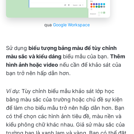
qua
Google Workspace
Sử dụng
biểu tượng bảng màu để tùy chỉnh
màu sắc và kiểu dáng
biểu mẫu của bạn.
Thêm
hình ảnh hoặc video
nếu cần để khảo sát của
bạn trở nên hấp dẫn hơn.
Ví dụ
: Tùy chỉnh biểu mẫu khảo sát lớp học
bằng màu sắc của trường hoặc chủ đề sự kiện
để làm cho biểu mẫu trở nên hấp dẫn hơn. Bạn
có thể chọn các hình ảnh tiêu đề, màu nền và
kiểu phông chữ khác nhau. Giả sử màu sắc của
trường bạn là xanh lam và vàng. Bạn có thể đặt