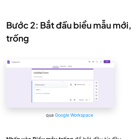
Bước 2: Bắt đầu biểu mẫu mới,
trống
qua
Google Workspace