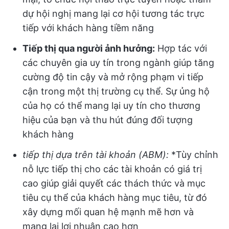
dự hội nghị mang lại cơ hội tương tác trực
tiếp với khách hàng tiềm năng
Tiếp thị qua người ảnh hưởng:
Hợp tác với
các chuyên gia uy tín trong ngành giúp tăng
cường độ tin cậy và mở rộng phạm vi tiếp
cận trong một thị trường cụ thể. Sự ủng hộ
của họ có thể mang lại uy tín cho thương
hiệu của bạn và thu hút đúng đối tượng
khách hàng
tiếp thị dựa trên tài khoản (ABM):
*Tùy chỉnh
nỗ lực tiếp thị cho các tài khoản có giá trị
cao giúp giải quyết các thách thức và mục
tiêu cụ thể của khách hàng mục tiêu, từ đó
xây dựng mối quan hệ mạnh mẽ hơn và
mang lại lợi nhuận cao hơn