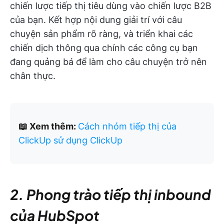
chiến lược tiếp thị tiêu dùng vào chiến lược B2B
của bạn. Kết hợp nội dung giải trí với câu
chuyện sản phẩm rõ ràng, và triển khai các
chiến dịch thông qua chính các công cụ bạn
đang quảng bá để làm cho câu chuyện trở nên
chân thực.
📖 Xem thêm:
Cách nhóm tiếp thị của
ClickUp sử dụng ClickUp
2. Phong trào tiếp thị inbound
của HubSpot