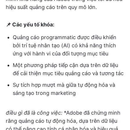
hiệu suất quảng cáo trên quy mô lớn.
📌 Các yếu tố khóa:
Quảng cáo programmatic được điều khiển
bởi trí tuệ nhân tạo (AI) có khả năng thích
ứng với hành vi của đối tượng mục tiêu
Một phương pháp tiếp cận dựa trên dữ liệu
để cải thiện mục tiêu quảng cáo và tương tác
Sự tích hợp mượt mà giữa tự động hóa và
sáng tạo trong marketing
điều gì đã là công việc:
*Adobe đã chứng minh
rằng quảng cáo tự động hóa, dựa trên dữ liệu
có thể nâng cao tính cá nhân hóa và hiệu quả