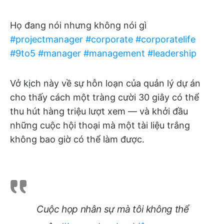
Họ đang nói nhưng không nói gì
#projectmanager
#corporate
#corporatelife
#9to5
#manager
#management
#leadership
Vở kịch này về sự hỗn loạn của quản lý dự án
cho thấy cách một tràng cười 30 giây có thể
thu hút hàng triệu lượt xem — và khởi đầu
những cuộc hội thoại mà một tài liệu trắng
không bao giờ có thể làm được.
Cuộc họp nhân sự mà tôi không thể