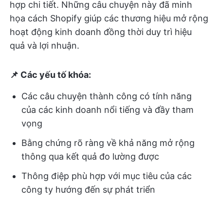
hợp chi tiết. Những câu chuyện này đã minh
họa cách Shopify giúp các thương hiệu mở rộng
hoạt động kinh doanh đồng thời duy trì hiệu
quả và lợi nhuận.
📌 Các yếu tố khóa:
Các câu chuyện thành công có tính năng
của các kinh doanh nổi tiếng và đầy tham
vọng
Bằng chứng rõ ràng về khả năng mở rộng
thông qua kết quả đo lường được
Thông điệp phù hợp với mục tiêu của các
công ty hướng đến sự phát triển