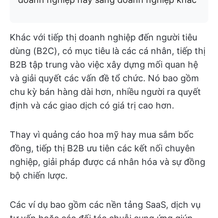
Khác với tiếp thị doanh nghiệp đến người tiêu
dùng (B2C), có mục tiêu là các cá nhân, tiếp thị
B2B tập trung vào việc xây dựng mối quan hệ
và giải quyết các vấn đề tổ chức. Nó bao gồm
chu kỳ bán hàng dài hơn, nhiều người ra quyết
định và các giao dịch có giá trị cao hơn.
Thay vì quảng cáo hoa mỹ hay mua sắm bốc
đồng, tiếp thị B2B ưu tiên các kết nối chuyên
nghiệp, giải pháp được cá nhân hóa và sự đồng
bộ chiến lược.
Các ví dụ bao gồm các nền tảng SaaS, dịch vụ