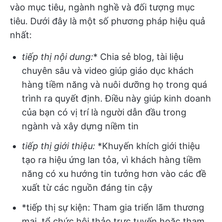
vào mục tiêu, ngành nghề và đối tượng mục
tiêu. Dưới đây là một số phương pháp hiệu quả
nhất:
tiếp thị nội dung:
* Chia sẻ blog, tài liệu
chuyên sâu và video giúp giáo dục khách
hàng tiềm năng và nuôi dưỡng họ trong quá
trình ra quyết định. Điều này giúp kinh doanh
của bạn có vị trí là người dẫn đầu trong
ngành và xây dựng niềm tin
tiếp thị giới thiệu:
*Khuyến khích giới thiệu
tạo ra hiệu ứng lan tỏa, vì khách hàng tiềm
năng có xu hướng tin tưởng hơn vào các đề
xuất từ các nguồn đáng tin cậy
*tiếp thị sự kiện: Tham gia triển lãm thương
mại, tổ chức hội thảo trực tuyến hoặc tham