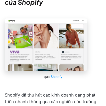
của Shopify
qua
Shopify
Shopify đã thu hút các kinh doanh đang phát
triển nhanh thông qua các nghiên cứu trường