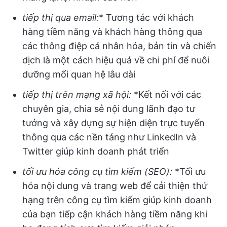
tiếp thị qua email:
* Tương tác với khách
hàng tiềm năng và khách hàng thông qua
các thông điệp cá nhân hóa, bản tin và chiến
dịch là một cách hiệu quả về chi phí để nuôi
dưỡng mối quan hệ lâu dài
tiếp thị trên mạng xã hội:
*Kết nối với các
chuyên gia, chia sẻ nội dung lãnh đạo tư
tưởng và xây dựng sự hiện diện trực tuyến
thông qua các nền tảng như LinkedIn và
Twitter giúp kinh doanh phát triển
tối ưu hóa công cụ tìm kiếm (SEO):
*Tối ưu
hóa nội dung và trang web để cải thiện thứ
hạng trên công cụ tìm kiếm giúp kinh doanh
của bạn tiếp cận khách hàng tiềm năng khi