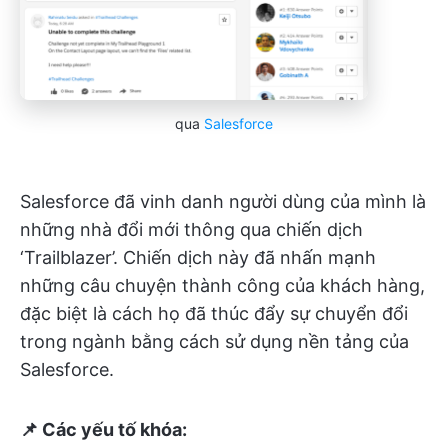
qua
Salesforce
Salesforce đã vinh danh người dùng của mình là
những nhà đổi mới thông qua chiến dịch
‘Trailblazer’. Chiến dịch này đã nhấn mạnh
những câu chuyện thành công của khách hàng,
đặc biệt là cách họ đã thúc đẩy sự chuyển đổi
trong ngành bằng cách sử dụng nền tảng của
Salesforce.
📌 Các yếu tố khóa: