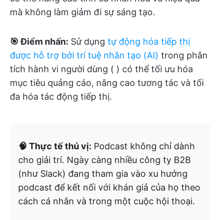
mà không làm giảm đi sự sáng tạo.
🎯 Điểm nhấn:
Sử dụng
tự động hóa tiếp thị
được hỗ trợ bởi trí tuệ nhân tạo (AI)
trong phân
tích hành vi người dùng (
) có thể tối ưu hóa
mục tiêu quảng cáo, nâng cao tương tác và tối
đa hóa tác động tiếp thị.
🧠 Thực tế thú vị:
Podcast không chỉ dành
cho giải trí. Ngày càng nhiều công ty B2B
(như Slack) đang tham gia vào xu hướng
podcast để kết nối với khán giả của họ theo
cách cá nhân và trong một cuộc hội thoại.