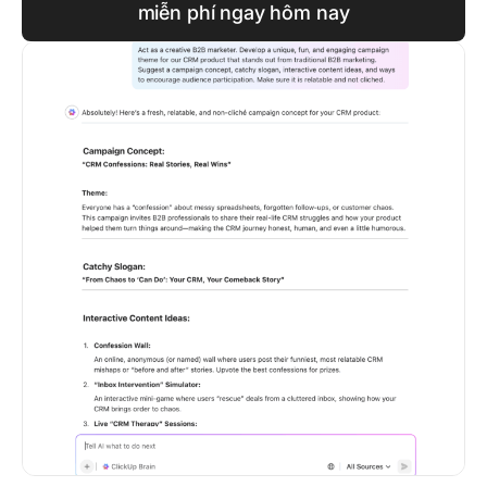
miễn phí ngay hôm nay