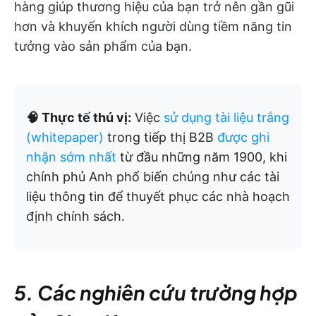
hàng giúp thương hiệu của bạn trở nên gần gũi
hơn và khuyến khích người dùng tiềm năng tin
tưởng vào sản phẩm của bạn.
🧠 Thực tế thú vị:
Việc
sử dụng tài liệu trắng
(whitepaper)
trong tiếp thị B2B
được ghi
nhận sớm nhất
từ đầu những năm 1900, khi
chính phủ Anh phổ biến chúng như các tài
liệu thông tin để thuyết phục các nhà hoạch
định chính sách.
5. Các nghiên cứu trường hợp