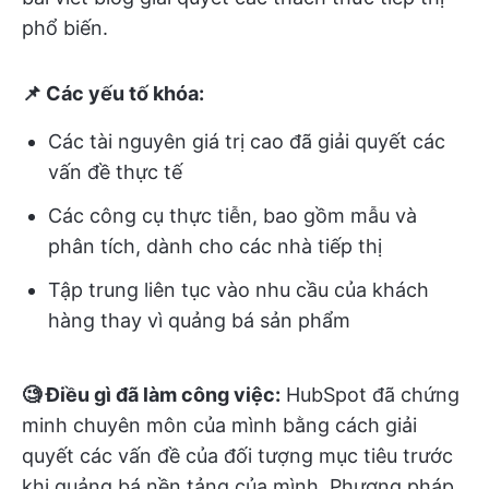
phổ biến.
📌 Các yếu tố khóa:
Các tài nguyên giá trị cao đã giải quyết các
vấn đề thực tế
Các công cụ thực tiễn, bao gồm mẫu và
phân tích, dành cho các nhà tiếp thị
Tập trung liên tục vào nhu cầu của khách
hàng thay vì quảng bá sản phẩm
🧐 Điều gì đã làm công việc:
HubSpot đã chứng
minh chuyên môn của mình bằng cách giải
quyết các vấn đề của đối tượng mục tiêu trước
khi quảng bá nền tảng của mình. Phương pháp