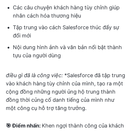
Các câu chuyện khách hàng tùy chỉnh giúp
nhân cách hóa thương hiệu
Tập trung vào cách Salesforce thúc đẩy sự
đổi mới
Nội dung hình ảnh và văn bản nổi bật thành
tựu của người dùng
điều gì đã là công việc:
*Salesforce đã tập trung
vào khách hàng tùy chỉnh của mình, tạo ra một
cộng đồng những người ủng hộ trung thành
đồng thời củng cố danh tiếng của mình như
một công cụ hỗ trợ tăng trưởng.
🎯 Điểm nhấn:
Khen ngợi thành công của khách