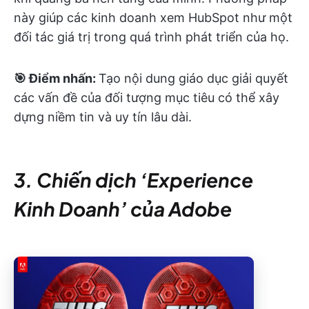
này giúp các kinh doanh xem HubSpot như một
đối tác giá trị trong quá trình phát triển của họ.
🎯 Điểm nhấn:
Tạo nội dung giáo dục giải quyết
các vấn đề của đối tượng mục tiêu có thể xây
dựng niềm tin và uy tín lâu dài.
3. Chiến dịch ‘Experience
Kinh Doanh’ của Adobe