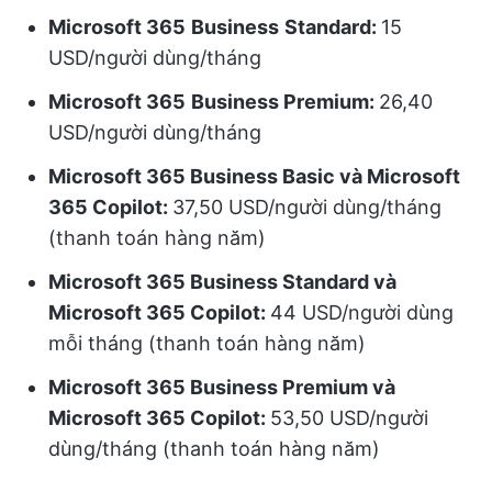
Microsoft 365
Business
Standard:
15
USD/người dùng/tháng
Microsoft 365
Business Premium:
26,40
USD/người dùng/tháng
Microsoft 365 Business Basic và Microsoft
365 Copilot:
37,50 USD/người dùng/tháng
(thanh toán hàng năm)
Microsoft 365 Business Standard và
Microsoft 365 Copilot:
44 USD/người dùng
mỗi tháng (thanh toán hàng năm)
Microsoft 365 Business Premium và
Microsoft 365 Copilot:
53,50 USD/người
dùng/tháng (thanh toán hàng năm)