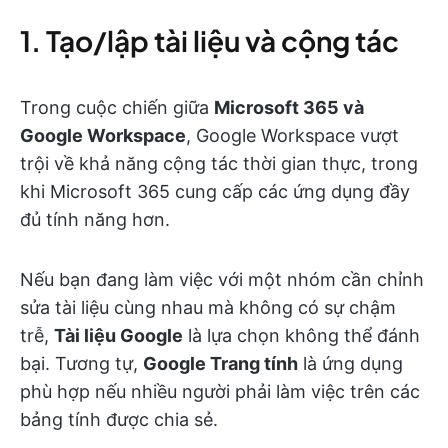
1. Tạo/lập tài liệu và cộng tác
Trong cuộc chiến giữa
Microsoft 365 và
Google Workspace
, Google Workspace vượt
trội về khả năng cộng tác thời gian thực, trong
khi Microsoft 365 cung cấp các ứng dụng đầy
đủ tính năng hơn.
Nếu bạn đang làm việc với một nhóm cần chỉnh
sửa tài liệu cùng nhau mà không có sự chậm
trễ,
Tài liệu Google
là lựa chọn không thể đánh
bại. Tương tự,
Google Trang tính
là ứng dụng
phù hợp nếu nhiều người phải làm việc trên các
bảng tính được chia sẻ.