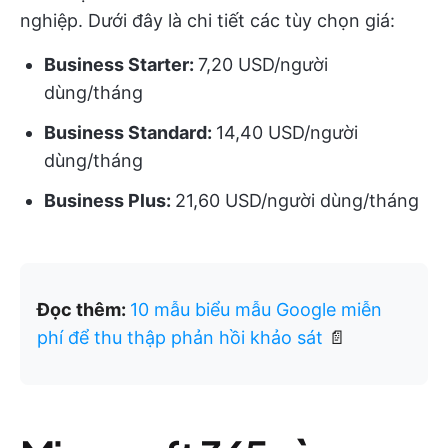
nghiệp. Dưới đây là chi tiết các tùy chọn giá:
Business Starter:
7,20 USD/người
dùng/tháng
Business Standard:
14,40 USD/người
dùng/tháng
Business Plus:
21,60 USD/người dùng/tháng
Đọc thêm:
10 mẫu biểu mẫu Google miễn
phí để thu thập phản hồi khảo sát
📄