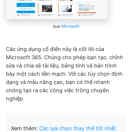
qua
Microsoft
Các ứng dụng cổ điển này là cốt lõi của
Microsoft 365. Chúng cho phép bạn tạo, chỉnh
sửa và chia sẻ tài liệu, bảng tính và bản trình
bày một cách liền mạch. Với các tùy chọn định
dạng và mẫu nâng cao, bạn có thể nhanh
chóng tạo ra các công việc trông chuyên
nghiệp.
Xem thêm:
Các lựa chọn thay thế tốt nhất