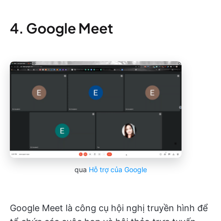
4. Google Meet
qua
Hỗ trợ của Google
Google Meet là công cụ hội nghị truyền hình để