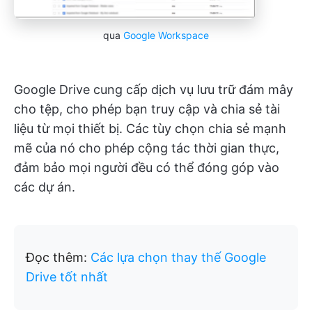
qua
Google Workspace
Google Drive cung cấp dịch vụ lưu trữ đám mây
cho tệp, cho phép bạn truy cập và chia sẻ tài
liệu từ mọi thiết bị. Các tùy chọn chia sẻ mạnh
mẽ của nó cho phép cộng tác thời gian thực,
đảm bảo mọi người đều có thể đóng góp vào
các dự án.
Đọc thêm:
Các lựa chọn thay thế Google
Drive tốt nhất