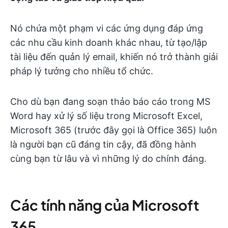
Nó chứa một phạm vi các ứng dụng đáp ứng
các nhu cầu kinh doanh khác nhau, từ tạo/lập
tài liệu đến quản lý email, khiến nó trở thành giải
pháp lý tưởng cho nhiều tổ chức.
Cho dù bạn đang soạn thảo báo cáo trong MS
Word hay xử lý số liệu trong Microsoft Excel,
Microsoft 365 (trước đây gọi là Office 365) luôn
là người bạn cũ đáng tin cậy, đã đồng hành
cùng bạn từ lâu và vì những lý do chính đáng.
Các tính năng của Microsoft
365