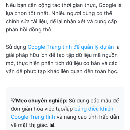
Nếu bạn cần cộng tác thời gian thực, Google là
lựa chọn tốt nhất. Nhiều người dùng có thể
chỉnh sửa tài liệu, để lại nhận xét và cung cấp
phản hồi đồng thời.
Sử dụng
Google Trang tính để quản lý dự án
là
giải pháp hữu ích để tạo tập dữ liệu mã nguồn
mở, thực hiện phân tích dữ liệu cơ bản và các
vấn đề phức tạp khác liên quan đến toán học.
💡
Mẹo chuyên nghiệp:
Sử dụng các mẫu để
đơn giản hóa việc tạo/lập
bảng điều khiển
Google Trang tính
và nâng cao tính hấp dẫn
về mặt thị giác. 📊