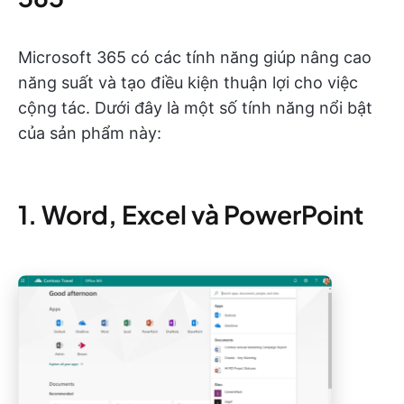
Microsoft 365 có các tính năng giúp nâng cao
năng suất và tạo điều kiện thuận lợi cho việc
cộng tác. Dưới đây là một số tính năng nổi bật
của sản phẩm này:
1. Word, Excel và PowerPoint