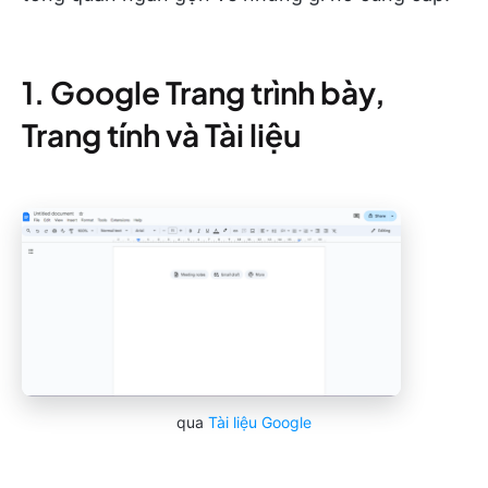
1. Google Trang trình bày,
Trang tính và Tài liệu
qua
Tài liệu Google