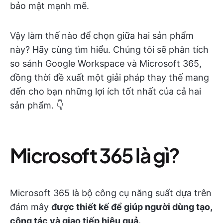
bảo mật mạnh mẽ.
Vậy làm thế nào để chọn giữa hai sản phẩm
này? Hãy cùng tìm hiểu. Chúng tôi sẽ phân tích
so sánh Google Workspace và Microsoft 365,
đồng thời đề xuất một giải pháp thay thế mang
đến cho bạn những lợi ích tốt nhất của cả hai
sản phẩm. 👇
Microsoft 365 là gì?
Microsoft 365 là bộ công cụ năng suất dựa trên
đám mây
được thiết kế để giúp người dùng tạo,
cộng tác và giao tiếp hiệu quả.