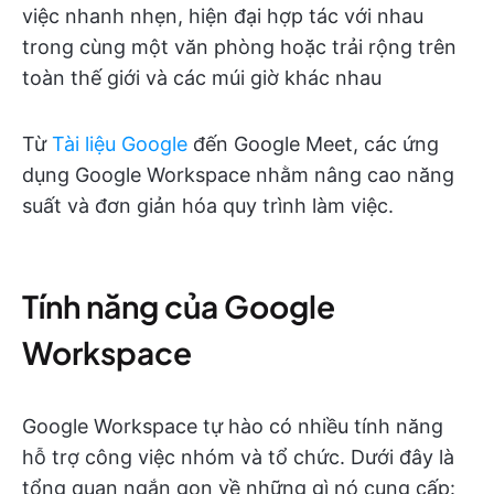
việc nhanh nhẹn, hiện đại hợp tác với nhau
trong cùng một văn phòng hoặc trải rộng trên
toàn thế giới và các múi giờ khác nhau
Từ
Tài liệu Google
đến Google Meet, các ứng
dụng Google Workspace nhằm nâng cao năng
suất và đơn giản hóa quy trình làm việc.
Tính năng của Google
Workspace
Google Workspace tự hào có nhiều tính năng
hỗ trợ công việc nhóm và tổ chức. Dưới đây là
tổng quan ngắn gọn về những gì nó cung cấp: