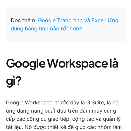
Đọc thêm:
Google Trang tính và Excel: Ứng
dụng bảng tính nào tốt hơn?
Google Workspace là
gì?
Google Workspace, trước đây là G Suite, là bộ
ứng dụng năng suất dựa trên đám mây cung
cấp các công cụ giao tiếp, cộng tác và quản lý
tài liệu. Nó được thiết kế để giúp các nhóm làm