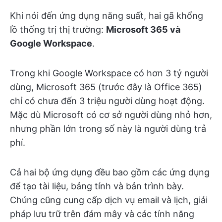
Khi nói đến ứng dụng năng suất, hai gã khổng
lồ thống trị thị trường:
Microsoft 365 và
Google Workspace
.
Trong khi Google Workspace có hơn 3 tỷ người
dùng, Microsoft 365 (trước đây là Office 365)
chỉ có chưa đến 3 triệu người dùng hoạt động.
Mặc dù Microsoft có cơ sở người dùng nhỏ hơn,
nhưng phần lớn trong số này là người dùng trả
phí.
Cả hai bộ ứng dụng đều bao gồm các ứng dụng
để tạo tài liệu, bảng tính và bản trình bày.
Chúng cũng cung cấp dịch vụ email và lịch, giải
pháp lưu trữ trên đám mây và các tính năng