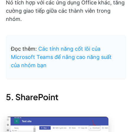
Nó tích hợp với các ứng dụng Office khác, tăng
cường giao tiếp giữa các thành viên trong
nhóm.
Đọc thêm:
Các tính năng cốt lõi của
Microsoft Teams để nâng cao năng suất
của nhóm bạn
5. SharePoint