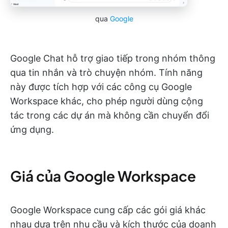
qua
Google
Google Chat hỗ trợ giao tiếp trong nhóm thông
qua tin nhắn và trò chuyện nhóm. Tính năng
này được tích hợp với các công cụ Google
Workspace khác, cho phép người dùng cộng
tác trong các dự án mà không cần chuyển đổi
ứng dụng.
Giá của Google Workspace
Google Workspace cung cấp các gói giá khác
nhau dựa trên nhu cầu và kích thước của doanh