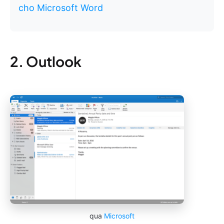
cho Microsoft Word
2. Outlook
qua
Microsoft