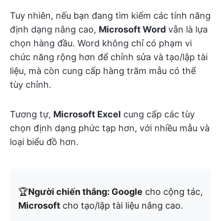
Tuy nhiên, nếu bạn đang tìm kiếm các tính năng
định dạng nâng cao,
Microsoft Word
vẫn là lựa
chọn hàng đầu. Word không chỉ có phạm vi
chức năng rộng hơn để chỉnh sửa và tạo/lập tài
liệu, mà còn cung cấp hàng trăm mẫu có thể
tùy chỉnh.
Tương tự,
Microsoft Excel
cung cấp các tùy
chọn định dạng phức tạp hơn, với nhiều mẫu và
loại biểu đồ hơn.
🏆
Người chiến thắng: Google
cho cộng tác,
Microsoft
cho tạo/lập tài liệu nâng cao.