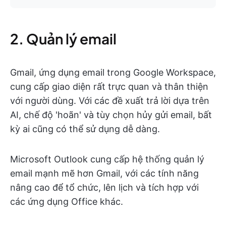
2. Quản lý email
Gmail, ứng dụng email trong Google Workspace,
cung cấp giao diện rất trực quan và thân thiện
với người dùng. Với các đề xuất trả lời dựa trên
AI, chế độ 'hoãn' và tùy chọn hủy gửi email, bất
kỳ ai cũng có thể sử dụng dễ dàng.
Microsoft Outlook cung cấp hệ thống quản lý
email mạnh mẽ hơn Gmail, với các tính năng
nâng cao để tổ chức, lên lịch và tích hợp với
các ứng dụng Office khác.