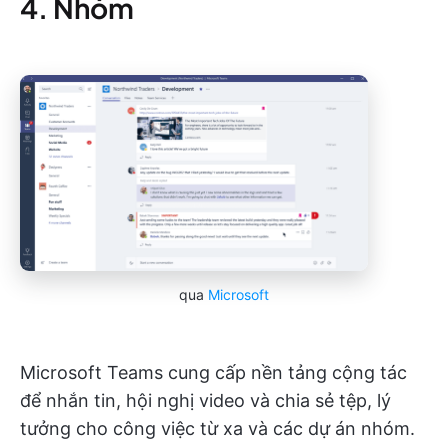
4. Nhóm
qua
Microsoft
Microsoft Teams cung cấp nền tảng cộng tác
để nhắn tin, hội nghị video và chia sẻ tệp, lý
tưởng cho công việc từ xa và các dự án nhóm.