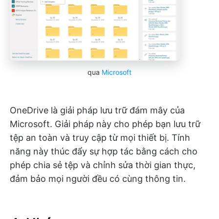
qua
Microsoft
OneDrive là giải pháp lưu trữ đám mây của
Microsoft. Giải pháp này cho phép bạn lưu trữ
tệp an toàn và truy cập từ mọi thiết bị. Tính
năng này thúc đẩy sự hợp tác bằng cách cho
phép chia sẻ tệp và chỉnh sửa thời gian thực,
đảm bảo mọi người đều có cùng thông tin.