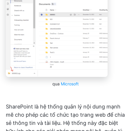
qua
Microsoft
SharePoint là hệ thống quản lý nội dung mạnh
mẽ cho phép các tổ chức tạo trang web để chia
sẻ thông tin và tài liệu. Hệ thống này đặc biệt