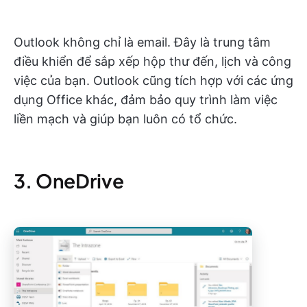
Outlook không chỉ là email. Đây là trung tâm
điều khiển để sắp xếp hộp thư đến, lịch và công
việc của bạn. Outlook cũng tích hợp với các ứng
dụng Office khác, đảm bảo quy trình làm việc
liền mạch và giúp bạn luôn có tổ chức.
3. OneDrive