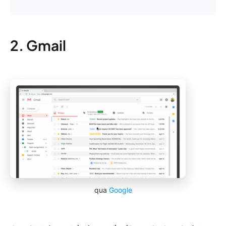
2. Gmail
qua
Google