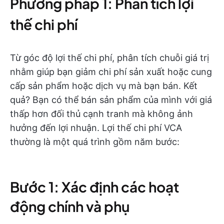
Phương pháp 1: Phân tích lợi
thế chi phí
Từ góc độ lợi thế chi phí, phân tích chuỗi giá trị
nhằm giúp bạn giảm chi phí sản xuất hoặc cung
cấp sản phẩm hoặc dịch vụ mà bạn bán. Kết
quả? Bạn có thể bán sản phẩm của mình với giá
thấp hơn đối thủ cạnh tranh mà không ảnh
hưởng đến lợi nhuận. Lợi thế chi phí VCA
thường là một quá trình gồm năm bước:
Bước 1: Xác định các hoạt
động chính và phụ