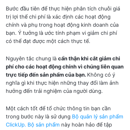
Bước đầu tiên để thực hiện phân tích chuỗi giá
trị lợi thế chi phí là xác định các hoạt động
chính và phụ trong hoạt động kinh doanh của
bạn. Ý tưởng là ước tính phạm vi giảm chi phí
có thể đạt được một cách thực tế.
Nguyên tắc chung là
cẩn thận khi cắt giảm chi
phí cho các hoạt động chính vì chúng liên quan
trực tiếp đến sản phẩm của bạn.
Không có ý
nghĩa gì khi thực hiện những thay đổi làm ảnh
hưởng đến trải nghiệm của người dùng.
Một cách tốt để tổ chức thông tin bạn cần
trong bước này là sử dụng
Bộ quản lý sản phẩm
ClickUp. Bộ sản phẩm
này hoàn hảo để tập