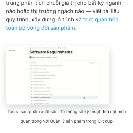
trung phân tích chuỗi giá trị cho bất kỳ ngành
nào hoặc thị trường ngách nào — viết tài liệu
quy trình, xây dựng lộ trình và
trực quan hóa
toàn bộ vòng đời sản phẩm
.
Tạo ra sản phẩm xuất sắc: Từ thông số kỹ thuật đến cột mốc
quan trọng với Quản lý sản phẩm trong ClickUp