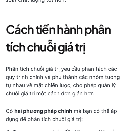
Cách tiến hành phân
tích chuỗi giá trị
Phân tích chuỗi giá trị yêu cầu phân tách các
quy trình chính và phụ thành các nhóm tương
tự nhau về mặt chiến lược, cho phép quản lý
chuỗi giá trị một cách đơn giản hơn.
Có
hai phương pháp chính
mà bạn có thể áp
dụng để phân tích chuỗi giá trị: