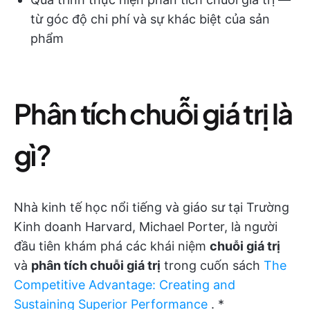
từ góc độ chi phí và sự khác biệt của sản
phẩm
Phân tích chuỗi giá trị là
gì?
Nhà kinh tế học nổi tiếng và giáo sư tại Trường
Kinh doanh Harvard, Michael Porter, là người
đầu tiên khám phá các khái niệm
chuỗi giá trị
và
phân tích chuỗi giá trị
trong cuốn sách
The
Competitive Advantage: Creating and
Sustaining Superior Performance
. *