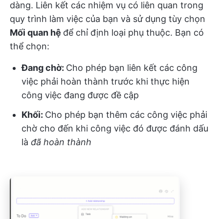
dàng. Liên kết các nhiệm vụ có liên quan trong
quy trình làm việc của bạn và sử dụng tùy chọn
Mối quan hệ
để chỉ định loại phụ thuộc. Bạn có
thể chọn:
Đang chờ:
Cho phép bạn liên kết các công
việc phải hoàn thành trước khi thực hiện
công việc đang được đề cập
Khối:
Cho phép bạn thêm các công việc phải
chờ cho đến khi công việc đó được đánh dấu
là
đã hoàn thành