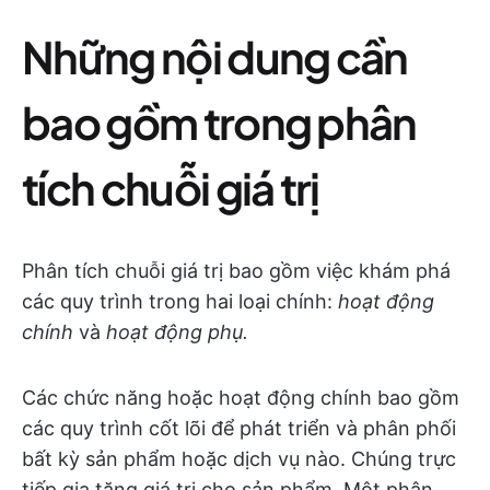
Những nội dung cần
bao gồm trong phân
tích chuỗi giá trị
Phân tích chuỗi giá trị bao gồm việc khám phá
các quy trình trong hai loại chính:
hoạt động
chính
và
hoạt động phụ.
Các chức năng hoặc hoạt động chính bao gồm
các quy trình cốt lõi để phát triển và phân phối
bất kỳ sản phẩm hoặc dịch vụ nào. Chúng trực
tiếp gia tăng giá trị cho sản phẩm. Một phân