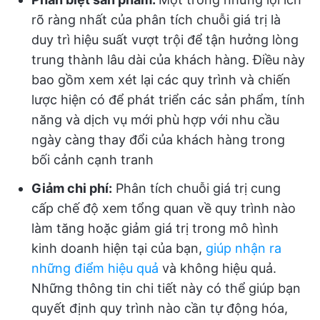
rõ ràng nhất của phân tích chuỗi giá trị là
duy trì hiệu suất vượt trội để tận hưởng lòng
trung thành lâu dài của khách hàng. Điều này
bao gồm xem xét lại các quy trình và chiến
lược hiện có để phát triển các sản phẩm, tính
năng và dịch vụ mới phù hợp với nhu cầu
ngày càng thay đổi của khách hàng trong
bối cảnh cạnh tranh
Giảm chi phí:
Phân tích chuỗi giá trị cung
cấp chế độ xem tổng quan về quy trình nào
làm tăng hoặc giảm giá trị trong mô hình
kinh doanh hiện tại của bạn,
giúp nhận ra
những điểm hiệu quả
và không hiệu quả.
Những thông tin chi tiết này có thể giúp bạn
quyết định quy trình nào cần tự động hóa,