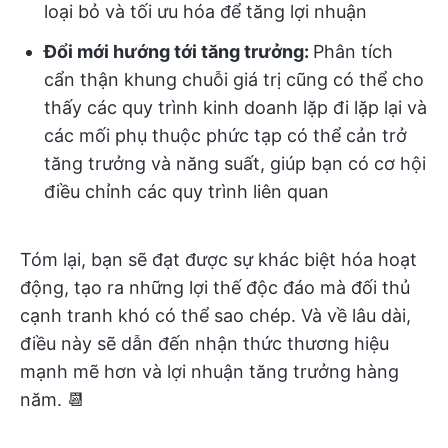
loại bỏ và tối ưu hóa để tăng lợi nhuận
Đổi mới hướng tới tăng trưởng:
Phân tích
cẩn thận khung chuỗi giá trị cũng có thể cho
thấy các quy trình kinh doanh lặp đi lặp lại và
các mối phụ thuộc phức tạp có thể cản trở
tăng trưởng và năng suất, giúp bạn có cơ hội
điều chỉnh các quy trình liên quan
Tóm lại, bạn sẽ đạt được sự khác biệt hóa hoạt
động, tạo ra những lợi thế độc đáo mà đối thủ
cạnh tranh khó có thể sao chép. Và về lâu dài,
điều này sẽ dẫn đến nhận thức thương hiệu
mạnh mẽ hơn và lợi nhuận tăng trưởng hàng
năm. 📆