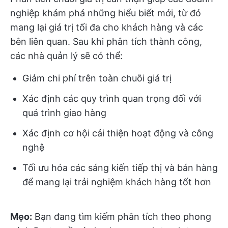
nghiệp khám phá những hiểu biết mới, từ đó
mang lại giá trị tối đa cho khách hàng và các
bên liên quan. Sau khi phân tích thành công,
các nhà quản lý sẽ có thể:
Giảm chi phí trên toàn chuỗi giá trị
Xác định các quy trình quan trọng đối với
quá trình giao hàng
Xác định cơ hội cải thiện hoạt động và công
nghệ
Tối ưu hóa các sáng kiến tiếp thị và bán hàng
để mang lại trải nghiệm khách hàng tốt hơn
Mẹo:
Bạn đang tìm kiếm phân tích theo phong