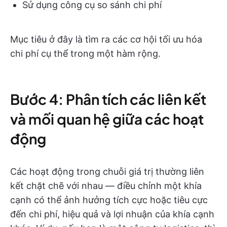
Sử dụng công cụ so sánh chi phí
Mục tiêu ở đây là tìm ra các cơ hội tối ưu hóa
chi phí cụ thể trong một hàm rộng.
Bước 4: Phân tích các liên kết
và mối quan hệ giữa các hoạt
động
Các hoạt động trong chuỗi giá trị thường liên
kết chặt chẽ với nhau — điều chỉnh một khía
cạnh có thể ảnh hưởng tích cực hoặc tiêu cực
đến chi phí, hiệu quả và lợi nhuận của khía cạnh