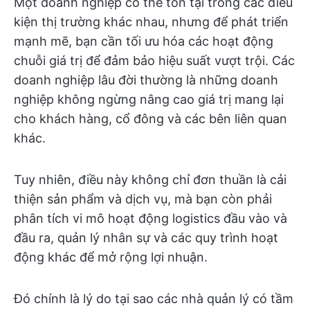
Một doanh nghiệp có thể tồn tại trong các điều
kiện thị trường khác nhau, nhưng để phát triển
mạnh mẽ, bạn cần tối ưu hóa các hoạt động
chuỗi giá trị để đảm bảo hiệu suất vượt trội. Các
doanh nghiệp lâu đời thường là những doanh
nghiệp không ngừng nâng cao giá trị mang lại
cho khách hàng, cổ đông và các bên liên quan
khác.
Tuy nhiên, điều này không chỉ đơn thuần là cải
thiện sản phẩm và dịch vụ, mà bạn còn phải
phân tích vi mô hoạt động logistics đầu vào và
đầu ra, quản lý nhân sự và các quy trình hoạt
động khác để mở rộng lợi nhuận.
Đó chính là lý do tại sao các nhà quản lý có tầm