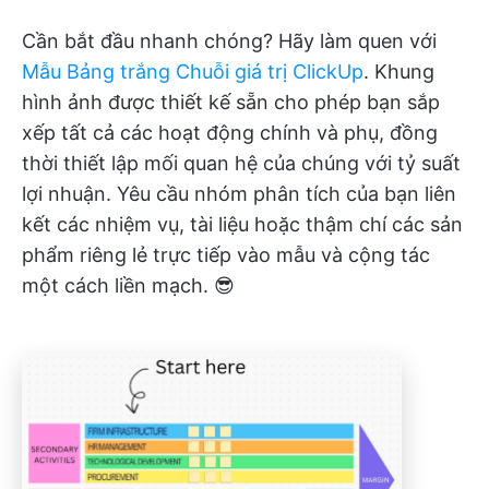
Cần bắt đầu nhanh chóng? Hãy làm quen với
Mẫu Bảng trắng Chuỗi giá trị ClickUp
. Khung
hình ảnh được thiết kế sẵn cho phép bạn sắp
xếp tất cả các hoạt động chính và phụ, đồng
thời thiết lập mối quan hệ của chúng với tỷ suất
lợi nhuận. Yêu cầu nhóm phân tích của bạn liên
kết các nhiệm vụ, tài liệu hoặc thậm chí các sản
phẩm riêng lẻ trực tiếp vào mẫu và cộng tác
một cách liền mạch. 😎