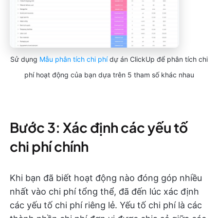
Sử dụng
Mẫu phân tích chi phí
dự án ClickUp để phân tích chi
phí hoạt động của bạn dựa trên 5 tham số khác nhau
Bước 3: Xác định các yếu tố
chi phí chính
Khi bạn đã biết hoạt động nào đóng góp nhiều
nhất vào chi phí tổng thể, đã đến lúc xác định
các yếu tố chi phí riêng lẻ. Yếu tố chi phí là các