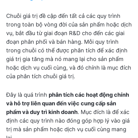
Chuỗi giá trị đề cập đến tất cả các quy trình
trong toàn bộ vòng đời của sản phẩm hoặc dịch
vụ, bắt đầu từ giai đoạn R&D cho đến các giai
đoạn phân phối và bán hàng. Mỗi quy trình
trong chuỗi có thể được phân tích để xác định
giá trị gia tăng mà nó mang lại cho sản phẩm
hoặc dịch vụ cuối cùng, và đó chính là mục đích
của phân tích chuỗi giá trị.
Đây là quá trình
phân tích các hoạt động chính
và hỗ trợ liên quan đến việc cung cấp sản
phẩm và duy trì kinh doanh
. Mục đích là để xác
định các quy trình nào đóng góp hợp lý vào giá
trị mà sản phẩm hoặc dịch vụ cuối cùng mang
lại.