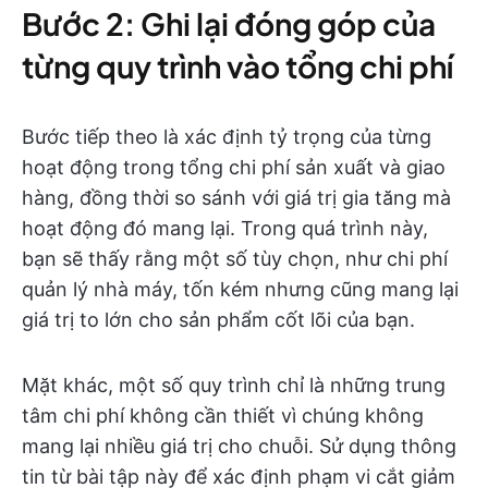
Bước 2: Ghi lại đóng góp của
từng quy trình vào tổng chi phí
Bước tiếp theo là xác định tỷ trọng của từng
hoạt động trong tổng chi phí sản xuất và giao
hàng, đồng thời so sánh với giá trị gia tăng mà
hoạt động đó mang lại. Trong quá trình này,
bạn sẽ thấy rằng một số tùy chọn, như chi phí
quản lý nhà máy, tốn kém nhưng cũng mang lại
giá trị to lớn cho sản phẩm cốt lõi của bạn.
Mặt khác, một số quy trình chỉ là những trung
tâm chi phí không cần thiết vì chúng không
mang lại nhiều giá trị cho chuỗi. Sử dụng thông
tin từ bài tập này để xác định phạm vi cắt giảm