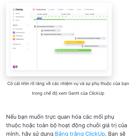
Có cái nhìn rõ ràng về các nhiệm vụ và sự phụ thuộc của bạn
trong chế độ xem Gantt của ClickUp
Nếu bạn muốn trực quan hóa các mối phụ
thuộc hoặc toàn bộ hoạt động chuỗi giá trị của
mình, hãy sử dụng
Bảng trắng ClickUp
. Bạn sẽ