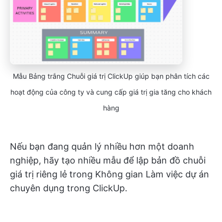
Mẫu Bảng trắng Chuỗi giá trị ClickUp giúp bạn phân tích các
hoạt động của công ty và cung cấp giá trị gia tăng cho khách
hàng
Nếu bạn đang quản lý nhiều hơn một doanh
nghiệp, hãy tạo nhiều mẫu để lập bản đồ chuỗi
giá trị riêng lẻ trong Không gian Làm việc dự án
chuyên dụng trong ClickUp.