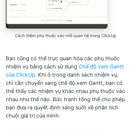
Cách thêm phụ thuộc vào mối quan hệ trong ClickUp
Bạn cũng có thể trực quan hóa các phụ thuộc
nhiệm vụ bằng cách sử dụng
Chế độ xem Gantt
của ClickUp
. Khi ở trong danh sách nhiệm vụ,
chỉ cần chuyển sang chế độ xem Gantt, bạn có
thể thấy các nhiệm vụ khác nhau phụ thuộc vào
nhau như thế nào. Bức tranh tổng thể cho phép
bạn đưa ra quyết định sáng suốt về phân tích
chuỗi giá trị của mình.