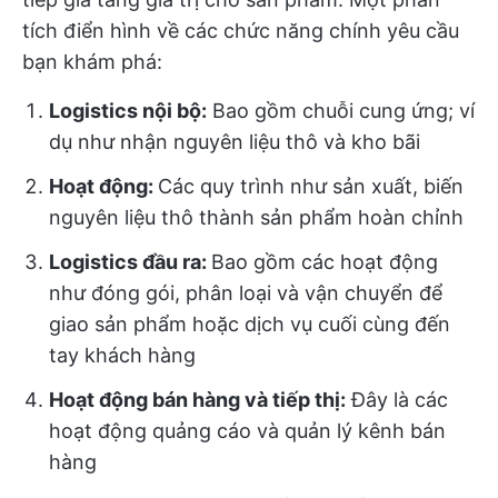
tích điển hình về các chức năng chính yêu cầu
bạn khám phá:
Logistics nội bộ:
Bao gồm chuỗi cung ứng; ví
dụ như nhận nguyên liệu thô và kho bãi
Hoạt động:
Các quy trình như sản xuất, biến
nguyên liệu thô thành sản phẩm hoàn chỉnh
Logistics đầu ra:
Bao gồm các hoạt động
như đóng gói, phân loại và vận chuyển để
giao sản phẩm hoặc dịch vụ cuối cùng đến
tay khách hàng
Hoạt động bán hàng và tiếp thị:
Đây là các
hoạt động quảng cáo và quản lý kênh bán
hàng