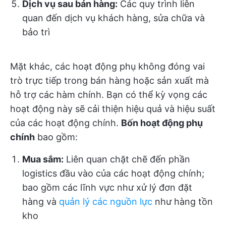
Dịch vụ sau bán hàng:
Các quy trình liên
quan đến dịch vụ khách hàng, sửa chữa và
bảo trì
Mặt khác, các hoạt động phụ không đóng vai
trò trực tiếp trong bán hàng hoặc sản xuất mà
hỗ trợ các hàm chính. Bạn có thể kỳ vọng các
hoạt động này sẽ cải thiện hiệu quả và hiệu suất
của các hoạt động chính.
Bốn hoạt động phụ
chính
bao gồm:
Mua sắm:
Liên quan chặt chẽ đến phần
logistics đầu vào của các hoạt động chính;
bao gồm các lĩnh vực như xử lý đơn đặt
hàng và
quản lý các nguồn lực
như hàng tồn
kho