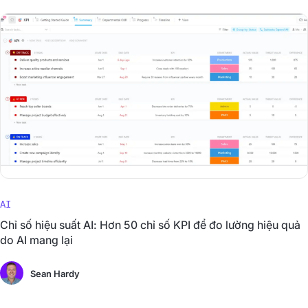
AI
Chỉ số hiệu suất AI: Hơn 50 chỉ số KPI để đo lường hiệu quả
do AI mang lại
Sean Hardy