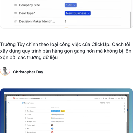
Trường Tùy chỉnh theo loại công việc của ClickUp: Cách tôi
xây dựng quy trình bán hàng gọn gàng hơn mà không bị lộn
xộn bởi các trường dữ liệu
Christopher Day