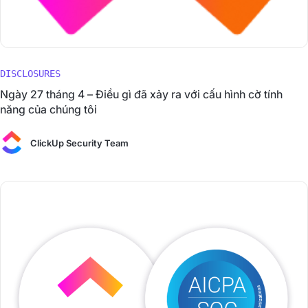
DISCLOSURES
Ngày 27 tháng 4 – Điều gì đã xảy ra với cấu hình cờ tính
năng của chúng tôi
ClickUp Security Team