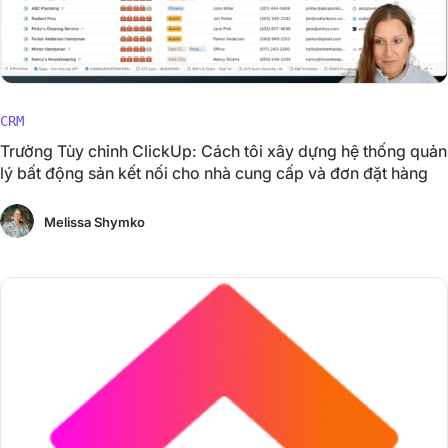
CRM
Trường Tùy chỉnh ClickUp: Cách tôi xây dựng hệ thống quản
lý bất động sản kết nối cho nhà cung cấp và đơn đặt hàng
Melissa Shymko