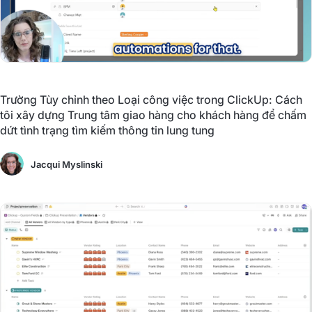
Trường Tùy chỉnh theo Loại công việc trong ClickUp: Cách
tôi xây dựng Trung tâm giao hàng cho khách hàng để chấm
dứt tình trạng tìm kiếm thông tin lung tung
Jacqui Myslinski