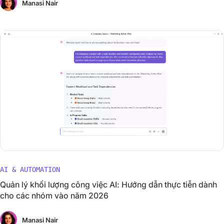
Manasi Nair
AI & AUTOMATION
Quản lý khối lượng công việc AI: Hướng dẫn thực tiễn dành
cho các nhóm vào năm 2026
Manasi Nair