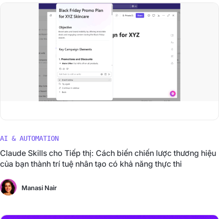
AI & AUTOMATION
Claude Skills cho Tiếp thị: Cách biến chiến lược thương hiệu
của bạn thành trí tuệ nhân tạo có khả năng thực thi
Manasi Nair