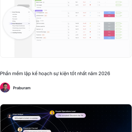
Phần mềm lập kế hoạch sự kiện tốt nhất năm 2026
Praburam