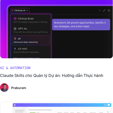
AI & AUTOMATION
Claude Skills cho Quản lý Dự án: Hướng dẫn Thực hành
Praburam