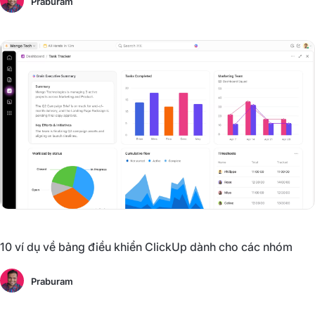
Praburam
10 ví dụ về bảng điều khiển ClickUp dành cho các nhóm
Praburam