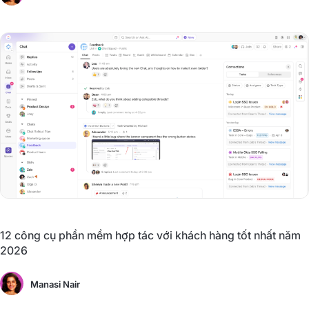
12 công cụ phần mềm hợp tác với khách hàng tốt nhất năm
2026
Manasi Nair