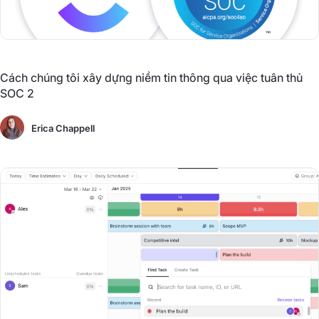
Cách chúng tôi xây dựng niềm tin thông qua việc tuân thủ
SOC 2
Erica Chappell