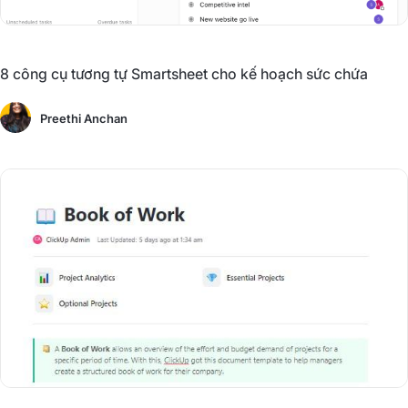
8 công cụ tương tự Smartsheet cho kế hoạch sức chứa
Preethi Anchan