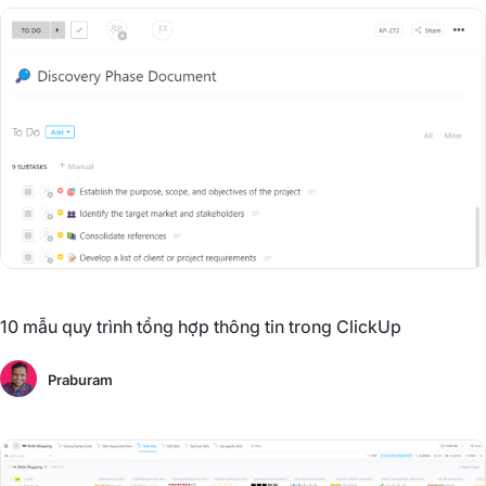
10 mẫu quy trình tổng hợp thông tin trong ClickUp
Praburam