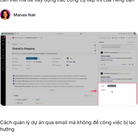
Manasi Nair
Cách quản lý dự án qua email mà không để công việc bị lạc
hướng