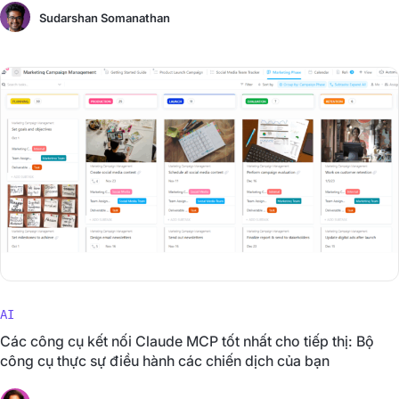
Sudarshan Somanathan
AI
Các công cụ kết nối Claude MCP tốt nhất cho tiếp thị: Bộ
công cụ thực sự điều hành các chiến dịch của bạn