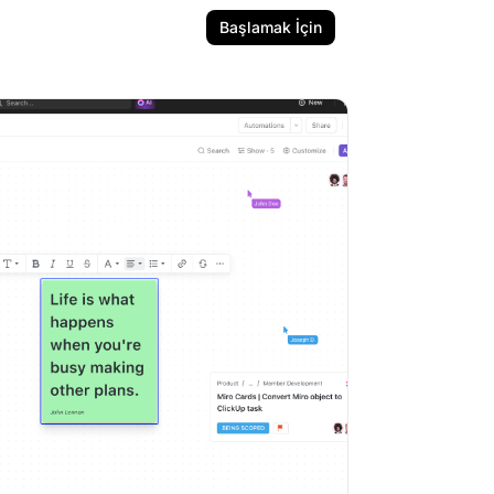
Başlamak İçin