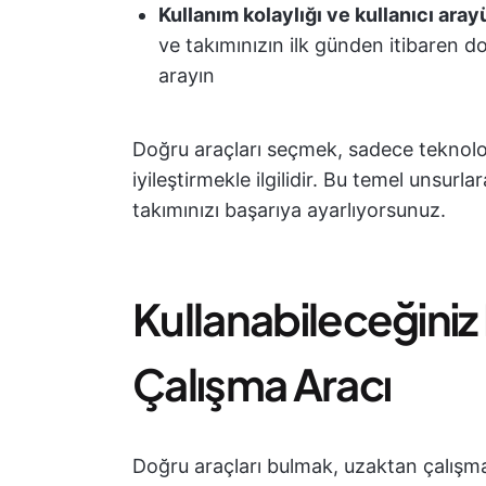
Kullanım kolaylığı ve kullanıcı ara
ve takımınızın ilk günden itibaren do
arayın
Doğru araçları seçmek, sadece teknoloj
iyileştirmekle ilgilidir. Bu temel unsur
takımınızı başarıya ayarlıyorsunuz.
Kullanabileceğiniz 
Çalışma Aracı
Doğru araçları bulmak, uzaktan çalışman