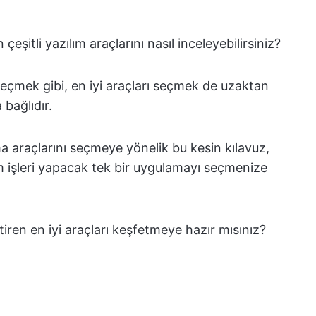
 çeşitli yazılım araçlarını nasıl inceleyebilirsiniz?
eçmek gibi, en iyi araçları seçmek de uzaktan
 bağlıdır.
şma araçlarını seçmeye yönelik bu kesin kılavuz,
 işleri yapacak tek bir uygulamayı seçmenize
iren en iyi araçları keşfetmeye hazır mısınız?