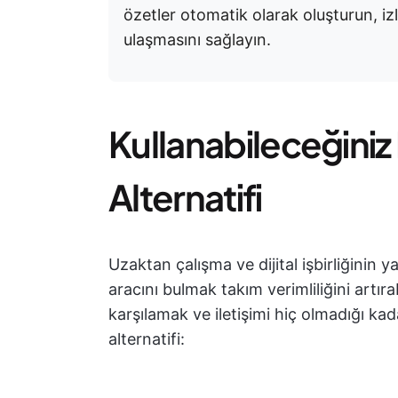
özetler otomatik olarak oluşturun, izl
ulaşmasını sağlayın.
Kullanabileceğiniz 
Alternatifi
Uzaktan çalışma ve dijital işbirliğinin 
aracını bulmak takım verimliliğini artırabi
karşılamak ve iletişimi hiç olmadığı kad
alternatifi: