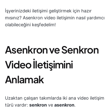
İşyerinizdeki iletişimi geliştirmek için hazır
mısınız? Asenkron video iletişimin nasıl yardımcı
olabileceğini keşfedelim!
Asenkron ve Senkron
Video İletişimini
Anlamak
Uzaktan çalışan takımlarda iki ana video iletişim
türü vardır:
senkron
ve
asenkron
.