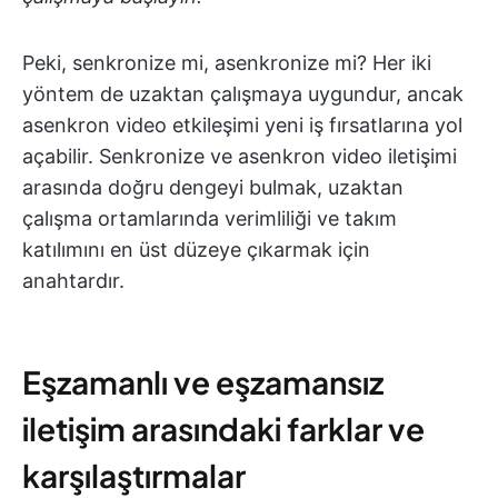
Peki, senkronize mi, asenkronize mi? Her iki
yöntem de uzaktan çalışmaya uygundur, ancak
asenkron video etkileşimi yeni iş fırsatlarına yol
açabilir. Senkronize ve asenkron video iletişimi
arasında doğru dengeyi bulmak, uzaktan
çalışma ortamlarında verimliliği ve takım
katılımını en üst düzeye çıkarmak için
anahtardır.
Eşzamanlı ve eşzamansız
iletişim arasındaki farklar ve
karşılaştırmalar