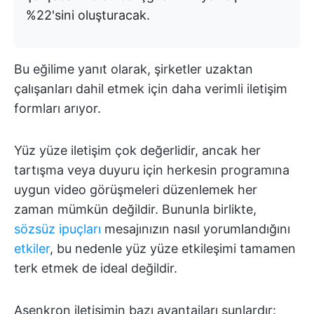
%22'sini oluşturacak.
Bu eğilime yanıt olarak, şirketler uzaktan
çalışanları dahil etmek için daha verimli iletişim
formları arıyor.
Yüz yüze iletişim çok değerlidir, ancak her
tartışma veya duyuru için herkesin programına
uygun video görüşmeleri düzenlemek her
zaman mümkün değildir. Bununla birlikte,
sözsüz ipuçları
mesajınızın nasıl yorumlandığını
etkiler
, bu nedenle yüz yüze etkileşimi tamamen
terk etmek de ideal değildir.
Asenkron iletişimin bazı avantajları şunlardır: