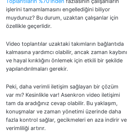
Toplantıların %70'inden
fazlasının çalışanların
işlerini tamamlamasını engellediğini biliyor
muydunuz? Bu durum, uzaktan çalışanlar için
özellikle geçerlidir.
Video toplantılar uzaktaki takımların bağlantıda
kalmasına yardımcı olabilir, ancak zaman kaybını
ve hayal kırıklığını önlemek için etkili bir şekilde
yapılandırılmaları gerekir.
Peki, daha verimli iletişim sağlayan bir çözüm
var mı? Kesinlikle var! Asenkron video iletişimi
tam da aradığınız cevap olabilir. Bu yaklaşım,
konuşmalar ve zaman yönetimi üzerinde daha
fazla kontrol sağlar, gecikmeleri en aza indirir ve
verimliliği artırır.