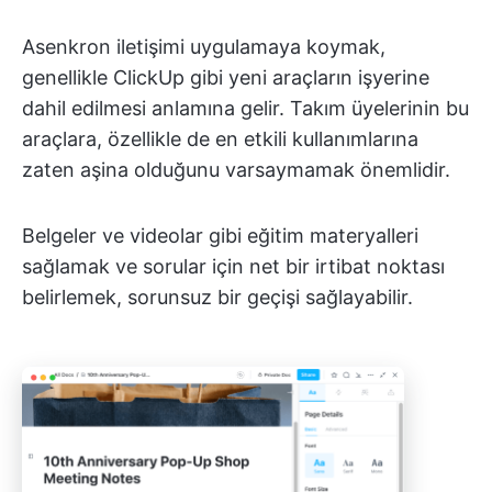
Asenkron iletişimi uygulamaya koymak,
genellikle ClickUp gibi yeni araçların işyerine
dahil edilmesi anlamına gelir. Takım üyelerinin bu
araçlara, özellikle de en etkili kullanımlarına
zaten aşina olduğunu varsaymamak önemlidir.
Belgeler ve videolar gibi eğitim materyalleri
sağlamak ve sorular için net bir irtibat noktası
belirlemek, sorunsuz bir geçişi sağlayabilir.