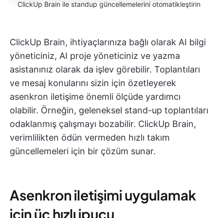
ClickUp Brain ile standup güncellemelerini otomatikleştirin
ClickUp Brain, ihtiyaçlarınıza bağlı olarak AI bilgi
yöneticiniz, AI proje yöneticiniz ve yazma
asistanınız olarak da işlev görebilir. Toplantıları
ve mesaj konularını sizin için özetleyerek
asenkron iletişime önemli ölçüde yardımcı
olabilir. Örneğin, geleneksel stand-up toplantıları
odaklanmış çalışmayı bozabilir. ClickUp Brain,
verimlilikten ödün vermeden hızlı takım
güncellemeleri için bir çözüm sunar.
Asenkron iletişimi uygulamak
için üç hızlı ipucu