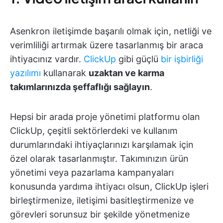
Asenkron iletişimde başarılı olmak için, netliği ve
verimliliği artırmak üzere tasarlanmış bir araca
ihtiyacınız vardır.
ClickUp
gibi güçlü
bir işbirliği
yazılımı
kullanarak
uzaktan ve karma
takımlarınızda şeffaflığı sağlayın
.
Hepsi bir arada proje yönetimi platformu olan
ClickUp, çeşitli sektörlerdeki ve kullanım
durumlarındaki ihtiyaçlarınızı karşılamak için
özel olarak tasarlanmıştır. Takımınızın ürün
yönetimi veya pazarlama kampanyaları
konusunda yardıma ihtiyacı olsun, ClickUp işleri
birleştirmenize, iletişimi basitleştirmenize ve
görevleri sorunsuz bir şekilde yönetmenize