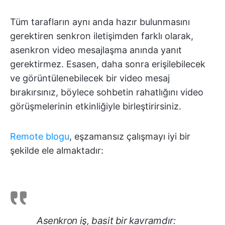
Tüm tarafların aynı anda hazır bulunmasını
gerektiren senkron iletişimden farklı olarak,
asenkron video mesajlaşma anında yanıt
gerektirmez. Esasen, daha sonra erişilebilecek
ve görüntülenebilecek bir video mesaj
bırakırsınız, böylece sohbetin rahatlığını video
görüşmelerinin etkinliğiyle birleştirirsiniz.
Remote blogu
, eşzamansız çalışmayı iyi bir
şekilde ele almaktadır:
Asenkron iş, basit bir kavramdır: