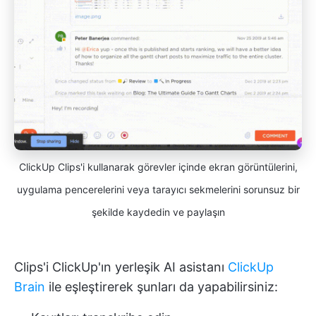
ClickUp Clips'i kullanarak görevler içinde ekran görüntülerini,
uygulama pencerelerini veya tarayıcı sekmelerini sorunsuz bir
şekilde kaydedin ve paylaşın
Clips'i ClickUp'ın yerleşik AI asistanı
ClickUp
Brain
ile eşleştirerek şunları da yapabilirsiniz: