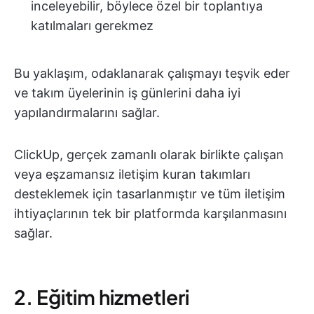
inceleyebilir, böylece özel bir toplantıya
katılmaları gerekmez
Bu yaklaşım, odaklanarak çalışmayı teşvik eder
ve takım üyelerinin iş günlerini daha iyi
yapılandırmalarını sağlar.
ClickUp, gerçek zamanlı olarak birlikte çalışan
veya eşzamansız iletişim kuran takımları
desteklemek için tasarlanmıştır ve tüm iletişim
ihtiyaçlarının tek bir platformda karşılanmasını
sağlar.
2. Eğitim hizmetleri