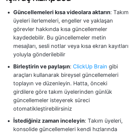
Güncellemeleri kısa videolara aktarın
: Takım
üyeleri ilerlemeleri, engeller ve yaklaşan
görevler hakkında kısa güncellemeler
kaydedebilir. Bu güncellemeler metin
mesajları, sesli notlar veya kısa ekran kayıtları
yoluyla gönderilebilir
Birleştirin ve paylaşın
:
ClickUp Brain
gibi
araçları kullanarak bireysel güncellemeleri
toplayın ve düzenleyin. Hatta, önceki
girdilere göre takım üyelerinden günlük
güncellemeler isteyerek süreci
otomatikleştirebilirsiniz
İstediğiniz zaman inceleyin
: Takım üyeleri,
konsolide güncellemeleri kendi hızlarında