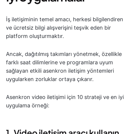
İş iletişiminin temel amacı, herkesi bilgilendiren
ve ücretsiz bilgi alışverişini teşvik eden bir
platform oluşturmaktır.
Ancak, dağıtılmış takımları yönetmek, özellikle
farklı saat dilimlerine ve programlara uyum
sağlayan etkili asenkron iletişim yöntemleri
uygularken zorluklar ortaya çıkarır.
Asenkron video iletişimi için 10 strateji ve en iyi
uygulama örneği:
1. Video iletişim aracı kullanın