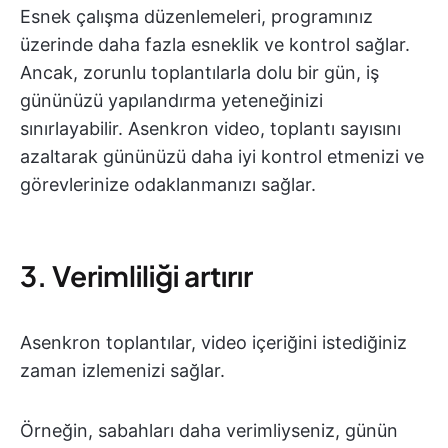
Esnek çalışma düzenlemeleri, programınız
üzerinde daha fazla esneklik ve kontrol sağlar.
Ancak, zorunlu toplantılarla dolu bir gün, iş
gününüzü yapılandırma yeteneğinizi
sınırlayabilir. Asenkron video, toplantı sayısını
azaltarak gününüzü daha iyi kontrol etmenizi ve
görevlerinize odaklanmanızı sağlar.
3. Verimliliği artırır
Asenkron toplantılar, video içeriğini istediğiniz
zaman izlemenizi sağlar.
Örneğin, sabahları daha verimliyseniz, günün