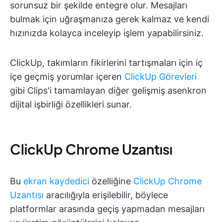
sorunsuz bir şekilde entegre olur. Mesajları
bulmak için uğraşmanıza gerek kalmaz ve kendi
hızınızda kolayca inceleyip işlem yapabilirsiniz.
ClickUp, takımların fikirlerini tartışmaları için iç
içe geçmiş yorumlar içeren
ClickUp Görevleri
gibi Clips'i tamamlayan diğer gelişmiş asenkron
dijital işbirliği özellikleri sunar.
ClickUp Chrome Uzantısı
Bu
ekran kaydedici
özelliğine
ClickUp Chrome
Uzantısı
aracılığıyla erişilebilir, böylece
platformlar arasında geçiş yapmadan mesajları