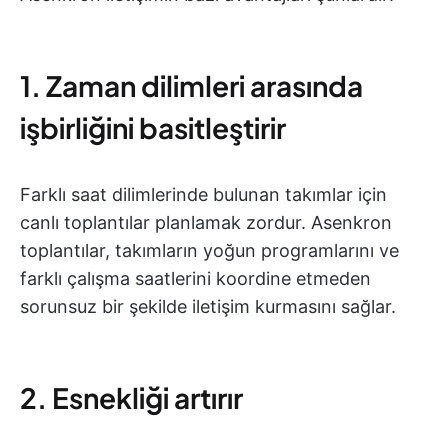
1. Zaman dilimleri arasında
işbirliğini basitleştirir
Farklı saat dilimlerinde bulunan takımlar için
canlı toplantılar planlamak zordur. Asenkron
toplantılar, takımların yoğun programlarını ve
farklı çalışma saatlerini koordine etmeden
sorunsuz bir şekilde iletişim kurmasını sağlar.
2. Esnekliği artırır