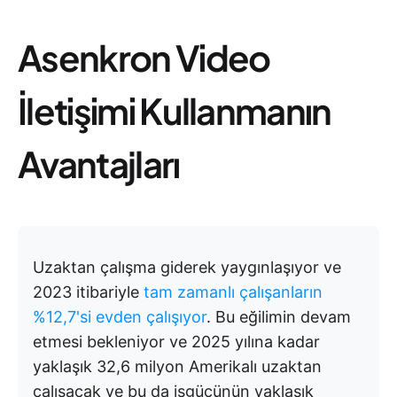
Asenkron Video
İletişimi Kullanmanın
Avantajları
Uzaktan çalışma giderek yaygınlaşıyor ve
2023 itibariyle
tam zamanlı çalışanların
%12,7'si evden çalışıyor
. Bu eğilimin devam
etmesi bekleniyor ve 2025 yılına kadar
yaklaşık 32,6 milyon Amerikalı uzaktan
çalışacak ve bu da işgücünün yaklaşık