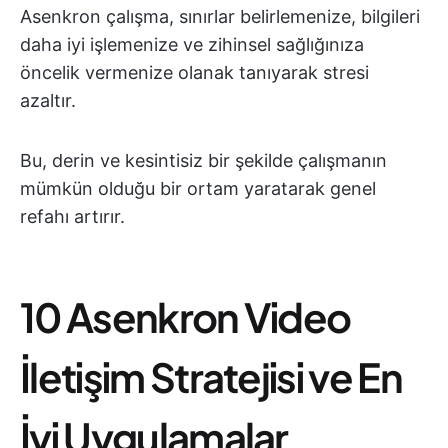
Asenkron çalışma, sınırlar belirlemenize, bilgileri
daha iyi işlemenize ve zihinsel sağlığınıza
öncelik vermenize olanak tanıyarak stresi
azaltır.
Bu, derin ve kesintisiz bir şekilde çalışmanın
mümkün olduğu bir ortam yaratarak genel
refahı artırır.
10 Asenkron Video
İletişim Stratejisi ve En
İyi Uygulamalar