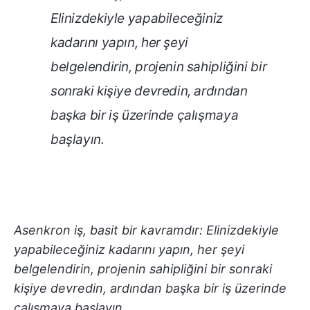
Elinizdekiyle yapabileceğiniz
kadarını yapın, her şeyi
belgelendirin, projenin sahipliğini bir
sonraki kişiye devredin, ardından
başka bir iş üzerinde çalışmaya
başlayın.
Asenkron iş, basit bir kavramdır: Elinizdekiyle
yapabileceğiniz kadarını yapın, her şeyi
belgelendirin, projenin sahipliğini bir sonraki
kişiye devredin, ardından başka bir iş üzerinde
çalışmaya başlayın.