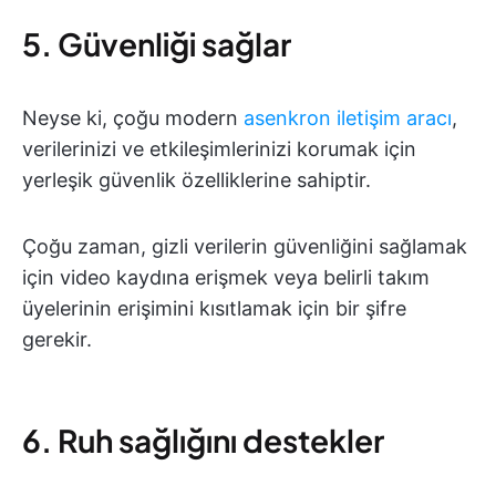
5. Güvenliği sağlar
Neyse ki, çoğu modern
asenkron iletişim aracı
,
verilerinizi ve etkileşimlerinizi korumak için
yerleşik güvenlik özelliklerine sahiptir.
Çoğu zaman, gizli verilerin güvenliğini sağlamak
için video kaydına erişmek veya belirli takım
üyelerinin erişimini kısıtlamak için bir şifre
gerekir.
6. Ruh sağlığını destekler