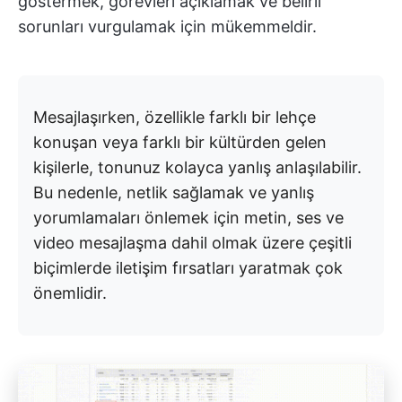
göstermek, görevleri açıklamak ve belirli
sorunları vurgulamak için mükemmeldir.
Mesajlaşırken, özellikle farklı bir lehçe
konuşan veya farklı bir kültürden gelen
kişilerle, tonunuz kolayca yanlış anlaşılabilir.
Bu nedenle, netlik sağlamak ve yanlış
yorumlamaları önlemek için metin, ses ve
video mesajlaşma dahil olmak üzere çeşitli
biçimlerde iletişim fırsatları yaratmak çok
önemlidir.