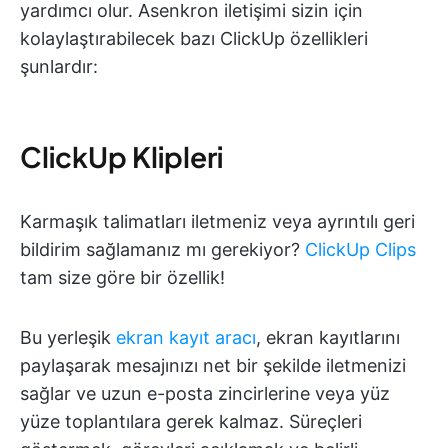
yardımcı olur. Asenkron iletişimi sizin için
kolaylaştırabilecek bazı ClickUp özellikleri
şunlardır:
ClickUp Klipleri
Karmaşık talimatları iletmeniz veya ayrıntılı geri
bildirim sağlamanız mı gerekiyor?
ClickUp Clips
tam size göre bir özellik!
Bu yerleşik
ekran kayıt aracı
, ekran kayıtlarını
paylaşarak mesajınızı net bir şekilde iletmenizi
sağlar ve uzun e-posta zincirlerine veya yüz
yüze toplantılara gerek kalmaz. Süreçleri