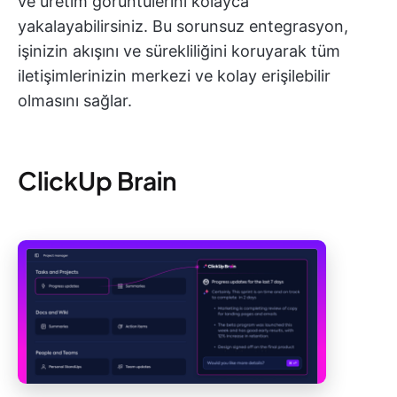
ve üretim görüntülerini kolayca
yakalayabilirsiniz. Bu sorunsuz entegrasyon,
işinizin akışını ve sürekliliğini koruyarak tüm
iletişimlerinizin merkezi ve kolay erişilebilir
olmasını sağlar.
ClickUp Brain