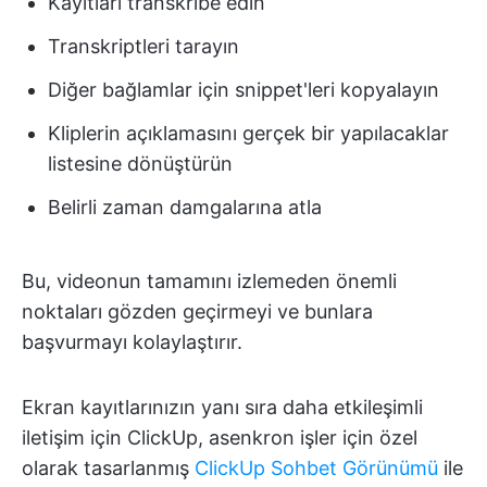
Kayıtları transkribe edin
Transkriptleri tarayın
Diğer bağlamlar için snippet'leri kopyalayın
Kliplerin açıklamasını gerçek bir yapılacaklar
listesine dönüştürün
Belirli zaman damgalarına atla
Bu, videonun tamamını izlemeden önemli
noktaları gözden geçirmeyi ve bunlara
başvurmayı kolaylaştırır.
Ekran kayıtlarınızın yanı sıra daha etkileşimli
iletişim için ClickUp, asenkron işler için özel
olarak tasarlanmış
ClickUp Sohbet Görünümü
ile