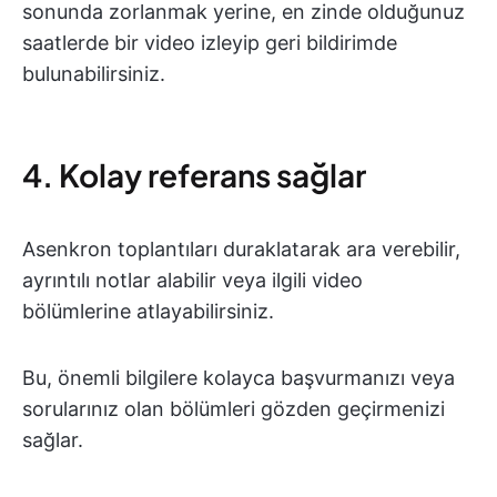
sonunda zorlanmak yerine, en zinde olduğunuz
saatlerde bir video izleyip geri bildirimde
bulunabilirsiniz.
4. Kolay referans sağlar
Asenkron toplantıları duraklatarak ara verebilir,
ayrıntılı notlar alabilir veya ilgili video
bölümlerine atlayabilirsiniz.
Bu, önemli bilgilere kolayca başvurmanızı veya
sorularınız olan bölümleri gözden geçirmenizi
sağlar.