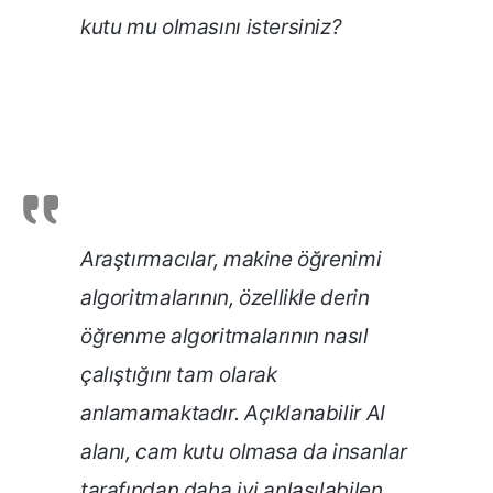
kutu mu olmasını istersiniz?
Araştırmacılar, makine öğrenimi
algoritmalarının, özellikle derin
öğrenme algoritmalarının nasıl
çalıştığını tam olarak
anlamamaktadır. Açıklanabilir AI
alanı, cam kutu olmasa da insanlar
tarafından daha iyi anlaşılabilen