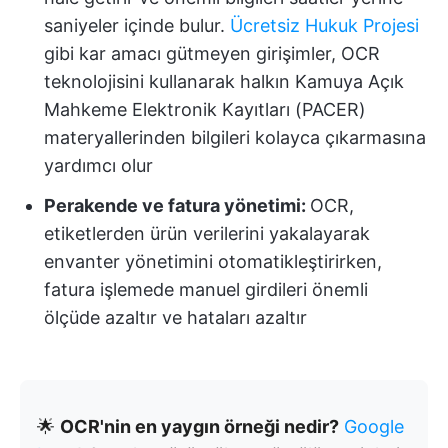
saniyeler içinde bulur.
Ücretsiz Hukuk Projesi
gibi kar amacı gütmeyen girişimler, OCR
teknolojisini kullanarak halkın Kamuya Açık
Mahkeme Elektronik Kayıtları (PACER)
materyallerinden bilgileri kolayca çıkarmasına
yardımcı olur
Perakende ve fatura yönetimi:
OCR,
etiketlerden ürün verilerini yakalayarak
envanter yönetimini otomatikleştirirken,
fatura işlemede manuel girdileri önemli
ölçüde azaltır ve hataları azaltır
🌟
OCR'nin en yaygın örneği nedir?
Google