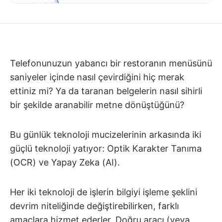
Telefonunuzun yabancı bir restoranın menüsünü
saniyeler içinde nasıl çevirdiğini hiç merak
ettiniz mi? Ya da taranan belgelerin nasıl sihirli
bir şekilde aranabilir metne dönüştüğünü?
Bu günlük teknoloji mucizelerinin arkasında iki
güçlü teknoloji yatıyor: Optik Karakter Tanıma
(OCR) ve Yapay Zeka (AI).
Her iki teknoloji de işlerin bilgiyi işleme şeklini
devrim niteliğinde değiştirebilirken, farklı
amaçlara hizmet ederler. Doğru aracı (veya