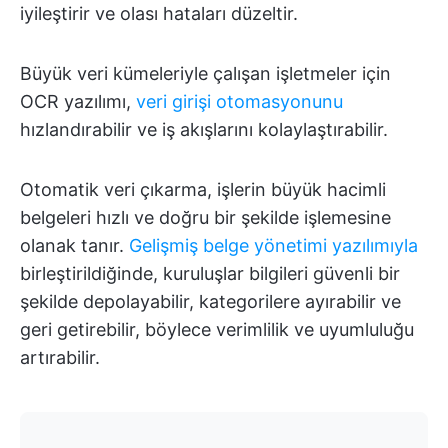
iyileştirir ve olası hataları düzeltir.
Büyük veri kümeleriyle çalışan işletmeler için
OCR yazılımı,
veri girişi otomasyonunu
hızlandırabilir ve iş akışlarını kolaylaştırabilir.
Otomatik veri çıkarma, işlerin büyük hacimli
belgeleri hızlı ve doğru bir şekilde işlemesine
olanak tanır.
Gelişmiş belge yönetimi yazılımıyla
birleştirildiğinde, kuruluşlar bilgileri güvenli bir
şekilde depolayabilir, kategorilere ayırabilir ve
geri getirebilir, böylece verimlilik ve uyumluluğu
artırabilir.