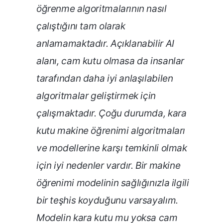
öğrenme algoritmalarının nasıl
çalıştığını tam olarak
anlamamaktadır. Açıklanabilir AI
alanı, cam kutu olmasa da insanlar
tarafından daha iyi anlaşılabilen
algoritmalar geliştirmek için
çalışmaktadır. Çoğu durumda, kara
kutu makine öğrenimi algoritmaları
ve modellerine karşı temkinli olmak
için iyi nedenler vardır. Bir makine
öğrenimi modelinin sağlığınızla ilgili
bir teşhis koyduğunu varsayalım.
Modelin kara kutu mu yoksa cam