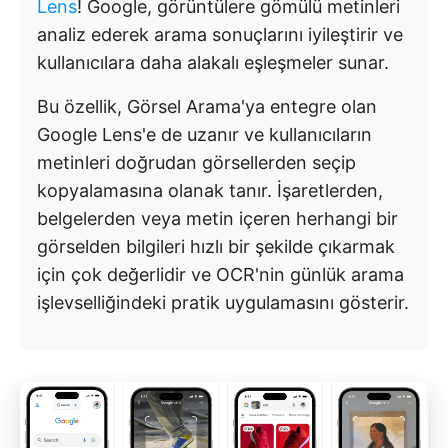
Lens
! Google, görüntülere gömülü metinleri
analiz ederek arama sonuçlarını iyileştirir ve
kullanıcılara daha alakalı eşleşmeler sunar.
Bu özellik, Görsel Arama'ya entegre olan
Google Lens'e de uzanır ve kullanıcıların
metinleri doğrudan görsellerden seçip
kopyalamasına olanak tanır. İşaretlerden,
belgelerden veya metin içeren herhangi bir
görselden bilgileri hızlı bir şekilde çıkarmak
için çok değerlidir ve OCR'nin günlük arama
işlevselliğindeki pratik uygulamasını gösterir.