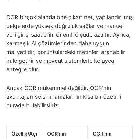
OCR birçok alanda öne çıkar: net, yapılandırılmış
belgelerde yüksek doğruluk sağlar ve manuel
veri girişi saatlerini önemli ölçüde azaltır. Ayrıca,
karmaşık AI çözümlerinden daha uygun
maliyetlidir, görüntülerdeki metinleri aranabilir
hale getirir ve mevcut sistemlerle kolayca
entegre olur.
Ancak OCR mükemmel değildir. OCR'nin
avantajları ve sınırlamalarının kısa bir özetini
burada bulabilirsiniz:
Özellik/Açı
OCR'nin
OCR'nin