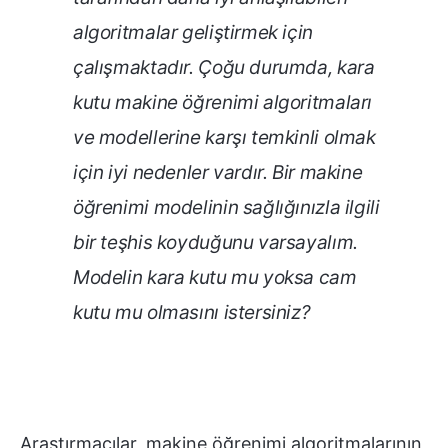
algoritmalar geliştirmek için
çalışmaktadır. Çoğu durumda, kara
kutu makine öğrenimi algoritmaları
ve modellerine karşı temkinli olmak
için iyi nedenler vardır. Bir makine
öğrenimi modelinin sağlığınızla ilgili
bir teşhis koyduğunu varsayalım.
Modelin kara kutu mu yoksa cam
kutu mu olmasını istersiniz?
Araştırmacılar, makine öğrenimi algoritmalarının,