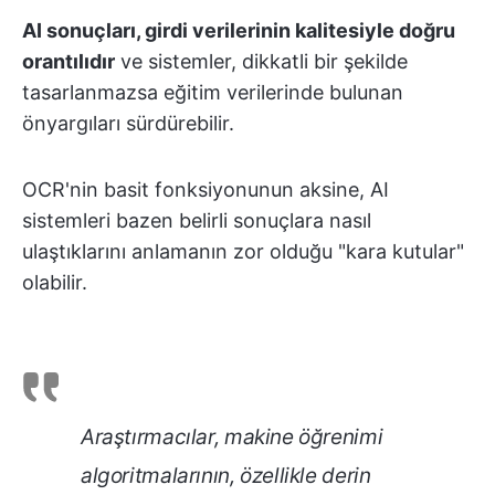
AI sonuçları, girdi verilerinin kalitesiyle doğru
orantılıdır
ve sistemler, dikkatli bir şekilde
tasarlanmazsa eğitim verilerinde bulunan
önyargıları sürdürebilir.
OCR'nin basit fonksiyonunun aksine, AI
sistemleri bazen belirli sonuçlara nasıl
ulaştıklarını anlamanın zor olduğu "kara kutular"
olabilir.
Araştırmacılar, makine öğrenimi
algoritmalarının, özellikle derin