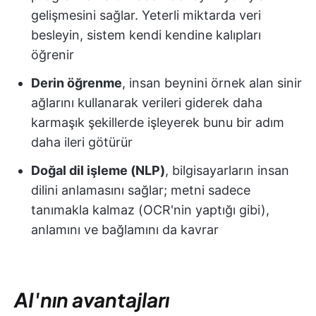
gelişmesini sağlar. Yeterli miktarda veri
besleyin, sistem kendi kendine kalıpları
öğrenir
Derin öğrenme
, insan beynini örnek alan sinir
ağlarını kullanarak verileri giderek daha
karmaşık şekillerde işleyerek bunu bir adım
daha ileri götürür
Doğal dil işleme (NLP)
, bilgisayarların insan
dilini anlamasını sağlar; metni sadece
tanımakla kalmaz (OCR'nin yaptığı gibi),
anlamını ve bağlamını da kavrar
AI'nın avantajları