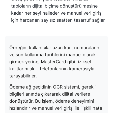
tabloların dijital biçime dönüştürülmesine
kadar her şeyi halleder ve manuel veri girişi
için harcanan sayısız saatten tasarruf sağlar
Örneğin, kullanıcılar uzun kart numaralarını
ve son kullanma tarihlerini manuel olarak
girmek yerine, MasterCard gibi fiziksel
kartlarını akıllı telefonlarının kamerasıyla
tarayabilirler.
Ödeme ağ geçidinin OCR sistemi, gerekli
bilgileri anında çıkararak dijital verilere
dönüştürür. Bu işlem, ödeme deneyimini
hızlandırır ve manuel veri girişi ile ilişkili hata