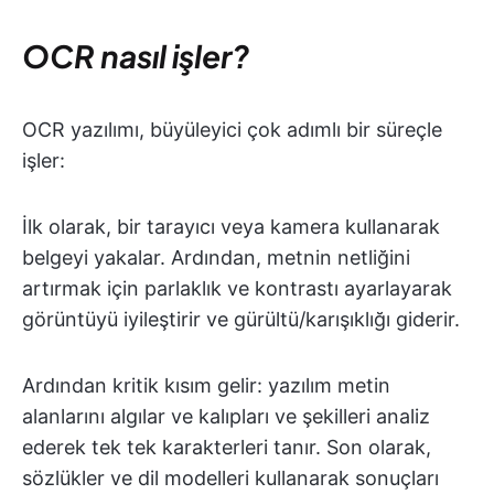
OCR nasıl işler?
OCR yazılımı, büyüleyici çok adımlı bir süreçle
işler:
İlk olarak, bir tarayıcı veya kamera kullanarak
belgeyi yakalar. Ardından, metnin netliğini
artırmak için parlaklık ve kontrastı ayarlayarak
görüntüyü iyileştirir ve gürültü/karışıklığı giderir.
Ardından kritik kısım gelir: yazılım metin
alanlarını algılar ve kalıpları ve şekilleri analiz
ederek tek tek karakterleri tanır. Son olarak,
sözlükler ve dil modelleri kullanarak sonuçları