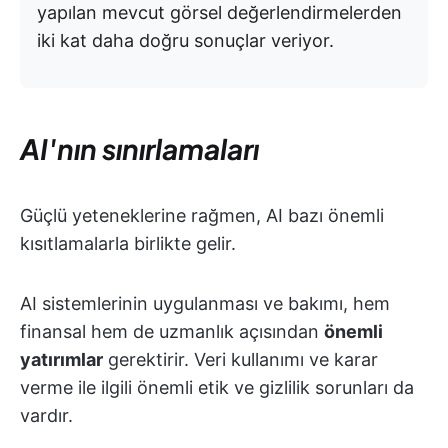
yapılan mevcut görsel değerlendirmelerden
iki kat daha doğru sonuçlar veriyor.
AI'nın sınırlamaları
Güçlü yeteneklerine rağmen, AI bazı önemli
kısıtlamalarla birlikte gelir.
AI sistemlerinin uygulanması ve bakımı, hem
finansal hem de uzmanlık açısından
önemli
yatırımlar
gerektirir. Veri kullanımı ve karar
verme ile ilgili önemli etik ve gizlilik sorunları da
vardır.