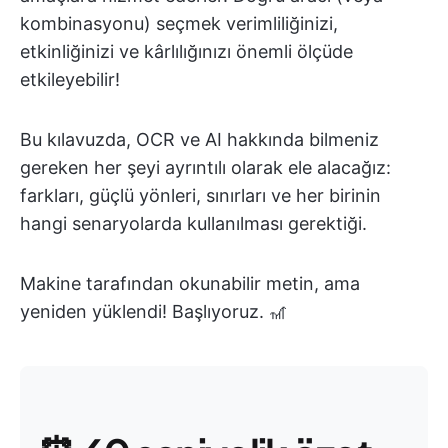
kombinasyonu) seçmek verimliliğinizi,
etkinliğinizi ve kârlılığınızı önemli ölçüde
etkileyebilir!
Bu kılavuzda, OCR ve AI hakkında bilmeniz
gereken her şeyi ayrıntılı olarak ele alacağız:
farkları, güçlü yönleri, sınırları ve her birinin
hangi senaryolarda kullanılması gerektiği.
Makine tarafından okunabilir metin, ama
yeniden yüklendi! Başlıyoruz. 🎢