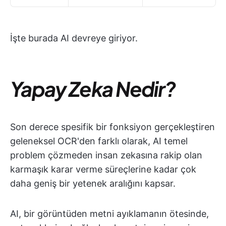
İşte burada AI devreye giriyor.
Yapay Zeka Nedir?
Son derece spesifik bir fonksiyon gerçekleştiren
geleneksel OCR'den farklı olarak, AI temel
problem çözmeden insan zekasına rakip olan
karmaşık karar verme süreçlerine kadar çok
daha geniş bir yetenek aralığını kapsar.
AI, bir görüntüden metni ayıklamanın ötesinde,