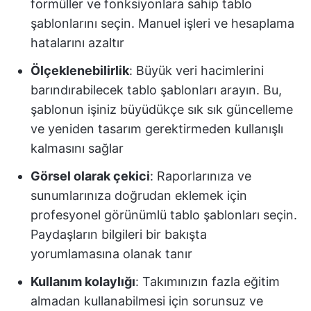
formüller ve fonksiyonlara sahip tablo
şablonlarını seçin. Manuel işleri ve hesaplama
hatalarını azaltır
Ölçeklenebilirlik
: Büyük veri hacimlerini
barındırabilecek tablo şablonları arayın. Bu,
şablonun işiniz büyüdükçe sık sık güncelleme
ve yeniden tasarım gerektirmeden kullanışlı
kalmasını sağlar
Görsel olarak çekici
: Raporlarınıza ve
sunumlarınıza doğrudan eklemek için
profesyonel görünümlü tablo şablonları seçin.
Paydaşların bilgileri bir bakışta
yorumlamasına olanak tanır
Kullanım kolaylığı
: Takımınızın fazla eğitim
almadan kullanabilmesi için sorunsuz ve