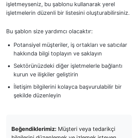
işletmeyseniz, bu şablonu kullanarak yerel
işletmelerin düzenli bir listesini oluşturabilirsiniz.
Bu şablon size yardımcı olacaktır:
Potansiyel müşteriler, iş ortakları ve satıcılar
hakkında bilgi toplayın ve saklayın
Sektörünüzdeki diğer işletmelerle bağlantı
kurun ve ilişkiler geliştirin
İletişim bilgilerini kolayca başvurulabilir bir
şekilde düzenleyin
Beğendiklerimiz:
Müşteri veya tedarikçi
bilgilerini düzenlemek ve izlemek isteyen