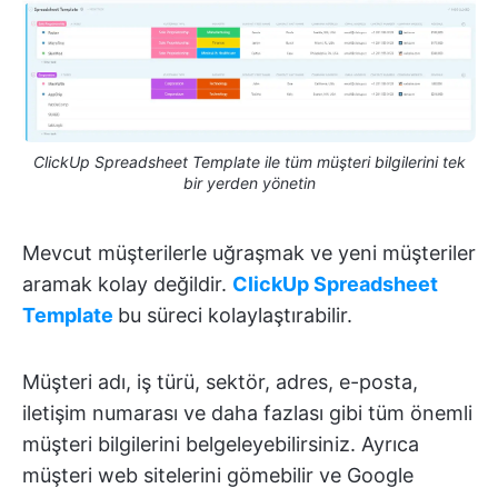
ClickUp Spreadsheet Template ile tüm müşteri bilgilerini tek
bir yerden yönetin
Mevcut müşterilerle uğraşmak ve yeni müşteriler
aramak kolay değildir.
ClickUp Spreadsheet
Template
bu süreci kolaylaştırabilir.
Müşteri adı, iş türü, sektör, adres, e-posta,
iletişim numarası ve daha fazlası gibi tüm önemli
müşteri bilgilerini belgeleyebilirsiniz. Ayrıca
müşteri web sitelerini gömebilir ve Google