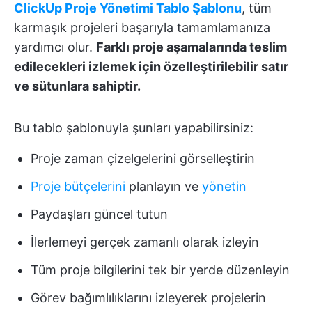
ClickUp Proje Yönetimi Tablo Şablonu
, tüm
karmaşık projeleri başarıyla tamamlamanıza
yardımcı olur.
Farklı proje aşamalarında teslim
edilecekleri izlemek için özelleştirilebilir satır
ve sütunlara sahiptir.
Bu tablo şablonuyla şunları yapabilirsiniz:
Proje zaman çizelgelerini görselleştirin
Proje bütçelerini
planlayın ve
yönetin
Paydaşları güncel tutun
İlerlemeyi gerçek zamanlı olarak izleyin
Tüm proje bilgilerini tek bir yerde düzenleyin
Görev bağımlılıklarını izleyerek projelerin