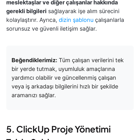
meslektaşlar ve diğer çalışanlar hakkında
gerekli bilgileri
sağlayarak işe alım sürecini
kolaylaştırır. Ayrıca,
dizin şablonu
çalışanlarla
sorunsuz ve güvenli iletişim sağlar.
Beğendiklerimiz:
Tüm çalışan verilerini tek
bir yerde tutmak, uyumluluk amaçlarına
yardımcı olabilir ve güncellenmiş çalışan
veya iş arkadaşı bilgilerini hızlı bir şekilde
aramanızı sağlar.
5. ClickUp Proje Yönetimi