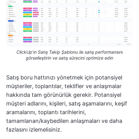
ClickUp'ın Satış Takip Şablonu ile satış performansını
görselleştirin ve satış sürecini optimize edin
Satış boru hattınızı yönetmek için potansiyel
müşteriler, toplantılar, teklifler ve anlaşmalar
hakkında tam görünürlük gerekir. Potansiyel
müşteri adlarını, kişileri, satış aşamalarını, keşif
aramalarını, toplantı tarihlerini,
tamamlanan/kaybedilen anlaşmaları ve daha
fazlasını izlemelisiniz.