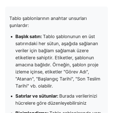
Tablo şablonlarının anahtar unsurları
şunlardır:
Başlık satırı:
Tablo şablonunun en üst
satırındaki her sütun, aşağıda sağlanan
veriler için bağlam sağlamak üzere
etiketlere sahiptir. Etiketler, şablonun
amacına bağlıdır. Örneğin, şablon proje
izleme içinse, etiketler "Görev Adı",
"Atanan", "Başlangıç Tarihi", "Son Teslim
Tarihi" vb. olabilir.
Satırlar ve sütunlar:
Burada verilerinizi
hücrelere göre düzenleyebilirsiniz