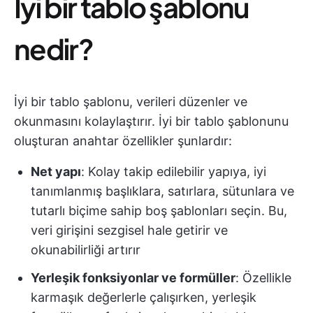
İyi bir tablo şablonu
nedir?
İyi bir tablo şablonu, verileri düzenler ve
okunmasını kolaylaştırır. İyi bir tablo şablonunu
oluşturan anahtar özellikler şunlardır:
Net yapı
: Kolay takip edilebilir yapıya, iyi
tanımlanmış başlıklara, satırlara, sütunlara ve
tutarlı biçime sahip boş şablonları seçin. Bu,
veri girişini sezgisel hale getirir ve
okunabilirliği artırır
Yerleşik fonksiyonlar ve formüller
: Özellikle
karmaşık değerlerle çalışırken, yerleşik