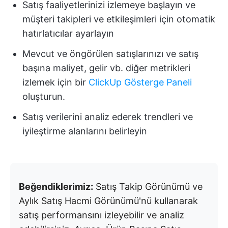
Satış faaliyetlerinizi izlemeye başlayın ve
müşteri takipleri ve etkileşimleri için otomatik
hatırlatıcılar ayarlayın
Mevcut ve öngörülen satışlarınızı ve satış
başına maliyet, gelir vb. diğer metrikleri
izlemek için bir
ClickUp Gösterge Paneli
oluşturun.
Satış verilerini analiz ederek trendleri ve
iyileştirme alanlarını belirleyin
Beğendiklerimiz:
Satış Takip Görünümü ve
Aylık Satış Hacmi Görünümü'nü kullanarak
satış performansını izleyebilir ve analiz