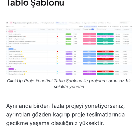
Tablo Şablonu
ClickUp Proje Yönetimi Tablo Şablonu ile projeleri sorunsuz bir
şekilde yönetin
Aynı anda birden fazla projeyi yönetiyorsanız,
ayrıntıları gözden kaçırıp proje teslimatlarında
gecikme yaşama olasılığınız yüksektir.