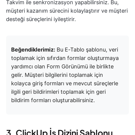
Takvim ile senkronizasyon yapabilirsiniz. Bu,
müşteri kazanım sürecini kolaylaştırır ve müşteri
desteği süreçlerini iyileştirir.
Beğendiklerimiz:
Bu E-Tablo şablonu, veri
toplamak için sıfırdan formlar oluşturmaya
yardımcı olan Form Görünümü ile birlikte
gelir. Müşteri bilgilerini toplamak için
kolayca giriş formları ve mevcut süreçlerle
ilgili geri bildirimleri toplamak için geri
bildirim formları oluşturabilirsiniz.
3. ClickUp İş Dizini Şablonu