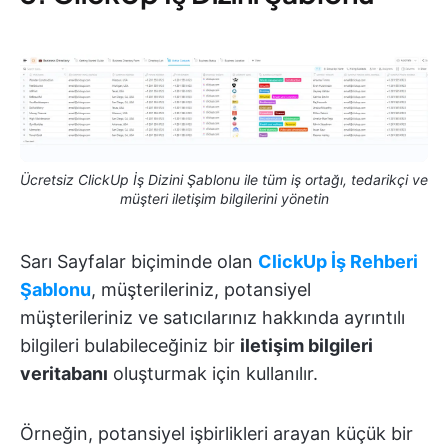
Ücretsiz ClickUp İş Dizini Şablonu ile tüm iş ortağı, tedarikçi ve
müşteri iletişim bilgilerini yönetin
Sarı Sayfalar biçiminde olan
ClickUp İş Rehberi
Şablonu
, müşterileriniz, potansiyel
müşterileriniz ve satıcılarınız hakkında ayrıntılı
bilgileri bulabileceğiniz bir
iletişim bilgileri
veritabanı
oluşturmak için kullanılır.
Örneğin, potansiyel işbirlikleri arayan küçük bir