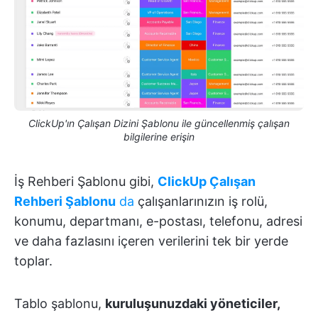
ClickUp'ın Çalışan Dizini Şablonu ile güncellenmiş çalışan
bilgilerine erişin
İş Rehberi Şablonu gibi,
ClickUp Çalışan
Rehberi Şablonu
da
çalışanlarınızın iş rolü,
konumu, departmanı, e-postası, telefonu, adresi
ve daha fazlasını içeren verilerini tek bir yerde
toplar.
Tablo şablonu,
kuruluşunuzdaki yöneticiler,