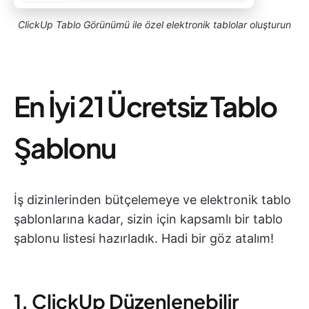
ClickUp Tablo Görünümü ile özel elektronik tablolar oluşturun
En İyi 21 Ücretsiz Tablo
Şablonu
İş dizinlerinden bütçelemeye ve elektronik tablo
şablonlarına kadar, sizin için kapsamlı bir tablo
şablonu listesi hazırladık. Hadi bir göz atalım!
1. ClickUp Düzenlenebilir