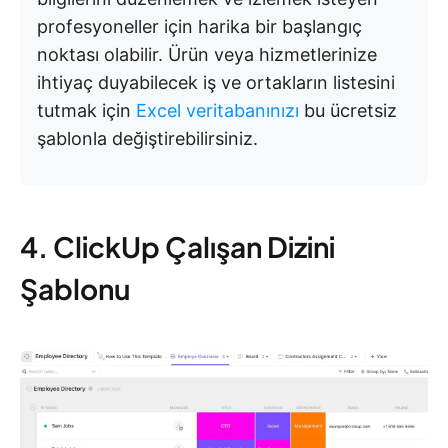
profesyoneller için harika bir başlangıç
noktası olabilir. Ürün veya hizmetlerinize
ihtiyaç duyabilecek iş ve ortakların listesini
tutmak için
Excel veritabanınızı
bu ücretsiz
şablonla değiştirebilirsiniz.
4. ClickUp Çalışan Dizini
Şablonu