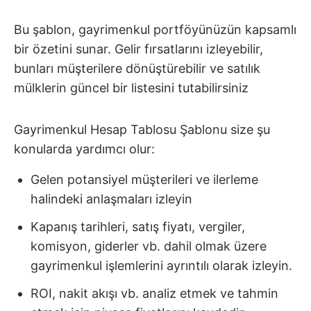
Bu şablon, gayrimenkul portföyünüzün kapsamlı
bir özetini sunar. Gelir fırsatlarını izleyebilir,
bunları müşterilere dönüştürebilir ve satılık
mülklerin güncel bir listesini tutabilirsiniz
Gayrimenkul Hesap Tablosu Şablonu size şu
konularda yardımcı olur:
Gelen potansiyel müşterileri ve ilerleme
halindeki anlaşmaları izleyin
Kapanış tarihleri, satış fiyatı, vergiler,
komisyon, giderler vb. dahil olmak üzere
gayrimenkul işlemlerini ayrıntılı olarak izleyin.
ROI, nakit akışı vb. analiz etmek ve tahmin