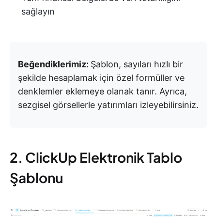
sağlayın
Beğendiklerimiz:
Şablon, sayıları hızlı bir
şekilde hesaplamak için özel formüller ve
denklemler eklemeye olanak tanır. Ayrıca,
sezgisel görsellerle yatırımları izleyebilirsiniz.
2. ClickUp Elektronik Tablo
Şablonu