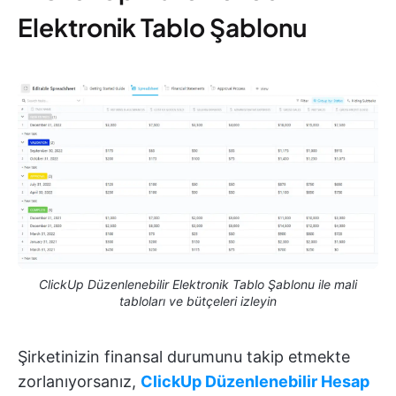
Elektronik Tablo Şablonu
ClickUp Düzenlenebilir Elektronik Tablo Şablonu ile mali
tabloları ve bütçeleri izleyin
Şirketinizin finansal durumunu takip etmekte
zorlanıyorsanız,
ClickUp Düzenlenebilir Hesap