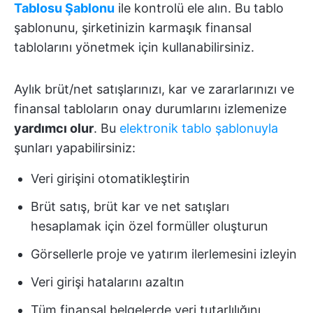
Tablosu Şablonu
ile kontrolü ele alın. Bu tablo
şablonunu, şirketinizin karmaşık finansal
tablolarını yönetmek için kullanabilirsiniz.
Aylık brüt/net satışlarınızı, kar ve zararlarınızı ve
finansal tabloların onay durumlarını izlemenize
yardımcı olur
. Bu
elektronik tablo şablonuyla
şunları yapabilirsiniz:
Veri girişini otomatikleştirin
Brüt satış, brüt kar ve net satışları
hesaplamak için özel formüller oluşturun
Görsellerle proje ve yatırım ilerlemesini izleyin
Veri girişi hatalarını azaltın
Tüm finansal belgelerde veri tutarlılığını