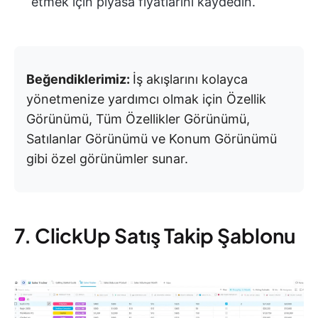
etmek için piyasa fiyatlarını kaydedin.
Beğendiklerimiz:
İş akışlarını kolayca
yönetmenize yardımcı olmak için Özellik
Görünümü, Tüm Özellikler Görünümü,
Satılanlar Görünümü ve Konum Görünümü
gibi özel görünümler sunar.
7. ClickUp Satış Takip Şablonu