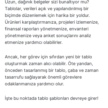
Uzun, dağınık belgeler sizi bunaltıyor mu?
Tablolar, verileri açık ve yapılandırılmış bir
biçimde düzenlemek için harika bir yoldur.
Ürünleri karşılaştırmanıza, projeleri izlemenize,
finansal raporları yönetmenize, envanteri
yönetmenize veya anket sonuçlarını analiz
etmenize yardımcı olabilirler.
Ancak, her görev için sıfırdan yeni bir tablo
oluşturmak zaman alıcı olabilir. Öte yandan,
önceden tasarlanmış bir tablo, çaba ve zaman
tasarrufu sağlayarak önemli görevlere
odaklanmanıza yardımcı olur.
İşte bu noktada tablo şablonları devreye girer!