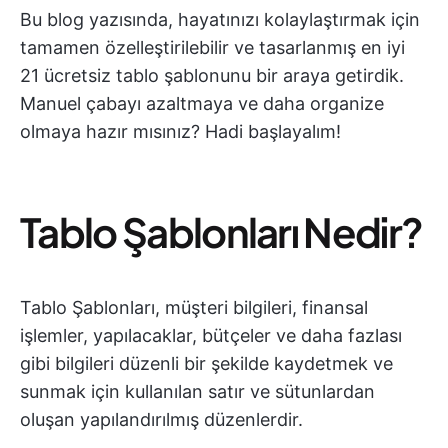
Bu blog yazısında, hayatınızı kolaylaştırmak için
tamamen özelleştirilebilir ve tasarlanmış en iyi
21 ücretsiz tablo şablonunu bir araya getirdik.
Manuel çabayı azaltmaya ve daha organize
olmaya hazır mısınız? Hadi başlayalım!
Tablo Şablonları Nedir?
Tablo Şablonları, müşteri bilgileri, finansal
işlemler, yapılacaklar, bütçeler ve daha fazlası
gibi bilgileri düzenli bir şekilde kaydetmek ve
sunmak için kullanılan satır ve sütunlardan
oluşan yapılandırılmış düzenlerdir.