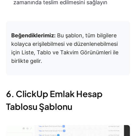
zamanında teslim edilmesini sağlayın
Beğendiklerimiz:
Bu şablon, tüm bilgilere
kolayca erişilebilmesi ve düzenlenebilmesi
için Liste, Tablo ve Takvim Görünümleri ile
birlikte gelir.
6. ClickUp Emlak Hesap
Tablosu Şablonu