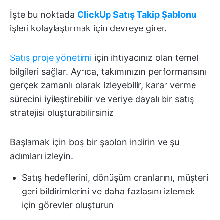
İşte bu noktada
ClickUp Satış Takip Şablonu
işleri kolaylaştırmak için devreye girer.
Satış proje yönetimi
için ihtiyacınız olan temel
bilgileri sağlar. Ayrıca, takımınızın performansını
gerçek zamanlı olarak izleyebilir, karar verme
sürecini iyileştirebilir ve veriye dayalı bir satış
stratejisi oluşturabilirsiniz
Başlamak için boş bir şablon indirin ve şu
adımları izleyin.
Satış hedeflerini, dönüşüm oranlarını, müşteri
geri bildirimlerini ve daha fazlasını izlemek
için görevler oluşturun