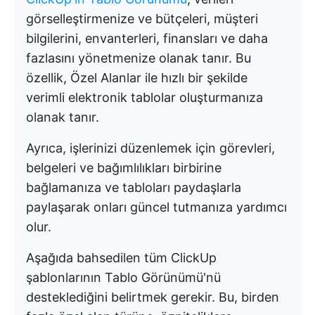
görselleştirmenize ve bütçeleri, müşteri
bilgilerini, envanterleri, finansları ve daha
fazlasını yönetmenize olanak tanır. Bu
özellik, Özel Alanlar ile hızlı bir şekilde
verimli elektronik tablolar oluşturmanıza
olanak tanır.
Ayrıca, işlerinizi düzenlemek için görevleri,
belgeleri ve bağımlılıkları birbirine
bağlamanıza ve tabloları paydaşlarla
paylaşarak onları güncel tutmanıza yardımcı
olur.
Aşağıda bahsedilen tüm ClickUp
şablonlarının Tablo Görünümü'nü
desteklediğini belirtmek gerekir. Bu, birden