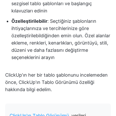
sezgisel tablo şablonları ve başlangıç
kılavuzları edinin
Özelleştirilebilir
: Seçtiğiniz şablonların
ihtiyaçlarınıza ve tercihlerinize göre
özelleştirilebildiğinden emin olun. Özel alanlar
ekleme, renkleri, kenarlıkları, görüntüyü, stili,
düzeni ve daha fazlasını değiştirme
seçeneklerini arayın
ClickUp'ın her bir tablo şablonunu incelemeden
önce, ClickUp'ın Tablo Görünümü özelliği
hakkında bilgi edelim.
ClickUp'ın Tablo Görünümü
, verileri