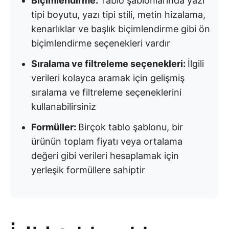
Biçimlendirme:
Tablo şablonlarında yazı
tipi boyutu, yazı tipi stili, metin hizalama,
kenarlıklar ve başlık biçimlendirme gibi ön
biçimlendirme seçenekleri vardır
Sıralama ve filtreleme seçenekleri:
İlgili
verileri kolayca aramak için gelişmiş
sıralama ve filtreleme seçeneklerini
kullanabilirsiniz
Formüller:
Birçok tablo şablonu, bir
ürünün toplam fiyatı veya ortalama
değeri gibi verileri hesaplamak için
yerleşik formüllere sahiptir