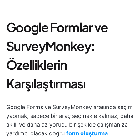
Google Formlar ve
SurveyMonkey:
Özelliklerin
Karşılaştırması
Google Forms ve SurveyMonkey arasında seçim
yapmak, sadece bir araç seçmekle kalmaz, daha
akıllı ve daha az yorucu bir şekilde çalışmanıza
yardımcı olacak doğru
form oluşturma