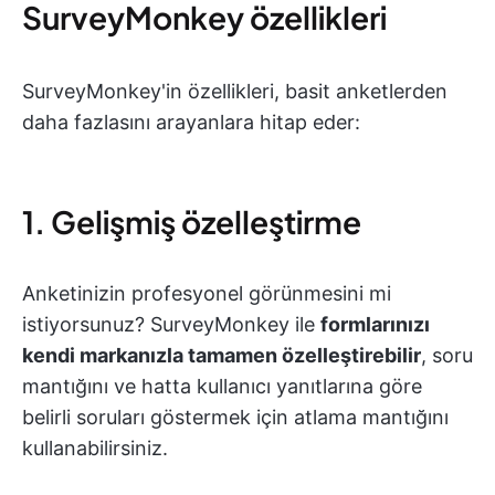
SurveyMonkey özellikleri
SurveyMonkey'in özellikleri, basit anketlerden
daha fazlasını arayanlara hitap eder:
1. Gelişmiş özelleştirme
Anketinizin profesyonel görünmesini mi
istiyorsunuz? SurveyMonkey ile
formlarınızı
kendi markanızla tamamen özelleştirebilir
, soru
mantığını ve hatta kullanıcı yanıtlarına göre
belirli soruları göstermek için atlama mantığını
kullanabilirsiniz.