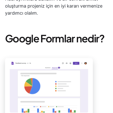
oluşturma projeniz için en iyi kararı vermenize
yardımcı olalım.
Google Formlar nedir?