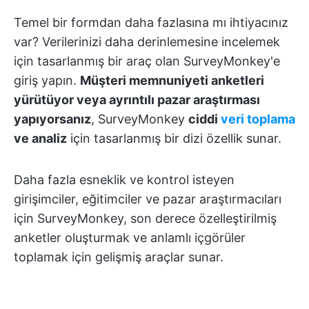
Temel bir formdan daha fazlasına mı ihtiyacınız
var? Verilerinizi daha derinlemesine incelemek
için tasarlanmış bir araç olan SurveyMonkey'e
giriş yapın.
Müşteri memnuniyeti anketleri
yürütüyor veya ayrıntılı pazar araştırması
yapıyorsanız
, SurveyMonkey
ciddi
veri toplama
ve analiz
için tasarlanmış bir dizi özellik sunar.
Daha fazla esneklik ve kontrol isteyen
girişimciler, eğitimciler ve pazar araştırmacıları
için SurveyMonkey, son derece özelleştirilmiş
anketler oluşturmak ve anlamlı içgörüler
toplamak için gelişmiş araçlar sunar.