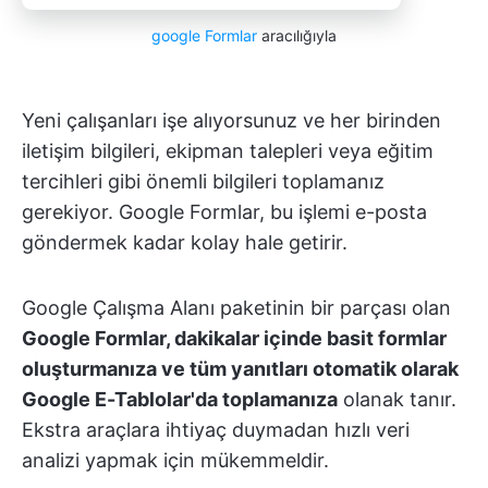
google Formlar
aracılığıyla
Yeni çalışanları işe alıyorsunuz ve her birinden
iletişim bilgileri, ekipman talepleri veya eğitim
tercihleri gibi önemli bilgileri toplamanız
gerekiyor. Google Formlar, bu işlemi e-posta
göndermek kadar kolay hale getirir.
Google Çalışma Alanı paketinin bir parçası olan
Google Formlar, dakikalar içinde basit formlar
oluşturmanıza ve tüm yanıtları otomatik olarak
Google E-Tablolar'da toplamanıza
olanak tanır.
Ekstra araçlara ihtiyaç duymadan hızlı veri
analizi yapmak için mükemmeldir.