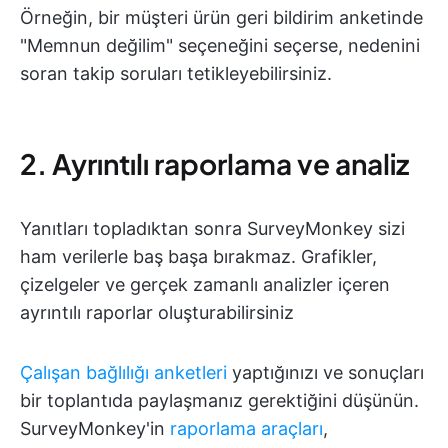
Örneğin, bir müşteri ürün geri bildirim anketinde
"Memnun değilim" seçeneğini seçerse, nedenini
soran takip soruları tetikleyebilirsiniz.
2. Ayrıntılı raporlama ve analiz
Yanıtları topladıktan sonra SurveyMonkey sizi
ham verilerle baş başa bırakmaz. Grafikler,
çizelgeler ve gerçek zamanlı analizler içeren
ayrıntılı raporlar oluşturabilirsiniz
Çalışan bağlılığı anketleri
yaptığınızı ve sonuçları
bir toplantıda paylaşmanız gerektiğini düşünün.
SurveyMonkey'in
raporlama araçları
,