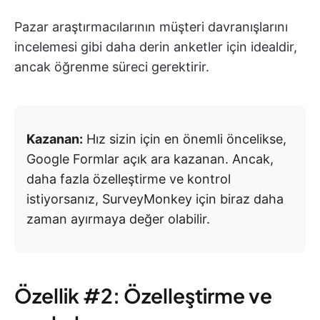
Pazar araştırmacılarının müşteri davranışlarını
incelemesi gibi daha derin anketler için idealdir,
ancak öğrenme süreci gerektirir.
Kazanan:
Hız sizin için en önemli öncelikse,
Google Formlar açık ara kazanan. Ancak,
daha fazla özelleştirme ve kontrol
istiyorsanız, SurveyMonkey için biraz daha
zaman ayırmaya değer olabilir.
Özellik #2: Özelleştirme ve