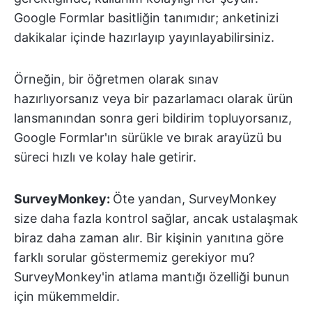
Google Formlar basitliğin tanımıdır; anketinizi
dakikalar içinde hazırlayıp yayınlayabilirsiniz.
Örneğin, bir öğretmen olarak sınav
hazırlıyorsanız veya bir pazarlamacı olarak ürün
lansmanından sonra geri bildirim topluyorsanız,
Google Formlar'ın sürükle ve bırak arayüzü bu
süreci hızlı ve kolay hale getirir.
SurveyMonkey:
Öte yandan, SurveyMonkey
size daha fazla kontrol sağlar, ancak ustalaşmak
biraz daha zaman alır. Bir kişinin yanıtına göre
farklı sorular göstermemiz gerekiyor mu?
SurveyMonkey'in atlama mantığı özelliği bunun
için mükemmeldir.