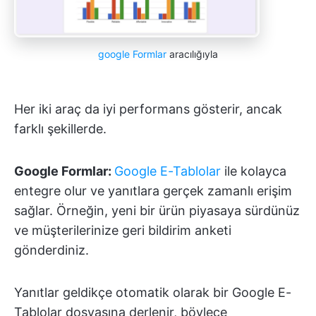
google Formlar
aracılığıyla
Her iki araç da iyi performans gösterir, ancak
farklı şekillerde.
Google Formlar:
Google E-Tablolar
ile kolayca
entegre olur ve yanıtlara gerçek zamanlı erişim
sağlar. Örneğin, yeni bir ürün piyasaya sürdünüz
ve müşterilerinize geri bildirim anketi
gönderdiniz.
Yanıtlar geldikçe otomatik olarak bir Google E-
Tablolar dosyasına derlenir, böylece