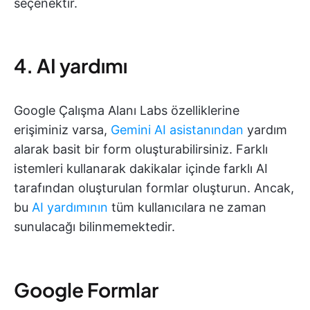
seçenektir.
4. AI yardımı
Google Çalışma Alanı Labs özelliklerine
erişiminiz varsa,
Gemini AI asistanından
yardım
alarak basit bir form oluşturabilirsiniz. Farklı
istemleri kullanarak dakikalar içinde farklı AI
tarafından oluşturulan formlar oluşturun. Ancak,
bu
AI yardımının
tüm kullanıcılara ne zaman
sunulacağı bilinmemektedir.
Google Formlar