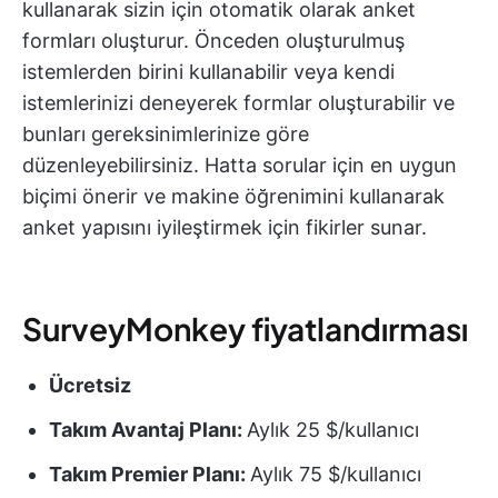
kullanarak sizin için otomatik olarak anket
formları oluşturur. Önceden oluşturulmuş
istemlerden birini kullanabilir veya kendi
istemlerinizi deneyerek formlar oluşturabilir ve
bunları gereksinimlerinize göre
düzenleyebilirsiniz. Hatta sorular için en uygun
biçimi önerir ve makine öğrenimini kullanarak
anket yapısını iyileştirmek için fikirler sunar.
SurveyMonkey fiyatlandırması
Ücretsiz
Takım Avantaj Planı:
Aylık 25 $/kullanıcı
Takım Premier Planı:
Aylık 75 $/kullanıcı