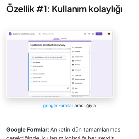
Özellik #1: Kullanım kolaylığı
google Formlar
aracılığıyla
Google Formlar:
Anketin dün tamamlanması
gerektiğinde, kullanım kolaylığı her şeydir.