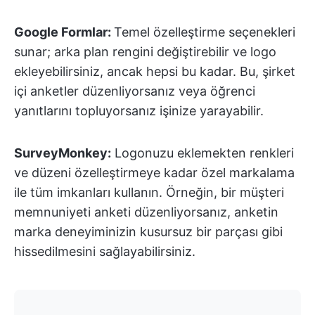
Google Formlar:
Temel özelleştirme seçenekleri
sunar; arka plan rengini değiştirebilir ve logo
ekleyebilirsiniz, ancak hepsi bu kadar. Bu, şirket
içi anketler düzenliyorsanız veya öğrenci
yanıtlarını topluyorsanız işinize yarayabilir.
SurveyMonkey:
Logonuzu eklemekten renkleri
ve düzeni özelleştirmeye kadar özel markalama
ile tüm imkanları kullanın. Örneğin, bir müşteri
memnuniyeti anketi düzenliyorsanız, anketin
marka deneyiminizin kusursuz bir parçası gibi
hissedilmesini sağlayabilirsiniz.