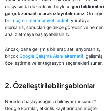
dosyasında düzenlenir, böylece
geri bildirimleri
gerçek zamanlı olarak izleyebilirsiniz
. Örneğin,
bir
müşteri memnuniyeti anketi
yürütüyor
olursanız, sonuçları geldikçe görebilir ve hemen
analiz etmeye başlayabilirsiniz.
Ancak, daha gelişmiş bir araç seti arıyorsanız,
birçok
Google Çalışma Alanı alternatifi
gelişmiş
özelleştirme ve entegrasyon seçenekleri sunar.
2. Özelleştirilebilir şablonlar
Nereden başlayacağınızı bilmiyor musunuz?
Google Formlar, etkinlik kayıtlarından müşteri