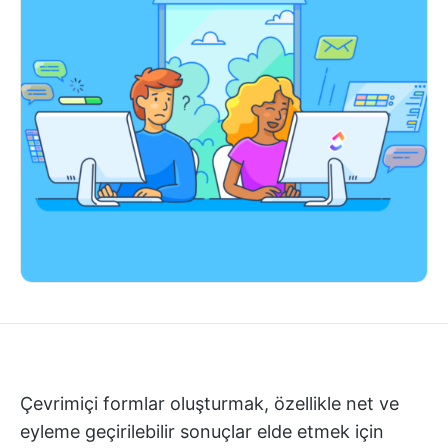
Çevrimiçi formlar oluşturmak, özellikle net ve
eyleme geçirilebilir sonuçlar elde etmek için