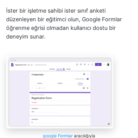
İster bir işletme sahibi ister sınıf anketi
düzenleyen bir eğitimci olun, Google Formlar
öğrenme eğrisi olmadan kullanıcı dostu bir
deneyim sunar.
google Formlar
aracılığıyla