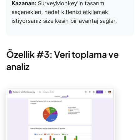
Kazanan:
SurveyMonkey'in tasarım
seçenekleri, hedef kitlenizi etkilemek
istiyorsanız size kesin bir avantaj sağlar.
Özellik #3: Veri toplama ve
analiz