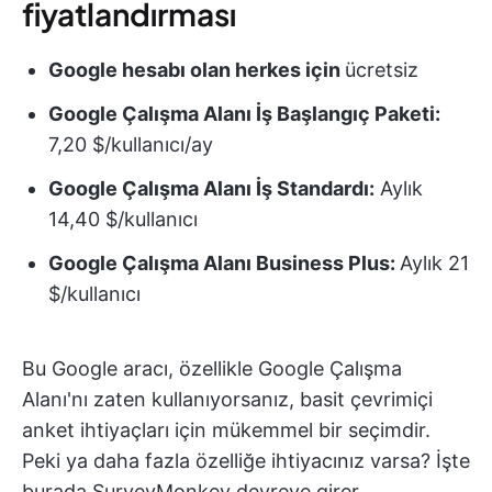
fiyatlandırması
Google hesabı olan herkes için
ücretsiz
Google Çalışma Alanı İş Başlangıç Paketi:
7,20 $/kullanıcı/ay
Google Çalışma Alanı İş Standardı:
Aylık
14,40 $/kullanıcı
Google Çalışma Alanı Business Plus:
Aylık 21
$/kullanıcı
Bu Google aracı, özellikle Google Çalışma
Alanı'nı zaten kullanıyorsanız, basit çevrimiçi
anket ihtiyaçları için mükemmel bir seçimdir.
Peki ya daha fazla özelliğe ihtiyacınız varsa? İşte
burada SurveyMonkey devreye girer.