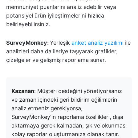
memnuniyet puanlarını analiz edebilir veya
potansiyel ürün iyileştirmelerini hızlıca
belirleyebilirsiniz.
SurveyMonkey:
Yerleşik
anket analiz yazılımı
ile
analizleri daha da ileriye taşıyarak grafikler,
çizelgeler ve gelişmiş raporlama sunar.
Kazanan
: Müşteri desteğini yönetiyorsanız
ve zaman içindeki geri bildirim eğilimlerini
analiz etmeniz gerekiyorsa,
SurveyMonkey'in raporlama özellikleri, dışa
aktarmaya gerek kalmadan, şık ve okunması
kolay raporlar oluşturmanıza olanak tanır.