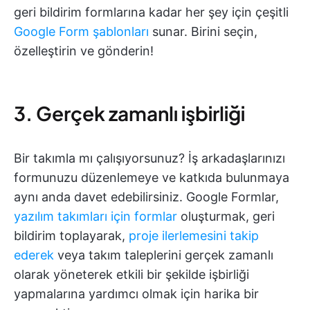
geri bildirim formlarına kadar her şey için çeşitli
Google Form şablonları
sunar.
Birini seçin,
özelleştirin ve gönderin!
3. Gerçek zamanlı işbirliği
Bir takımla mı çalışıyorsunuz? İş arkadaşlarınızı
formunuzu düzenlemeye ve katkıda bulunmaya
aynı anda davet edebilirsiniz. Google Formlar,
yazılım takımları için formlar
oluşturmak, geri
bildirim toplayarak,
proje ilerlemesini takip
ederek
veya takım taleplerini gerçek zamanlı
olarak yöneterek etkili bir şekilde işbirliği
yapmalarına yardımcı olmak için harika bir