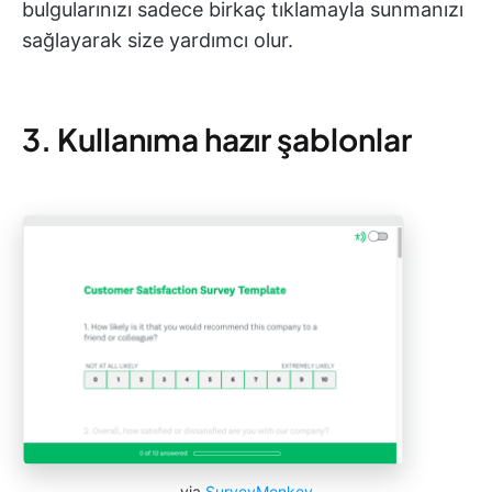
bulgularınızı sadece birkaç tıklamayla sunmanızı
sağlayarak size yardımcı olur.
3. Kullanıma hazır şablonlar
via
SurveyMonkey