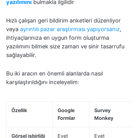
yazılımını
bulmakla ilgilidir
Hızlı çalışan geri bildirim anketleri düzenliyor
veya
ayrıntılı pazar araştırması yapıyorsanız
,
ihtiyaçlarınıza en uygun form oluşturma
yazılımını bilmek size zaman ve sinir tasarrufu
sağlayabilir.
Bu iki aracın en önemli alanlarda nasıl
karşılaştırıldığını inceleyelim:
Özellik
Google
Survey
Formlar
Monkey
Görsel işbirliği
Evet
Evet