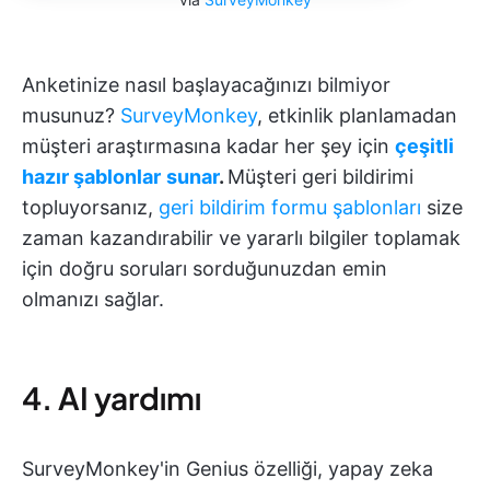
Anketinize nasıl başlayacağınızı bilmiyor
musunuz?
SurveyMonkey
, etkinlik planlamadan
müşteri araştırmasına kadar her şey için
çeşitli
hazır şablonlar
sunar
.
Müşteri geri bildirimi
topluyorsanız,
geri bildirim formu şablonları
size
zaman kazandırabilir ve yararlı bilgiler toplamak
için doğru soruları sorduğunuzdan emin
olmanızı sağlar.
4. AI yardımı
SurveyMonkey'in Genius özelliği, yapay zeka