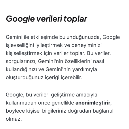
Google verileri toplar
Gemini ile etkileşimde bulunduğunuzda, Google
işlevselliğini iyileştirmek ve deneyiminizi
kişiselleştirmek için veriler toplar. Bu veriler,
sorgularınızı, Gemini'nin özelliklerini nasıl
kullandığınızı ve Gemini'nin yardımıyla
oluşturduğunuz içeriği içerebilir.
Google, bu verileri geliştirme amacıyla
kullanmadan önce genellikle
anonimleştirir
,
böylece kişisel bilgileriniz doğrudan bağlantılı
olmaz.