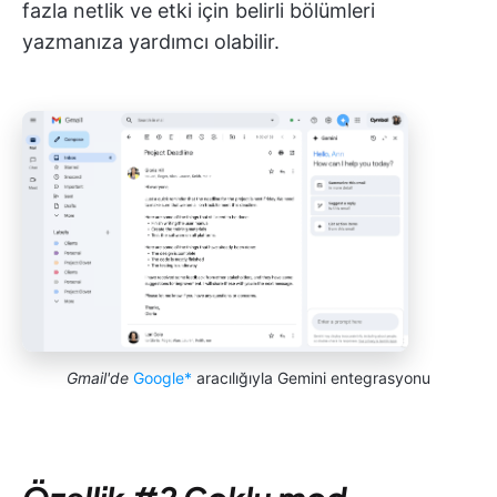
fazla netlik ve etki için belirli bölümleri
yazmanıza yardımcı olabilir.
Gmail'de
Google*
aracılığıyla Gemini entegrasyonu