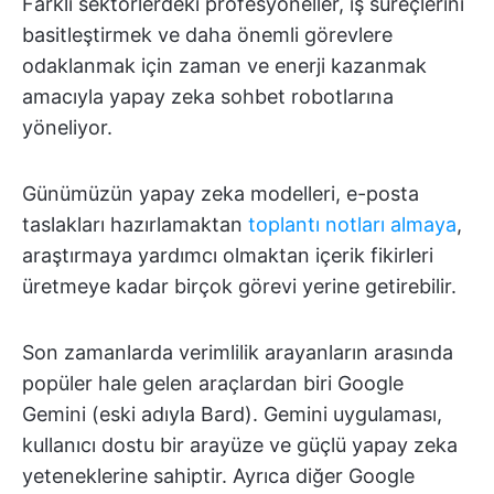
Farklı sektörlerdeki profesyoneller, iş süreçlerini
basitleştirmek ve daha önemli görevlere
odaklanmak için zaman ve enerji kazanmak
amacıyla yapay zeka sohbet robotlarına
yöneliyor.
Günümüzün yapay zeka modelleri, e-posta
taslakları hazırlamaktan
toplantı notları almaya
,
araştırmaya yardımcı olmaktan içerik fikirleri
üretmeye kadar birçok görevi yerine getirebilir.
Son zamanlarda verimlilik arayanların arasında
popüler hale gelen araçlardan biri Google
Gemini (eski adıyla Bard). Gemini uygulaması,
kullanıcı dostu bir arayüze ve güçlü yapay zeka
yeteneklerine sahiptir. Ayrıca diğer Google