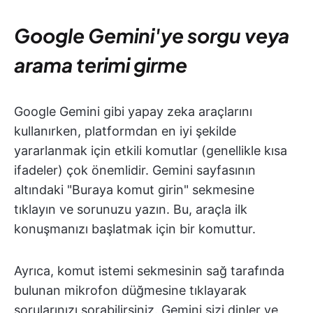
Google Gemini'ye sorgu veya
arama terimi girme
Google Gemini gibi yapay zeka araçlarını
kullanırken, platformdan en iyi şekilde
yararlanmak için etkili komutlar (genellikle kısa
ifadeler) çok önemlidir. Gemini sayfasının
altındaki "Buraya komut girin" sekmesine
tıklayın ve sorunuzu yazın. Bu, araçla ilk
konuşmanızı başlatmak için bir komuttur.
Ayrıca, komut istemi sekmesinin sağ tarafında
bulunan mikrofon düğmesine tıklayarak
sorularınızı sorabilirsiniz. Gemini sizi dinler ve