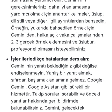
gereksinimlerinizi daha iyi anlamasına
yardımcı olmak için anahtar kelimeler, üslup,
dil stili veya diğer ilgili ayrıntılardan bahsedin.
Örneğin, yukarıda bahsedilen örnek için
Gemini'den, halka açık vaka çalışmalarından
2-3 gerçek örnek eklemesini ve üslubun
profesyonel olmasını isteyebilirsiniz
İşler ilerledikçe hatalardan ders alın
:
Gemini'nin yanıtı beklediğiniz gibi değilse
endişelenmeyin. Yanlış bir yanıt almak,
sıfırdan başlamak anlamına gelmez. Google
Gemini, Google Asistan gibi sürekli bir
hizmettir. Takip soruları sorabilir ve önceki
yanıtlar hakkında geri bildirimde
bulunabilirsiniz. Gemini, gelecekteki