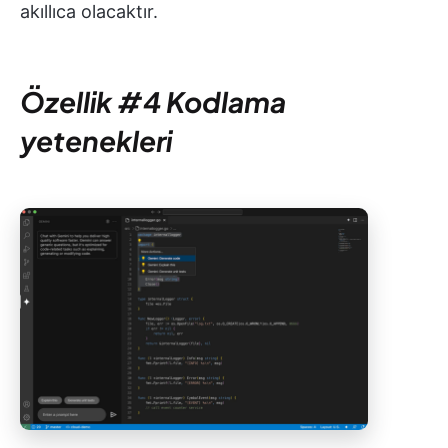
akıllıca olacaktır.
Özellik #4 Kodlama
yetenekleri