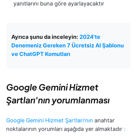
yanıtlarını buna göre ayarlayacaktır
Ayrıca şunu da inceleyin:
2024'te
Denemeniz Gereken 7 Ücretsiz AI Şablonu
ve ChatGPT Komutları
Google Gemini Hizmet
Şartları'nın yorumlanması
Google Gemini Hizmet Şartları'nın
anahtar
noktalarının yorumları aşağıda yer almaktadır
: