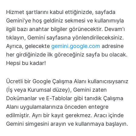
Hizmet şartlarını kabul ettiğinizde, sayfada
Gemini'ye hoş geldiniz sekmesi ve kullanımıyla
ilgili bazı anahtar bilgiler görünecektir. Devam'ı
tıklayın, Gemini sayfasına yönlendirileceksiniz.
Ayrıca, gelecekte
gemini.google.com
adresine
her girdiğinizde ilk göreceğiniz sayfa bu olacak.
Hepsi bu kadar!
Ücretli bir Google Çalışma Alanı kullanıcısıysanız
(İş veya Kurumsal düzey), Gemini zaten
Dokümanlar ve E-Tablolar gibi tanıdık Çalışma
Alanı uygulamalarınıza önceden entegre
edilmiştir. Ayrı bir kayıt gerekmez. Aracı içinde
Gemini simgesini arayın ve kullanmaya başlayın.