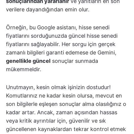
sonuçlarından yararlanır
ve yanıtların en son
verilere dayandığından emin olur.
Örneğin, bu Google asistanı, hisse senedi
fiyatlarını sorduğunuzda güncel hisse senedi
fiyatlarını sağlayabilir. Her sorgu için gerçek
zamanlı bilgileri garanti edemese de Gemini,
genellikle güncel
sonuçlar sunmada
mükemmeldir.
Unutmayın, kesin olmak işinizin dostudur!
Komutlarınız ne kadar kesin olursa, mevcut en
son bilgilerle eşleşen sonuçlar alma olasılığınız o
kadar artar. Ancak, zaman açısından hassas
veya kritik ayrıntılar için, güvenilir ve sık
güncellenen kaynaklardan tekrar kontrol etmek