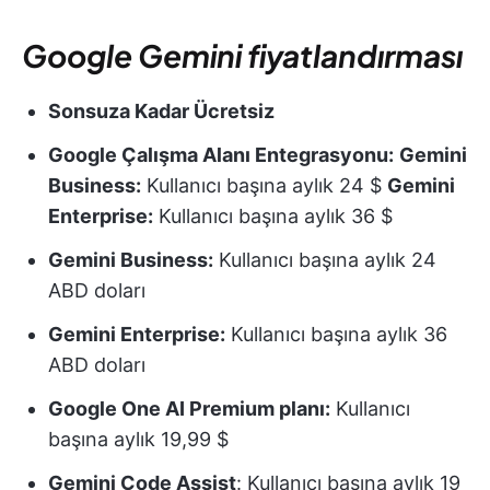
Google Gemini fiyatlandırması
Sonsuza Kadar Ücretsiz
Google Çalışma Alanı Entegrasyonu:
Gemini
Business:
Kullanıcı başına aylık 24 $
Gemini
Enterprise:
Kullanıcı başına aylık 36 $
Gemini Business:
Kullanıcı başına aylık 24
ABD doları
Gemini Enterprise:
Kullanıcı başına aylık 36
ABD doları
Google One AI Premium planı:
Kullanıcı
başına aylık 19,99 $
Gemini Code Assist
: Kullanıcı başına aylık 19