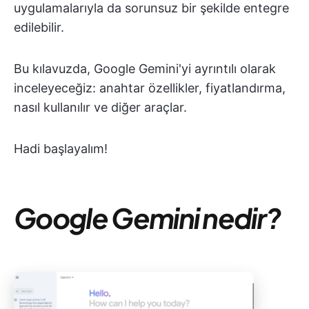
uygulamalarıyla da sorunsuz bir şekilde entegre
edilebilir.
Bu kılavuzda, Google Gemini'yi ayrıntılı olarak
inceleyeceğiz: anahtar özellikler, fiyatlandırma,
nasıl kullanılır ve diğer araçlar.
Hadi başlayalım!
Google Gemini nedir?