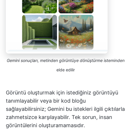
Gemini sonuçları, metinden görüntüye dönüştürme isteminden
elde edilir
Görüntü oluşturmak için istediğiniz görüntüyü
tanımlayabilir veya bir kod bloğu
sağlayabilirsiniz; Gemini bu istekleri ilgili çıktılarla
zahmetsizce karşılayabilir. Tek sorun, insan
görüntülerini oluşturamamasıdır.