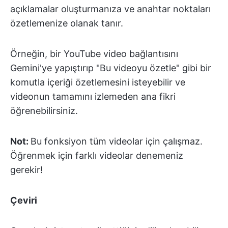
açıklamalar oluşturmanıza ve anahtar noktaları
özetlemenize olanak tanır.
Örneğin, bir YouTube video bağlantısını
Gemini'ye yapıştırıp "Bu videoyu özetle" gibi bir
komutla içeriği özetlemesini isteyebilir ve
videonun tamamını izlemeden ana fikri
öğrenebilirsiniz.
Not:
Bu fonksiyon tüm videolar için çalışmaz.
Öğrenmek için farklı videolar denemeniz
gerekir!
Çeviri