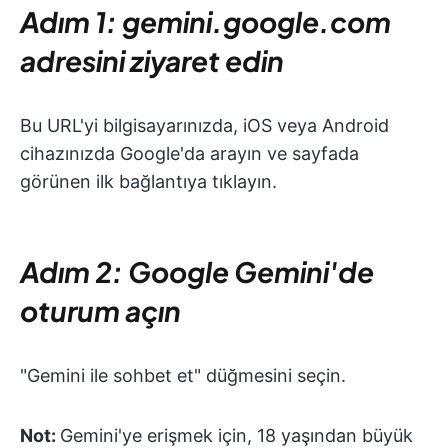
Adım 1: gemini.google.com
adresini ziyaret edin
Bu URL'yi bilgisayarınızda, iOS veya Android
cihazınızda Google'da arayın ve sayfada
görünen ilk bağlantıya tıklayın.
Adım 2: Google Gemini'de
oturum açın
"Gemini ile sohbet et" düğmesini seçin.
Not:
Gemini'ye erişmek için, 18 yaşından büyük