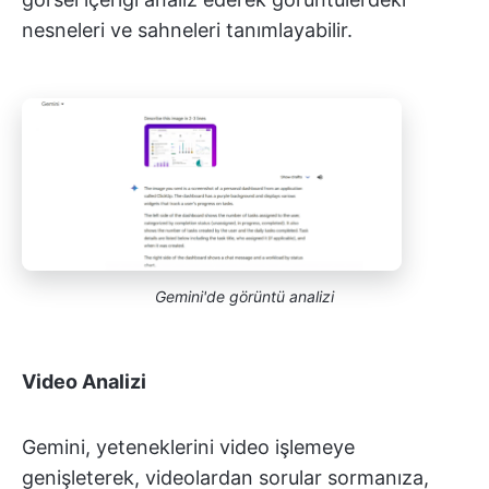
nesneleri ve sahneleri tanımlayabilir.
Gemini'de görüntü analizi
Video Analizi
Gemini, yeteneklerini video işlemeye
genişleterek, videolardan sorular sormanıza,