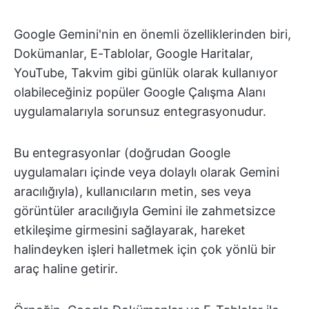
Google Gemini'nin en önemli özelliklerinden biri,
Dokümanlar, E-Tablolar, Google Haritalar,
YouTube, Takvim gibi günlük olarak kullanıyor
olabileceğiniz popüler Google Çalışma Alanı
uygulamalarıyla sorunsuz entegrasyonudur.
Bu entegrasyonlar (doğrudan Google
uygulamaları içinde veya dolaylı olarak Gemini
aracılığıyla), kullanıcıların metin, ses veya
görüntüler aracılığıyla Gemini ile zahmetsizce
etkileşime girmesini sağlayarak, hareket
halindeyken işleri halletmek için çok yönlü bir
araç haline getirir.