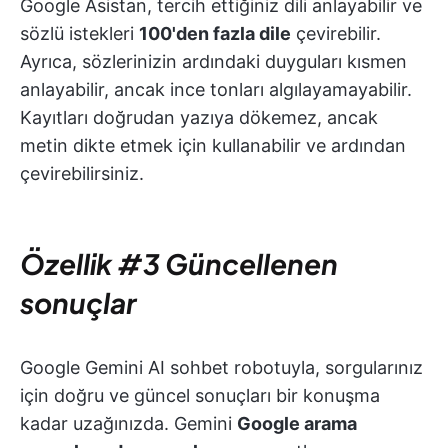
Google Asistan, tercih ettiğiniz dili anlayabilir ve
sözlü istekleri
100'den fazla dile
çevirebilir.
Ayrıca, sözlerinizin ardındaki duyguları kısmen
anlayabilir, ancak ince tonları algılayamayabilir.
Kayıtları doğrudan yazıya dökemez, ancak
metin dikte etmek için kullanabilir ve ardından
çevirebilirsiniz.
Özellik #3 Güncellenen
sonuçlar
Google Gemini AI sohbet robotuyla, sorgularınız
için doğru ve güncel sonuçları bir konuşma
kadar uzağınızda. Gemini
Google arama