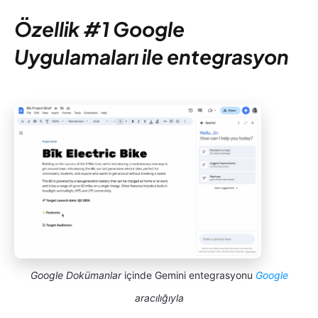
Özellik #1 Google
Uygulamaları ile entegrasyon
Google Dokümanlar
içinde Gemini entegrasyonu
Google
aracılığıyla