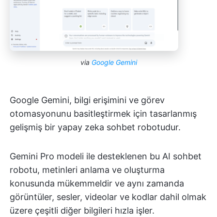
via
Google Gemini
Google Gemini, bilgi erişimini ve görev
otomasyonunu basitleştirmek için tasarlanmış
gelişmiş bir yapay zeka sohbet robotudur.
Gemini Pro modeli ile desteklenen bu AI sohbet
robotu, metinleri anlama ve oluşturma
konusunda mükemmeldir ve aynı zamanda
görüntüler, sesler, videolar ve kodlar dahil olmak
üzere çeşitli diğer bilgileri hızla işler.