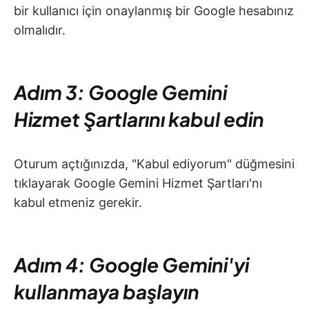
bir kullanıcı için onaylanmış bir Google hesabınız
olmalıdır.
Adım 3: Google Gemini
Hizmet Şartlarını kabul edin
Oturum açtığınızda, "Kabul ediyorum" düğmesini
tıklayarak Google Gemini Hizmet Şartları'nı
kabul etmeniz gerekir.
Adım 4: Google Gemini'yi
kullanmaya başlayın