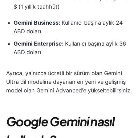
$ (1 yıllık taahhüt)
Gemini Business:
Kullanıcı başına aylık 24
ABD doları
Gemini Enterprise:
Kullanıcı başına aylık 36
ABD doları
Ayrıca, yalnızca ücretli bir sürüm olan Gemini
Ultra dil modeline dayanan en yeni ve gelişmiş
model olan Gemini Advanced'e yükseltebilirsiniz.
Google Gemini nasıl