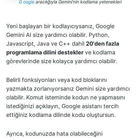
G
oogle
aracılığıyla Gemini'nin kodlama yetenekleri
Yeni başlayan bir kodlayıcıysanız, Google
Gemini AI size yardımcı olabilir. Python,
Javascript, Java ve C++ dahil
20'den fazla
programlama dilini destekler
ve kodlama
görevlerinde size kolayca yardımcı olabilir.
Belirli fonksiyonları veya kod bloklarını
yazmakta zorlanıyorsanız Gemini size yardımcı
olabilir. Komut isteminde kodun ne yapmasını
istediğinizi açıklayın, Google asistanı tercih
ettiğiniz kodlama dilinde kodu oluştursun.
Ayrıca, kodunuzda hata olabileceğini