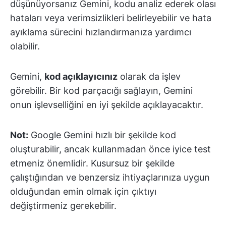
düşünüyorsanız Gemini, kodu analiz ederek olası
hataları veya verimsizlikleri belirleyebilir ve hata
ayıklama sürecini hızlandırmanıza yardımcı
olabilir.
Gemini,
kod açıklayıcınız
olarak da işlev
görebilir. Bir kod parçacığı sağlayın, Gemini
onun işlevselliğini en iyi şekilde açıklayacaktır.
Not:
Google Gemini hızlı bir şekilde kod
oluşturabilir, ancak kullanmadan önce iyice test
etmeniz önemlidir. Kusursuz bir şekilde
çalıştığından ve benzersiz ihtiyaçlarınıza uygun
olduğundan emin olmak için çıktıyı
değiştirmeniz gerekebilir.