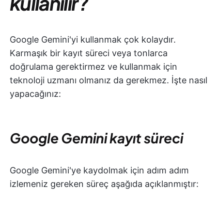
kullanılır?
Google Gemini'yi kullanmak çok kolaydır.
Karmaşık bir kayıt süreci veya tonlarca
doğrulama gerektirmez ve kullanmak için
teknoloji uzmanı olmanız da gerekmez. İşte nasıl
yapacağınız:
Google Gemini kayıt süreci
Google Gemini'ye kaydolmak için adım adım
izlemeniz gereken süreç aşağıda açıklanmıştır: