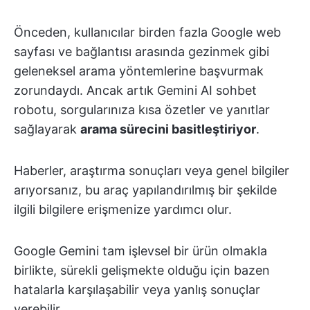
Önceden, kullanıcılar birden fazla Google web
sayfası ve bağlantısı arasında gezinmek gibi
geleneksel arama yöntemlerine başvurmak
zorundaydı. Ancak artık Gemini AI sohbet
robotu, sorgularınıza kısa özetler ve yanıtlar
sağlayarak
arama sürecini basitleştiriyor
.
Haberler, araştırma sonuçları veya genel bilgiler
arıyorsanız, bu araç yapılandırılmış bir şekilde
ilgili bilgilere erişmenize yardımcı olur.
Google Gemini tam işlevsel bir ürün olmakla
birlikte, sürekli gelişmekte olduğu için bazen
hatalarla karşılaşabilir veya yanlış sonuçlar
verebilir.