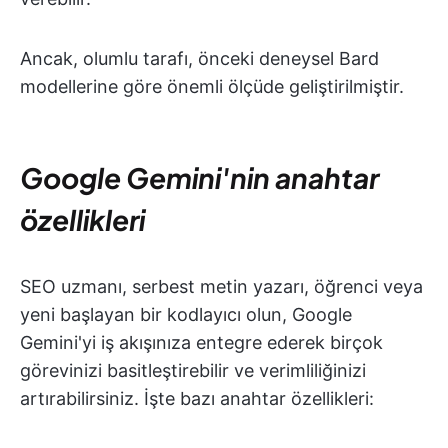
Ancak, olumlu tarafı, önceki deneysel Bard
modellerine göre önemli ölçüde geliştirilmiştir.
Google Gemini'nin anahtar
özellikleri
SEO uzmanı, serbest metin yazarı, öğrenci veya
yeni başlayan bir kodlayıcı olun, Google
Gemini'yi iş akışınıza entegre ederek birçok
görevinizi basitleştirebilir ve verimliliğinizi
artırabilirsiniz. İşte bazı anahtar özellikleri: