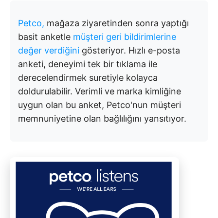
Petco,
mağaza ziyaretinden sonra yaptığı
basit anketle
müşteri geri bildirimlerine
değer verdiğini
gösteriyor. Hızlı e-posta
anketi, deneyimi tek bir tıklama ile
derecelendirmek suretiyle kolayca
doldurulabilir. Verimli ve marka kimliğine
uygun olan bu anket, Petco'nun müşteri
memnuniyetine olan bağlılığını yansıtıyor.