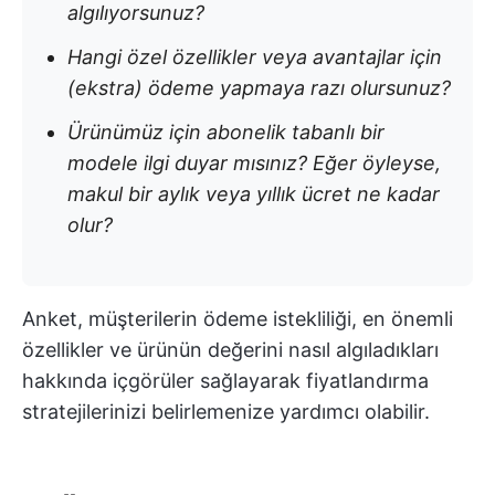
algılıyorsunuz?
Hangi özel özellikler veya avantajlar için
(ekstra) ödeme yapmaya razı olursunuz?
Ürünümüz için abonelik tabanlı bir
modele ilgi duyar mısınız? Eğer öyleyse,
makul bir aylık veya yıllık ücret ne kadar
olur?
Anket, müşterilerin ödeme istekliliği, en önemli
özellikler ve ürünün değerini nasıl algıladıkları
hakkında içgörüler sağlayarak fiyatlandırma
stratejilerinizi belirlemenize yardımcı olabilir.