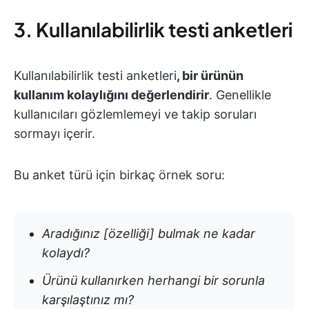
3. Kullanılabilirlik testi anketleri
Kullanılabilirlik testi anketleri
, bir ürünün
kullanım kolaylığını değerlendirir
. Genellikle
kullanıcıları gözlemlemeyi ve takip soruları
sormayı içerir.
Bu anket türü için birkaç örnek soru:
Aradığınız [özelliği] bulmak ne kadar
kolaydı?
Ürünü kullanırken herhangi bir sorunla
karşılaştınız mı?