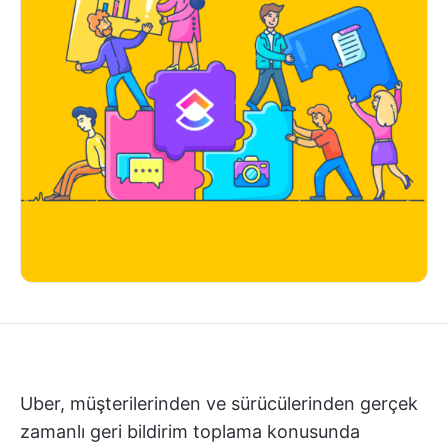
Uber, müşterilerinden ve sürücülerinden gerçek
zamanlı geri bildirim toplama konusunda