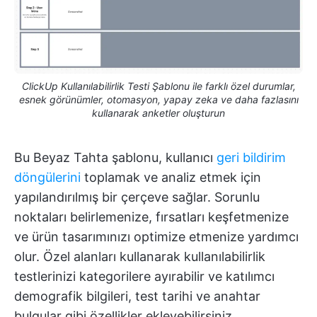
ClickUp Kullanılabilirlik Testi Şablonu ile farklı özel durumlar,
esnek görünümler, otomasyon, yapay zeka ve daha fazlasını
kullanarak anketler oluşturun
Bu Beyaz Tahta şablonu, kullanıcı
geri bildirim
döngülerini
toplamak ve analiz etmek için
yapılandırılmış bir çerçeve sağlar. Sorunlu
noktaları belirlemenize, fırsatları keşfetmenize
ve ürün tasarımınızı optimize etmenize yardımcı
olur. Özel alanları kullanarak kullanılabilirlik
testlerinizi kategorilere ayırabilir ve katılımcı
demografik bilgileri, test tarihi ve anahtar
bulgular gibi özellikler ekleyebilirsiniz.