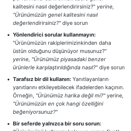
kalitesini nasıl değerlendirirsiniz?"
yerine,
"Ürünümüzün genel kalitesini nasıl
değerlendirirsiniz?"
diye sorun
Yönlendirici sorular kullanmayın:
"Ürünümüzün rakiplerimizinkinden daha
üstün olduğunu düşünüyor musunuz?"
yerine, "Ürünümüz piyasadaki benzer
ürünlerle karşılaştırıldığında nasıl?"
diye sorun
Tarafsız bir dil kullanın:
Yanıtlayanların
yanıtlarını etkileyebilecek ifadelerden kaçının.
Örneğin,
"Ürünümüz harika değil mi?"
yerine,
"Ürünümüzün en çok hangi özelliğini
beğeniyorsunuz?"
Bir seferde yalnızca bir soru sorun: