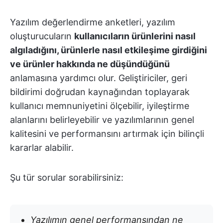
Yazılım değerlendirme anketleri, yazılım
oluşturucuların
kullanıcıların ürünlerini nasıl
algıladığını, ürünlerle nasıl etkileşime girdiğini
ve ürünler hakkında ne düşündüğünü
anlamasına yardımcı olur. Geliştiriciler, geri
bildirimi doğrudan kaynağından toplayarak
kullanıcı memnuniyetini ölçebilir, iyileştirme
alanlarını belirleyebilir ve yazılımlarının genel
kalitesini ve performansını artırmak için bilinçli
kararlar alabilir.
Şu tür sorular sorabilirsiniz:
Yazılımın genel performansından ne