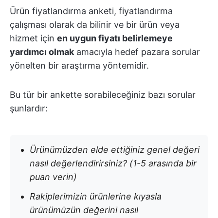
Ürün fiyatlandırma anketi, fiyatlandırma
çalışması olarak da bilinir ve bir ürün veya
hizmet için
en uygun fiyatı belirlemeye
yardımcı olmak
amacıyla hedef pazara sorular
yönelten bir araştırma yöntemidir.
Bu tür bir ankette sorabileceğiniz bazı sorular
şunlardır:
Ürünümüzden elde ettiğiniz genel değeri
nasıl değerlendirirsiniz? (1-5 arasında bir
puan verin)
Rakiplerimizin ürünlerine kıyasla
ürünümüzün değerini nasıl