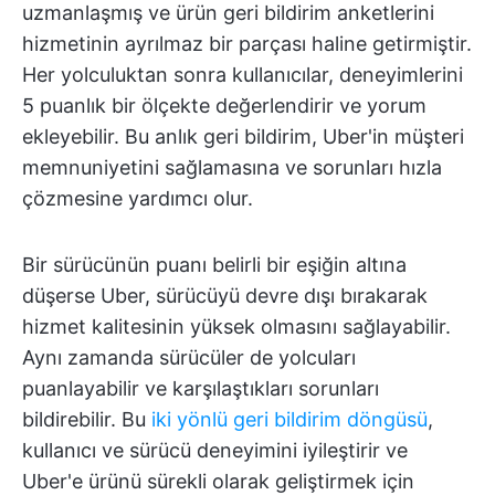
uzmanlaşmış ve ürün geri bildirim anketlerini
hizmetinin ayrılmaz bir parçası haline getirmiştir.
Her yolculuktan sonra kullanıcılar, deneyimlerini
5 puanlık bir ölçekte değerlendirir ve yorum
ekleyebilir. Bu anlık geri bildirim, Uber'in müşteri
memnuniyetini sağlamasına ve sorunları hızla
çözmesine yardımcı olur.
Bir sürücünün puanı belirli bir eşiğin altına
düşerse Uber, sürücüyü devre dışı bırakarak
hizmet kalitesinin yüksek olmasını sağlayabilir.
Aynı zamanda sürücüler de yolcuları
puanlayabilir ve karşılaştıkları sorunları
bildirebilir. Bu
iki yönlü geri bildirim döngüsü
,
kullanıcı ve sürücü deneyimini iyileştirir ve
Uber'e ürünü sürekli olarak geliştirmek için