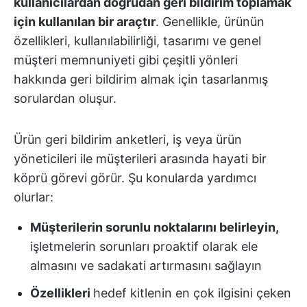
kullanıcılardan doğrudan geri bildirim toplamak
için kullanılan bir araçtır
. Genellikle, ürünün
özellikleri, kullanılabilirliği, tasarımı ve genel
müşteri memnuniyeti gibi çeşitli yönleri
hakkında geri bildirim almak için tasarlanmış
sorulardan oluşur.
Ürün geri bildirim anketleri, iş veya ürün
yöneticileri ile müşterileri arasında hayati bir
köprü görevi görür. Şu konularda yardımcı
olurlar:
Müşterilerin sorunlu noktalarını belirleyin,
işletmelerin sorunları proaktif olarak ele
almasını ve sadakati artırmasını sağlayın
Özellikleri
hedef kitlenin en çok ilgisini çeken