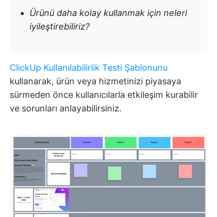
Ürünü daha kolay kullanmak için neleri
iyileştirebiliriz?
ClickUp Kullanılabilirlik Testi Şablonunu
kullanarak, ürün veya hizmetinizi piyasaya
sürmeden önce kullanıcılarla etkileşim kurabilir
ve sorunları anlayabilirsiniz.