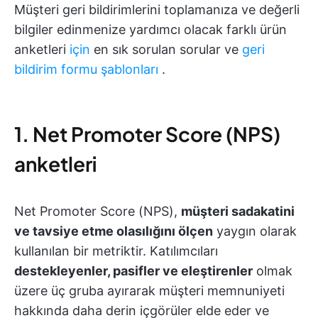
Müşteri geri bildirimlerini toplamanıza ve değerli
bilgiler edinmenize yardımcı olacak farklı ürün
anketleri
için
en sık sorulan sorular ve
geri
bildirim formu şablonları
.
1. Net Promoter Score (NPS)
anketleri
Net Promoter Score (NPS),
müşteri sadakatini
ve tavsiye etme olasılığını ölçen
yaygın olarak
kullanılan bir metriktir. Katılımcıları
destekleyenler, pasifler ve eleştirenler
olmak
üzere üç gruba ayırarak müşteri memnuniyeti
hakkında daha derin içgörüler elde eder ve