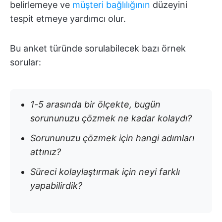
belirlemeye ve
müşteri bağlılığının
düzeyini
tespit etmeye yardımcı olur.
Bu anket türünde sorulabilecek bazı örnek
sorular:
1-5 arasında bir ölçekte, bugün
sorununuzu çözmek ne kadar kolaydı?
Sorununuzu çözmek için hangi adımları
attınız?
Süreci kolaylaştırmak için neyi farklı
yapabilirdik?