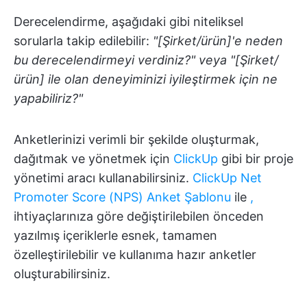
Derecelendirme, aşağıdaki gibi niteliksel
sorularla takip edilebilir:
"[Şirket/ürün]'e neden
bu derecelendirmeyi verdiniz?" veya "[Şirket/
ürün] ile olan deneyiminizi iyileştirmek için ne
yapabiliriz?"
Anketlerinizi verimli bir şekilde oluşturmak,
dağıtmak ve yönetmek için
ClickUp
gibi bir proje
yönetimi aracı kullanabilirsiniz.
ClickUp Net
Promoter Score (NPS) Anket Şablonu
ile
,
ihtiyaçlarınıza göre değiştirilebilen önceden
yazılmış içeriklerle esnek, tamamen
özelleştirilebilir ve kullanıma hazır anketler
oluşturabilirsiniz.