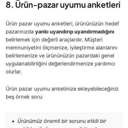
8. Ürün-pazar uyumu anketleri
Ürün pazar uyumu anketleri, ürününüzün hedef
pazarınızda
yankı uyandırıp uyandırmadığını
belirlemek için değerli araçlardır. Müşteri
memnuniyetini ölçmenize, iyileştirme alanlarını
belirlemenize ve ürününüzün pazardaki genel
uygulanabilirliğini değerlendirmenize yardımcı
olurlar.
Ürün pazar uyumu anketinize ekleyebileceğiniz
beş örnek soru:
Ürünümüz önemli bir sorunu etkili bir