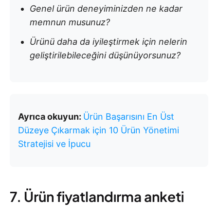
Genel ürün deneyiminizden ne kadar
memnun musunuz?
Ürünü daha da iyileştirmek için nelerin
geliştirilebileceğini düşünüyorsunuz?
Ayrıca okuyun:
Ürün Başarısını En Üst
Düzeye Çıkarmak için 10 Ürün Yönetimi
Stratejisi ve İpucu
7. Ürün fiyatlandırma anketi