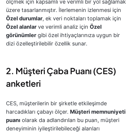
ölçmek için kapsamlı ve verimli bir yol sağlamak
üzere tasarlanmıştır. İlerlemenin izlenmesi için
Özel durumlar
, ek veri noktaları toplamak için
Özel alanlar
ve verimli analiz için
Özel
görünümler
gibi özel ihtiyaçlarınıza uygun bir
dizi özelleştirilebilir özellik sunar.
2. Müşteri Çaba Puanı (CES)
anketleri
CES, müşterilerin bir şirketle etkileşimde
harcadıkları çabayı ölçer.
Müşteri memnuniyeti
puanı
olarak da adlandırılan bu puan, müşteri
deneyiminin iyileştirilebileceği alanları