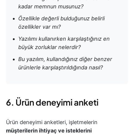
kadar memnun musunuz?
Özellikle değerli bulduğunuz belirli
özellikler var mı?
Yazılımı kullanırken karşılaştığınız en
büyük zorluklar nelerdir?
Bu yazılım, kullandığınız diğer benzer
ürünlerle karşılaştırıldığında nasıl?
6. Ürün deneyimi anketi
Ürün deneyimi anketleri, işletmelerin
müşterilerin ihtiyaç ve isteklerini