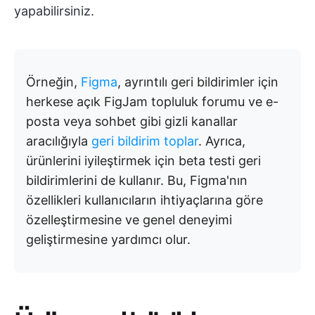
yapabilirsiniz.
Örneğin,
Figma
, ayrıntılı geri bildirimler için
herkese açık FigJam topluluk forumu ve e-
posta veya sohbet gibi gizli kanallar
aracılığıyla
geri bildirim toplar
. Ayrıca,
ürünlerini iyileştirmek için beta testi geri
bildirimlerini de kullanır. Bu, Figma'nın
özellikleri kullanıcıların ihtiyaçlarına göre
özelleştirmesine ve genel deneyimi
geliştirmesine yardımcı olur.