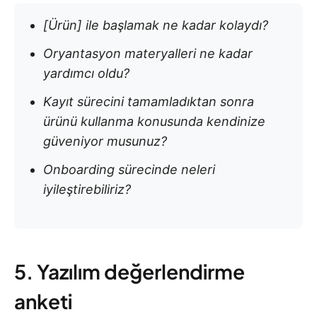
[Ürün] ile başlamak ne kadar kolaydı?
Oryantasyon materyalleri ne kadar
yardımcı oldu?
Kayıt sürecini tamamladıktan sonra
ürünü kullanma konusunda kendinize
güveniyor musunuz?
Onboarding sürecinde neleri
iyileştirebiliriz?
5. Yazılım değerlendirme
anketi