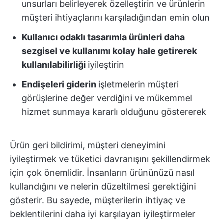
unsurları belirleyerek özelleştirin ve ürünlerin
müşteri ihtiyaçlarını karşıladığından emin olun
Kullanıcı odaklı tasarımla ürünleri daha
sezgisel ve kullanımı kolay hale getirerek
kullanılabilirliği
iyileştirin
Endişeleri giderin
işletmelerin müşteri
görüşlerine değer verdiğini ve mükemmel
hizmet sunmaya kararlı olduğunu göstererek
Ürün geri bildirimi, müşteri deneyimini
iyileştirmek ve tüketici davranışını şekillendirmek
için çok önemlidir. İnsanların ürününüzü nasıl
kullandığını ve nelerin düzeltilmesi gerektiğini
gösterir. Bu sayede, müşterilerin ihtiyaç ve
beklentilerini daha iyi karşılayan iyileştirmeler