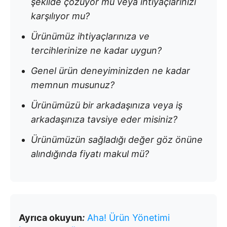
şekilde çözüyor mu veya ihtiyaçlarınızı
karşılıyor mu?
Ürünümüz ihtiyaçlarınıza ve
tercihlerinize ne kadar uygun?
Genel ürün deneyiminizden ne kadar
memnun musunuz?
Ürünümüzü bir arkadaşınıza veya iş
arkadaşınıza tavsiye eder misiniz?
Ürünümüzün sağladığı değer göz önüne
alındığında fiyatı makul mü?
Ayrıca okuyun
:
Aha! Ürün Yönetimi