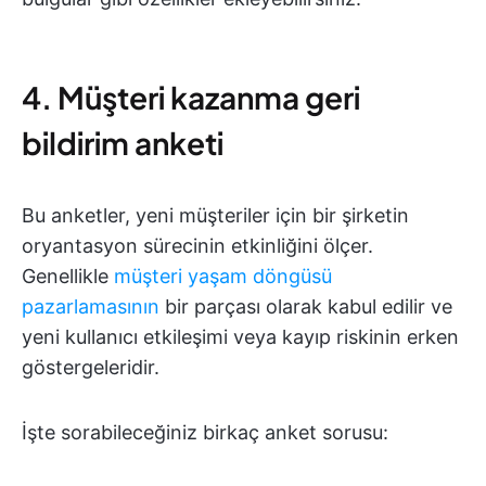
4. Müşteri kazanma geri
bildirim anketi
Bu anketler, yeni müşteriler için bir şirketin
oryantasyon sürecinin etkinliğini ölçer.
Genellikle
müşteri yaşam döngüsü
pazarlamasının
bir parçası olarak kabul edilir ve
yeni kullanıcı etkileşimi veya kayıp riskinin erken
göstergeleridir.
İşte sorabileceğiniz birkaç anket sorusu: