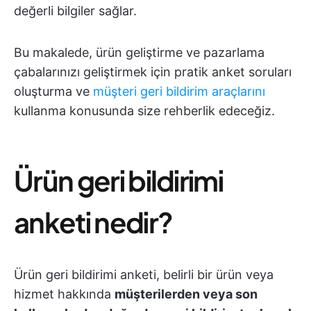
değerli bilgiler sağlar.
Bu makalede, ürün geliştirme ve pazarlama
çabalarınızı geliştirmek için pratik anket soruları
oluşturma ve
müşteri geri bildirim araçlarını
kullanma konusunda size rehberlik edeceğiz.
Ürün geri bildirimi
anketi nedir?
Ürün geri bildirimi anketi, belirli bir ürün veya
hizmet hakkında
müşterilerden veya son