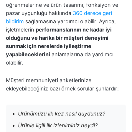
öğrenmelerine ve ürün tasarımı, fonksiyon ve
pazar uygunluğu hakkında
360 derece geri
bildirim
sağlamasına yardımcı olabilir. Ayrıca,
işletmelerin
performanslarının ne kadar iyi
olduğunu ve harika bir müşteri deneyimi
sunmak için nerelerde iyileştirme
yapabileceklerini
anlamalarına da yardımcı
olabilir.
Müşteri memnuniyeti anketlerinize
ekleyebileceğiniz bazı örnek sorular şunlardır:
Ürünümüzü ilk kez nasıl duydunuz?
Ürünle ilgili ilk izleniminiz neydi?