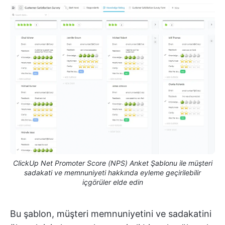
ClickUp Net Promoter Score (NPS) Anket Şablonu ile müşteri
sadakati ve memnuniyeti hakkında eyleme geçirilebilir
içgörüler elde edin
Bu şablon, müşteri memnuniyetini ve sadakatini