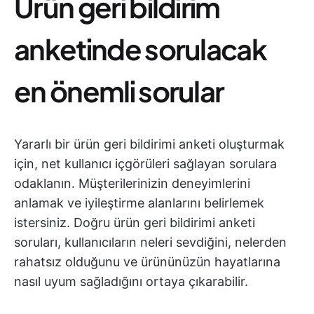
Ürün geri bildirim
anketinde sorulacak
en önemli sorular
Yararlı bir ürün geri bildirimi anketi oluşturmak
için, net kullanıcı içgörüleri sağlayan sorulara
odaklanın. Müşterilerinizin deneyimlerini
anlamak ve iyileştirme alanlarını belirlemek
istersiniz. Doğru ürün geri bildirimi anketi
soruları, kullanıcıların neleri sevdiğini, nelerden
rahatsız olduğunu ve ürününüzün hayatlarına
nasıl uyum sağladığını ortaya çıkarabilir.