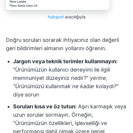
hubspot
aracılığıyla
Doğru soruları sorarak ihtiyacınız olan değerli
geri bildirimleri almanın yollarını öğrenin.
Jargon veya teknik terimler kullanmayın:
"Ürünümüzün kullanıcı deneyimi ile ilgili
memnuniyet düzeyiniz nedir?"
yerine,
"Ürünümüzü kullanmak ne kadar kolaydı?"
diye sorun
Soruları kısa ve öz tutun:
Aşırı karmaşık veya
uzun sorular sormayın. Örneğin,
"Ürünümüzün özellikleri, işlevselliği ve
performansı dahil olmak üzere genel