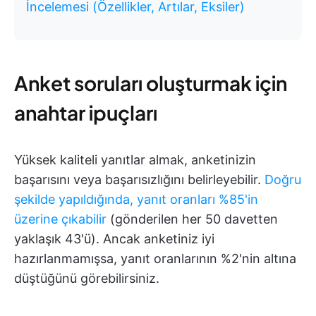
İncelemesi (Özellikler, Artılar, Eksiler)
Anket soruları oluşturmak için
anahtar ipuçları
Yüksek kaliteli yanıtlar almak, anketinizin
başarısını veya başarısızlığını belirleyebilir.
Doğru
şekilde yapıldığında, yanıt oranları %85'in
üzerine çıkabilir
(gönderilen her 50 davetten
yaklaşık 43'ü). Ancak anketiniz iyi
hazırlanmamışsa, yanıt oranlarının %2'nin altına
düştüğünü görebilirsiniz.