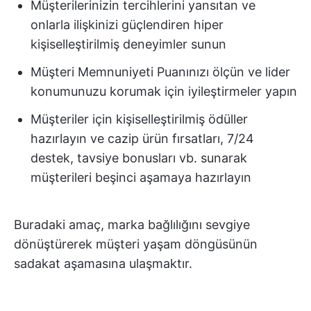
Müşterilerinizin tercihlerini yansıtan ve
onlarla ilişkinizi güçlendiren hiper
kişiselleştirilmiş deneyimler sunun
Müşteri Memnuniyeti Puanınızı ölçün ve lider
konumunuzu korumak için iyileştirmeler yapın
Müşteriler için kişiselleştirilmiş ödüller
hazırlayın ve cazip ürün fırsatları, 7/24
destek, tavsiye bonusları vb. sunarak
müşterileri beşinci aşamaya hazırlayın
Buradaki amaç, marka bağlılığını sevgiye
dönüştürerek müşteri yaşam döngüsünün
sadakat aşamasına ulaşmaktır.