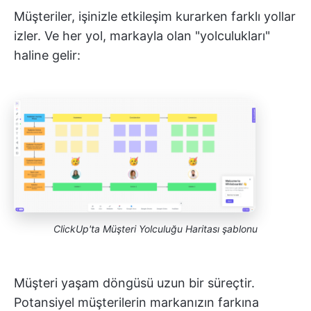
Müşteriler, işinizle etkileşim kurarken farklı yollar
izler. Ve her yol, markayla olan "yolculukları"
haline gelir:
ClickUp'ta Müşteri Yolculuğu Haritası şablonu
Müşteri yaşam döngüsü uzun bir süreçtir.
Potansiyel müşterilerin markanızın farkına