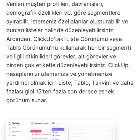
Verileri müşteri profilleri, davranışları,
demografik özellikleri vb. göre segmentlere
ayırabilir, isterseniz özel alanlar oluşturabilir ve
bunları listeler halinde düzenleyebilirsiniz.
Ardından, ClickUp'taki Liste Görünümü veya
Tablo Görünümü'nü kullanarak her bir segmenti
ve ilgili etkinlikleri görevler, alt görevler ve
birden çok etiketle düzenleyebilirsiniz. ClickUp,
hesaplarınızı izlemenize ve yönetmenize
yardımcı olmak için Liste, Tablo, Takvim ve daha
fazlası gibi 15'ten fazla son derece esnek
görünüm sunar.