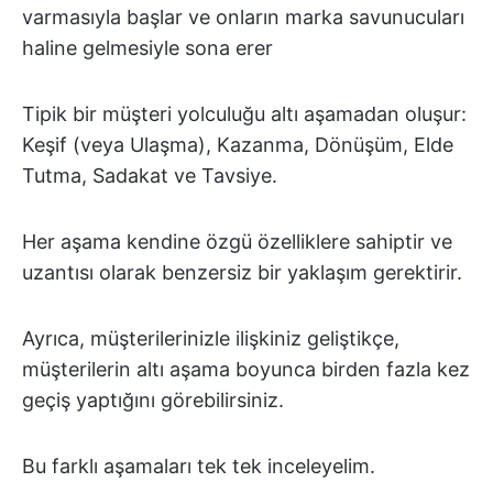
varmasıyla başlar ve onların marka savunucuları
haline gelmesiyle sona erer
Tipik bir müşteri yolculuğu altı aşamadan oluşur:
Keşif (veya Ulaşma), Kazanma, Dönüşüm, Elde
Tutma, Sadakat ve Tavsiye.
Her aşama kendine özgü özelliklere sahiptir ve
uzantısı olarak benzersiz bir yaklaşım gerektirir.
Ayrıca, müşterilerinizle ilişkiniz geliştikçe,
müşterilerin altı aşama boyunca birden fazla
kez
geçiş yaptığını görebilirsiniz.
Bu farklı aşamaları tek tek inceleyelim.