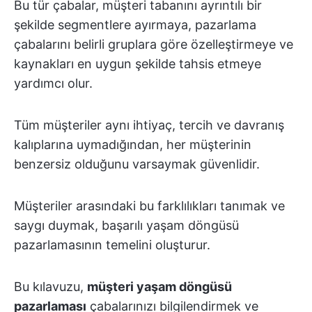
Bu tür çabalar, müşteri tabanını ayrıntılı bir
şekilde segmentlere ayırmaya, pazarlama
çabalarını belirli gruplara göre özelleştirmeye ve
kaynakları en uygun şekilde tahsis etmeye
yardımcı olur.
Tüm müşteriler aynı ihtiyaç, tercih ve davranış
kalıplarına uymadığından, her müşterinin
benzersiz olduğunu varsaymak güvenlidir.
Müşteriler arasındaki bu farklılıkları tanımak ve
saygı duymak, başarılı yaşam döngüsü
pazarlamasının temelini oluşturur.
Bu kılavuzu,
müşteri yaşam döngüsü
pazarlaması
çabalarınızı bilgilendirmek ve