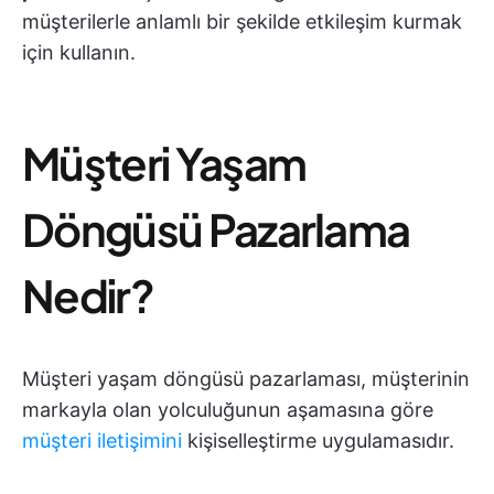
müşterilerle anlamlı bir şekilde etkileşim kurmak
için kullanın.
Müşteri Yaşam
Döngüsü Pazarlama
Nedir?
Müşteri yaşam döngüsü pazarlaması, müşterinin
markayla olan yolculuğunun aşamasına göre
müşteri iletişimini
kişiselleştirme uygulamasıdır.