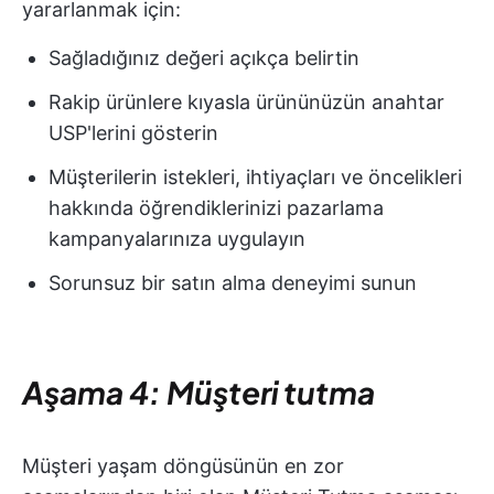
yararlanmak için:
Sağladığınız değeri açıkça belirtin
Rakip ürünlere kıyasla ürününüzün anahtar
USP'lerini gösterin
Müşterilerin istekleri, ihtiyaçları ve öncelikleri
hakkında öğrendiklerinizi pazarlama
kampanyalarınıza uygulayın
Sorunsuz bir satın alma deneyimi sunun
Aşama 4: Müşteri tutma
Müşteri yaşam döngüsünün en zor