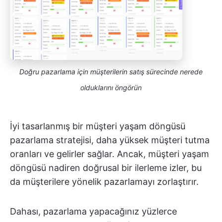
Doğru pazarlama için müşterilerin satış sürecinde nerede
olduklarını öngörün
İyi tasarlanmış bir müşteri yaşam döngüsü
pazarlama stratejisi, daha yüksek müşteri tutma
oranları ve gelirler sağlar. Ancak, müşteri yaşam
döngüsü nadiren doğrusal bir ilerleme izler, bu
da müşterilere yönelik pazarlamayı zorlaştırır.
Dahası, pazarlama yapacağınız yüzlerce