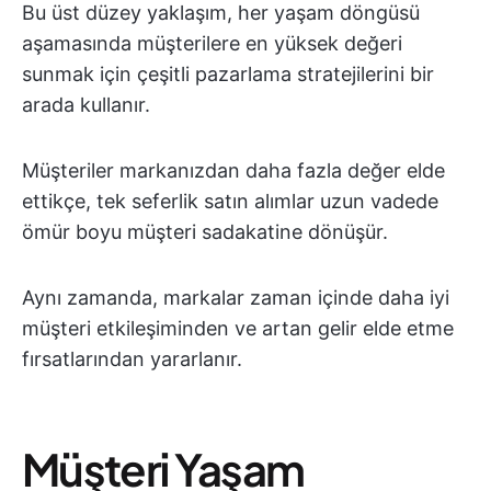
Bu üst düzey yaklaşım, her yaşam döngüsü
aşamasında müşterilere en yüksek değeri
sunmak için çeşitli pazarlama stratejilerini bir
arada kullanır.
Müşteriler markanızdan daha fazla değer elde
ettikçe, tek seferlik satın alımlar uzun vadede
ömür boyu müşteri sadakatine dönüşür.
Aynı zamanda, markalar zaman içinde daha iyi
müşteri etkileşiminden ve artan gelir elde etme
fırsatlarından yararlanır.
Müşteri Yaşam