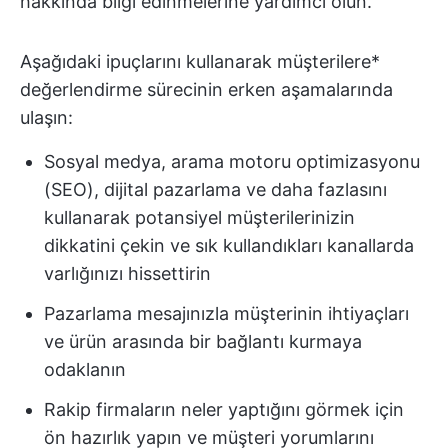
hakkında bilgi edinmelerine yardımcı olun.
Aşağıdaki ipuçlarını kullanarak müşterilere*
değerlendirme sürecinin erken aşamalarında
ulaşın:
Sosyal medya, arama motoru optimizasyonu
(SEO), dijital pazarlama ve daha fazlasını
kullanarak potansiyel müşterilerinizin
dikkatini çekin ve sık kullandıkları kanallarda
varlığınızı hissettirin
Pazarlama mesajınızla müşterinin ihtiyaçları
ve ürün arasında bir bağlantı kurmaya
odaklanın
Rakip firmaların neler yaptığını görmek için
ön hazırlık yapın ve müşteri yorumlarını