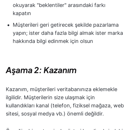
okuyarak "beklentiler" arasındaki farkı
kapatın
Müşterileri geri getirecek şekilde pazarlama
yapın; ister daha fazla bilgi almak ister marka
hakkında bilgi edinmek için olsun
Aşama 2: Kazanım
Kazanım, müşterileri veritabanınıza eklemekle
ilgilidir. Müşterilerin size ulaşmak için
kullandıkları kanal (telefon, fiziksel mağaza, web
sitesi, sosyal medya vb.) önemli değildir.