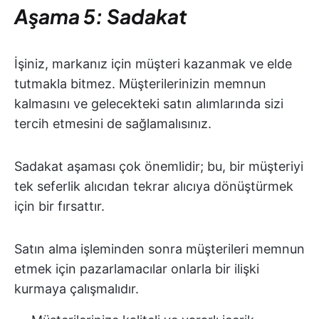
Aşama 5: Sadakat
İşiniz, markanız için müşteri kazanmak ve elde
tutmakla bitmez. Müşterilerinizin memnun
kalmasını ve gelecekteki satın alımlarında sizi
tercih etmesini de sağlamalısınız.
Sadakat aşaması çok önemlidir; bu, bir müşteriyi
tek seferlik alıcıdan tekrar alıcıya dönüştürmek
için bir fırsattır.
Satın alma işleminden sonra müşterileri memnun
etmek için pazarlamacılar onlarla bir ilişki
kurmaya çalışmalıdır.