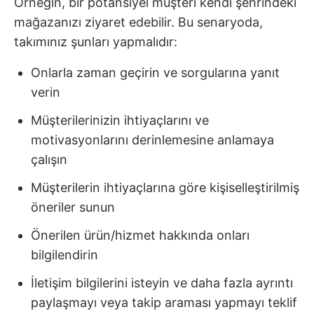
Örneğin, bir potansiyel müşteri kendi şehrindeki
mağazanızı ziyaret edebilir. Bu senaryoda,
takımınız şunları yapmalıdır:
Onlarla zaman geçirin ve sorgularına yanıt
verin
Müşterilerinizin ihtiyaçlarını ve
motivasyonlarını derinlemesine anlamaya
çalışın
Müşterilerin ihtiyaçlarına göre kişiselleştirilmiş
öneriler sunun
Önerilen ürün/hizmet hakkında onları
bilgilendirin
İletişim bilgilerini isteyin ve daha fazla ayrıntı
paylaşmayı veya takip araması yapmayı teklif