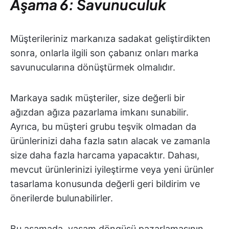
Aşama 6: Savunuculuk
Müşterileriniz markanıza sadakat geliştirdikten
sonra, onlarla ilgili son çabanız onları marka
savunucularına dönüştürmek olmalıdır.
Markaya sadık müşteriler, size değerli bir
ağızdan ağıza pazarlama imkanı sunabilir.
Ayrıca, bu müşteri grubu teşvik olmadan da
ürünlerinizi daha fazla satın alacak ve zamanla
size daha fazla harcama yapacaktır. Dahası,
mevcut ürünlerinizi iyileştirme veya yeni ürünler
tasarlama konusunda değerli geri bildirim ve
önerilerde bulunabilirler.
Bu aşamada, yaşam döngüsü pazarlamasının