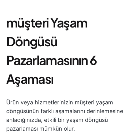
müşteri Yaşam
Döngüsü
Pazarlamasının 6
Aşaması
Ürün veya hizmetlerinizin müşteri yaşam
döngüsünün farklı aşamalarını derinlemesine
anladığınızda, etkili bir yaşam döngüsü
pazarlaması mümkün olur.