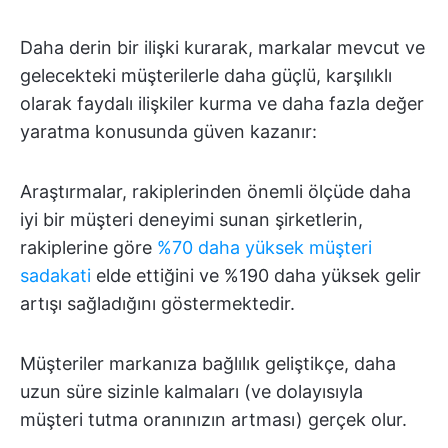
Daha derin bir ilişki kurarak, markalar mevcut ve
gelecekteki müşterilerle daha güçlü, karşılıklı
olarak faydalı ilişkiler kurma ve daha fazla değer
yaratma konusunda güven kazanır:
Araştırmalar, rakiplerinden önemli ölçüde daha
iyi bir müşteri deneyimi sunan şirketlerin,
rakiplerine göre
%70 daha yüksek müşteri
sadakati
elde ettiğini ve %190 daha yüksek gelir
artışı sağladığını göstermektedir.
Müşteriler markanıza bağlılık geliştikçe, daha
uzun süre sizinle kalmaları (ve dolayısıyla
müşteri tutma oranınızın artması) gerçek olur.