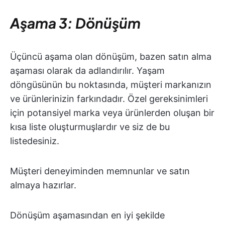
Aşama 3: Dönüşüm
Üçüncü aşama olan dönüşüm, bazen satın alma
aşaması olarak da adlandırılır. Yaşam
döngüsünün bu noktasında, müşteri markanızın
ve ürünlerinizin farkındadır. Özel gereksinimleri
için potansiyel marka veya ürünlerden oluşan bir
kısa liste oluşturmuşlardır ve siz de bu
listedesiniz.
Müşteri deneyiminden memnunlar ve satın
almaya hazırlar.
Dönüşüm aşamasından en iyi şekilde