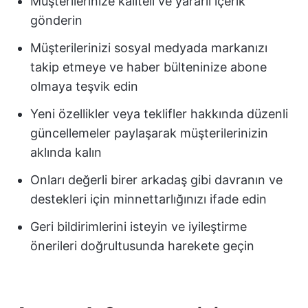
Müşterilerinize kaliteli ve yararlı içerik
gönderin
Müşterilerinizi sosyal medyada markanızı
takip etmeye ve haber bülteninize abone
olmaya teşvik edin
Yeni özellikler veya teklifler hakkında düzenli
güncellemeler paylaşarak müşterilerinizin
aklında kalın
Onları değerli birer arkadaş gibi davranın ve
destekleri için minnettarlığınızı ifade edin
Geri bildirimlerini isteyin ve iyileştirme
önerileri doğrultusunda harekete geçin