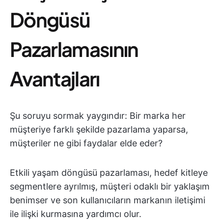
Döngüsü
Pazarlamasının
Avantajları
Şu soruyu sormak yaygındır: Bir marka her
müşteriye farklı şekilde pazarlama yaparsa,
müşteriler ne gibi faydalar elde eder?
Etkili yaşam döngüsü pazarlaması, hedef kitleye
segmentlere ayrılmış, müşteri odaklı bir yaklaşım
benimser ve son kullanıcıların markanın iletişimi
ile ilişki kurmasına yardımcı olur.