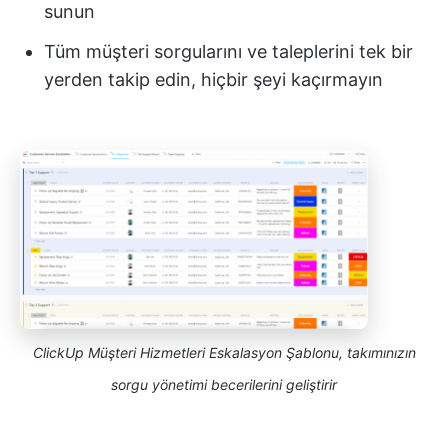
sunun
Tüm müşteri sorgularını ve taleplerini tek bir
yerden takip edin, hiçbir şeyi kaçırmayın
ClickUp Müşteri Hizmetleri Eskalasyon Şablonu, takımınızın
sorgu yönetimi becerilerini geliştirir