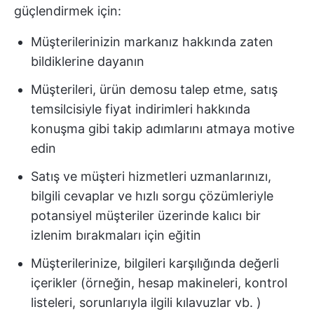
güçlendirmek için:
Müşterilerinizin markanız hakkında zaten
bildiklerine dayanın
Müşterileri, ürün demosu talep etme, satış
temsilcisiyle fiyat indirimleri hakkında
konuşma gibi takip adımlarını atmaya motive
edin
Satış ve müşteri hizmetleri uzmanlarınızı,
bilgili cevaplar ve hızlı sorgu çözümleriyle
potansiyel müşteriler üzerinde kalıcı bir
izlenim bırakmaları için eğitin
Müşterilerinize, bilgileri karşılığında değerli
içerikler (örneğin, hesap makineleri, kontrol
listeleri, sorunlarıyla ilgili kılavuzlar vb. )