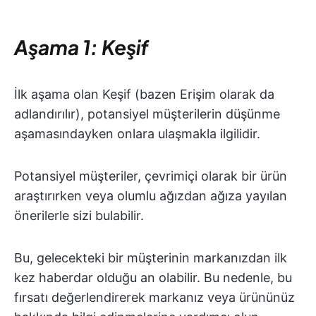
Aşama 1: Keşif
İlk aşama olan Keşif (bazen Erişim olarak da
adlandırılır), potansiyel müşterilerin düşünme
aşamasındayken onlara ulaşmakla ilgilidir.
Potansiyel müşteriler, çevrimiçi olarak bir ürün
araştırırken veya olumlu ağızdan ağıza yayılan
önerilerle sizi bulabilir.
Bu, gelecekteki bir müşterinin markanızdan ilk
kez haberdar olduğu an olabilir. Bu nedenle, bu
fırsatı değerlendirerek markanız veya ürününüz