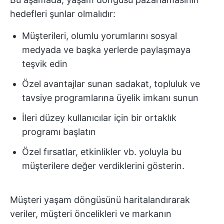
hedefleri şunlar olmalıdır:
Müşterileri, olumlu yorumlarını sosyal
medyada ve başka yerlerde paylaşmaya
teşvik edin
Özel avantajlar sunan sadakat, topluluk ve
tavsiye programlarına üyelik imkanı sunun
İleri düzey kullanıcılar için bir ortaklık
programı başlatın
Özel fırsatlar, etkinlikler vb. yoluyla bu
müşterilere değer verdiklerini gösterin.
Müşteri yaşam döngüsünü haritalandırarak
veriler, müşteri öncelikleri ve markanın