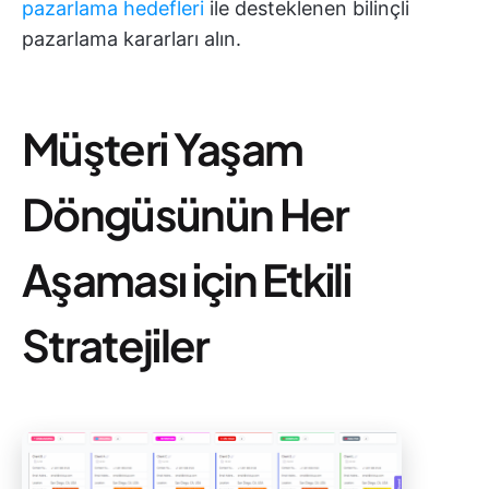
pazarlama hedefleri
ile desteklenen bilinçli
pazarlama kararları alın.
Müşteri Yaşam
Döngüsünün Her
Aşaması için Etkili
Stratejiler