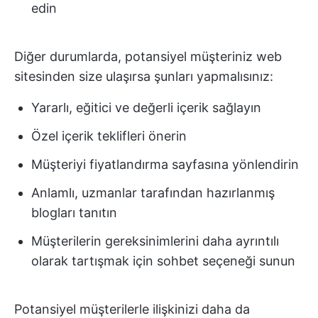
edin
Diğer durumlarda, potansiyel müşteriniz web
sitesinden size ulaşırsa şunları yapmalısınız:
Yararlı, eğitici ve değerli içerik sağlayın
Özel içerik teklifleri önerin
Müşteriyi fiyatlandırma sayfasına yönlendirin
Anlamlı, uzmanlar tarafından hazırlanmış
blogları tanıtın
Müşterilerin gereksinimlerini daha ayrıntılı
olarak tartışmak için sohbet seçeneği sunun
Potansiyel müşterilerle ilişkinizi daha da