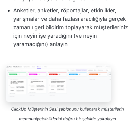
Anketler, anketler, röportajlar, etkinlikler,
yarışmalar ve daha fazlası aracılığıyla gerçek
zamanlı geri bildirim toplayarak müşterileriniz
için neyin işe yaradığını (ve neyin
yaramadığını) anlayın
ClickUp Müşterinin Sesi şablonunu kullanarak müşterilerin
memnuniyetsizliklerini doğru bir şekilde yakalayın