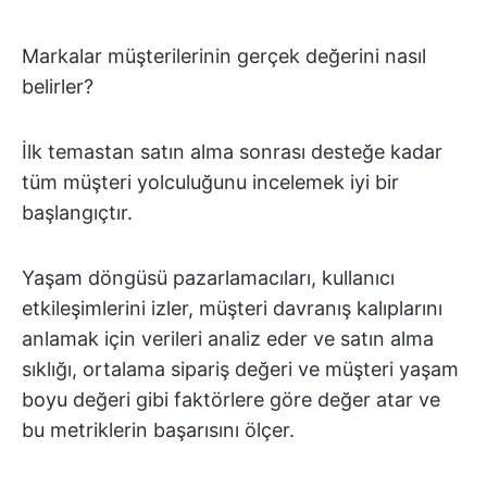
Markalar müşterilerinin gerçek değerini nasıl
belirler?
İlk temastan satın alma sonrası desteğe kadar
tüm müşteri yolculuğunu incelemek iyi bir
başlangıçtır.
Yaşam döngüsü pazarlamacıları, kullanıcı
etkileşimlerini izler, müşteri davranış kalıplarını
anlamak için verileri analiz eder ve satın alma
sıklığı, ortalama sipariş değeri ve müşteri yaşam
boyu değeri gibi faktörlere göre değer atar ve
bu metriklerin başarısını ölçer.