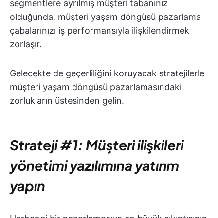
segmentlere ayrılmış müşteri tabanınız
olduğunda, müşteri yaşam döngüsü pazarlama
çabalarınızı iş performansıyla ilişkilendirmek
zorlaşır.
Gelecekte de geçerliliğini koruyacak stratejilerle
müşteri yaşam döngüsü pazarlamasındaki
zorlukların üstesinden gelin.
Strateji #1: Müşteri ilişkileri
yönetimi yazılımına yatırım
yapın