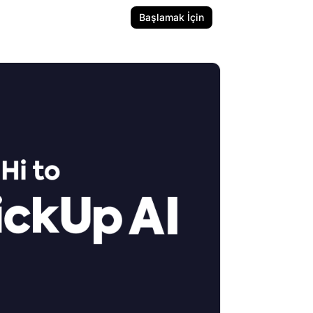
Başlamak İçin